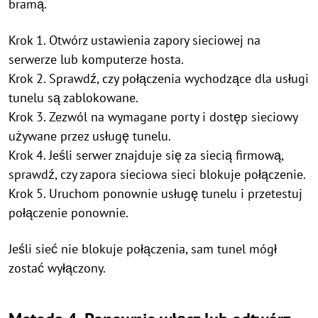
bramą.
Krok 1. Otwórz ustawienia zapory sieciowej na
serwerze lub komputerze hosta.
Krok 2. Sprawdź, czy połączenia wychodzące dla usługi
tunelu są zablokowane.
Krok 3. Zezwól na wymagane porty i dostęp sieciowy
używane przez usługę tunelu.
Krok 4. Jeśli serwer znajduje się za siecią firmową,
sprawdź, czy zapora sieciowa sieci blokuje połączenie.
Krok 5. Uruchom ponownie usługę tunelu i przetestuj
połączenie ponownie.
Jeśli sieć nie blokuje połączenia, sam tunel mógł
zostać wyłączony.