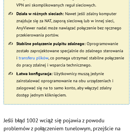
VPN ani skomplikowanych reguł sieciowych.
Działa w różnych sieciach:
Nawet jeśli zdalny komputer
znajduje się za NAT, zaporą sieciową lub w innej sieci,
AnyViewer nadal może nawiązać połączenie bez ręcznego
przekierowania portów.
Stabilne połączenie pulpitu zdalnego:
Oprogramowanie
zostało zaprojektowane specjalnie do zdalnego sterowania
i
transferu plików
, co pomaga utrzymać stabilne połączenie
do pracy zdalnej i wsparcia technicznego.
Łatwa konfiguracja:
Użytkownicy muszą jedynie
zainstalować oprogramowanie na obu urządzeniach i
zalogować się na to samo konto, aby włączyć zdalny
dostęp jednym kliknięciem.
Jeśli błąd 1002 wciąż się pojawia z powodu
problemów z połączeniem tunelowym, przejście na