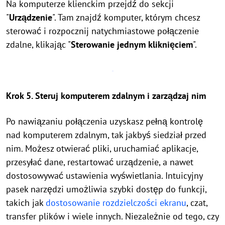
Na komputerze klienckim przejdź do sekcji
"
Urządzenie
". Tam znajdź komputer, którym chcesz
sterować i rozpocznij natychmiastowe połączenie
zdalne, klikając "
Sterowanie jednym kliknięciem
".
Krok 5. Steruj komputerem zdalnym i zarządzaj nim
Po nawiązaniu połączenia uzyskasz pełną kontrolę
nad komputerem zdalnym, tak jakbyś siedział przed
nim. Możesz otwierać pliki, uruchamiać aplikacje,
przesyłać dane, restartować urządzenie, a nawet
dostosowywać ustawienia wyświetlania. Intuicyjny
pasek narzędzi umożliwia szybki dostęp do funkcji,
takich jak
dostosowanie rozdzielczości ekranu
, czat,
transfer plików i wiele innych. Niezależnie od tego, czy