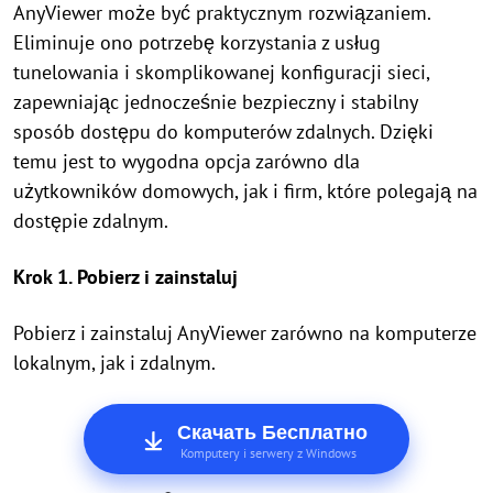
AnyViewer może być praktycznym rozwiązaniem.
Eliminuje ono potrzebę korzystania z usług
tunelowania i skomplikowanej konfiguracji sieci,
zapewniając jednocześnie bezpieczny i stabilny
sposób dostępu do komputerów zdalnych. Dzięki
temu jest to wygodna opcja zarówno dla
użytkowników domowych, jak i firm, które polegają na
dostępie zdalnym.
Krok 1. Pobierz i zainstaluj
Pobierz i zainstaluj AnyViewer zarówno na komputerze
lokalnym, jak i zdalnym.
Скачать Бесплатно
Komputery i serwery z Windows