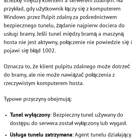
ścieżkę między klientem a serwerem zdalnym. Na
przykład, gdy użytkownik łączy się z komputerem
Windows przez Pulpit zdalny za pośrednictwem
bezpiecznego tunelu, żądanie najpierw dociera do
usługi bramy. Jeśli tunel między bramą a maszyną
hosta nie jest aktywny, połączenie nie powiedzie się i
pojawi się błąd 1002.
Oznacza to, że klient pulpitu zdalnego może dotrzeć
do bramy, ale nie może nawiązać połączenia z
rzeczywistym komputerem hosta.
Typowe przyczyny obejmują:
Tunel wyłączony
: Bezpieczny tunel używany do
dostępu do serwera został wyłączony lub wygasł.
Usługa tunelu zatrzymana
: Agent tunelu działający