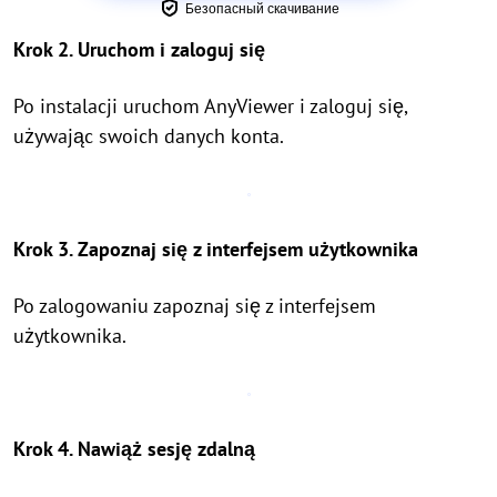
Безопасный скачивание
Krok 2. Uruchom i zaloguj się
Po instalacji uruchom AnyViewer i zaloguj się,
używając swoich danych konta.
Krok 3. Zapoznaj się z interfejsem użytkownika
Po zalogowaniu zapoznaj się z interfejsem
użytkownika.
Krok 4. Nawiąż sesję zdalną