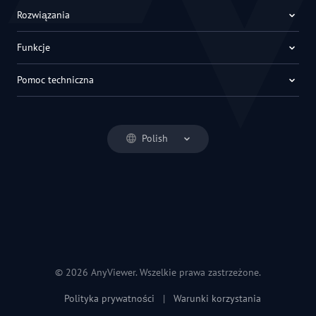
Rozwiązania
Funkcje
Pomoc techniczna
Polish
© 2026 AnyViewer. Wszelkie prawa zastrzeżone.
Polityka prywatności
|
Warunki korzystania