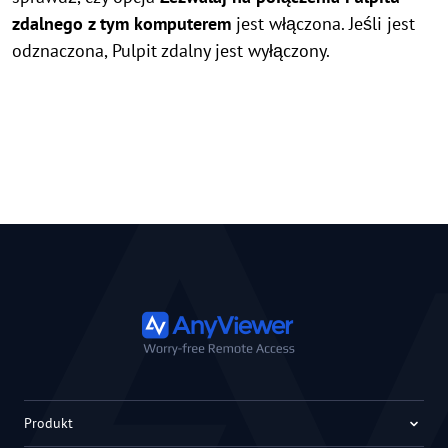
zdalnego z tym komputerem
jest włączona. Jeśli jest
odznaczona, Pulpit zdalny jest wyłączony.
Produkt