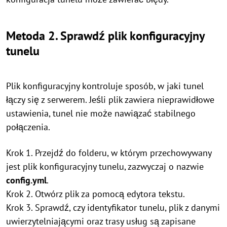
Metoda 2. Sprawdź plik konfiguracyjny
tunelu
Plik konfiguracyjny kontroluje sposób, w jaki tunel
łączy się z serwerem. Jeśli plik zawiera nieprawidłowe
ustawienia, tunel nie może nawiązać stabilnego
połączenia.
Krok 1. Przejdź do folderu, w którym przechowywany
jest plik konfiguracyjny tunelu, zazwyczaj o nazwie
config.yml
.
Krok 2. Otwórz plik za pomocą edytora tekstu.
Krok 3. Sprawdź, czy identyfikator tunelu, plik z danymi
uwierzytelniającymi oraz trasy usług są zapisane