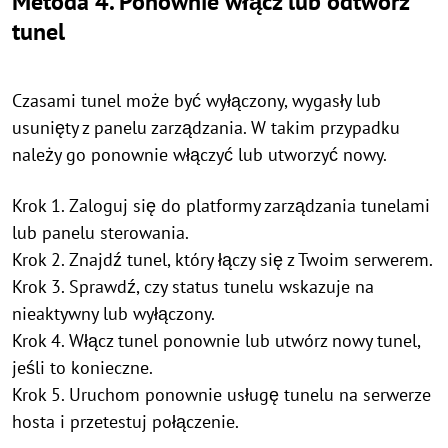
Metoda 4. Ponownie włącz lub odtwórz
tunel
Czasami tunel może być wyłączony, wygasły lub
usunięty z panelu zarządzania. W takim przypadku
należy go ponownie włączyć lub utworzyć nowy.
Krok 1. Zaloguj się do platformy zarządzania tunelami
lub panelu sterowania.
Krok 2. Znajdź tunel, który łączy się z Twoim serwerem.
Krok 3. Sprawdź, czy status tunelu wskazuje na
nieaktywny lub wyłączony.
Krok 4. Włącz tunel ponownie lub utwórz nowy tunel,
jeśli to konieczne.
Krok 5. Uruchom ponownie usługę tunelu na serwerze
hosta i przetestuj połączenie.