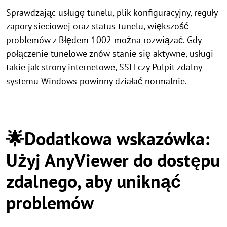
Sprawdzając usługę tunelu, plik konfiguracyjny, reguły
zapory sieciowej oraz status tunelu, większość
problemów z Błędem 1002 można rozwiązać. Gdy
połączenie tunelowe znów stanie się aktywne, usługi
takie jak strony internetowe, SSH czy Pulpit zdalny
systemu Windows powinny działać normalnie.
🌟Dodatkowa wskazówka:
Użyj AnyViewer do dostępu
zdalnego, aby uniknąć
problemów