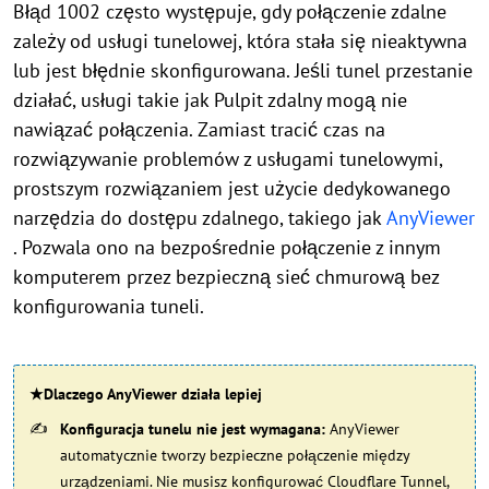
Błąd 1002 często występuje, gdy połączenie zdalne
zależy od usługi tunelowej, która stała się nieaktywna
lub jest błędnie skonfigurowana. Jeśli tunel przestanie
działać, usługi takie jak Pulpit zdalny mogą nie
nawiązać połączenia. Zamiast tracić czas na
rozwiązywanie problemów z usługami tunelowymi,
prostszym rozwiązaniem jest użycie dedykowanego
narzędzia do dostępu zdalnego, takiego jak
AnyViewer
. Pozwala ono na bezpośrednie połączenie z innym
komputerem przez bezpieczną sieć chmurową bez
konfigurowania tuneli.
★Dlaczego AnyViewer działa lepiej
Konfiguracja tunelu nie jest wymagana:
AnyViewer
automatycznie tworzy bezpieczne połączenie między
urządzeniami. Nie musisz konfigurować Cloudflare Tunnel,