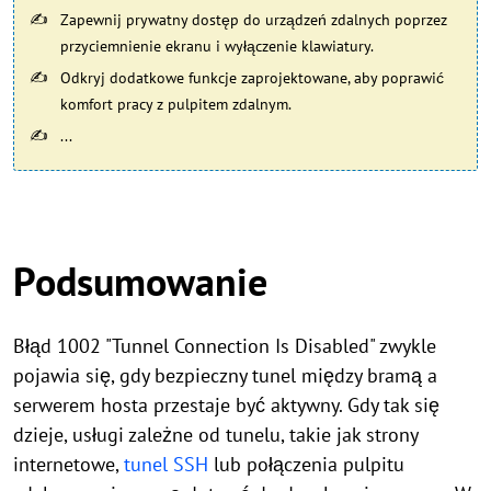
Zapewnij prywatny dostęp do urządzeń zdalnych poprzez
przyciemnienie ekranu i wyłączenie klawiatury.
Odkryj dodatkowe funkcje zaprojektowane, aby poprawić
komfort pracy z pulpitem zdalnym.
...
Podsumowanie
Błąd 1002 "Tunnel Connection Is Disabled" zwykle
pojawia się, gdy bezpieczny tunel między bramą a
serwerem hosta przestaje być aktywny. Gdy tak się
dzieje, usługi zależne od tunelu, takie jak strony
internetowe,
tunel SSH
lub połączenia pulpitu