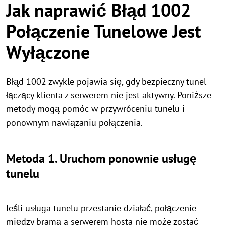
Jak naprawić Błąd 1002
Połączenie Tunelowe Jest
Wyłączone
Błąd 1002 zwykle pojawia się, gdy bezpieczny tunel
łączący klienta z serwerem nie jest aktywny. Poniższe
metody mogą pomóc w przywróceniu tunelu i
ponownym nawiązaniu połączenia.
Metoda 1. Uruchom ponownie usługę
tunelu
Jeśli usługa tunelu przestanie działać, połączenie
między bramą a serwerem hosta nie może zostać