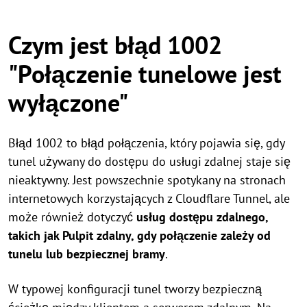
Czym jest błąd 1002
"Połączenie tunelowe jest
wyłączone"
Błąd 1002 to błąd połączenia, który pojawia się, gdy
tunel używany do dostępu do usługi zdalnej staje się
nieaktywny. Jest powszechnie spotykany na stronach
internetowych korzystających z Cloudflare Tunnel, ale
może również dotyczyć
usług dostępu zdalnego,
takich jak Pulpit zdalny, gdy połączenie zależy od
tunelu lub bezpiecznej bramy
.
W typowej konfiguracji tunel tworzy bezpieczną