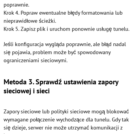
poprawnie.
Krok 4. Popraw ewentualne błędy formatowania lub
nieprawidłowe ścieżki.
Krok 5. Zapisz plik i uruchom ponownie usługę tunelu.
Jeśli konfiguracja wygląda poprawnie, ale błąd nadal
się pojawia, problem może być spowodowany
ograniczeniami sieciowymi.
Metoda 3. Sprawdź ustawienia zapory
sieciowej i sieci
Zapory sieciowe lub polityki sieciowe mogą blokować
wymagane połączenie wychodzące dla tunelu. Gdy tak
się dzieje, serwer nie może utrzymać komunikacji z