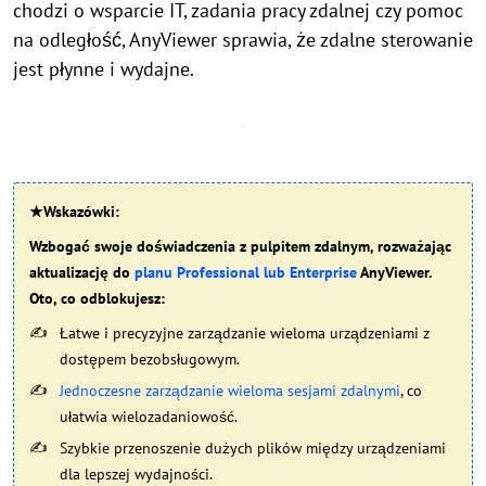
chodzi o wsparcie IT, zadania pracy zdalnej czy pomoc
na odległość, AnyViewer sprawia, że zdalne sterowanie
jest płynne i wydajne.
★Wskazówki:
Wzbogać swoje doświadczenia z pulpitem zdalnym, rozważając
aktualizację do
planu Professional lub Enterprise
AnyViewer.
Oto, co odblokujesz:
Łatwe i precyzyjne zarządzanie wieloma urządzeniami z
dostępem bezobsługowym.
Jednoczesne zarządzanie wieloma sesjami zdalnymi
, co
ułatwia wielozadaniowość.
Szybkie przenoszenie dużych plików między urządzeniami
dla lepszej wydajności.