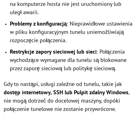
na komputerze hosta nie jest uruchomiony lub
uległ awarii.
Problemy z konfiguracją
: Nieprawidłowe ustawienia
w pliku konfiguracyjnym tunelu uniemożliwiają
rozpoczęcie połączenia.
Restrykcje zapory sieciowej lub sieci
: Połączenia
wychodzące wymagane dla tunelu są blokowane
przez zaporę sieciową lub politykę sieciową.
Gdy to nastąpi, usługi zależne od tunelu, takie jak
dostęp internetowy, SSH lub Pulpit zdalny Windows
,
nie mogą dotrzeć do docelowej maszyny, dopóki
połączenie tunelowe nie zostanie przywrócone.