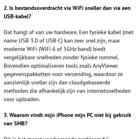
2. Is bestandsoverdracht via WiFi sneller dan via een
USB-kabel?
Dat hangt af van uw hardware. Een fysieke kabel (met
name USB 3.0 of USB-C) kan zeer snel zijn, maar
moderne WiFi (WiFi 6 of 5GHz-band) biedt
vergelijkbare snelheden zonder fysieke rommel.
Bovendien optimaliseren tools zoals AnyViewer
gegevenspakketten voor verzending, waardoor ze
aanzienlijk sneller zijn dan cloudgebaseerde
methoden die afhankelijk zijn van internetsnelheden
voor uploaden.
3. Waarom vindt mijn iPhone mijn PC niet bij gebruik
van SMB?