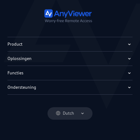
Product
Oplossingen
Functies
Ondersteuning
Dutch