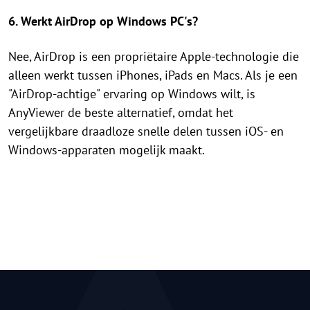
6. Werkt AirDrop op Windows PC's?
Nee, AirDrop is een propriëtaire Apple-technologie die
alleen werkt tussen iPhones, iPads en Macs. Als je een
"AirDrop-achtige" ervaring op Windows wilt, is
AnyViewer de beste alternatief, omdat het
vergelijkbare draadloze snelle delen tussen iOS- en
Windows-apparaten mogelijk maakt.