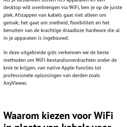
desktop wilt overbrengen via WiFi, ben je op de juiste
plek. Afstappen van kabels gaat niet alleen om
gemak; het gaat om snelheid, flexibiliteit en het
benutten van de krachtige draadloze hardware die al
in je apparaten is ingebouwd.
In deze uitgebreide gids verkennen we de beste
methoden om WiFi-bestandsoverdrachten onder de
knie te krijgen, van native Apple-functies tot
professionele oplossingen van derden zoals
AnyViewer.
Waarom kiezen voor WiFi