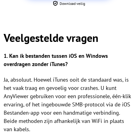
Download veilig
Veelgestelde vragen
1. Kan ik bestanden tussen iOS en Windows
overdragen zonder iTunes?
Ja, absoluut. Hoewel iTunes ooit de standaard was, is
het vaak traag en gevoelig voor crashes. U kunt
AnyViewer gebruiken voor een professionele, één-klik
ervaring, of het ingebouwde SMB-protocol via de iOS
Bestanden-app voor een handmatige verbinding.
Beide methoden zijn afhankelijk van WiFi in plaats
van kabels.