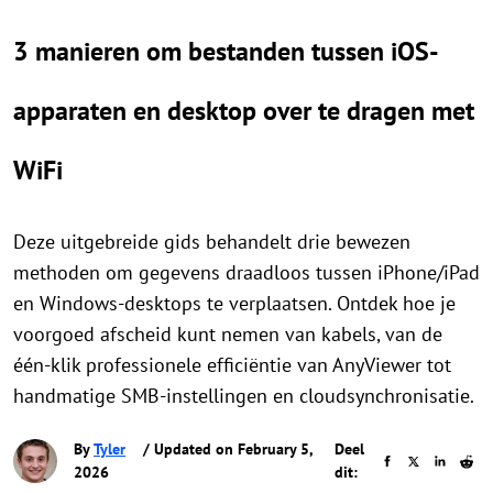
3 manieren om bestanden tussen iOS-
apparaten en desktop over te dragen met
WiFi
Deze uitgebreide gids behandelt drie bewezen
methoden om gegevens draadloos tussen iPhone/iPad
en Windows-desktops te verplaatsen. Ontdek hoe je
voorgoed afscheid kunt nemen van kabels, van de
één-klik professionele efficiëntie van AnyViewer tot
handmatige SMB-instellingen en cloudsynchronisatie.
By
Tyler
/ Updated on February 5,
Deel
2026
dit: