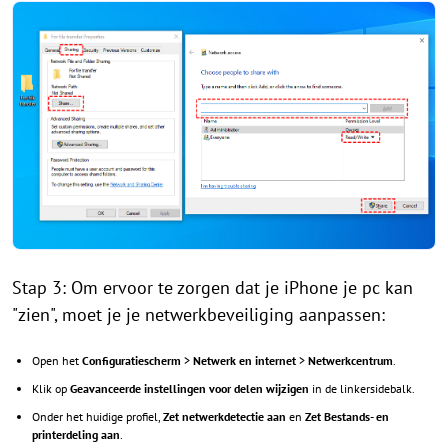
Stap 3: Om ervoor te zorgen dat je iPhone je pc kan
"zien", moet je je netwerkbeveiliging aanpassen:
Open het
Configuratiescherm
>
Netwerk en internet
>
Netwerkcentrum
.
Klik op
Geavanceerde instellingen voor delen wijzigen
in de linkersidebalk.
Onder het huidige profiel,
Zet netwerkdetectie aan
en
Zet Bestands- en
printerdeling aan
.