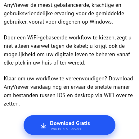
AnyViewer de meest gebalanceerde, krachtige en
gebruiksvriendelijke ervaring voor de gemiddelde
gebruiker, vooral voor diegenen op Windows.
Door een WiFi-gebaseerde workflow te kiezen, zegt u
niet alleen vaarwel tegen de kabel; u krijgt ook de
mogelijkheid om uw digitale leven te beheren vanaf
elke plek in uw huis of ter wereld.
Klaar om uw workflow te vereenvoudigen? Download
AnyViewer vandaag nog en ervaar de snelste manier
om bestanden tussen iOS en desktop via WiFi over te
zetten.
Download Gratis
Win PC's & Servers