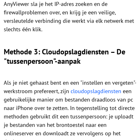
AnyViewer sla je het IP-adres zoeken en de
firewallproblemen over, en krijg je een veilige,
versleutelde verbinding die werkt via elk netwerk met
slechts één klik.
Methode 3: Cloudopslagdiensten – De
"tussenpersoon"-aanpak
Als je niet gehaast bent en een "instellen en vergeten"-
werkstroom prefereert, zijn
cloudopslagdiensten
een
gebruikelijke manier om bestanden draadloos van pc
naar iPhone over te zetten. In tegenstelling tot directe
methoden gebruikt dit een tussenpersoon: je uploadt
je bestanden van het brontoestel naar een
onlineserver en downloadt ze vervolgens op het