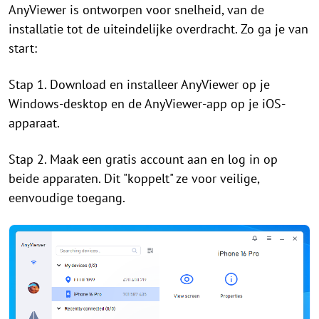
AnyViewer is ontworpen voor snelheid, van de
installatie tot de uiteindelijke overdracht. Zo ga je van
start:
Stap 1. Download en installeer AnyViewer op je
Windows-desktop en de AnyViewer-app op je iOS-
apparaat.
Stap 2. Maak een gratis account aan en log in op
beide apparaten. Dit "koppelt" ze voor veilige,
eenvoudige toegang.