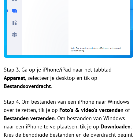
Stap 3. Ga op je iPhone/iPad naar het tabblad
Apparaat
, selecteer je desktop en tik op
Bestandsoverdracht
.
Stap 4. Om bestanden van een iPhone naar Windows
over te zetten, tik je op
Foto's & video's verzenden
of
Bestanden verzenden
. Om bestanden van Windows
naar een iPhone te verplaatsen, tik je op
Downloaden
.
Kies de benodigde bestanden en de overdracht begint