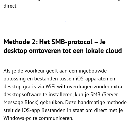
direct.
Methode 2: Het SMB-protocol – Je
desktop omtoveren tot een lokale cloud
Als je de voorkeur geeft aan een ingebouwde
oplossing en bestanden tussen iOS-apparaten en
desktop gratis via WiFi wilt overdragen zonder extra
desktopsoftware te installeren, kun je SMB (Server
Message Block) gebruiken. Deze handmatige methode
stelt de iOS-app Bestanden in staat om direct met je
Windows-pc te communiceren.