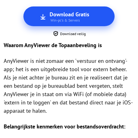
Download Gratis
Win-pc's & Servers
Download veilig
Waarom AnyViewer de Topaanbeveling is
AnyViewer is niet zomaar een 'verstuur en ontvang'-
app; het is een uitgebreide tool voor extern beheer.
Als je niet achter je bureau zit en je realiseert dat je
een bestand op je bureaublad bent vergeten, stelt
AnyViewer je in staat om via WiFi (of mobiele data)
'extern in te loggen' en dat bestand direct naar je iOS-
apparaat te halen.
Belangrijkste kenmerken voor bestandsoverdracht: