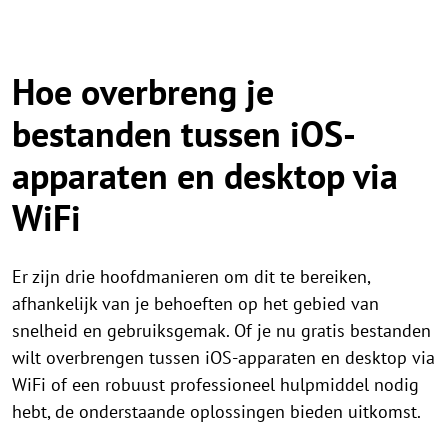
Hoe overbreng je
bestanden tussen iOS-
apparaten en desktop via
WiFi
Er zijn drie hoofdmanieren om dit te bereiken,
afhankelijk van je behoeften op het gebied van
snelheid en gebruiksgemak. Of je nu gratis bestanden
wilt overbrengen tussen iOS-apparaten en desktop via
WiFi of een robuust professioneel hulpmiddel nodig
hebt, de onderstaande oplossingen bieden uitkomst.