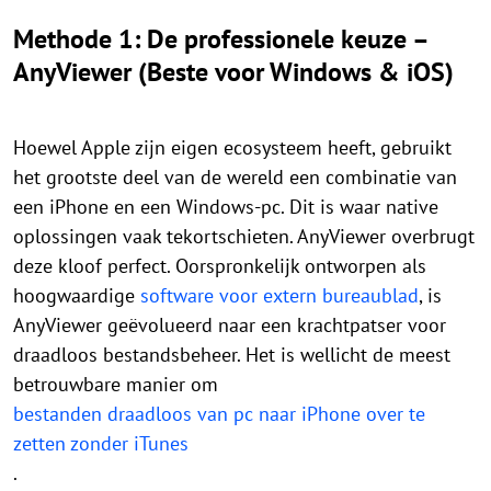
Methode 1: De professionele keuze –
AnyViewer (Beste voor Windows & iOS)
Hoewel Apple zijn eigen ecosysteem heeft, gebruikt
het grootste deel van de wereld een combinatie van
een iPhone en een Windows-pc. Dit is waar native
oplossingen vaak tekortschieten. AnyViewer overbrugt
deze kloof perfect. Oorspronkelijk ontworpen als
hoogwaardige
software voor extern bureaublad
, is
AnyViewer geëvolueerd naar een krachtpatser voor
draadloos bestandsbeheer. Het is wellicht de meest
betrouwbare manier om
bestanden draadloos van pc naar iPhone over te
zetten zonder iTunes
.