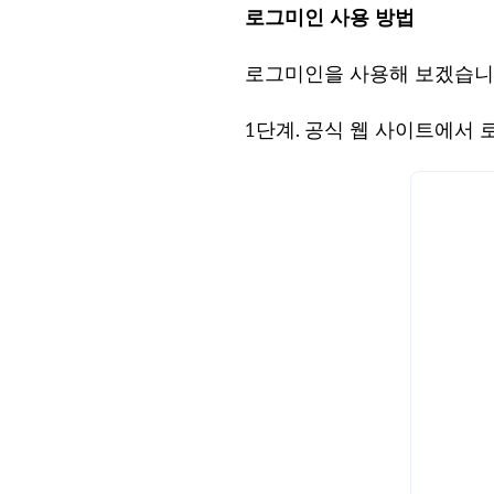
로그미인 사용 방법
로그미인을 사용해 보겠습니
1단계. 공식 웹 사이트에서