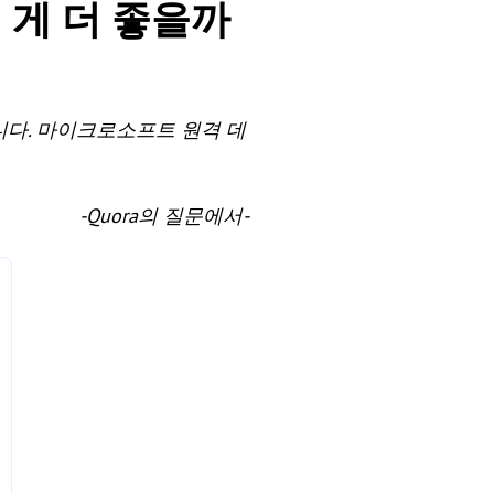
, 어떤 게 더 좋을까
다. 마이크로소프트 원격 데
-Quora의 질문에서-