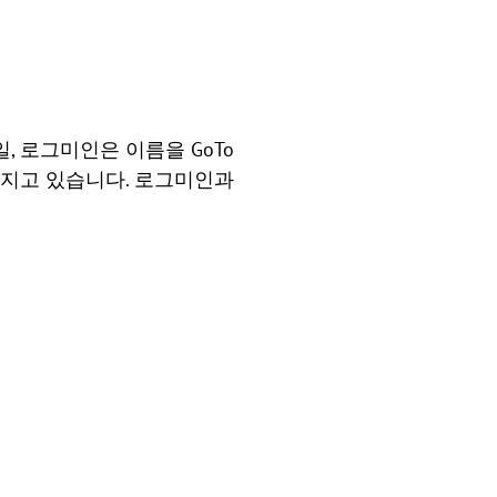
, 로그미인은 이름을 GoTo
 가지고 있습니다. 로그미인과