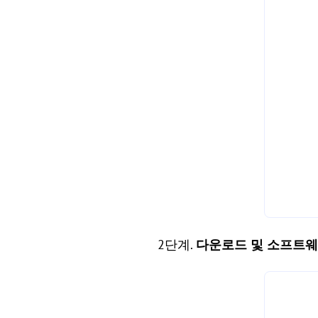
2단계.
다운로드 및 소프트웨