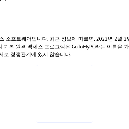
 소프트웨어입니다. 최근 정보에 따르면, 2022년 2월 2일
 기본 원격 액세스 프로그램은 GoToMyPC라는 이름을
 서로 경쟁관계에 있지 않습니다.