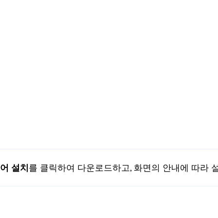
어 설치
를 클릭하여 다운로드하고, 화면의 안내에 따라 