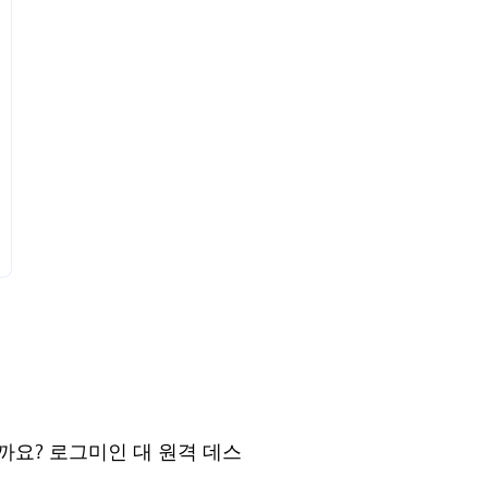
요? 로그미인 대 원격 데스