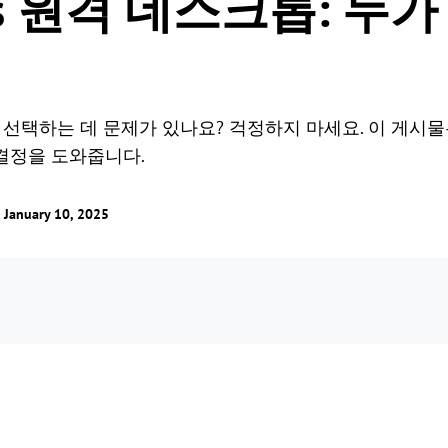
 vs 원격 데스크톱: 누
톱을 선택하는 데 문제가 있나요? 걱정하지 마세요. 이 게시물
결정을 도와줍니다.
nuary 10, 2025