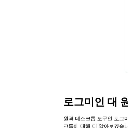
로그미인 대 
원격 데스크톱 도구인 로그
크톱에 대해 더 알아보겠습니