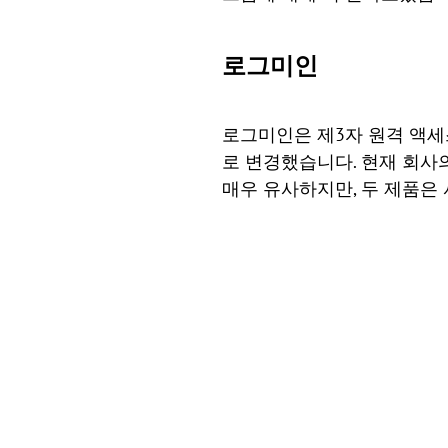
로그미인
로그미인은 제3자 원격 액세스
로 변경했습니다. 현재 회사의
매우 유사하지만, 두 제품은