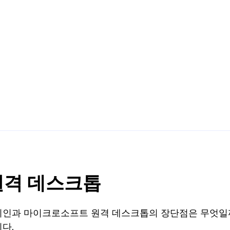
원격 데스크톱
미인과 마이크로소프트 원격 데스크톱의 장단점은 무엇일까
다.