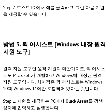
Step 7. 호스트 PC에서
를 클릭하고, 그런 다음 지원
예
을 제공할 수 있습니다.
방법 3. 퀵 어시스트 [Windows 내장 원격
지원 도구]
원격 지원 도구인 원격 지원과 마찬가지로, 퀵 어시스
트도 Microsoft가 개발하고 Windows에 내장된 원격
지원 도구입니다. 차이점은 퀵 어시스트는 Windows
10과 Windows 11에만 포함되어 있다는 것입니다.
Step 1. 지원을 제공하는 PC에서
Quick Assist
를
검색
상자에 입력하고 실행합니다.