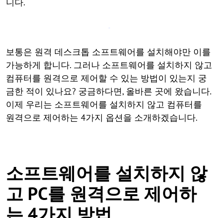
니다.
보통은 원격 데스크톱 소프트웨어를 설치해야만 이를
가능하게 합니다. 그러나 소프트웨어를 설치하지 않고
컴퓨터를 원격으로 제어할 수 있는 방법이 있는지 궁
금한 적이 있나요? 궁금하다면, 올바른 곳에 왔습니다.
이제 우리는 소프트웨어를 설치하지 않고 컴퓨터를
원격으로 제어하는 4가지 옵션을 소개하겠습니다.
소프트웨어를 설치하지 않
고 PC를 원격으로 제어하
는 4가지 방법