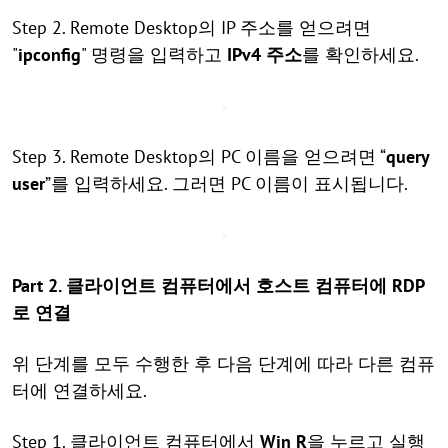
Step 2. Remote Desktop의 IP 주소를 얻으려면
"
ipconfig
" 명령을 입력하고
IPv4 주소
를 확인하세요.
Step 3. Remote Desktop의 PC 이름을 얻으려면 “
query
user
”를 입력하세요. 그러면 PC 이름이 표시됩니다.
Part 2. 클라이언트 컴퓨터에서 호스트 컴퓨터에 RDP
로 연결
위 단계를 모두 수행한 후 다음 단계에 따라 다른 컴퓨
터에 연결하세요.
Step 1. 클라이언트 컴퓨터에서
Win R
을 누르고 실행