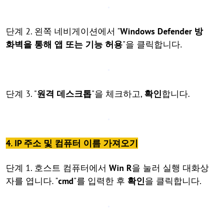
단계 2. 왼쪽 네비게이션에서 "
Windows Defender 방
화벽을 통해 앱 또는 기능 허용
"을 클릭합니다.
단계 3. "
원격 데스크톱
"을 체크하고,
확인
합니다.
4. IP 주소 및 컴퓨터 이름 가져오기
단계 1. 호스트 컴퓨터에서
Win R
을 눌러 실행 대화상
자를 엽니다. "
cmd
"를 입력한 후
확인
을 클릭합니다.