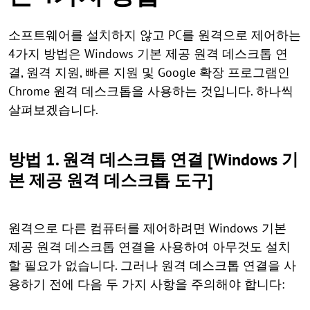
소프트웨어를 설치하지 않고 PC를 원격으로 제어하는
4가지 방법은 Windows 기본 제공 원격 데스크톱 연
결, 원격 지원, 빠른 지원 및 Google 확장 프로그램인
Chrome 원격 데스크톱을 사용하는 것입니다. 하나씩
살펴보겠습니다.
방법 1. 원격 데스크톱 연결 [Windows 기
본 제공 원격 데스크톱 도구]
원격으로 다른 컴퓨터를 제어하려면 Windows 기본
제공 원격 데스크톱 연결을 사용하여 아무것도 설치
할 필요가 없습니다. 그러나 원격 데스크톱 연결을 사
용하기 전에 다음 두 가지 사항을 주의해야 합니다: