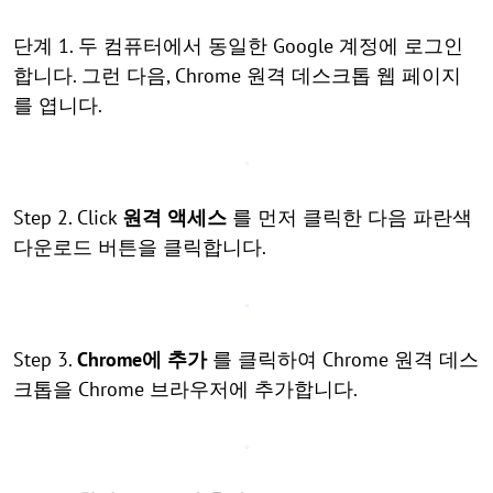
단계 1. 두 컴퓨터에서 동일한 Google 계정에 로그인
합니다. 그런 다음, Chrome 원격 데스크톱 웹 페이지
를 엽니다.
Step 2. Click
원격 액세스
를 먼저 클릭한 다음 파란색
다운로드 버튼을 클릭합니다.
Step 3.
Chrome에 추가
를 클릭하여 Chrome 원격 데스
크톱을 Chrome 브라우저에 추가합니다.