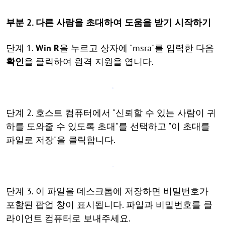
부분 2. 다른 사람을 초대하여 도움을 받기 시작하기
단계 1.
Win
R
을 누르고 상자에 "msra"를 입력한 다음
확인
을 클릭하여 원격 지원을 엽니다.
단계 2. 호스트 컴퓨터에서 "신뢰할 수 있는 사람이 귀
하를 도와줄 수 있도록 초대"를 선택하고 "이 초대를
파일로 저장"을 클릭합니다.
단계 3. 이 파일을 데스크톱에 저장하면 비밀번호가
포함된 팝업 창이 표시됩니다. 파일과 비밀번호를 클
라이언트 컴퓨터로 보내주세요.