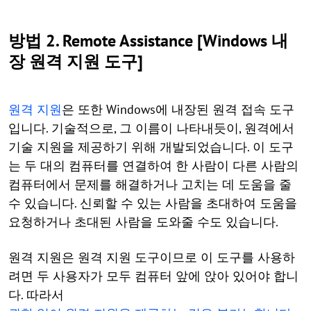
방법 2. Remote Assistance [Windows 내
장 원격 지원 도구]
원격 지원
은 또한 Windows에 내장된 원격 접속 도구
입니다. 기술적으로, 그 이름이 나타내듯이, 원격에서
기술 지원을 제공하기 위해 개발되었습니다. 이 도구
는 두 대의 컴퓨터를 연결하여 한 사람이 다른 사람의
컴퓨터에서 문제를 해결하거나 고치는 데 도움을 줄
수 있습니다. 신뢰할 수 있는 사람을 초대하여 도움을
요청하거나 초대된 사람을 도와줄 수도 있습니다.
원격 지원은 원격 지원 도구이므로 이 도구를 사용하
려면 두 사용자가 모두 컴퓨터 앞에 앉아 있어야 합니
다. 따라서