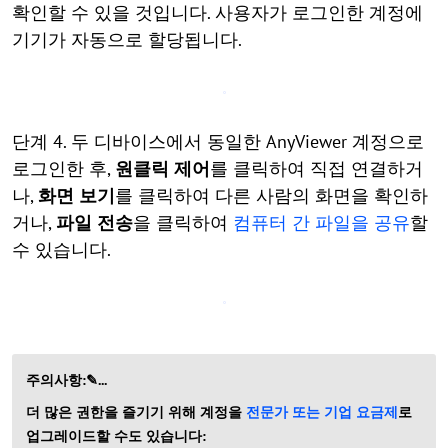
확인할 수 있을 것입니다. 사용자가 로그인한 계정에
기기가 자동으로 할당됩니다.
단계 4. 두 디바이스에서 동일한 AnyViewer 계정으로
로그인한 후,
원클릭 제어
를 클릭하여 직접 연결하거
나,
화면 보기
를 클릭하여 다른 사람의 화면을 확인하
거나,
파일 전송
을 클릭하여
컴퓨터 간 파일을 공유
할
수 있습니다.
주의사항:✎...
더 많은 권한을 즐기기 위해 계정을
전문가 또는 기업 요금제
로
업그레이드할 수도 있습니다: