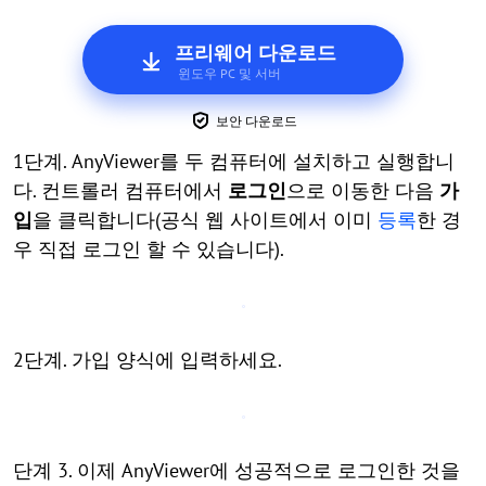
프리웨어 다운로드
윈도우 PC 및 서버
보안 다운로드
1단계. AnyViewer를 두 컴퓨터에 설치하고 실행합니
다. 컨트롤러 컴퓨터에서
로그인
으로 이동한 다음
가
입
을 클릭합니다(공식 웹 사이트에서 이미
등록
한 경
우 직접 로그인 할 수 있습니다).
2단계. 가입 양식에 입력하세요.
단계 3. 이제 AnyViewer에 성공적으로 로그인한 것을