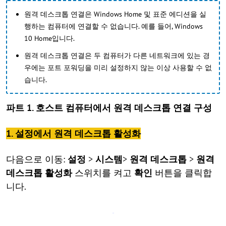
원격 데스크톱 연결은 Windows Home 및 표준 에디션을 실
행하는 컴퓨터에 연결할 수 없습니다. 예를 들어, Windows
10 Home입니다.
원격 데스크톱 연결은 두 컴퓨터가 다른 네트워크에 있는 경
우에는 포트 포워딩을 미리 설정하지 않는 이상 사용할 수 없
습니다.
파트 1. 호스트 컴퓨터에서 원격 데스크톱 연결 구성
1. 설정에서 원격 데스크톱 활성화
다음으로 이동:
설정
>
시스템
>
원격 데스크톱
>
원격
데스크톱 활성화
스위치를 켜고
확인
버튼을 클릭합
니다.