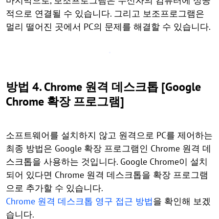
마지막으로, 보조프로그램은 수신자의 컴퓨터에 성공
적으로 연결될 수 있습니다. 그리고 보조프로그램은
멀리 떨어진 곳에서 PC의 문제를 해결할 수 있습니다.
방법 4. Chrome 원격 데스크톱 [Google
Chrome 확장 프로그램]
소프트웨어를 설치하지 않고 원격으로 PC를 제어하는
최종 방법은 Google 확장 프로그램인 Chrome 원격 데
스크톱을 사용하는 것입니다. Google Chrome이 설치
되어 있다면 Chrome 원격 데스크톱을 확장 프로그램
으로 추가할 수 있습니다.
Chrome 원격 데스크톱 영구 접근 방법
을 확인해 보겠
습니다.