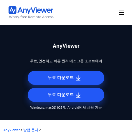
AnyViewer
무료, 안전하고 빠른 원격 데스크톱 소프트웨어
무료 다운로드
무료 다운로드
Windows, macOS, iOS 및 Android에서 사용 가능
AnyViewer
>
방법 문서
>