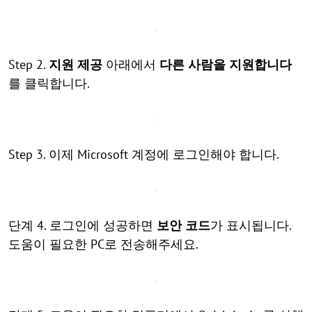
Step 2.
지원 제공
아래에서
다른 사람을 지원합니다
를 클릭합니다.
Step 3. 이제 Microsoft 계정에 로그인해야 합니다.
단계 4. 로그인에 성공하면
보안 코드
가 표시됩니다.
도움이 필요한 PC로 전송해주세요.