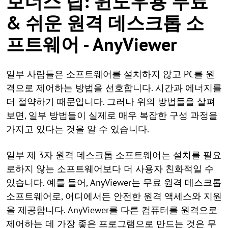
보너스 팁: 윈도우용 무료
& 쉬운 원격 데스크톱 소
프트웨어 - AnyViewer
일부 사람들은 소프트웨어를 설치하지 않고 PC를 원
격으로 제어하는 방법을 선호합니다. 시간과 에너지를
더 절약하기 때문입니다. 그러나 위의 방법들을 살펴
보면, 일부 방법들이 실제로 매우 복잡한 구성 과정을
가지고 있다는 것을 알 수 있습니다.
일부 제 3자 원격 데스크톱 소프트웨어는 설치를 필요
로하지 않는 소프트웨어보다 더 사용자 친화적일 수
있습니다. 예를 들어, AnyViewer는 무료 원격 데스크톱
소프트웨어로, 어디에서든 안전한 원격 액세스와 지원
을 제공합니다. AnyViewer를 다른 컴퓨터를 원격으로
제어하는 데 가장 좋은 프로그램으로 만드는 것은 무