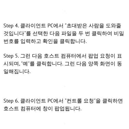
Step 4. 클라이언트 PC에서 "초대받은 사람을 도와줄
것입니다"를 선택한 다음 파일을 두 번 클릭하여 비밀
번호를 입력하고 확인을 클릭합니다.
Step 5. 그런 다음 호스트 컴퓨터에서 팝업 요청이 표
시되며, "예"를 클릭합니다. 그런 다음 양쪽 화면이 동
일해집니다.
Step 6. 클라이언트 PC에서 "컨트롤 요청"을 클릭하면
호스트 컴퓨터에 창이 팝업됩니다.