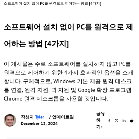
소프트웨어 설치 없이 PC를 원격으로 제어하는 방법 [4가지]
소프트웨어 설치 없이 PC를 원격으로 제
어하는 방법 [4가지]
이 게시물은 주로 소프트웨어를 설치하지 않고 PC를
원격으로 제어하기 위한 4가지 효과적인 옵션을 소개
합니다. 구체적으로, Windows 기본 제공 원격 데스크
톱 연결, 원격 지원, 퀵 지원 및 Google 확장 프로그램
Chrome 원격 데스크톱을 사용할 것입니다.
공유
작성자
Tyler
/ 업데이트일
하
December 13, 2024
기: