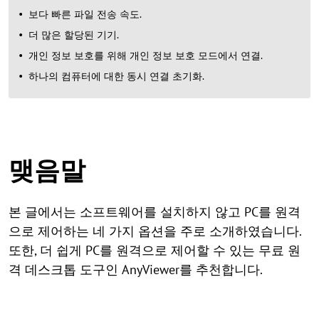
보다 빠른 파일 전송 속도.
더 많은 할당된 기기.
개인 정보 보호를 위해 개인 정보 보호 모드에서 연결.
하나의 컴퓨터에 대한 동시 연결 초기화.
맺음말
본 글에서는 소프트웨어를 설치하지 않고 PC를 원격
으로 제어하는 네 가지 옵션을 주로 소개하였습니다.
또한, 더 쉽게 PC를 원격으로 제어할 수 있는 무료 원
격 데스크톱 도구인 AnyViewer를 추천합니다.