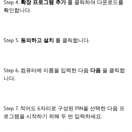
Step 4.
확장 프로그램 추가
를 클릭하여 다운로드를
확인합니다.
Step 5.
동의하고 설치
를 클릭합니다.
Step 6. 컴퓨터에 이름을 입력한 다음
다음
을 클릭합
니다.
Step 7. 적어도 6자리로 구성된 PIN을 선택한 다음 프
로그램을 시작하기 위해 두 번 입력하세요.