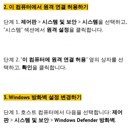
2. 이 컴퓨터에서 원격 연결 허용하기
단계 1.
제어판
>
시스템 및 보안
>
시스템
을 선택하고,
"시스템" 섹션에서
원격 설정
을 클릭합니다.
단계 2. "
이 컴퓨터에 원격 연결 허용
" 옆의 상자를 선
택하고,
확인
을 클릭합니다.
3. Windows 방화벽 설정 변경하기
단계 1. 호스트 컴퓨터에서 다음을 선택합니다:
제어
판
>
시스템 및 보안
>
Windows Defender 방화벽
.