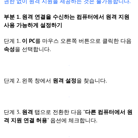
권한 없이 원격 지원을 제공하는 것은 불가능합니다.
부분 1. 원격 연결을 수신하는 컴퓨터에서 원격 지원
사용 가능하게 설정하기
단계 1.
이 PC
를 마우스 오른쪽 버튼으로 클릭한 다음
속성
을 선택합니다.
단계 2. 왼쪽 창에서
원격 설정
을 찾습니다.
단계 3.
원격
탭으로 전환한 다음 "
다른 컴퓨터에서 원
격 지원 연결 허용
" 옵션에 체크합니다.