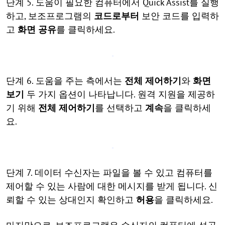
단계 5. 도움이 필요한 컴퓨터에서 Quick Assist를 실행
하고, 보조프로그램의
코드로부터
보안 코드를 입력하
고
화면 공유
를 클릭하세요.
단계 6. 도움을 주는 측에서는
전체 제어하기
와
화면
보기
두 가지 옵션이 나타납니다. 원격 지원을 제공하
기 위해
전체 제어하기
를 선택하고
계속
을 클릭하세
요.
단계 7. 데이터 수신자는 파일을 볼 수 있고 컴퓨터를
제어할 수 있는 사람에 대한 메시지를 받게 됩니다. 신
뢰할 수 있는 상대인지 확인하고
허용
을 클릭하세요.