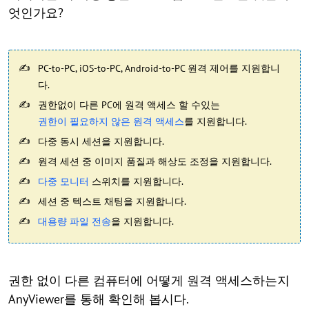
엇인가요?
PC-to-PC, iOS-to-PC, Android-to-PC 원격 제어를 지원합니
다.
권한없이 다른 PC에 원격 액세스 할 수있는
권한이 필요하지 않은 원격 액세스
를 지원합니다.
다중 동시 세션을 지원합니다.
원격 세션 중 이미지 품질과 해상도 조정을 지원합니다.
다중 모니터
스위치를 지원합니다.
세션 중 텍스트 채팅을 지원합니다.
대용량 파일 전송
을 지원합니다.
권한 없이 다른 컴퓨터에 어떻게 원격 액세스하는지
AnyViewer를 통해 확인해 봅시다.