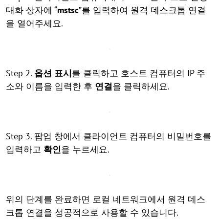
대화 상자에 “
mstsc
”를 입력하여 원격 데스크톱 연결
을 열어주세요.
Step 2.
옵션 표시
를 클릭하고 호스트 컴퓨터의 IP 주
소와 이름을 입력한 후
연결
을 클릭하세요.
Step 3. 팝업 창에서 클라이언트 컴퓨터의 비밀번호를
입력하고
확인
을 누르세요.
위의 단계를 완료하면 로컬 네트워크에서 원격 데스
크톱 연결을 성공적으로 사용할 수 있습니다.