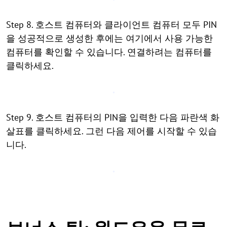
Step 8. 호스트 컴퓨터와 클라이언트 컴퓨터 모두 PIN
을 성공적으로 생성한 후에는 여기에서 사용 가능한
컴퓨터를 확인할 수 있습니다. 연결하려는 컴퓨터를
클릭하세요.
Step 9. 호스트 컴퓨터의 PIN을 입력한 다음 파란색 화
살표를 클릭하세요. 그런 다음 제어를 시작할 수 있습
니다.