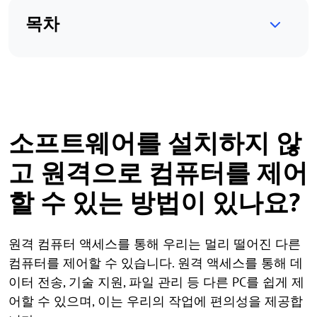
목차
소프트웨어를 설치하지 않
고 원격으로 컴퓨터를 제어
할 수 있는 방법이 있나요?
원격 컴퓨터 액세스를 통해 우리는 멀리 떨어진 다른
컴퓨터를 제어할 수 있습니다. 원격 액세스를 통해 데
이터 전송, 기술 지원, 파일 관리 등 다른 PC를 쉽게 제
어할 수 있으며, 이는 우리의 작업에 편의성을 제공합