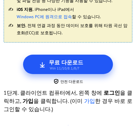
및 파일 전송 등 다양한 기능을 사용할 수 있습니다.
iOS 지원.
iPhone이나 iPad에서
Windows PC에 원격으로 접속
할 수 있습니다.
보안.
전체 연결 과정 동안 데이터 보호를 위해 타원 곡선 암
호화(ECC)로 보호됩니다.
무료 다운로드
Win 11/10/8.1/8/7
안전 다운로드
1단계. 클라이언트 컴퓨터에서, 왼쪽 창에
로그인
을 클
릭하고,
가입
을 클릭합니다. (이미
가입
한 경우 바로 로
그인할 수 있습니다.)