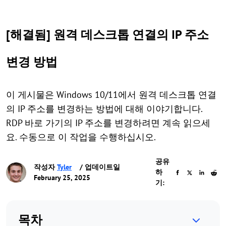
[해결됨] 원격 데스크톱 연결의 IP 주소
변경 방법
이 게시물은 Windows 10/11에서 원격 데스크톱 연결
의 IP 주소를 변경하는 방법에 대해 이야기합니다.
RDP 바로 가기의 IP 주소를 변경하려면 계속 읽으세
요. 수동으로 이 작업을 수행하십시오.
공유
작성자
Tyler
/ 업데이트일
하
February 25, 2025
기:
목차