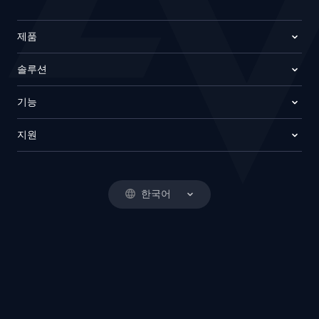
제품
솔루션
기능
지원
한국어