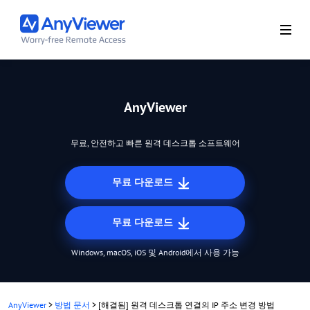
AnyViewer
무료, 안전하고 빠른 원격 데스크톱 소프트웨어
무료 다운로드
무료 다운로드
Windows, macOS, iOS 및 Android에서 사용 가능
AnyViewer
>
방법 문서
>
[해결됨] 원격 데스크톱 연결의 IP 주소 변경 방법