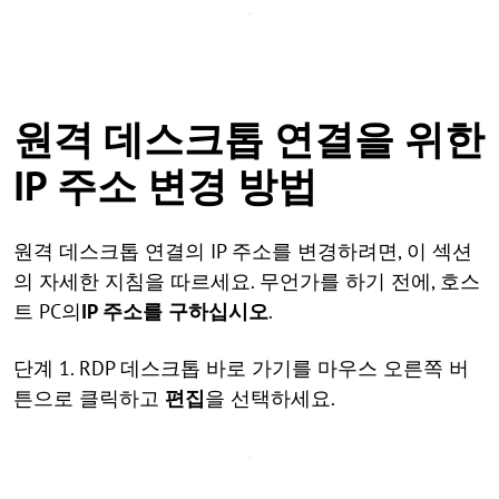
원격 데스크톱 연결을 위한
IP 주소 변경 방법
원격 데스크톱 연결의 IP 주소를 변경하려면, 이 섹션
의 자세한 지침을 따르세요. 무언가를 하기 전에, 호스
트 PC의
IP 주소를 구하십시오
.
단계 1. RDP 데스크톱 바로 가기를 마우스 오른쪽 버
튼으로 클릭하고
편집
을 선택하세요.