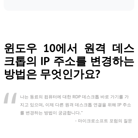
윈도우 10에서 원격 데스
크톱의 IP 주소를 변경하는
방법은 무엇인가요?
나는 동료의 컴퓨터에 대한 RDP 데스크톱 바로 가기를 가
지고 있으며, 이제 다른 원격 데스크톱 연결을 위해 IP 주소
를 변경하는 방법이 궁금합니다."
- 마이크로소프트 포럼의 질문