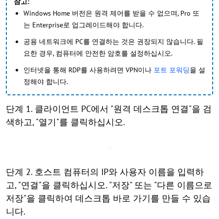
참고:
Windows Home 버전은 원격 제어를 받을 수 없으며, Pro 또
는 Enterprise로 업그레이드해야 합니다.
공용 네트워크에 PC를 연결하는 것은 권장되지 않습니다. 필
요한 경우, 컴퓨터에 안전한 암호를 설정하십시오.
인터넷을 통해 RDP를 사용하려면 VPN이나
포트 포워딩
을 설
정해야 합니다.
단계 1. 클라이언트 PC에서 "원격 데스크톱 연결"을 검
색하고, "열기"를 클릭하십시오.
단계 2. 호스트 컴퓨터의 IP와 사용자 이름을 입력하
고, "연결"을 클릭하십시오. "저장" 또는 "다른 이름으로
저장"을 클릭하여 데스크톱 바로 가기를 만들 수 있습
니다.