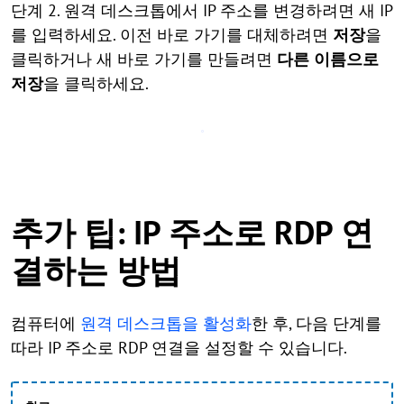
단계 2. 원격 데스크톱에서 IP 주소를 변경하려면 새 IP
를 입력하세요. 이전 바로 가기를 대체하려면
저장
을
클릭하거나 새 바로 가기를 만들려면
다른 이름으로
저장
을 클릭하세요.
추가 팁: IP 주소로 RDP 연
결하는 방법
컴퓨터에
원격 데스크톱을 활성화
한 후, 다음 단계를
따라 IP 주소로 RDP 연결을 설정할 수 있습니다.