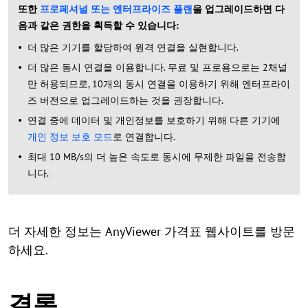
또한
프로페셔널 또는 엔터프라이즈 플랜
을 업그레이드
하면 다
음과 같은 권한을 획득할 수 있습니다:
더 많은 기기를 할당하여 원격 연결을 실현합니다.
더 많은 동시 연결을 이용합니다. 무료 및 프로용으로는 2채널
만 허용되므로, 10개의 동시 연결을 이용하기 위해 엔터프라이
즈 버전으로 업그레이드하는 것을 권장합니다.
연결 중에 데이터 및 개인정보를 보호하기 위해 다른 기기에
개인 정보 보호 모드
로 연결합니다.
최대 10 MB/s의 더 높은 속도로 동시에 무제한 파일을 전송합
니다.
더 자세한 정보는 AnyViewer 가격표 웹사이트를 방문
하세요.
결론