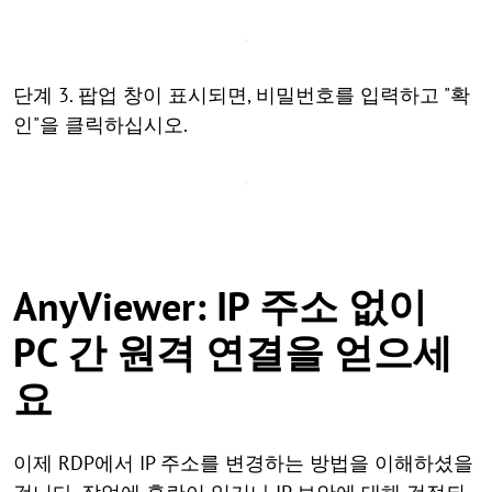
단계 3. 팝업 창이 표시되면, 비밀번호를 입력하고 "확
인"을 클릭하십시오.
AnyViewer: IP 주소 없이
PC 간 원격 연결을 얻으세
요
이제 RDP에서 IP 주소를 변경하는 방법을 이해하셨을