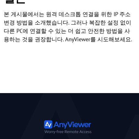
본 게시물에서는 원격 데스크톱 연결을 위한 IP 주소
변경 방법을 소개했습니다. 그러나 복잡한 설정 없이
다른 PC에 연결할 수 있는 더 쉽고 안전한 방법을 사
용하는 것을 권장합니다. AnyViewer를 시도해보세요.