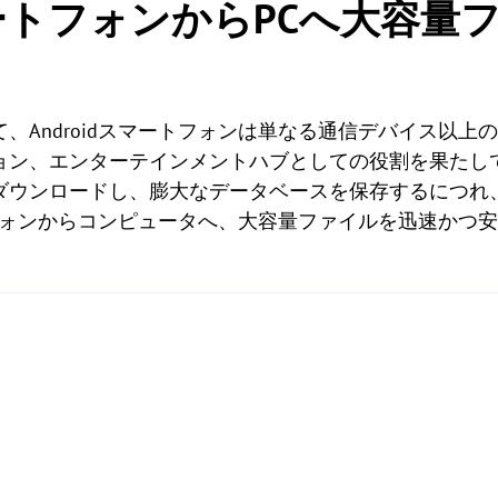
スマートフォンからPCへ大容
、Androidスマートフォンは単なる通信デバイス以上
ョン、エンターテインメントハブとしての役割を果たして
ダウンロードし、膨大なデータベースを保存するにつれ
ートフォンからコンピュータへ、大容量ファイルを迅速かつ