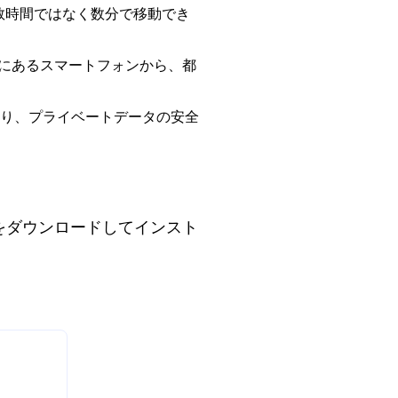
タを数時間ではなく数分で移動でき
フェにあるスマートフォンから、都
ており、プライベートデータの安全
erアプリをダウンロードしてインスト