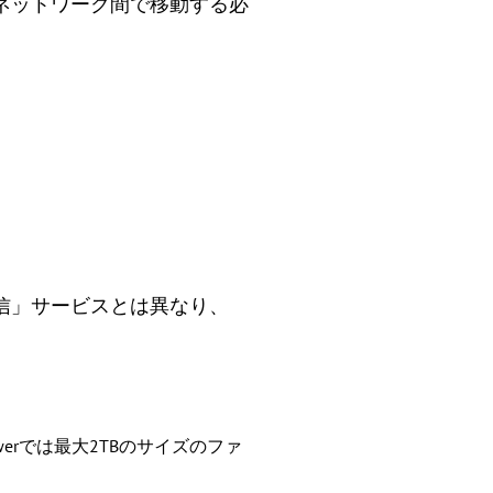
ネットワーク間で移動する必
信」サービスとは異なり、
erでは最大2TBのサイズのファ