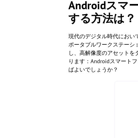
Android
する方法は？
現代のデジタル時代において
ポータブルワークステーシ
し、高解像度のアセットを
ります：Androidスマ
ばよいでしょうか？