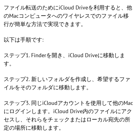
ファイル転送のためにiCloud Driveを利用すると、他
のMacコンピュータへのワイヤレスでのファイル移
行が簡単な方法で実現できます。
以下は手順です:
ステップ1. Finderを開き、iCloud Driveに移動しま
す。
ステップ2. 新しいフォルダを作成し、希望するファ
イルをそのフォルダに移動します。
ステップ3. 同じiCloudアカウントを使用して他のMac
にログインします。iCloud Drive内のファイルにアク
セスし、それらをチェックまたはローカル宛先の所
定の場所に移動します。