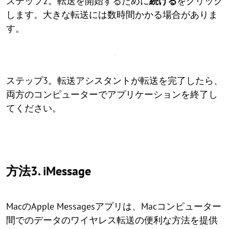
ステップ2。転送を開始するために
続ける
をクリック
します。大きな転送には数時間かかる場合がありま
す。
ステップ3。転送アシスタントが転送を完了したら、
両方のコンピューターでアプリケーションを終了し
てください。
方法3. iMessage
MacのApple Messagesアプリは、Macコンピューター
間でのデータのワイヤレス転送の便利な方法を提供