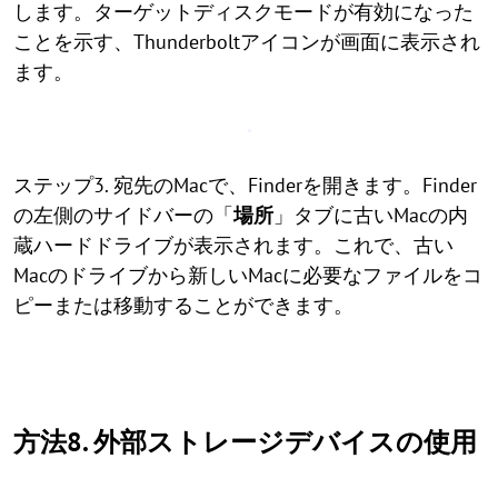
します。ターゲットディスクモードが有効になった
ことを示す、Thunderboltアイコンが画面に表示され
ます。
ステップ3. 宛先のMacで、Finderを開きます。Finder
の左側のサイドバーの「
場所
」タブに古いMacの内
蔵ハードドライブが表示されます。これで、古い
Macのドライブから新しいMacに必要なファイルをコ
ピーまたは移動することができます。
方法8. 外部ストレージデバイスの使用