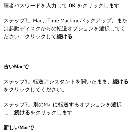
理者パスワードを入力して
OK
をクリックします。
ステップ3。Mac、Time Machineバックアップ、また
は起動ディスクからの転送オプションを選択してく
ださい。クリックして
続ける
。
古いMacで:
ステップ1。転送アシスタントを開いたまま、
続ける
をクリックしてください。
ステップ2。別のMacに転送するオプションを選択
し、
続ける
をクリックします。
新しいMacで: