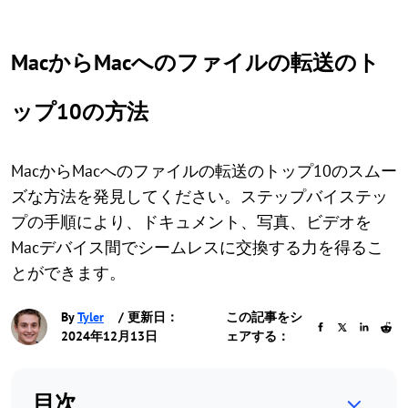
MacからMacへのファイルの転送のト
ップ10の方法
MacからMacへのファイルの転送のトップ10のスムー
ズな方法を発見してください。ステップバイステッ
プの手順により、ドキュメント、写真、ビデオを
Macデバイス間でシームレスに交換する力を得るこ
とができます。
By
Tyler
/ 更新日：
この記事をシ
2024年12月13日
ェアする：
目次