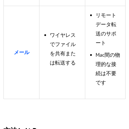
リモート
データ転
送のサポ
ワイヤレス
ート
でファイル
メール
を共有また
Mac間の物
は転送する
理的な接
続は不要
です