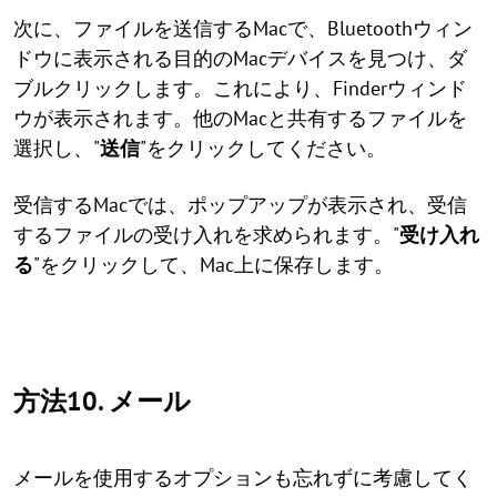
次に、ファイルを送信するMacで、Bluetoothウィン
ドウに表示される目的のMacデバイスを見つけ、ダ
ブルクリックします。これにより、Finderウィンド
ウが表示されます。他のMacと共有するファイルを
選択し、"
送信
"をクリックしてください。
受信するMacでは、ポップアップが表示され、受信
するファイルの受け入れを求められます。"
受け入れ
る
"をクリックして、Mac上に保存します。
方法10. メール
メールを使用するオプションも忘れずに考慮してく