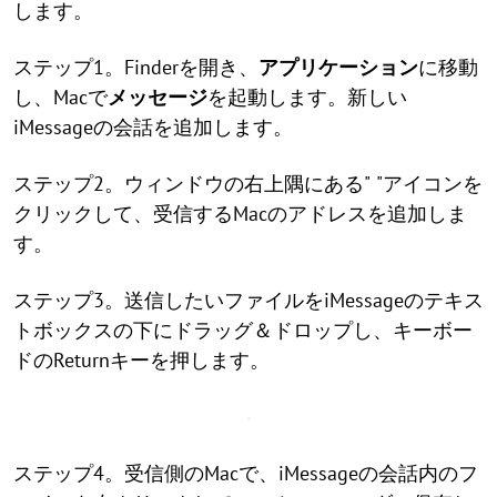
します。
ステップ1。Finderを開き、
アプリケーション
に移動
し、Macで
メッセージ
を起動します。新しい
iMessageの会話を追加します。
ステップ2。ウィンドウの右上隅にある"
"アイコンを
クリックして、受信するMacのアドレスを追加しま
す。
ステップ3。送信したいファイルをiMessageのテキス
トボックスの下にドラッグ＆ドロップし、キーボー
ドのReturnキーを押します。
ステップ4。受信側のMacで、iMessageの会話内のフ