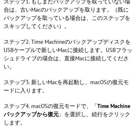
ステップ1. もしまだバックアップを取っていない場
合は、古いMacのバックアップを取ります。（既に
バックアップを取っている場合は、このステップを
スキップしてください）。
ステップ2. Time Machineのバックアップディスクを
USBケーブルで新しいMacに接続します。USBフラッ
シュドライブの場合は、直接Macに接続してくださ
い。
ステップ3. 新しいMacを再起動し、macOSの復元モ
ードに入ります。
ステップ4. macOSの復元モードで、「
Time Machine
バックアップから復元
」を選択し、続行をクリック
します。