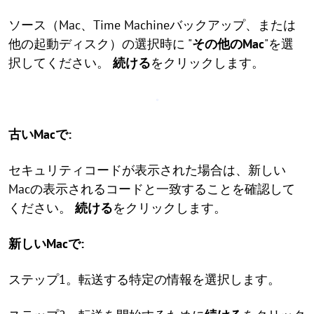
ソース（Mac、Time Machineバックアップ、または
他の起動ディスク）の選択時に "
その他のMac
"を選
択してください。
続ける
をクリックします。
古いMacで:
セキュリティコードが表示された場合は、新しい
Macの表示されるコードと一致することを確認して
ください。
続ける
をクリックします。
新しいMacで:
ステップ1。転送する特定の情報を選択します。