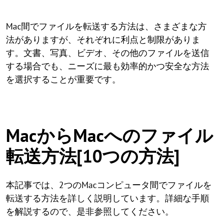
Mac間でファイルを転送する方法は、さまざまな方
法がありますが、それぞれに利点と制限がありま
す。文書、写真、ビデオ、その他のファイルを送信
する場合でも、ニーズに最も効率的かつ安全な方法
を選択することが重要です。
MacからMacへのファイル
転送方法[10つの方法]
本記事では、2つのMacコンピュータ間でファイルを
転送する方法を詳しく説明しています。詳細な手順
を解説するので、是非参照してください。