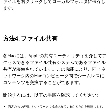
ァイルを右クリックしてローカルフォルダに保存し
ます。
方法4. ファイル共有
各Macには、Appleの共有ユーティリティを介してア
クセスできるファイル共有システムであるファイル
共有が装備されています。この機能により、同じネ
ットワーク内のMacコンピュータ間でシームレスに
コンテンツを交換することができます。
開始するには、以下の手順を確認してください:
両方のMacが同じネットワークに接続されているかどうかを確認します。