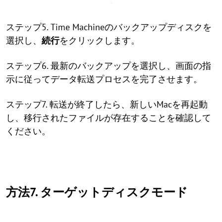
ステップ5. Time Machineのバックアップディスクを
選択し、
続行
をクリックします。
ステップ6. 最新のバックアップを選択し、画面の指
示に従ってデータ転送プロセスを完了させます。
ステップ7. 転送が終了したら、新しいMacを再起動
し、移行されたファイルが存在することを確認して
ください。
方法7. ターゲットディスクモード