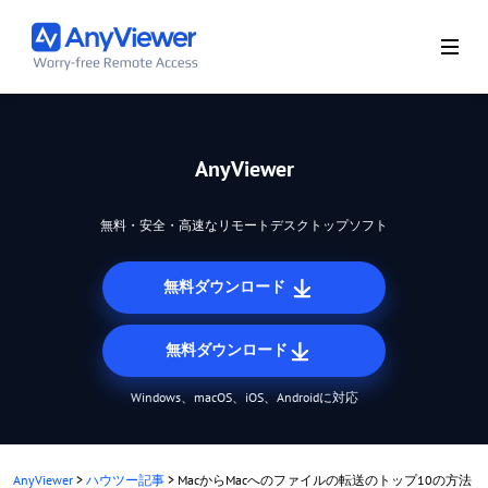
AnyViewer
無料・安全・高速なリモートデスクトップソフト
無料ダウンロード
無料ダウンロード
Windows、macOS、iOS、Androidに対応
AnyViewer
>
ハウツー記事
>
MacからMacへのファイルの転送のトップ10の方法