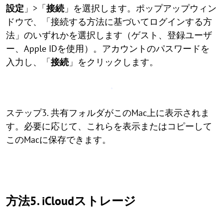
設定
」>「
接続
」を選択します。ポップアップウィン
ドウで、「接続する方法に基づいてログインする方
法」のいずれかを選択します（ゲスト、登録ユーザ
ー、Apple IDを使用）。アカウントのパスワードを
入力し、「
接続
」をクリックします。
ステップ3. 共有フォルダがこのMac上に表示されま
す。必要に応じて、これらを表示またはコピーして
このMacに保存できます。
方法5. iCloudストレージ