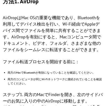
方法1. AirDrop
AirDropはMac OSの重要な機能であり、Bluetoothを
利用してデバイス検出を行い、Wi-Fi経由でAppleデ
バイス間でファイルを簡単に共有することができま
す。AirDropを有効にすると、Macコンピュータ間で
ドキュメント、ビデオ、フォルダ、さまざまな他の
ファイルをシームレスに転送することができます。
ファイル転送プロセスを開始する前に：
両方のMacでBluetoothが有効になっていることを確認してください。
両方のコンピュータが同じWi-Fiネットワークに接続されていることを確認
してください。
ステップ1. 両方のMacでFinderを開き、左のサイドバ
ーのお気に入りの中のAirDropに移動します。