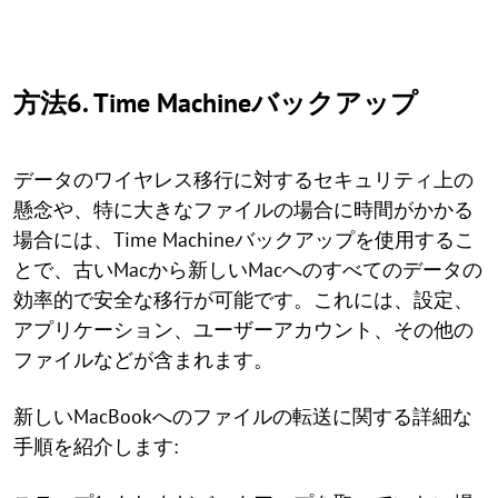
方法6. Time Machineバックアップ
データのワイヤレス移行に対するセキュリティ上の
懸念や、特に大きなファイルの場合に時間がかかる
場合には、Time Machineバックアップを使用するこ
とで、古いMacから新しいMacへのすべてのデータの
効率的で安全な移行が可能です。これには、設定、
アプリケーション、ユーザーアカウント、その他の
ファイルなどが含まれます。
新しいMacBookへのファイルの転送に関する詳細な
手順を紹介します: