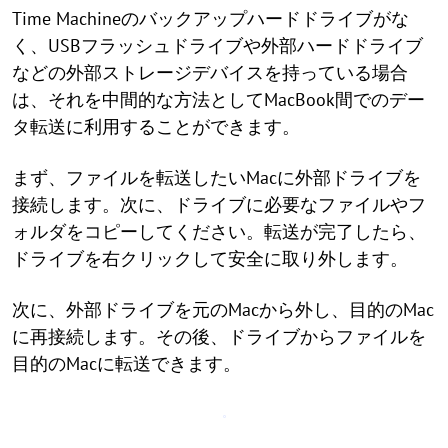
Time Machineのバックアップハードドライブがな
く、USBフラッシュドライブや外部ハードドライブ
などの外部ストレージデバイスを持っている場合
は、それを中間的な方法としてMacBook間でのデー
タ転送に利用することができます。
まず、ファイルを転送したいMacに外部ドライブを
接続します。次に、ドライブに必要なファイルやフ
ォルダをコピーしてください。転送が完了したら、
ドライブを右クリックして安全に取り外します。
次に、外部ドライブを元のMacから外し、目的のMac
に再接続します。その後、ドライブからファイルを
目的のMacに転送できます。