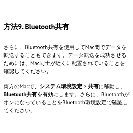
方法9. Bluetooth共有
さらに、Bluetooth共有を使用してMac間でデータを
転送することもできます。データ転送を成功させる
ためには、Mac同士が近くに配置されていることを
確認してください。
両方のMacで、
システム環境設定
>
共有
に移動し、
Bluetooth共有
を有効にします。さらに、Bluetoothが
オンになっていることをBluetooth環境設定で確認し
てください。