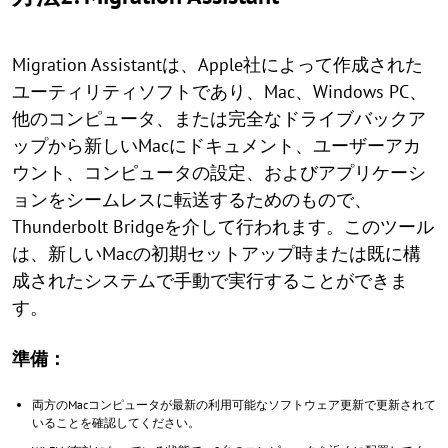
Migration Assistantは、Apple社によって作成された
ユーティリティソフトであり、Mac、Windows PC、
他のコンピュータ、または完全なドライブバックア
ップから新しいMacにドキュメント、ユーザーアカ
ウント、コンピュータの設定、およびアプリケーシ
ョンをシームレスに転送するためのもので、
Thunderbolt Bridgeを介して行われます。このツール
は、新しいMacの初期セットアップ時または既に構
成されたシステムで手動で実行することができま
す。
準備：
両方のMacコンピュータが最新の利用可能なソフトウェア更新で更新されて
いることを確認してください。