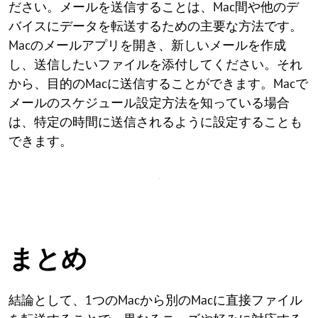
ださい。メールを送信することは、Mac間や他のデ
バイスにデータを転送するための主要な方法です。
Macのメールアプリを開き、新しいメールを作成
し、送信したいファイルを添付してください。それ
から、目的のMacに送信することができます。Macで
メールのスケジュール設定方法を知っている場合
は、特定の時間に送信されるように設定することも
できます。
まとめ
結論として、1つのMacから別のMacに直接ファイル