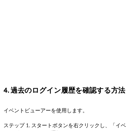
4. 過去のログイン履歴を確認する方法
イベントビューアーを使用します。
ステップ 1. スタートボタンを右クリックし、「イベ