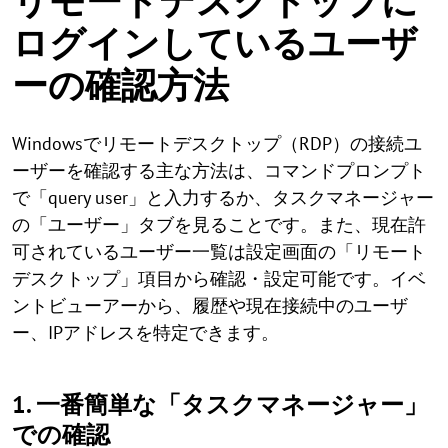
リモートデスクトップに
ログインしているユーザ
ーの確認方法
Windowsでリモートデスクトップ（RDP）の接続ユ
ーザーを確認する主な方法は、コマンドプロンプト
で「query user」と入力するか、タスクマネージャー
の「ユーザー」タブを見ることです。また、現在許
可されているユーザー一覧は設定画面の「リモート
デスクトップ」項目から確認・設定可能です。イベ
ントビューアーから、履歴や現在接続中のユーザ
ー、IPアドレスを特定できます。
1. 一番簡単な「タスクマネージャー」
での確認