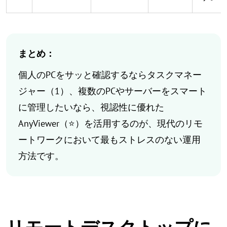
まとめ：
個人のPCをサッと確認するならタスクマネー
ジャー（1）、複数のPCやサーバーをスマート
に管理したいなら、視認性に優れた
AnyViewer（⭐）を活用するのが、現代のリモ
ートワークにおいて最もストレスのない運用
方法です。