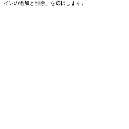
インの追加と削除」を選択します。