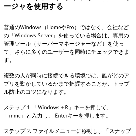
ージャを使用する
普通のWindows（HomeやPro）ではなく、会社など
の「Windows Server」を使っている場合は、専用の
管理ツール（サーバーマネージャーなど）を使っ
て、さらに多くのユーザーを同時にチェックできま
す。
複数の人が同時に接続できる環境では、誰がどのア
プリを動かしているかまで把握することが、トラブ
ル防止のコツになります。
ステップ 1. 「Windows＋R」キーを押して、
「mmc」と入力し、 Enterキーを押します。
ステップ 2. ファイルメニューに移動し、「スナップ