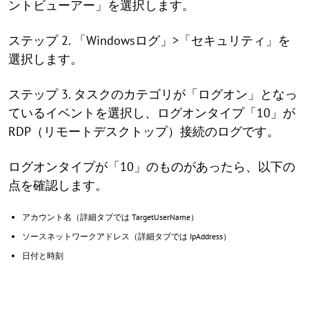
ントビューアー」を選択します。
ステップ 2. 「Windowsログ」>「セキュリティ」を
選択します。
ステップ 3. タスクのカテゴリが「ログオン」となっ
ているイベントを選択し、ログオンタイプ「10」が
RDP（リモートデスクトップ）接続のログです。
ログオンタイプが「10」のものがあったら、以下の
点を確認します。
アカウント名（詳細タブでは TargetUserName）
ソースネットワークアドレス（詳細タブでは IpAddress）
日付と時刻