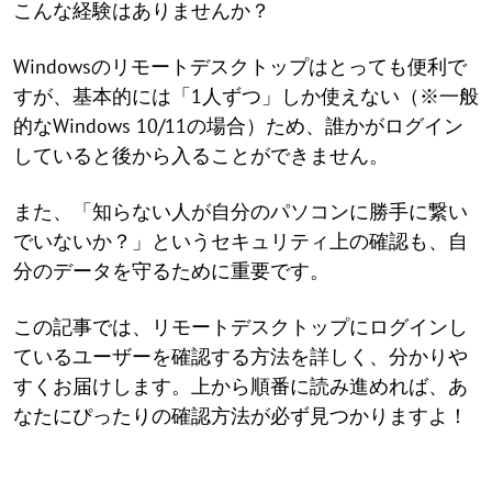
こんな経験はありませんか？
Windowsのリモートデスクトップはとっても便利で
すが、基本的には「1人ずつ」しか使えない（※一般
的なWindows 10/11の場合）ため、誰かがログイン
していると後から入ることができません。
また、「知らない人が自分のパソコンに勝手に繋い
でいないか？」というセキュリティ上の確認も、自
分のデータを守るために重要です。
この記事では、リモートデスクトップにログインし
ているユーザーを確認する方法を詳しく、分かりや
すくお届けします。上から順番に読み進めれば、あ
なたにぴったりの確認方法が必ず見つかりますよ！