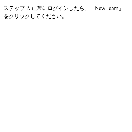
ステップ 2. 正常にログインしたら、「New Team」
をクリックしてください。