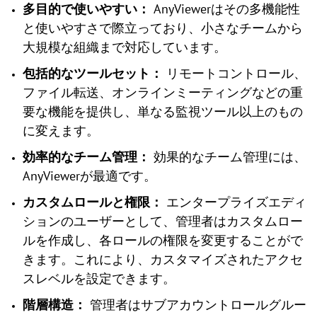
多目的で使いやすい：
AnyViewerはその多機能性
と使いやすさで際立っており、小さなチームから
大規模な組織まで対応しています。
包括的なツールセット：
リモートコントロール、
ファイル転送、オンラインミーティングなどの重
要な機能を提供し、単なる監視ツール以上のもの
に変えます。
効率的なチーム管理：
効果的なチーム管理には、
AnyViewerが最適です。
カスタムロールと権限：
エンタープライズエディ
ションのユーザーとして、管理者はカスタムロー
ルを作成し、各ロールの権限を変更することがで
きます。これにより、カスタマイズされたアクセ
スレベルを設定できます。
階層構造：
管理者はサブアカウントロールグルー