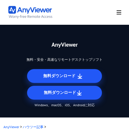
AnyViewer
無料・安全・高速なリモートデスクトップソフト
無料ダウンロード
無料ダウンロード
Windows、macOS、iOS、Androidに対応
AnyViewer
>
ハウツー記事
>