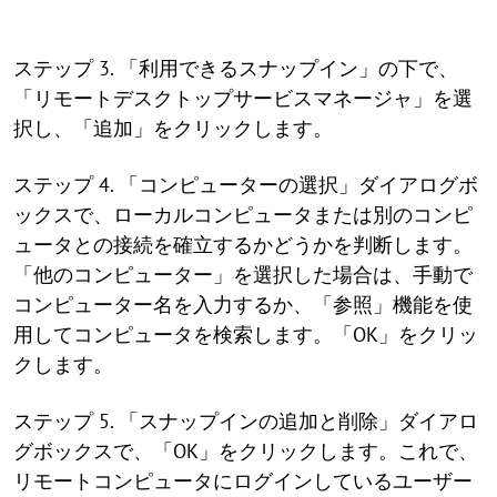
ステップ 3. 「利用できるスナップイン」の下で、
「リモートデスクトップサービスマネージャ」を選
択し、「追加」をクリックします。
ステップ 4. 「コンピューターの選択」ダイアログボ
ックスで、ローカルコンピュータまたは別のコンピ
ュータとの接続を確立するかどうかを判断します。
「他のコンピューター」を選択した場合は、手動で
コンピューター名を入力するか、「参照」機能を使
用してコンピュータを検索します。「OK」をクリッ
クします。
ステップ 5. 「スナップインの追加と削除」ダイアロ
グボックスで、「OK」をクリックします。これで、
リモートコンピュータにログインしているユーザー