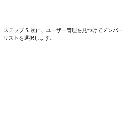
ステップ 3. 次に、ユーザー管理を見つけてメンバー
リストを選択します。