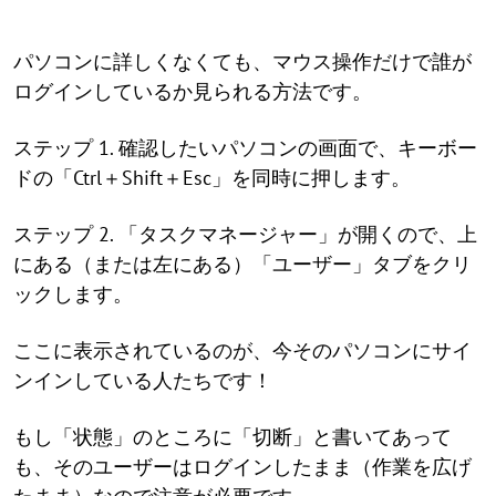
パソコンに詳しくなくても、マウス操作だけで誰が
ログインしているか見られる方法です。
ステップ 1. 確認したいパソコンの画面で、キーボー
ドの「Ctrl＋Shift＋Esc」を同時に押します。
ステップ 2. 「タスクマネージャー」が開くので、上
にある（または左にある）「ユーザー」タブをクリ
ックします。
ここに表示されているのが、今そのパソコンにサイ
ンインしている人たちです！
もし「状態」のところに「切断」と書いてあって
も、そのユーザーはログインしたまま（作業を広げ