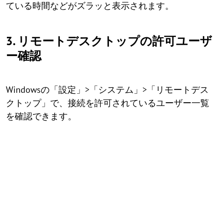
ている時間などがズラッと表示されます。
3. リモートデスクトップの許可ユーザ
ー確認
Windowsの「設定」>「システム」>「リモートデス
クトップ」で、接続を許可されているユーザー一覧
を確認できます。