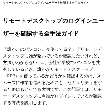
リモートデスクトップのログインユーザーを確認する全手法ガイド
リモートデスクトップのログインユー
ザーを確認する全手法ガイド
「誰かこのパソコン、今使ってる？」「リモートデ
スクトップに誰が繋いでいるか確認したいけれど、
方法がわからない……」会社や学校でパソコンを共
有しているとき、誰かがリモートデスクトップ
（RDP）を使っているかどうかを確認するのは、ス
ムーズに作業を進めるためにも、セキュリティを守
るためにもとっても大切です。この記事では、リモ
ートデスクトップに今誰がログインしているか確認
する方法を説明します。