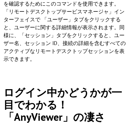
を確認するためにこのコマンドを使用できます。
「リモートデスクトップサービスマネージャ」イン
ターフェイスで 「ユーザー」タブをクリックする
と、ユーザーに関する詳細情報が表示されます。同
様に、「セッション」タブをクリックすると、ユー
ザー名、セッション ID、接続の詳細を含むすべての
アクティブなリモートデスクトップセッションを表
示できます。
ログイン中かどうかが一
目でわかる！
「AnyViewer」の凄さ