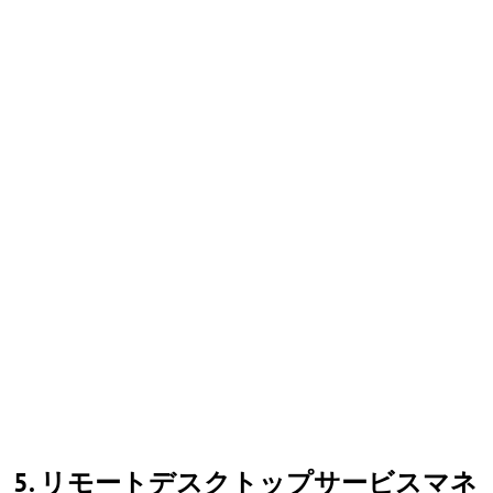
5. リモートデスクトップサービスマネ