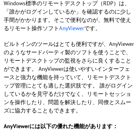
Windows標準のリモートデスクトップ（RDP）は、
「誰かがログインしているか」を確認するのに少し
手間がかかります。そこで便利なのが、無料で使え
るリモート操作ソフト
AnyViewer
です。
ビルトインのツールはとても便利ですが、AnyViewer
のようなサードパーティ製のソフトを使うことで、
リモートデスクトップの監視をさらに良くすること
ができます。 AnyViewerは使いやすいインターフェ
ースと強力な機能を持っていて、リモートデスクト
ップ管理にとても適した選択肢です。 誰がログイン
しているかを見守るだけでなく、リモートセッショ
ンを操作したり、問題を解決したり、同僚とスムー
ズに協力することもできます。
AnyViewerには以下の優れた機能があります：