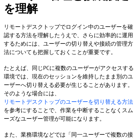
を理解
リモートデスクトップでログイン中のユーザーを確
認する方法を理解したうえで、さらに効率的に運用
するためには、ユーザーの切り替えや接続の管理方
法についても把握しておくことが重要です。
たとえば、同じPCに複数のユーザーがアクセスする
環境では、現在のセッションを維持したまま別のユ
ーザーへ切り替える必要が生じることがあります。
そのような場合には、
リモートデスクトップのユーザーを切り替える方法
を参考にすることで、作業を中断することなくスム
ーズなユーザー管理が可能になります。
また、業務環境などでは「同一ユーザーで複数の接