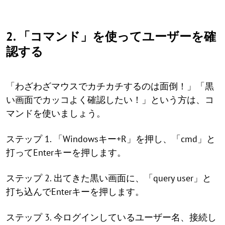
2. 「コマンド」を使ってユーザーを確
認する
「わざわざマウスでカチカチするのは面倒！」「黒
い画面でカッコよく確認したい！」という方は、コ
マンドを使いましょう。
ステップ 1. 「Windowsキー+R」を押し、「cmd」と
打ってEnterキーを押します。
ステップ 2. 出てきた黒い画面に、「query user」と
打ち込んでEnterキーを押します。
ステップ 3. 今ログインしているユーザー名、接続し