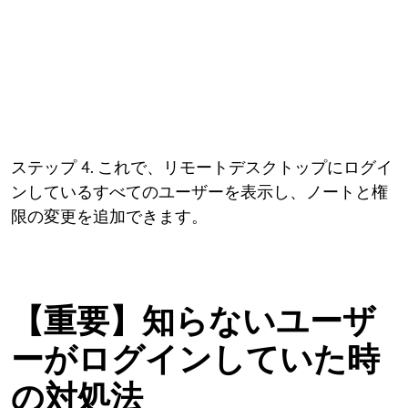
ステップ 4. これで、リモートデスクトップにログイ
ンしているすべてのユーザーを表示し、ノートと権
限の変更を追加できます。
【重要】知らないユーザ
ーがログインしていた時
の対処法