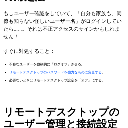
もしユーザー確認をしていて、「自分も家族も、同
僚も知らない怪しいユーザー名」がログインしてい
たら……。それは不正アクセスのサインかもしれま
せん！
すぐに対処すること：
不審なユーザーを強制的に「ログオフ」させる。
リモートデスクトップのパスワードを強力なものに変更する
。
必要ないときはリモートデスクトップ設定を「オフ」にする。
リモートデスクトップの
ユーザー管理と接続設定