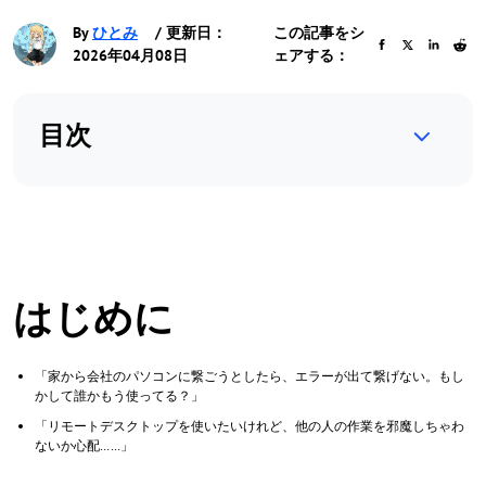
By
ひとみ
/ 更新日：
この記事をシ
2026年04月08日
ェアする：
目次
はじめに
「家から会社のパソコンに繋ごうとしたら、エラーが出て繋げない。もし
かして誰かもう使ってる？」
「リモートデスクトップを使いたいけれど、他の人の作業を邪魔しちゃわ
ないか心配……」