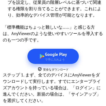
プを設定し、従業員の階層レベルに基づいて関連
する権限を割り当てることができます。これによ
り、効率的なデバイス管理が可能となります。
「標準機能はちょっと難しいな……」と感じる方
は、AnyViewerのような使いやすいツールを導入する
のも一つの手です。
Google Play
で手に入れよう
安全なダウンロード
ステップ 1. まず、全てのデバイスにAnyViewerをダ
ウンロードして実行します。すでにエンタープライ
ズアカウントを持っている場合は、「ログイン」に
進んでください。新規の場合は、「サインアップ」
を選択してください。