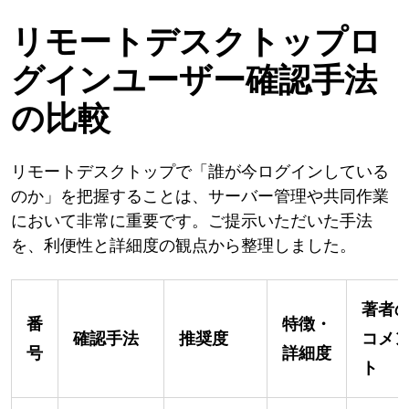
リモートデスクトップロ
グインユーザー確認手法
の比較
リモートデスクトップで「誰が今ログインしている
のか」を把握することは、サーバー管理や共同作業
において非常に重要です。ご提示いただいた手法
を、利便性と詳細度の観点から整理しました。
著者
番
特徴・
確認手法
推奨度
コメ
号
詳細度
ト