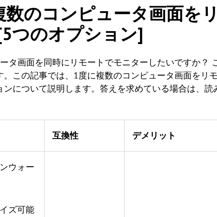
複数のコンピュータ画面を
[5つのオプション]
ュータ画面を同時にリモートでモニターしたいですか？ 
す。この記事では、1度に複数のコンピュータ画面をリ
ョンについて説明します。答えを求めている場合は、読
互換性
デメリット
ーンウォー
マイズ可能