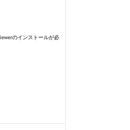
Viewerのインストールが必