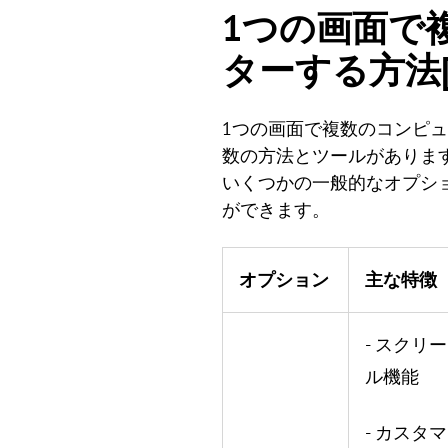
1つの画面で
ターする方法
1つの画面で複数のコンピ
数の方法とツールがありま
いくつかの一般的なオプシ
ができます。
オプション
主な特徴
- スクリ
ル機能
- カスタ