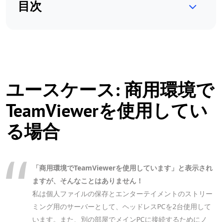
目次
ユースケース: 商用環境で
TeamViewerを使用してい
る場合
「商用環境でTeamViewerを使用しています」と表示され
ますが、そんなことはありません！
私は個人ファイルの保存とエンターテイメントのストリー
ミング用のサーバーとして、ヘッドレスPCを2台使用して
います。また、別の部屋でメインPCに接続するためにノ