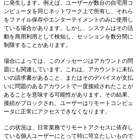
に発生します。例えば、ユーザーが数台の自宅用コ
ンピュータを同じネットワーク上で所有し、それら
をファイル保存やエンターテイメントのみに使用し
ている場合があります。しかし、システムはその活
動を商用利用として検知し、セッションを数分間に
制限することがあります。
場合によっては、このメッセージはアカウントの問
題にも関連しています。これは、アカウントに未払
いの請求書があること、またはそのデバイスが支払
いに問題のあるアカウントで一度接続されたことが
あることを意味する可能性があります。その結果、
接続がブロックされ、ユーザーはリモートコンピュ
ータに正常にアクセスできなくなります。
この状況は、日常業務でリモートアクセスに依存し
ている個人ユーザーにとって特に苛立たしいもので