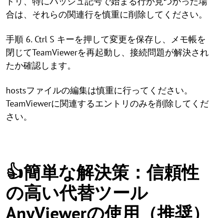
トリ、特にハッシュ記号で始まる行が見つかった場
合は、それらの関連行を慎重に削除してください。
手順 6. Ctrl S キーを押して変更を保存し、メモ帳を
閉じてTeamViewerを再起動し、接続問題が解決され
たか確認します。
hostsファイルの編集は慎重に行ってください。
TeamViewerに関連するエントリのみを削除してくだ
さい。
👍簡単な解決策：信頼性
の高い代替ツール
AnyViewerの使用（推奨）