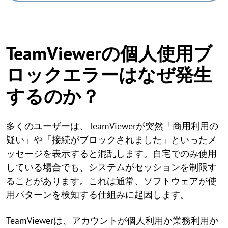
TeamViewerの個人使用ブ
ロックエラーはなぜ発生
するのか？
多くのユーザーは、TeamViewerが突然「商用利用の
疑い」や「接続がブロックされました」といったメ
ッセージを表示すると混乱します。自宅でのみ使用
している場合でも、システムがセッションを制限す
ることがあります。これは通常、ソフトウェアが使
用パターンを検知する仕組みに起因します。
TeamViewerは、アカウントが個人利用か業務利用か