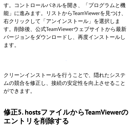
す。コントロールパネルを開き、「プログラムと機
能」に進みます。リストからTeamViewerを見つけ、
右クリックして「アンインストール」を選択しま
す。削除後、公式TeamViewerウェブサイトから最新
バージョンをダウンロードし、再度インストールし
ます。
クリーンインストールを行うことで、隠れたシステ
ムの競合を修正し、接続の安定性を向上させること
ができます。
修正5. hostsファイルからTeamViewerの
エントリを削除する