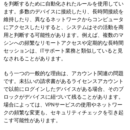
を判断するために自動化されたルールを使用してい
ます。多数のデバイスに接続したり、長時間接続を
維持したり、異なるネットワークからコンピュータ
にアクセスしたりすると、システムはその活動を商
用と判断する可能性があります。例えば、複数のマ
シンへの頻繁なリモートアクセスや定期的な長時間
セッションは、ITサポート業務と類似していると見
なされることがあります。
もう一つの一般的な理由は、アカウント関連の問題
です。未払いの請求書があるライセンスアカウント
で以前にログインしたデバイスがある場合、そのブ
ロックがデバイスに紐づいて残ることがあります。
場合によっては、VPNサービスの使用やネットワー
クの頻繁な変更も、セキュリティチェックを引き起
こす可能性があります。