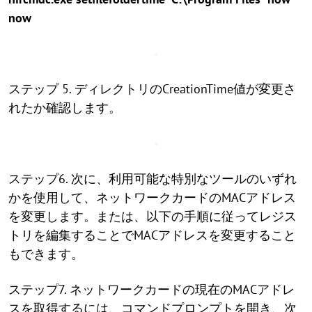
now
ステップ 5. ディレクトリのCreationTime値が変更さ
れたか確認します。
ステップ6. 次に、利用可能な特別なツールのいずれ
かを使用して、ネットワークカードのMACアドレス
を変更します。または、以下の手順に従ってレジス
トリを編集することでMACアドレスを変更すること
もできます。
ステップ7. ネットワークカードの現在のMACアドレ
スを取得するには、コマンドプロンプトを開き、次