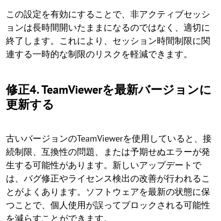
この設定を有効にすることで、非アクティブセッシ
ョンは長時間開いたままになるのではなく、適切に
終了します。これにより、セッション時間制限に関
連する一時的な制限のリスクを軽減できます。
修正4. TeamViewerを最新バージョンに
更新する
古いバージョンのTeamViewerを使用していると、接
続制限、互換性の問題、または予期せぬエラーが発
生する可能性があります。新しいアップデートで
は、バグ修正やライセンス検出の改善が行われるこ
とがよくあります。ソフトウェアを最新の状態に保
つことで、個人使用が誤ってブロックされる可能性
を減らすことができます。