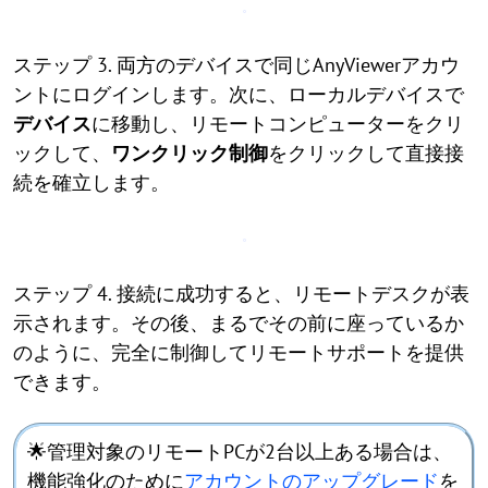
ステップ 3. 両方のデバイスで同じAnyViewerアカウ
ントにログインします。次に、ローカルデバイスで
デバイス
に移動し、リモートコンピューターをクリ
ックして、
ワンクリック制御
をクリックして直接接
続を確立します。
ステップ 4. 接続に成功すると、リモートデスクが表
示されます。その後、まるでその前に座っているか
のように、完全に制御してリモートサポートを提供
できます。
🌟管理対象のリモートPCが2台以上ある場合は、
機能強化のために
アカウントのアップグレード
を