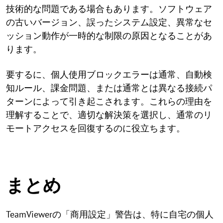
技術的な問題である場合もあります。ソフトウェア
の古いバージョン、誤ったシステム設定、異常なセ
ッション動作が一時的な制限の原因となることがあ
ります。
要するに、個人使用ブロックエラーは通常、自動検
知ルール、課金問題、または通常とは異なる接続パ
ターンによって引き起こされます。これらの理由を
理解することで、適切な解決策を選択し、通常のリ
モートアクセスを回復するのに役立ちます。
まとめ
TeamViewerの「商用設定」警告は、特に自宅の個人