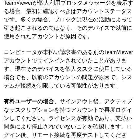
TeamViewerが個人利用ブロックメッセージを表示す
る場合、最初に確認すべきはアカウントステータス
です。多くの場合、ブロックは現在の活動によって
引き起こされるのではなく、そのデバイスで以前に
使用されたアカウントが原因です。
コンピュータが未払い請求書のある別のTeamViewer
アカウントでサインインされていたことがありま
す。現在そのデバイスを個人タスクに使用している
場合でも、以前のアカウントの問題が原因で、シス
テムが接続を制限している可能性があります。
有料ユーザーの場合
、サインアウト後、アクティブ
なサスクリプションを持つアカウントで再度ログイ
ンしてください。ライセンスが有効であり、支払い
問題により停止されていないことを確認します。ロ
グイン後、リモート接続を再度テストしてくださ