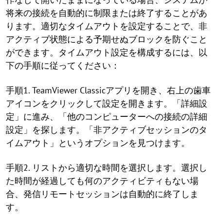
将来の接続を自動的に制限または終了することがあ
ります。適切なタイムアウトを設定することで、非
アクティブ状態による予期せぬブロックを防ぐこと
ができます。タイムアウト設定を構成するには、以
下の手順に従ってください：
手順1. TeamViewer Classicアプリを開き、右上の歯車
アイコンをクリックして設定を開きます。「詳細設
定」に進み、「他のコンピューターへの接続の詳細
設定」を探します。「非アクティブセッションのタ
イムアウト」というオプションを見つけます。
手順2. リストから適切な時間を選択します。選択し
た時間が経過しても何のアクティビティもない場
合、発信リモートセッションは自動的に終了しま
す。