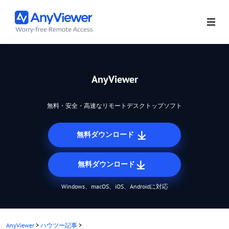
AnyViewer
無料・安全・高速なリモートデスクトップソフト
無料ダウンロード
無料ダウンロード
Windows、macOS、iOS、Androidに対応
AnyViewer
>
ハウツー記事
>