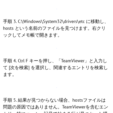
手順 3. C:\Windows\System32\drivers\etc に移動し、
hosts という名前のファイルを見つけます。右クリ
ックしてメモ帳で開きます。
手順 4. Ctrl F キーを押し、「TeamViewer」と入力し
て [次を検索] を選択し、関連するエントリを検索し
ます。
手順 5. 結果が見つからない場合、hostsファイルは
問題の原因ではありません。TeamViewerを含むエン