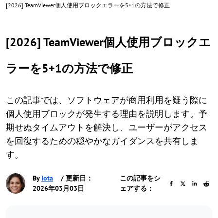
[2026] TeamViewer個人使用ブロックエラーを5+1の方法で修正
[2026] TeamViewer個人使用ブロックエ
ラーを5+1の方法で修正
この記事では、ソフトウェアが商用利用を疑う際に
個人使用ブロックが発生する理由を説明します。予
期せぬタイムアウトを解決し、ユーザーがアクセス
を回復するための穏やかなガイダンスを共有しま
す。
By
Iota
/ 更新日：
この記事をシ
2026年03月03日
ェアする：