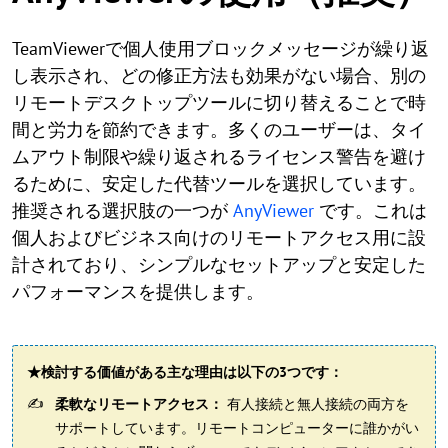
TeamViewerで個人使用ブロックメッセージが繰り返
し表示され、どの修正方法も効果がない場合、別の
リモートデスクトップツールに切り替えることで時
間と労力を節約できます。多くのユーザーは、タイ
ムアウト制限や繰り返されるライセンス警告を避け
るために、安定した代替ツールを選択しています。
推奨される選択肢の一つが
AnyViewer
です。これは
個人およびビジネス向けのリモートアクセス用に設
計されており、シンプルなセットアップと安定した
パフォーマンスを提供します。
★検討する価値がある主な理由は以下の3つです：
柔軟なリモートアクセス：
有人接続と無人接続の両方を
サポートしています。リモートコンピューターに誰かがい