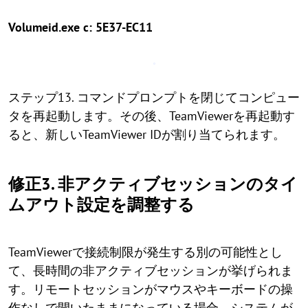
Volumeid.exe c: 5E37-EC11
ステップ13. コマンドプロンプトを閉じてコンピュー
タを再起動します。その後、TeamViewerを再起動す
ると、新しいTeamViewer IDが割り当てられます。
修正3. 非アクティブセッションのタイ
ムアウト設定を調整する
TeamViewerで接続制限が発生する別の可能性とし
て、長時間の非アクティブセッションが挙げられま
す。リモートセッションがマウスやキーボードの操
作なしで開いたままになっている場合、システムが