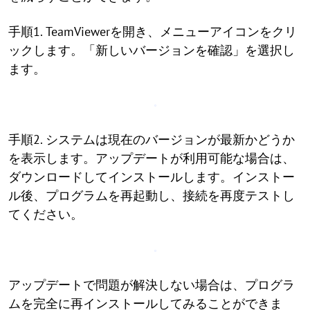
手順1. TeamViewerを開き、メニューアイコンをクリ
ックします。「新しいバージョンを確認」を選択し
ます。
手順2. システムは現在のバージョンが最新かどうか
を表示します。アップデートが利用可能な場合は、
ダウンロードしてインストールします。インストー
ル後、プログラムを再起動し、接続を再度テストし
てください。
アップデートで問題が解決しない場合は、プログラ
ムを完全に再インストールしてみることができま