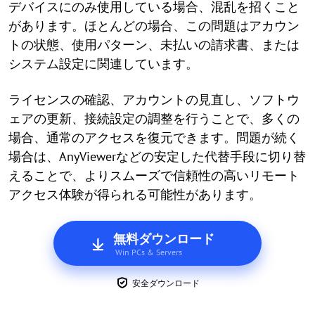
デバイスにのみ使用している場合、混乱を招くこと
があります。ほとんどの場合、この問題はアカウン
トの状態、使用パターン、未払いの請求書、または
システム設定に関連しています。
ライセンスの確認、アカウントの見直し、ソフトウ
ェアの更新、接続設定の調整を行うことで、多くの
場合、通常のアクセスを復元できます。問題が続く
場合は、AnyViewerなどの安定した代替手段に切り替
えることで、よりスムーズで信頼性の高いリモート
アクセス体験が得られる可能性があります。
無料ダウンロード
Win PCs & Servers
安全ダウンロード