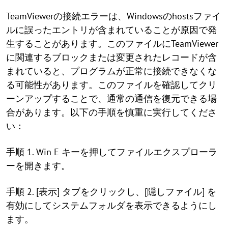
TeamViewerの接続エラーは、Windowsのhostsファイ
ルに誤ったエントリが含まれていることが原因で発
生することがあります。このファイルにTeamViewer
に関連するブロックまたは変更されたレコードが含
まれていると、プログラムが正常に接続できなくな
る可能性があります。このファイルを確認してクリ
ーンアップすることで、通常の通信を復元できる場
合があります。以下の手順を慎重に実行してくださ
い：
手順 1. Win E キーを押してファイルエクスプローラ
ーを開きます。
手順 2. [表示] タブをクリックし、[隠しファイル] を
有効にしてシステムフォルダを表示できるようにし
ます。