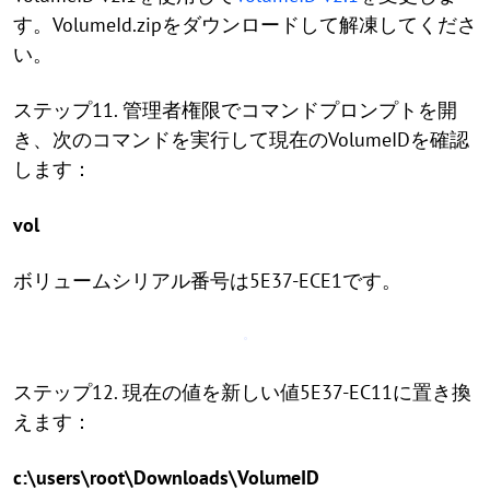
す。VolumeId.zipをダウンロードして解凍してくださ
い。
ステップ11. 管理者権限でコマンドプロンプトを開
き、次のコマンドを実行して現在のVolumeIDを確認
します：
vol
ボリュームシリアル番号は5E37-ECE1です。
ステップ12. 現在の値を新しい値5E37-EC11に置き換
えます：
c:\users\root\Downloads\VolumeID