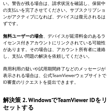
い。警告が残る場合は、請求状況を確認し、保留中
の支払いを完了させてください。サブスクリプショ
ンがアクティブになれば、デバイスは復元されるは
ずです。
無料ユーザーの場合
、デバイスが延滞料金のあるラ
イセンス付きアカウントにリンクされている可能性
があります。その場合は、アカウント所有者に連絡
し、支払い問題の解決を依頼してください。
商用利用の疑いや試用期間終了などのメッセージが
表示される場合は、公式TeamViewerウェブサイトで
ID審査のリクエストを提出できます。
解決策 2. WindowsでTeamViewer IDをリ
セットする