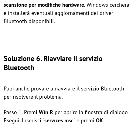
scansione per modifiche hardware
. Windows cercherà
e installerà eventuali aggiornamenti dei driver
Bluetooth disponibili.
Soluzione 6. Riavviare il servizio
Bluetooth
Puoi anche provare a riavviare il servizio Bluetooth
per risolvere il problema.
Passo 1. Premi
Win
R
per aprire la finestra di dialogo
Esegui. Inserisci "
services.msc
" e premi
OK
.