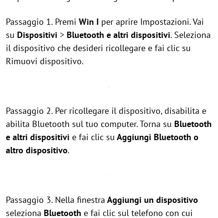
Passaggio 1. Premi
Win
I
per aprire Impostazioni. Vai
su
Dispositivi
>
Bluetooth e altri dispositivi
. Seleziona
il dispositivo che desideri ricollegare e fai clic su
Rimuovi dispositivo.
Passaggio 2. Per ricollegare il dispositivo, disabilita e
abilita Bluetooth sul tuo computer. Torna su
Bluetooth
e altri dispositivi
e fai clic su
Aggiungi Bluetooth o
altro dispositivo
.
Passaggio 3. Nella finestra
Aggiungi un dispositivo
seleziona
Bluetooth
e fai clic sul telefono con cui