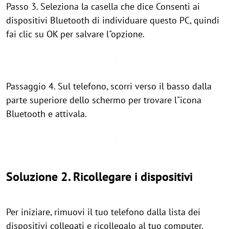
Passo 3. Seleziona la casella che dice Consenti ai
dispositivi Bluetooth di individuare questo PC, quindi
fai clic su OK per salvare l"opzione.
Passaggio 4. Sul telefono, scorri verso il basso dalla
parte superiore dello schermo per trovare l"icona
Bluetooth e attivala.
Soluzione 2. Ricollegare i dispositivi
Per iniziare, rimuovi il tuo telefono dalla lista dei
dispositivi collegati e ricollegalo al tuo computer.