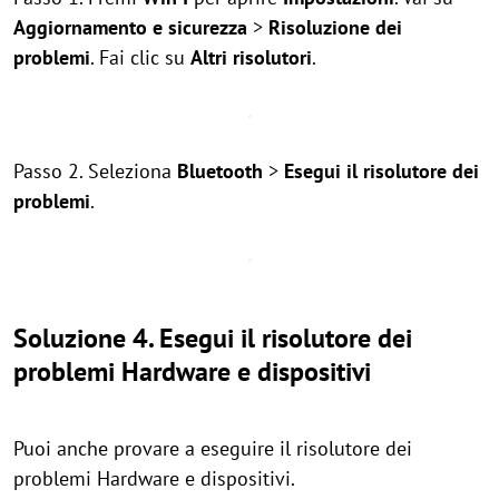
Aggiornamento e sicurezza
>
Risoluzione dei
problemi
. Fai clic su
Altri risolutori
.
Passo 2. Seleziona
Bluetooth
>
Esegui il risolutore dei
problemi
.
Soluzione 4. Esegui il risolutore dei
problemi Hardware e dispositivi
Puoi anche provare a eseguire il risolutore dei
problemi Hardware e dispositivi.