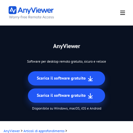
AnyViewer
Software per desktop remoto gratuito, sicuro e veloce
Scarica il software gratuito
Scarica il software gratuito
Disponibile su Windows, macOS, iOS e Android
AnyViewer
>
Articoli di approfondimento
>