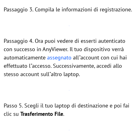
Passaggio 3. Compila le informazioni di registrazione.
Passaggio 4. Ora puoi vedere di esserti autenticato
con successo in AnyViewer. Il tuo dispositivo verrà
automaticamente
assegnato
all"account con cui hai
effettuato l"accesso. Successivamente, accedi allo
stesso account sull"altro laptop.
Passo 5. Scegli il tuo laptop di destinazione e poi fai
clic su
Trasferimento File
.