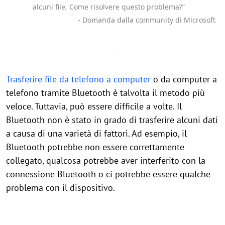
alcuni file. Come risolvere questo problema?”
- Domanda dalla community di Microsoft
Trasferire file da telefono a computer
o da computer a
telefono tramite Bluetooth è talvolta il metodo più
veloce. Tuttavia, può essere difficile a volte. Il
Bluetooth non è stato in grado di trasferire alcuni dati
a causa di una varietà di fattori. Ad esempio, il
Bluetooth potrebbe non essere correttamente
collegato, qualcosa potrebbe aver interferito con la
connessione Bluetooth o ci potrebbe essere qualche
problema con il dispositivo.