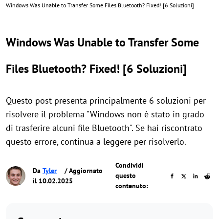
Windows Was Unable to Transfer Some Files Bluetooth? Fixed! [6 Soluzioni]
Windows Was Unable to Transfer Some
Files Bluetooth? Fixed! [6 Soluzioni]
Questo post presenta principalmente 6 soluzioni per
risolvere il problema "Windows non è stato in grado
di trasferire alcuni file Bluetooth". Se hai riscontrato
questo errore, continua a leggere per risolverlo.
Condividi
Da
Tyler
/ Aggiornato
questo
il 10.02.2025
contenuto: