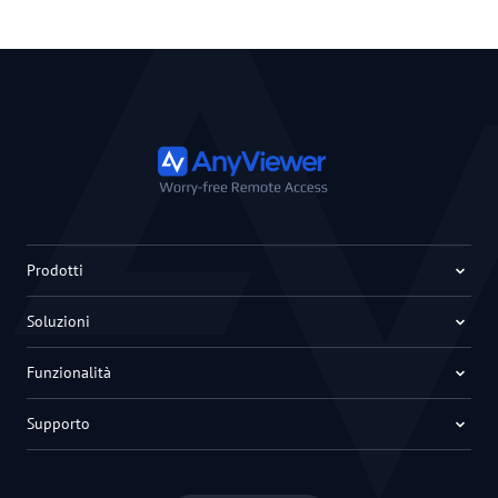
Prodotti
Soluzioni
Funzionalità
Supporto