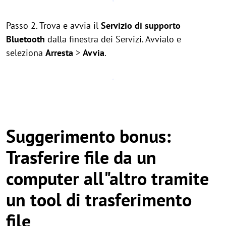
Passo 2. Trova e avvia il
Servizio di supporto
Bluetooth
dalla finestra dei Servizi. Avvialo e
seleziona
Arresta
>
Avvia
.
Suggerimento bonus:
Trasferire file da un
computer all"altro tramite
un tool di trasferimento
file