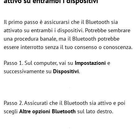
attivo su entrambi i dispositivi
Il primo passo è assicurarsi che il Bluetooth sia
attivato su entrambi i dispositivi. Potrebbe sembrare
una procedura banale, ma il Bluetooth potrebbe
essere interrotto senza il tuo consenso o conoscenza.
Passo 1. Sul computer, vai su
Impostazioni
e
successivamente su
Dispositivi
.
Passo 2. Assicurati che il Bluetooth sia attivo e poi
scegli
Altre opzioni Bluetooth
sul lato destro.