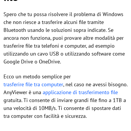
Spero che tu possa risolvere il problema di Windows
che non riesce a trasferire alcuni file tramite
Bluetooth usando le soluzioni sopra indicate. Se
ancora non funziona, puoi provare altre modalità per
trasferire file tra telefoni e computer, ad esempio
utilizzando un cavo USB o utilizzando software come
Google Drive o OneDrive.
Ecco un metodo semplice per
trasferire file tra computer
, nel caso ne avessi bisogno.
AnyViewer è una
applicazione di trasferimento file
gratuita. Ti consente di inviare grandi file fino a 1TB a
una velocità di 10MB/s. Ti consente di spostare dati
tra computer con facilità e sicurezza.