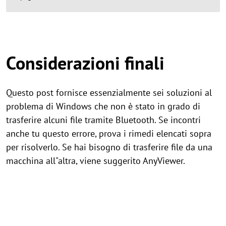
Considerazioni finali
Questo post fornisce essenzialmente sei soluzioni al
problema di Windows che non è stato in grado di
trasferire alcuni file tramite Bluetooth. Se incontri
anche tu questo errore, prova i rimedi elencati sopra
per risolverlo. Se hai bisogno di trasferire file da una
macchina all"altra, viene suggerito AnyViewer.