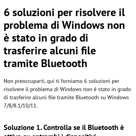
6 soluzioni per risolvere il
problema di Windows non
è stato in grado di
trasferire alcuni file
tramite Bluetooth
Non preoccuparti, qui ti forniamo 6 soluzioni per
risolvere il problema di Windows non è stato in grado
di trasferire alcuni file tramite Bluetooth su Windows
7/8/8.1/10/11.
Soluzione 1. Controlla se il Bluetooth è