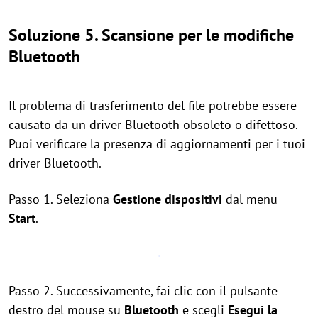
Soluzione 5. Scansione per le modifiche
Bluetooth
Il problema di trasferimento del file potrebbe essere
causato da un driver Bluetooth obsoleto o difettoso.
Puoi verificare la presenza di aggiornamenti per i tuoi
driver Bluetooth.
Passo 1. Seleziona
Gestione dispositivi
dal menu
Start
.
Passo 2. Successivamente, fai clic con il pulsante
destro del mouse su
Bluetooth
e scegli
Esegui la