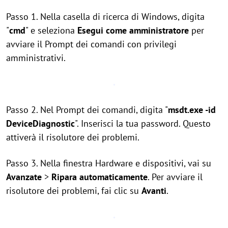
Passo 1. Nella casella di ricerca di Windows, digita
"
cmd
" e seleziona
Esegui come amministratore
per
avviare il Prompt dei comandi con privilegi
amministrativi.
Passo 2. Nel Prompt dei comandi, digita "
msdt.exe -id
DeviceDiagnostic
". Inserisci la tua password. Questo
attiverà il risolutore dei problemi.
Passo 3. Nella finestra Hardware e dispositivi, vai su
Avanzate
>
Ripara automaticamente
. Per avviare il
risolutore dei problemi, fai clic su
Avanti
.