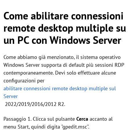
Come abilitare connessioni
remote desktop multiple su
un PC con Windows Server
Come abbiamo già menzionato, il sistema operativo
Windows Server supporta di default più sessioni RDP
contemporaneamente. Devi solo effettuare alcune
configurazioni per
abilitare connessioni remote desktop multiple sul
Server
2022/2019/2016/2012 R2.
Passaggio 1. Clicca sul pulsante
Cerca
accanto al
menu Start, quindi digita "gpedit.msc".