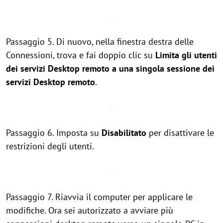
Passaggio 5. Di nuovo, nella finestra destra delle
Connessioni, trova e fai doppio clic su
Limita gli utenti
dei servizi Desktop remoto a una singola sessione dei
servizi Desktop remoto
.
Passaggio 6. Imposta su
Disabilitato
per disattivare le
restrizioni degli utenti.
Passaggio 7. Riavvia il computer per applicare le
modifiche. Ora sei autorizzato a avviare più