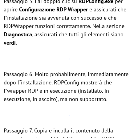
Passaggio 5. Fai doppio clic su
RDPConfig.exe
per
aprire
Configurazione RDP Wrapper
e assicurati che
l"installazione sia avvenuta con successo e che
RDPWrapper funzioni correttamente. Nella sezione
Diagnostica
, assicurati che tutti gli elementi siano
verdi
.
Passaggio 6. Molto probabilmente, immediatamente
dopo l"installazione, RDPConfig mostrerà che
l"wrapper RDP è in esecuzione (Installato, In
esecuzione, in ascolto), ma non supportato.
Passaggio 7. Copia e incolla il contenuto della