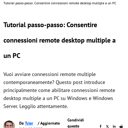
Tutorial passo-passo: Consentire connessioni remote desktop multiple a un PC
Tutorial passo-passo: Consentire
connessioni remote desktop multiple a
un PC
Vuoi avviare connessioni remote multiple
contemporaneamente? Questo post introduce
principalmente come abilitare connessioni remote
desktop multiple a un PC su Windows e Windows
Server. Leggilo attentamente.
Condividi
Da
Tyler
/ Aggiornato
questo