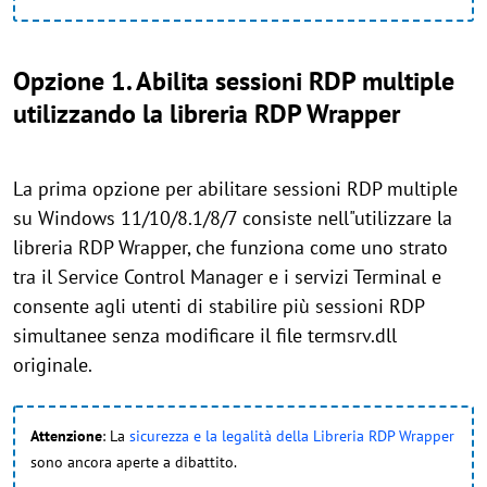
Opzione 1. Abilita sessioni RDP multiple
utilizzando la libreria RDP Wrapper
La prima opzione per abilitare sessioni RDP multiple
su Windows 11/10/8.1/8/7 consiste nell"utilizzare la
libreria RDP Wrapper, che funziona come uno strato
tra il Service Control Manager e i servizi Terminal e
consente agli utenti di stabilire più sessioni RDP
simultanee senza modificare il file termsrv.dll
originale.
Attenzione
: La
sicurezza e la legalità della Libreria RDP Wrapper
sono ancora aperte a dibattito.