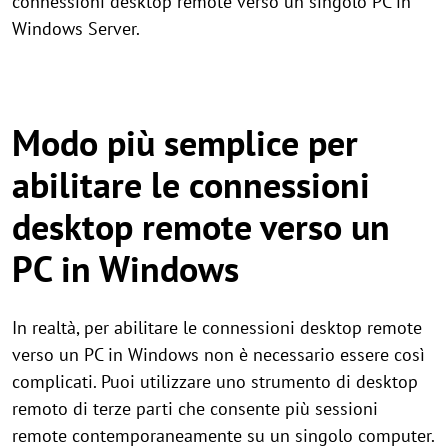
connessioni desktop remote verso un singolo PC in
Windows Server.
Modo più semplice per
abilitare le connessioni
desktop remote verso un
PC in Windows
In realtà, per abilitare le connessioni desktop remote
verso un PC in Windows non è necessario essere così
complicati. Puoi utilizzare uno strumento di desktop
remoto di terze parti che consente più sessioni
remote contemporaneamente su un singolo computer.