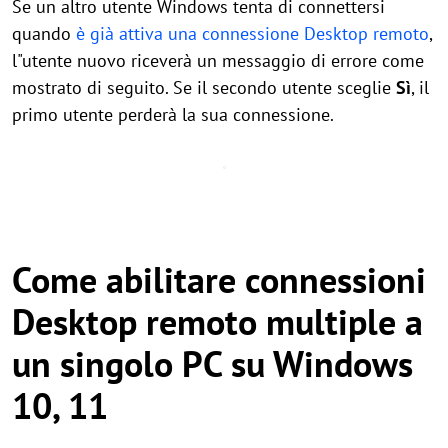
Se un altro utente Windows tenta di connettersi
quando
è già attiva una connessione Desktop remoto
,
l"utente nuovo riceverà un messaggio di errore come
mostrato di seguito. Se il secondo utente sceglie
Sì
, il
primo utente perderà la sua connessione.
Come abilitare connessioni
Desktop remoto multiple a
un singolo PC su Windows
10, 11