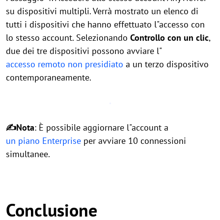
su dispositivi multipli. Verrà mostrato un elenco di
tutti i dispositivi che hanno effettuato l"accesso con
lo stesso account. Selezionando
Controllo con un clic
,
due dei tre dispositivi possono avviare l"
accesso remoto non presidiato
a un terzo dispositivo
contemporaneamente.
✍Nota
: È possibile aggiornare l"account a
un piano Enterprise
per avviare 10 connessioni
simultanee.
Conclusione