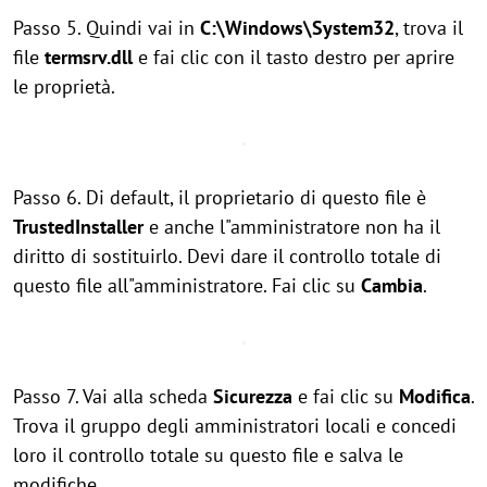
Passo 5. Quindi vai in
C:\Windows\System32
, trova il
file
termsrv.dll
e fai clic con il tasto destro per aprire
le proprietà.
Passo 6. Di default, il proprietario di questo file è
TrustedInstaller
e anche l"amministratore non ha il
diritto di sostituirlo. Devi dare il controllo totale di
questo file all"amministratore. Fai clic su
Cambia
.
Passo 7. Vai alla scheda
Sicurezza
e fai clic su
Modifica
.
Trova il gruppo degli amministratori locali e concedi
loro il controllo totale su questo file e salva le
modifiche.