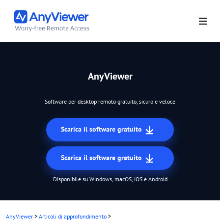
AnyViewer
Software per desktop remoto gratuito, sicuro e veloce
Scarica il software gratuito
Scarica il software gratuito
Disponibile su Windows, macOS, iOS e Android
AnyViewer
>
Articoli di approfondimento
>