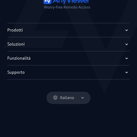
Prodotti
Soluzioni
Funzionalità
Supporto
Italiano