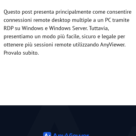
Questo post presenta principalmente come consentire
connessioni remote desktop multiple a un PC tramite
RDP su Windows e Windows Server. Tuttavia,
presentiamo un modo più facile, sicuro e legale per
ottenere più sessioni remote utilizzando AnyViewer.
Provalo subito.