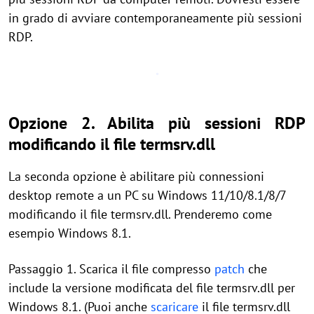
in grado di avviare contemporaneamente più sessioni
RDP.
Opzione 2. Abilita più sessioni RDP
modificando il file termsrv.dll
La seconda opzione è abilitare più connessioni
desktop remote a un PC su Windows 11/10/8.1/8/7
modificando il file termsrv.dll. Prenderemo come
esempio Windows 8.1.
Passaggio 1. Scarica il file compresso
patch
che
include la versione modificata del file termsrv.dll per
Windows 8.1. (Puoi anche
scaricare
il file termsrv.dll