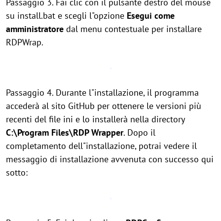
Passaggio 3. Fai clic con il pulsante destro del mouse
su install.bat e scegli l"opzione
Esegui come
amministratore
dal menu contestuale per installare
RDPWrap.
Passaggio 4. Durante l"installazione, il programma
accederà al sito GitHub per ottenere le versioni più
recenti del file ini e lo installerà nella directory
C:\Program Files\RDP Wrapper
. Dopo il
completamento dell"installazione, potrai vedere il
messaggio di installazione avvenuta con successo qui
sotto: