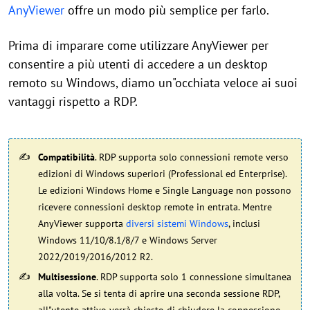
AnyViewer
offre un modo più semplice per farlo.
Prima di imparare come utilizzare AnyViewer per
consentire a più utenti di accedere a un desktop
remoto su Windows, diamo un"occhiata veloce ai suoi
vantaggi rispetto a RDP.
Compatibilità
. RDP supporta solo connessioni remote verso
edizioni di Windows superiori (Professional ed Enterprise).
Le edizioni Windows Home e Single Language non possono
ricevere connessioni desktop remote in entrata. Mentre
AnyViewer supporta
diversi sistemi Windows
, inclusi
Windows 11/10/8.1/8/7 e Windows Server
2022/2019/2016/2012 R2.
Multisessione
. RDP supporta solo 1 connessione simultanea
alla volta. Se si tenta di aprire una seconda sessione RDP,