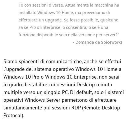
10 con sessioni diverse. Attualmente la macchina ha
installato Windows 10 Home, ma prevediamo di
effettuare un upgrade. Se fosse possibile, qualcuno
sa se Pro o Enterprise lo consentirà, o se è una
funzione disponibile solo nella versione per server?"
- Domanda da Spiceworks
Siamo spiacenti di comunicarti che, anche se effettui
l"upgrade del sistema operativo Windows 10 Home a
Windows 10 Pro o Windows 10 Enterprise, non sarai
in grado di stabilire connessioni Desktop remoto
multiple verso un singolo PC. Di default, solo i sistemi
operativi Windows Server permettono di effettuare
simultaneamente più sessioni RDP (Remote Desktop
Protocol).