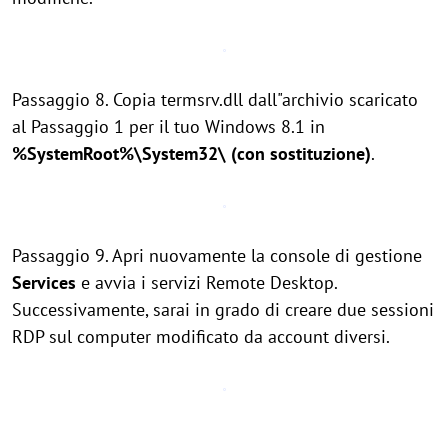
Passaggio 8. Copia termsrv.dll dall"archivio scaricato
al Passaggio 1 per il tuo Windows 8.1 in
%SystemRoot%\System32\ (con sostituzione)
.
Passaggio 9. Apri nuovamente la console di gestione
Services
e avvia i servizi Remote Desktop.
Successivamente, sarai in grado di creare due sessioni
RDP sul computer modificato da account diversi.