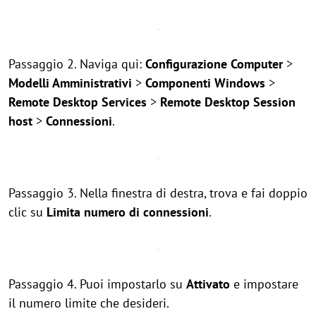
Passaggio 2. Naviga qui:
Configurazione Computer
>
Modelli Amministrativi
>
Componenti Windows
>
Remote Desktop Services
>
Remote Desktop Session
host
>
Connessioni
.
Passaggio 3. Nella finestra di destra, trova e fai doppio
clic su
Limita numero di connessioni
.
Passaggio 4. Puoi impostarlo su
Attivato
e impostare
il numero limite che desideri.