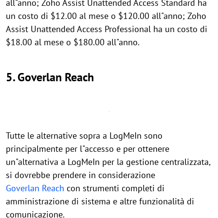
all"anno; Zoho Assist Unattended Access Standard ha
un costo di $12.00 al mese o $120.00 all"anno; Zoho
Assist Unattended Access Professional ha un costo di
$18.00 al mese o $180.00 all"anno.
5. Goverlan Reach
Tutte le alternative sopra a LogMeIn sono
principalmente per l"accesso e per ottenere
un"alternativa a LogMeIn per la gestione centralizzata,
si dovrebbe prendere in considerazione
Goverlan Reach
con strumenti completi di
amministrazione di sistema e altre funzionalità di
comunicazione.