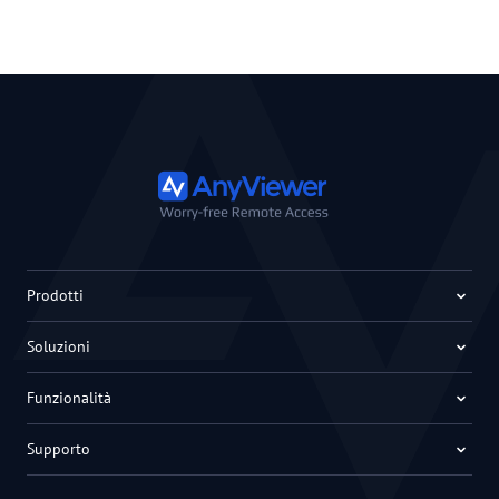
Prodotti
Soluzioni
Funzionalità
Supporto