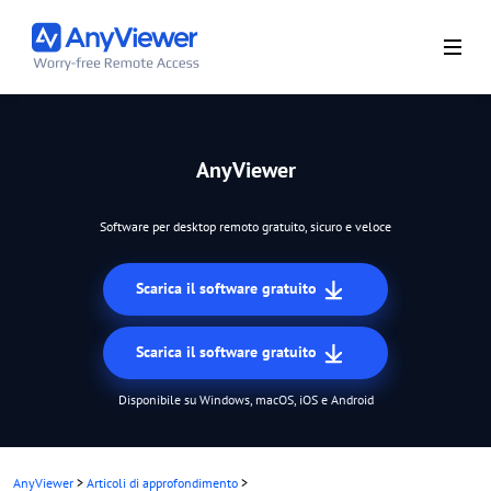
AnyViewer
Software per desktop remoto gratuito, sicuro e veloce
Scarica il software gratuito
Scarica il software gratuito
Disponibile su Windows, macOS, iOS e Android
AnyViewer
>
Articoli di approfondimento
>