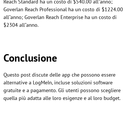
Reach Standard ha un costo di $540.00 all"anno;
Goverlan Reach Professional ha un costo di $1224.00
all"anno; Goverlan Reach Enterprise ha un costo di
$2304 all"anno.
Conclusione
Questo post discute delle app che possono essere
alternative a LogMeIn, incluse soluzioni software
gratuite e a pagamento. Gli utenti possono scegliere
quella più adatta alle loro esigenze e al loro budget.