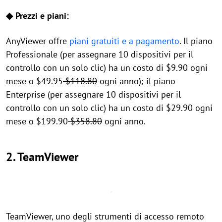
◆ Prezzi e piani:
AnyViewer offre
piani gratuiti e a pagamento
. Il piano
Professionale (per assegnare 10 dispositivi per il
controllo con un solo clic) ha un costo di $9.90 ogni
mese o $49.95
$118.80
ogni anno); il piano
Enterprise (per assegnare 10 dispositivi per il
controllo con un solo clic) ha un costo di $29.90 ogni
mese o $199.90
$358.80
ogni anno.
2. TeamViewer
TeamViewer, uno degli strumenti di accesso remoto