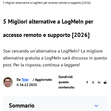
5 Migliori alternative a LogMeIn per accesso remoto e supporto [2026]
5 Migliori alternative a LogMeIn per
accesso remoto e supporto [2026]
Stai cercando un'alternativa a LogMeIn? La migliore
alternativa gratuita a LogMeIn sarà discussa in questo
post. Per la risposta, continua a leggere!
Condividi
Da
Tyler
/ Aggiornato
questo
il 26.12.2025
contenuto:
Sommario