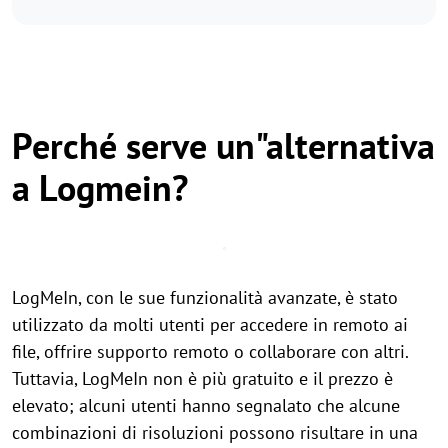
Perché serve un"alternativa
a Logmein?
LogMeIn, con le sue funzionalità avanzate, è stato
utilizzato da molti utenti per accedere in remoto ai
file, offrire supporto remoto o collaborare con altri.
Tuttavia, LogMeIn non è più gratuito e il prezzo è
elevato; alcuni utenti hanno segnalato che alcune
combinazioni di risoluzioni possono risultare in una