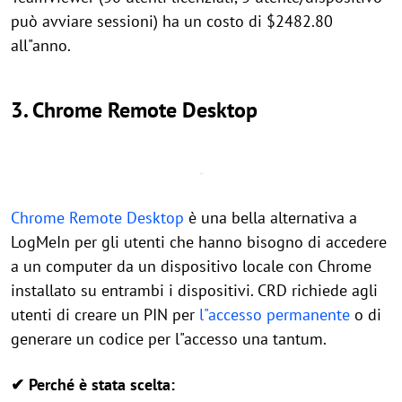
può avviare sessioni) ha un costo di $2482.80
all"anno.
3. Chrome Remote Desktop
Chrome Remote Desktop
è una bella alternativa a
LogMeIn per gli utenti che hanno bisogno di accedere
a un computer da un dispositivo locale con Chrome
installato su entrambi i dispositivi. CRD richiede agli
utenti di creare un PIN per
l"accesso permanente
o di
generare un codice per l"accesso una tantum.
✔ Perché è stata scelta: