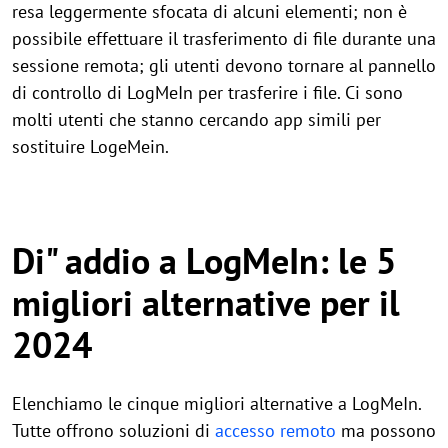
resa leggermente sfocata di alcuni elementi; non è
possibile effettuare il trasferimento di file durante una
sessione remota; gli utenti devono tornare al pannello
di controllo di LogMeIn per trasferire i file. Ci sono
molti utenti che stanno cercando app simili per
sostituire LogeMein.
Di" addio a LogMeIn: le 5
migliori alternative per il
2024
Elenchiamo le cinque migliori alternative a LogMeIn.
Tutte offrono soluzioni di
accesso remoto
ma possono