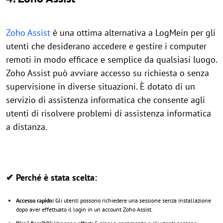
Zoho Assist
è una ottima alternativa a LogMein per gli
utenti che desiderano accedere e gestire i computer
remoti in modo efficace e semplice da qualsiasi luogo.
Zoho Assist può avviare accesso su richiesta o senza
supervisione in diverse situazioni. È dotato di un
servizio di assistenza informatica che consente agli
utenti di risolvere problemi di assistenza informatica
a distanza.
✔ Perché è stata scelta:
Accesso rapido:
Gli utenti possono richiedere una sessione senza installazione
dopo aver effettuato il login in un account Zoho Assist.