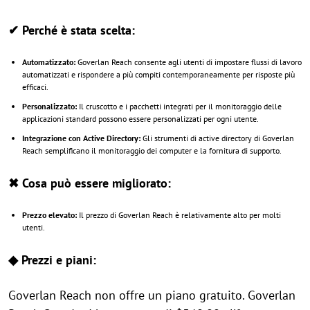
✔ Perché è stata scelta:
Automatizzato:
Goverlan Reach consente agli utenti di impostare flussi di lavoro
automatizzati e rispondere a più compiti contemporaneamente per risposte più
efficaci.
Personalizzato:
Il cruscotto e i pacchetti integrati per il monitoraggio delle
applicazioni standard possono essere personalizzati per ogni utente.
Integrazione con Active Directory:
Gli strumenti di active directory di Goverlan
Reach semplificano il monitoraggio dei computer e la fornitura di supporto.
✖ Cosa può essere migliorato:
Prezzo elevato:
Il prezzo di Goverlan Reach è relativamente alto per molti
utenti.
◆ Prezzi e piani:
Goverlan Reach non offre un piano gratuito. Goverlan