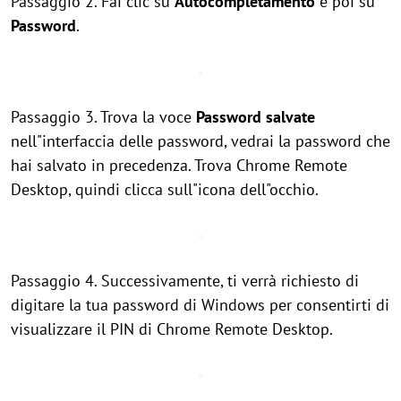
Passaggio 2. Fai clic su
Autocompletamento
e poi su
Password
.
Passaggio 3. Trova la voce
Password salvate
nell"interfaccia delle password, vedrai la password che
hai salvato in precedenza. Trova Chrome Remote
Desktop, quindi clicca sull"icona dell"occhio.
Passaggio 4. Successivamente, ti verrà richiesto di
digitare la tua password di Windows per consentirti di
visualizzare il PIN di Chrome Remote Desktop.