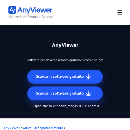
AnyViewer
Software per desktop remoto gratuito, sicuro e veloce
Scarica il software gratuito
Scarica il software gratuito
Disponibile su Windows, macOS, iOS e Android
AnyViewer
>
Articoli di approfondimento
>