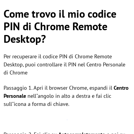
Come trovo il mio codice
PIN di Chrome Remote
Desktop?
Per recuperare il codice PIN di Chrome Remote
Desktop, puoi controllare il PIN nel Centro Personale
di Chrome
Passaggio 1. Apri il browser Chrome, espandi il
Centro
Personale
nell"angolo in alto a destra e fai clic
sull"icona a forma di chiave.