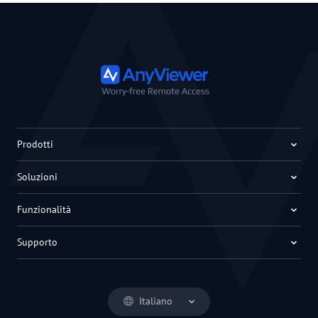
Prodotti
Soluzioni
Funzionalità
Supporto
Italiano