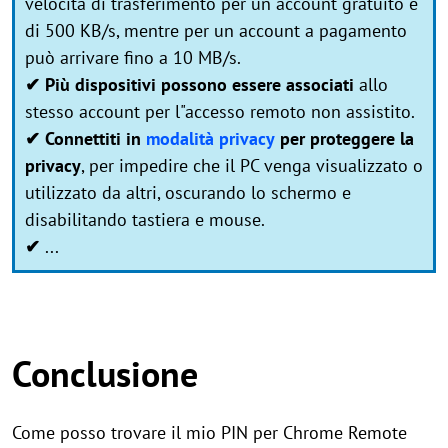
velocità di trasferimento per un account gratuito è
di 500 KB/s, mentre per un account a pagamento
può arrivare fino a 10 MB/s.
✔ Più dispositivi possono essere associati
allo
stesso account per l"accesso remoto non assistito.
✔ Connettiti in
modalità privacy
per proteggere la
privacy
, per impedire che il PC venga visualizzato o
utilizzato da altri, oscurando lo schermo e
disabilitando tastiera e mouse.
✔
...
Conclusione
Come posso trovare il mio PIN per Chrome Remote