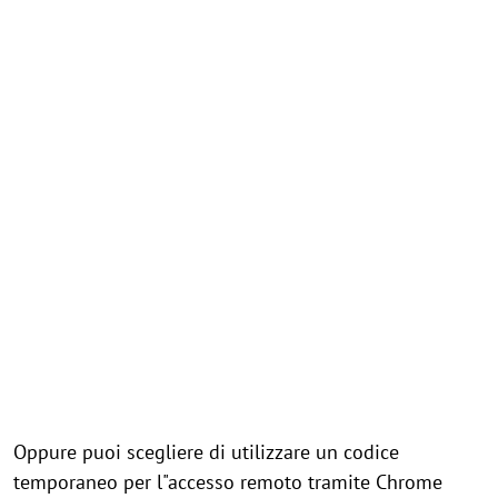
Oppure puoi scegliere di utilizzare un codice
temporaneo per l"accesso remoto tramite Chrome