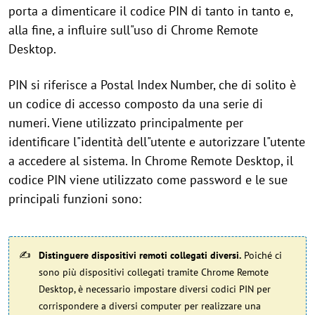
porta a dimenticare il codice PIN di tanto in tanto e,
alla fine, a influire sull"uso di Chrome Remote
Desktop.
PIN si riferisce a Postal Index Number, che di solito è
un codice di accesso composto da una serie di
numeri. Viene utilizzato principalmente per
identificare l"identità dell"utente e autorizzare l"utente
a accedere al sistema. In Chrome Remote Desktop, il
codice PIN viene utilizzato come password e le sue
principali funzioni sono:
Distinguere dispositivi remoti collegati diversi.
Poiché ci
sono più dispositivi collegati tramite Chrome Remote
Desktop, è necessario impostare diversi codici PIN per
corrispondere a diversi computer per realizzare una