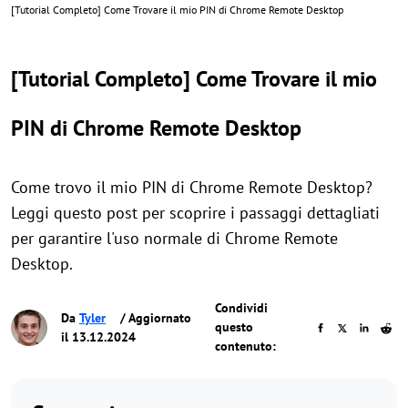
[Tutorial Completo] Come Trovare il mio PIN di Chrome Remote Desktop
[Tutorial Completo] Come Trovare il mio
PIN di Chrome Remote Desktop
Come trovo il mio PIN di Chrome Remote Desktop?
Leggi questo post per scoprire i passaggi dettagliati
per garantire l'uso normale di Chrome Remote
Desktop.
Condividi
Da
Tyler
/ Aggiornato
questo
il 13.12.2024
contenuto: