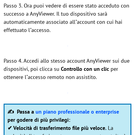
Passo 3. Ora puoi vedere di essere stato acceduto con
successo a AnyViewer. Il tuo dispositivo sarà
automaticamente associato all"account con cui hai
effettuato l"accesso.
Passo 4. Accedi allo stesso account AnyViewer sui due
dispositivi, poi clicca su
Controllo con un clic
per
ottenere l"accesso remoto non assistito.
✍ Passa a
un piano professionale o enterprise
per godere di più privilegi:
✔ Velocità di trasferimento file più veloce.
La