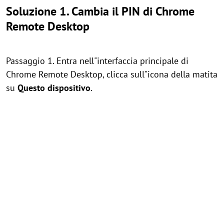
Soluzione 1. Cambia il PIN di Chrome
Remote Desktop
Passaggio 1. Entra nell"interfaccia principale di
Chrome Remote Desktop, clicca sull"icona della matita
su
Questo dispositivo
.