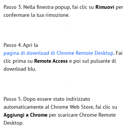
Passo 3. Nella finestra popup, fai clic su
Rimuovi
per
confermare la tua rimozione.
Passo 4. Apri la
pagina di download di Chrome Remote Desktop
. Fai
clic prima su
Remote Access
e poi sul pulsante di
download blu.
Passo 5. Dopo essere stato indirizzato
automaticamente al Chrome Web Store, fai clic su
Aggiungi a Chrome
per scaricare Chrome Remote
Desktop.