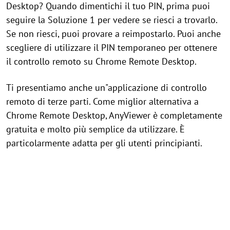
Desktop? Quando dimentichi il tuo PIN, prima puoi
seguire la Soluzione 1 per vedere se riesci a trovarlo.
Se non riesci, puoi provare a reimpostarlo. Puoi anche
scegliere di utilizzare il PIN temporaneo per ottenere
il controllo remoto su Chrome Remote Desktop.
Ti presentiamo anche un"applicazione di controllo
remoto di terze parti. Come miglior alternativa a
Chrome Remote Desktop, AnyViewer è completamente
gratuita e molto più semplice da utilizzare. È
particolarmente adatta per gli utenti principianti.