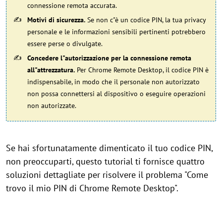
connessione remota accurata.
Motivi di sicurezza.
Se non c"è un codice PIN, la tua privacy
personale e le informazioni sensibili pertinenti potrebbero
essere perse o divulgate.
Concedere l"autorizzazione per la connessione remota
all"attrezzatura.
Per Chrome Remote Desktop, il codice PIN è
indispensabile, in modo che il personale non autorizzato
non possa connettersi al dispositivo o eseguire operazioni
non autorizzate.
Se hai sfortunatamente dimenticato il tuo codice PIN,
non preoccuparti, questo tutorial ti fornisce quattro
soluzioni dettagliate per risolvere il problema "Come
trovo il mio PIN di Chrome Remote Desktop".