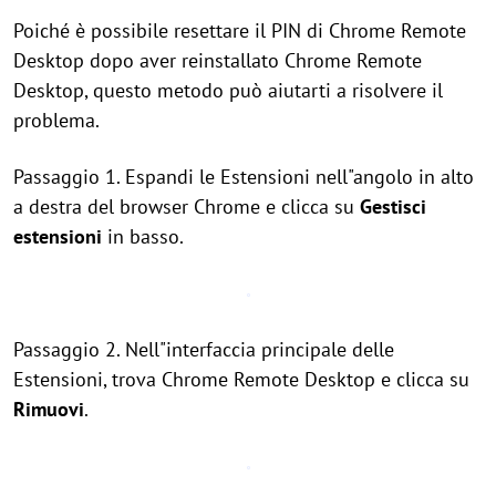
Poiché è possibile resettare il PIN di Chrome Remote
Desktop dopo aver reinstallato Chrome Remote
Desktop, questo metodo può aiutarti a risolvere il
problema.
Passaggio 1. Espandi le Estensioni nell"angolo in alto
a destra del browser Chrome e clicca su
Gestisci
estensioni
in basso.
Passaggio 2. Nell"interfaccia principale delle
Estensioni, trova Chrome Remote Desktop e clicca su
Rimuovi
.