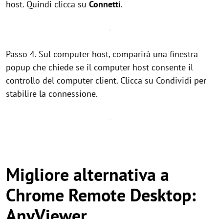
host. Quindi clicca su
Connetti
.
Passo 4. Sul computer host, comparirà una finestra
popup che chiede se il computer host consente il
controllo del computer client. Clicca su Condividi per
stabilire la connessione.
Migliore alternativa a
Chrome Remote Desktop:
AnyViewer