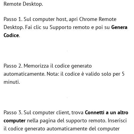
Remote Desktop.
Passo 1. Sul computer host, apri Chrome Remote
Desktop. Fai clic su Supporto remoto e poi su
Genera
Codice
.
Passo 2. Memorizza il codice generato
automaticamente. Nota: il codice è valido solo per 5
minuti.
Passo 3. Sul computer client, trova
Connetti a un altro
computer
nella pagina del supporto remoto. Inserisci
il codice generato automaticamente del computer