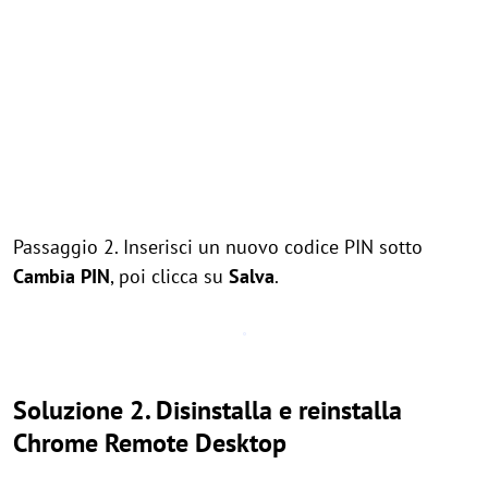
Passaggio 2. Inserisci un nuovo codice PIN sotto
Cambia PIN
, poi clicca su
Salva
.
Soluzione 2. Disinstalla e reinstalla
Chrome Remote Desktop