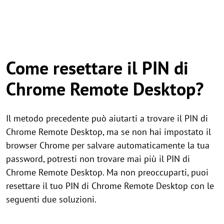
Come resettare il PIN di
Chrome Remote Desktop?
Il metodo precedente può aiutarti a trovare il PIN di
Chrome Remote Desktop, ma se non hai impostato il
browser Chrome per salvare automaticamente la tua
password, potresti non trovare mai più il PIN di
Chrome Remote Desktop. Ma non preoccuparti, puoi
resettare il tuo PIN di Chrome Remote Desktop con le
seguenti due soluzioni.