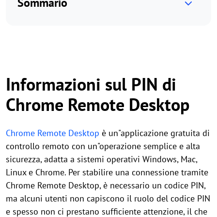
Sommario
Informazioni sul PIN di
Chrome Remote Desktop
Chrome Remote Desktop
è un"applicazione gratuita di
controllo remoto con un"operazione semplice e alta
sicurezza, adatta a sistemi operativi Windows, Mac,
Linux e Chrome. Per stabilire una connessione tramite
Chrome Remote Desktop, è necessario un codice PIN,
ma alcuni utenti non capiscono il ruolo del codice PIN
e spesso non ci prestano sufficiente attenzione, il che