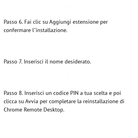
Passo 6. Fai clic su Aggiungi estensione per
confermare l"installazione.
Passo 7. Inserisci il nome desiderato.
Passo 8. Inserisci un codice PIN a tua scelta e poi
clicca su Avvia per completare la reinstallazione di
Chrome Remote Desktop.