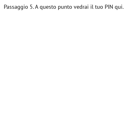
Passaggio 5. A questo punto vedrai il tuo PIN qui.