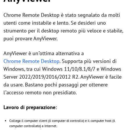
Chrome Remote Desktop è stato segnalato da molti
utenti come instabile e lento. Se desideri uno
strumento per il desktop remoto più veloce e stabile,
puoi provare AnyViewer.
AnyViewer è un"ottima alternativa a
Chrome Remote Desktop
. Supporta più versioni di
Windows, tra cui Windows 11/10/8.1/8/7 e Windows
Server 2022/2019/2016/2012 R2. AnyViewer è facile
da usare. Bastano pochi passaggi per ottenere
l"accesso remoto non presidiato.
Lavoro di preparazione:
Collega il computer client (il computer di controllo) e il computer host (il
computer controllato) a Internet.