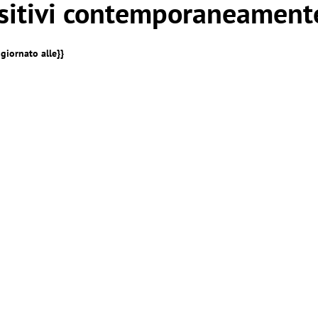
sitivi contemporaneamente
giornato alle}}