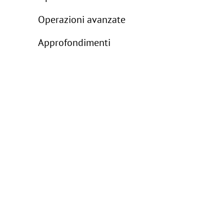
Operazioni avanzate
Approfondimenti