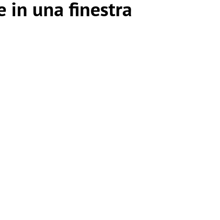
 in una finestra