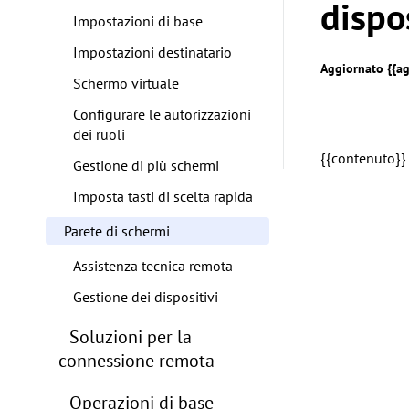
dispo
Impostazioni di base
Impostazioni destinatario
Aggiornato {{ag
Schermo virtuale
Configurare le autorizzazioni
dei ruoli
{{contenuto}}
Gestione di più schermi
Imposta tasti di scelta rapida
Parete di schermi
Assistenza tecnica remota
Gestione dei dispositivi
Soluzioni per la
connessione remota
Operazioni di base