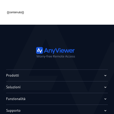
{{contenuto}}
Prodotti
Soluzioni
Funzionalità
Supporto