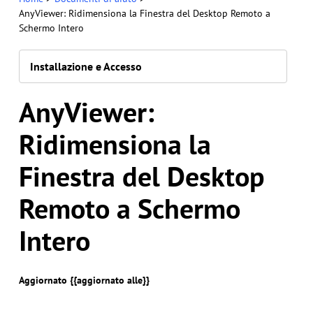
AnyViewer: Ridimensiona la Finestra del Desktop Remoto a
Schermo Intero
Installazione e Accesso
AnyViewer:
Ridimensiona la
Finestra del Desktop
Remoto a Schermo
Intero
Aggiornato {{aggiornato alle}}