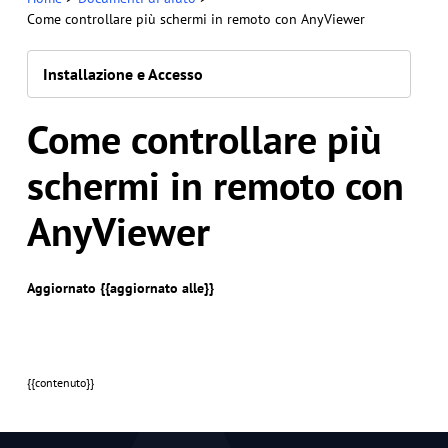
Come controllare più schermi in remoto con AnyViewer
Installazione e Accesso
Come controllare più
schermi in remoto con
AnyViewer
Aggiornato {{aggiornato alle}}
{{contenuto}}