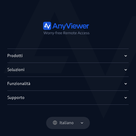
Prodotti
Soluzioni
Funzionalità
Supporto
Italiano