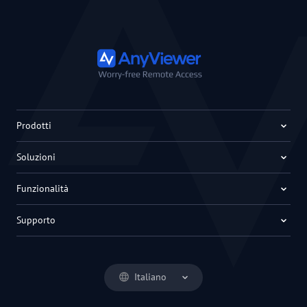
Prodotti
Soluzioni
Funzionalità
Supporto
Italiano