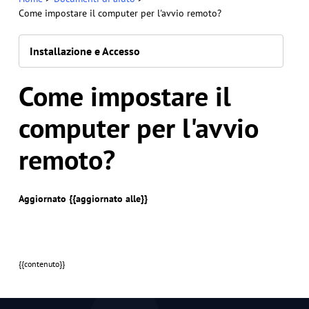
Come impostare il computer per l'avvio remoto?
Installazione e Accesso
Come impostare il
computer per l'avvio
remoto?
Aggiornato {{aggiornato alle}}
{{contenuto}}