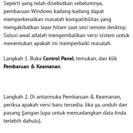
Seperti yang telah disebutkan sebelumnya,
pembaruan Windows kadang-kadang dapat
memperkenalkan masalah kompatibilitas yang
mengakibatkan layar hitam saat sesi remote desktop.
Solusi awal adalah mengembalikan versi sistem untuk
menentukan apakah ini memperbaiki masalah.
Langkah 1. Buka
Control Panel
, temukan, dan klik
Pembaruan & Keamanan
.
Langkah 2. Di antarmuka Pembaruan & Keamanan,
periksa apakah versi baru tersedia. Jika ya, unduh dan
pasang (jangan lupa untuk mencadangkan data Anda
terlebih dahulu).