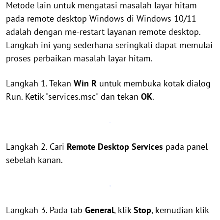
Metode lain untuk mengatasi masalah layar hitam
pada remote desktop Windows di Windows 10/11
adalah dengan me-restart layanan remote desktop.
Langkah ini yang sederhana seringkali dapat memulai
proses perbaikan masalah layar hitam.
Langkah 1. Tekan
Win
R
untuk membuka kotak dialog
Run. Ketik "services.msc" dan tekan
OK
.
Langkah 2. Cari
Remote Desktop Services
pada panel
sebelah kanan.
Langkah 3. Pada tab
General
, klik
Stop
, kemudian klik