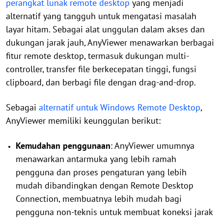
perangkat lunak remote desktop
yang menjadi
alternatif yang tangguh untuk mengatasi masalah
layar hitam. Sebagai alat unggulan dalam akses dan
dukungan jarak jauh, AnyViewer menawarkan berbagai
fitur remote desktop, termasuk dukungan multi-
controller, transfer file berkecepatan tinggi, fungsi
clipboard, dan berbagi file dengan drag-and-drop.
Sebagai
alternatif untuk Windows Remote Desktop
,
AnyViewer memiliki keunggulan berikut:
Kemudahan penggunaan
: AnyViewer umumnya
menawarkan antarmuka yang lebih ramah
pengguna dan proses pengaturan yang lebih
mudah dibandingkan dengan Remote Desktop
Connection, membuatnya lebih mudah bagi
pengguna non-teknis untuk membuat koneksi jarak