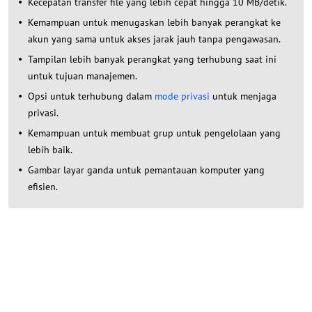
Kecepatan transfer file yang lebih cepat hingga 10 MB/detik.
Kemampuan untuk menugaskan lebih banyak perangkat ke
akun yang sama untuk akses jarak jauh tanpa pengawasan.
Tampilan lebih banyak perangkat yang terhubung saat ini
untuk tujuan manajemen.
Opsi untuk terhubung dalam
mode privasi
untuk menjaga
privasi.
Kemampuan untuk membuat grup untuk pengelolaan yang
lebih baik.
Gambar layar ganda untuk pemantauan komputer yang
efisien.