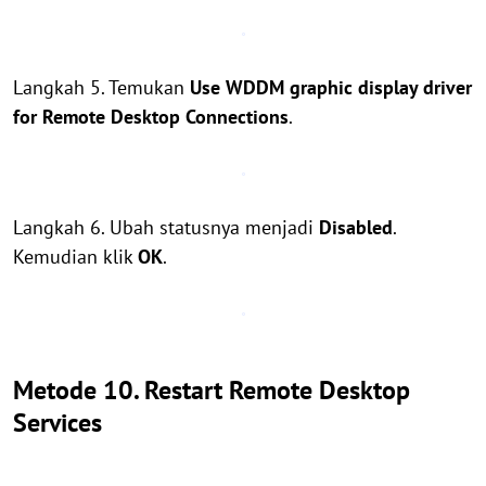
Langkah 5. Temukan
Use WDDM graphic display driver
for Remote Desktop Connections
.
Langkah 6. Ubah statusnya menjadi
Disabled
.
Kemudian klik
OK
.
Metode 10. Restart Remote Desktop
Services