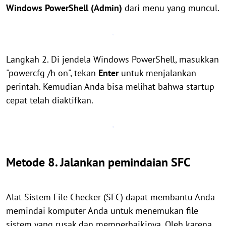
Windows PowerShell (Admin)
dari menu yang muncul.
Langkah 2. Di jendela Windows PowerShell, masukkan
"powercfg /h on", tekan
Enter
untuk menjalankan
perintah. Kemudian Anda bisa melihat bahwa startup
cepat telah diaktifkan.
Metode 8. Jalankan pemindaian SFC
Alat Sistem File Checker (SFC) dapat membantu Anda
memindai komputer Anda untuk menemukan file
sistem yang rusak dan memperbaikinya. Oleh karena