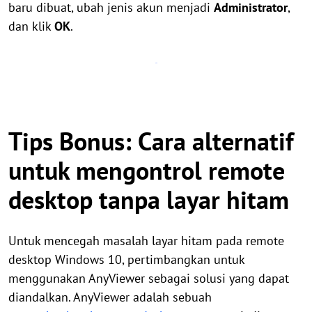
baru dibuat, ubah jenis akun menjadi
Administrator
,
dan klik
OK
.
Tips Bonus: Cara alternatif
untuk mengontrol remote
desktop tanpa layar hitam
Untuk mencegah masalah layar hitam pada remote
desktop Windows 10, pertimbangkan untuk
menggunakan AnyViewer sebagai solusi yang dapat
diandalkan. AnyViewer adalah sebuah