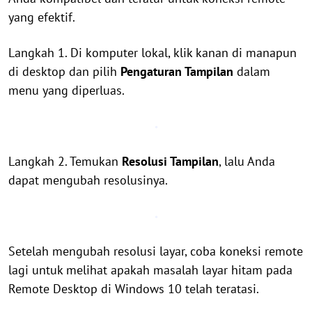
yang efektif.
Langkah 1. Di komputer lokal, klik kanan di manapun
di desktop dan pilih
Pengaturan Tampilan
dalam
menu yang diperluas.
Langkah 2. Temukan
Resolusi Tampilan
, lalu Anda
dapat mengubah resolusinya.
Setelah mengubah resolusi layar, coba koneksi remote
lagi untuk melihat apakah masalah layar hitam pada
Remote Desktop di Windows 10 telah teratasi.