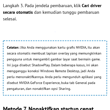
Langkah 3. Pada jendela pembaruan, klik
Cari driver
secara otomatis
dan kemudian tunggu pembaruan
selesai.
Catatan:
Jika Anda menggunakan kartu grafis NVIDIA, itu akan
secara otomatis membuat lapisan overlay yang memungkinkan
pengguna untuk mengambil gambar layar saat bermain game.
Ini juga disebut ShadowPlay. Dalam beberapa kasus, ini akan
mengganggu koneksi Windows Remote Desktop, jadi Anda
perlu menonaktifkannya. Anda perlu mengunduh aplikasi yang
disebut NVIDIA GeForce Experience, buka tab General pada
pengaturan, dan nonaktifkan opsi Sharing.
Metode 7. Nonaktifkan startup cepat