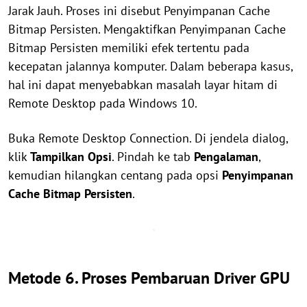
Jarak Jauh. Proses ini disebut Penyimpanan Cache
Bitmap Persisten. Mengaktifkan Penyimpanan Cache
Bitmap Persisten memiliki efek tertentu pada
kecepatan jalannya komputer. Dalam beberapa kasus,
hal ini dapat menyebabkan masalah layar hitam di
Remote Desktop pada Windows 10.
Buka Remote Desktop Connection. Di jendela dialog,
klik
Tampilkan Opsi
. Pindah ke tab
Pengalaman
,
kemudian hilangkan centang pada opsi
Penyimpanan
Cache Bitmap Persisten
.
Metode 6. Proses Pembaruan Driver GPU