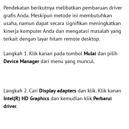
Pendekatan berikutnya melibatkan pembaruan driver
grafis Anda. Meskipun metode ini membutuhkan
usaha, namun dapat secara signifikan meningkatkan
kinerja komputer Anda dan mengatasi masalah yang
terkait dengan layar hitam remote desktop.
Langkah 1. Klik kanan pada tombol
Mulai
dan pilih
Device Manager
dari menu yang muncul.
Langkah 2. Cari
Display adapters
dan klik. Klik kanan
Intel(R) HD Graphics
dan kemudian klik
Perbarui
driver
.