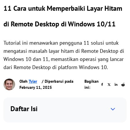
11 Cara untuk Memperbaiki Layar Hitam
di Remote Desktop di Windows 10/11
Tutorial ini menawarkan pengguna 11 solusi untuk
mengatasi masalah layar hitam di Remote Desktop di
Windows 10 dan 11, memastikan operasi yang lancar
dari Remote Desktop di platform Windows 10.
Oleh
Tyler
/ Diperbarui pada
Bagikan
February 11, 2025
ini:
Daftar Isi