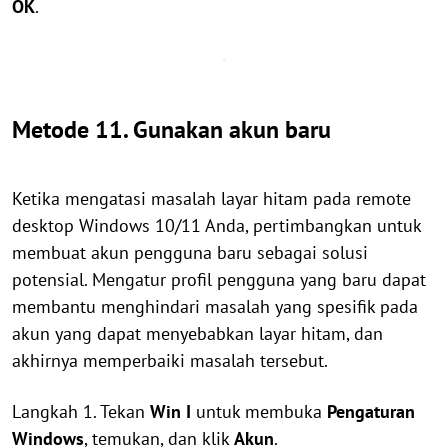
OK
.
Metode 11. Gunakan akun baru
Ketika mengatasi masalah layar hitam pada remote
desktop Windows 10/11 Anda, pertimbangkan untuk
membuat akun pengguna baru sebagai solusi
potensial. Mengatur profil pengguna yang baru dapat
membantu menghindari masalah yang spesifik pada
akun yang dapat menyebabkan layar hitam, dan
akhirnya memperbaiki masalah tersebut.
Langkah 1. Tekan
Win
I
untuk membuka
Pengaturan
Windows
, temukan, dan klik
Akun
.