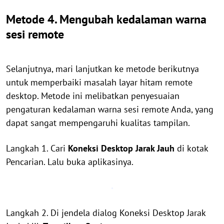
Metode 4. Mengubah kedalaman warna
sesi remote
Selanjutnya, mari lanjutkan ke metode berikutnya
untuk memperbaiki masalah layar hitam remote
desktop. Metode ini melibatkan penyesuaian
pengaturan kedalaman warna sesi remote Anda, yang
dapat sangat mempengaruhi kualitas tampilan.
Langkah 1. Cari
Koneksi Desktop Jarak Jauh
di kotak
Pencarian. Lalu buka aplikasinya.
Langkah 2. Di jendela dialog Koneksi Desktop Jarak