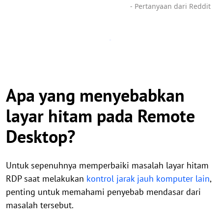
- Pertanyaan dari Reddit
Apa yang menyebabkan
layar hitam pada Remote
Desktop?
Untuk sepenuhnya memperbaiki masalah layar hitam
RDP saat melakukan
kontrol jarak jauh komputer lain
,
penting untuk memahami penyebab mendasar dari
masalah tersebut.