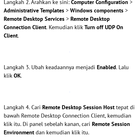
Langkah 2. Arahkan ke sini:
Computer Configuration
>
Administrative Templates
>
Windows components
>
Remote Desktop Services
>
Remote Desktop
Connection Client
. Kemudian klik
Turn off UDP On
Client
.
Langkah 3. Ubah keadaannya menjadi
Enabled
. Lalu
klik
OK
.
Langkah 4. Cari
Remote Desktop Session Host
tepat di
bawah Remote Desktop Connection Client, kemudian
klik itu. Di panel sebelah kanan, cari
Remote Session
Environment
dan kemudian klik itu.