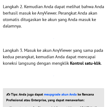
Langkah 2. Kemudian Anda dapat melihat bahwa Anda
berhasil masuk ke AnyViewer. Perangkat Anda akan
otomatis ditugaskan ke akun yang Anda masuk ke
dalamnya.
Langkah 3. Masuk ke akun AnyViewer yang sama pada
kedua perangkat, kemudian Anda dapat mencapai
koneksi langsung dengan mengklik
Kontrol satu-klik
.
✍ Tips: Anda juga dapat
meupgrade akun Anda
ke Rencana
Profesional atau Enterprise, yang dapat menawarkan: