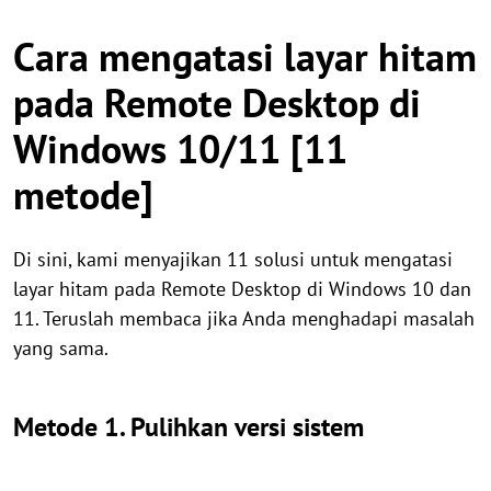
Cara mengatasi layar hitam
pada Remote Desktop di
Windows 10/11 [11
metode]
Di sini, kami menyajikan 11 solusi untuk mengatasi
layar hitam pada Remote Desktop di Windows 10 dan
11. Teruslah membaca jika Anda menghadapi masalah
yang sama.
Metode 1. Pulihkan versi sistem