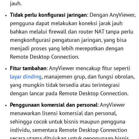
jauh.
Tidak perlu konfigurasi jaringan
: Dengan AnyViewer,
pengguna dapat melakukan koneksi jarak jauh
bahkan melalui firewall dan router NAT tanpa perlu
mengkonfigurasi pengaturan jaringan, yang bisa
menjadi proses yang lebih merepotkan dengan
Remote Desktop Connection.
Fitur tambahan
: AnyViewer mencakup fitur seperti
layar dinding
, manajemen grup, dan fungsi obrolan,
yang mungkin tidak tersedia atau terintegrasi
dengan lancar pada Remote Desktop Connection.
Penggunaan komersial dan personal
: AnyViewer
menawarkan lisensi komersial dan personal,
sehingga cocok untuk bisnis maupun pengguna
individu, sementara Remote Desktop Connection
secara utama ditujukan untuk penggunaan bisnis