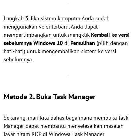
Langkah 3. Jika sistem komputer Anda sudah
menggunakan versi terbaru, Anda dapat
mempertimbangkan untuk mengklik
Kembali ke versi
sebelumnya Windows 10
di
Pemulihan
(pilih dengan
hati-hati) untuk mengembalikan sistem ke versi
sebelumnya.
Metode 2. Buka Task Manager
Sekarang, mari kita bahas bagaimana membuka Task
Manager dapat membantu menyelesaikan masalah
layar hitam RDP di Windows. Task Manager