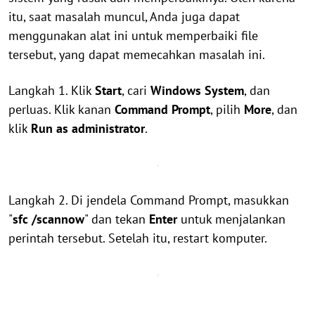
itu, saat masalah muncul, Anda juga dapat
menggunakan alat ini untuk memperbaiki file
tersebut, yang dapat memecahkan masalah ini.
Langkah 1. Klik
Start
, cari
Windows System
, dan
perluas. Klik kanan
Command Prompt
, pilih
More
, dan
klik
Run as administrator
.
Langkah 2. Di jendela Command Prompt, masukkan
"
sfc /scannow
" dan tekan
Enter
untuk menjalankan
perintah tersebut. Setelah itu, restart komputer.