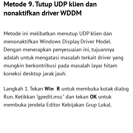
Metode 9. Tutup UDP klien dan
nonaktifkan driver WDDM
Metode ini melibatkan menutup UDP klien dan
menonaktifkan Windows Display Driver Model.
Dengan menerapkan penyesuaian ini, tujuannya
adalah untuk mengatasi masalah terkait driver yang
mungkin berkontribusi pada masalah layar hitam
koneksi desktop jarak jauh.
Langkah 1. Tekan
Win
R
untuk membuka kotak dialog
Run. Ketikkan "gpedit.msc" dan tekan
OK
untuk
membuka jendela Editor Kebijakan Grup Lokal.