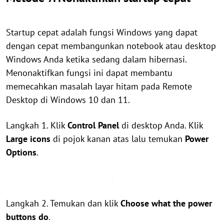
Startup cepat adalah fungsi Windows yang dapat
dengan cepat membangunkan notebook atau desktop
Windows Anda ketika sedang dalam hibernasi.
Menonaktifkan fungsi ini dapat membantu
memecahkan masalah layar hitam pada Remote
Desktop di Windows 10 dan 11.
Langkah 1. Klik
Control Panel
di desktop Anda. Klik
Large icons
di pojok kanan atas lalu temukan
Power
Options
.
Langkah 2. Temukan dan klik
Choose what the power
buttons do
.