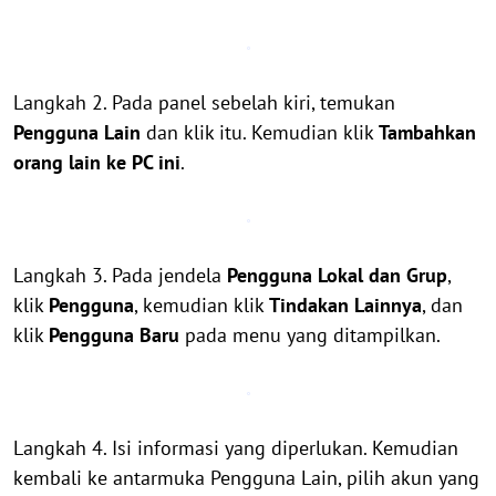
Langkah 2. Pada panel sebelah kiri, temukan
Pengguna Lain
dan klik itu. Kemudian klik
Tambahkan
orang lain ke PC ini
.
Langkah 3. Pada jendela
Pengguna Lokal dan Grup
,
klik
Pengguna
, kemudian klik
Tindakan Lainnya
, dan
klik
Pengguna Baru
pada menu yang ditampilkan.
Langkah 4. Isi informasi yang diperlukan. Kemudian
kembali ke antarmuka Pengguna Lain, pilih akun yang