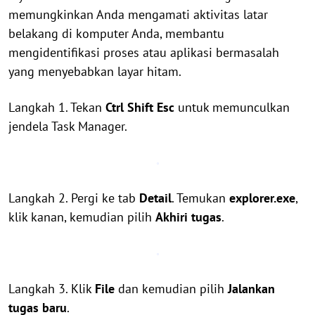
memungkinkan Anda mengamati aktivitas latar
belakang di komputer Anda, membantu
mengidentifikasi proses atau aplikasi bermasalah
yang menyebabkan layar hitam.
Langkah 1. Tekan
Ctrl
Shift
Esc
untuk memunculkan
jendela Task Manager.
Langkah 2. Pergi ke tab
Detail
. Temukan
explorer.exe
,
klik kanan, kemudian pilih
Akhiri tugas
.
Langkah 3. Klik
File
dan kemudian pilih
Jalankan
tugas baru
.