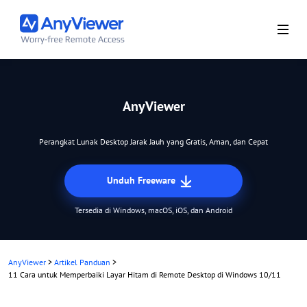
AnyViewer
Perangkat Lunak Desktop Jarak Jauh yang Gratis, Aman, dan Cepat
Unduh Freeware
Tersedia di Windows, macOS, iOS, dan Android
AnyViewer
>
Artikel Panduan
>
11 Cara untuk Memperbaiki Layar Hitam di Remote Desktop di Windows 10/11