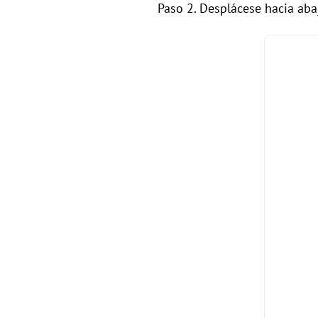
Paso 2. Desplácese hacia aba