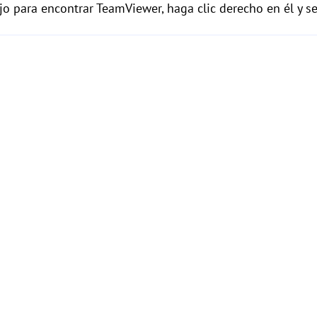
jo para encontrar TeamViewer, haga clic derecho en él y s