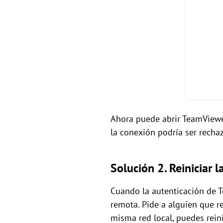
Ahora puede abrir TeamViewer
la conexión podría ser rech
Solución 2. Reiniciar 
Cuando la autenticación de T
remota. Pide a alguien que r
misma red local, puedes rein