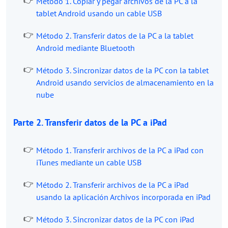
Método 1. Copiar y pegar archivos de la PC a la
tablet Android usando un cable USB
Método 2. Transferir datos de la PC a la tablet
Android mediante Bluetooth
Método 3. Sincronizar datos de la PC con la tablet
Android usando servicios de almacenamiento en la
nube
Parte 2. Transferir datos de la PC a iPad
Método 1. Transferir archivos de la PC a iPad con
iTunes mediante un cable USB
Método 2. Transferir archivos de la PC a iPad
usando la aplicación Archivos incorporada en iPad
Método 3. Sincronizar datos de la PC con iPad