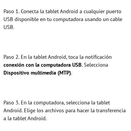
Paso 1. Conecta la tablet Android a cualquier puerto
USB disponible en tu computadora usando un cable
USB.
Paso 2. En la tablet Android, toca la notificación
conexión con la computadora USB
. Selecciona
Dispositivo multimedia (MTP)
.
Paso 3. En la computadora, selecciona la tablet
Android. Elige los archivos para hacer la transferencia
a la tablet Android.