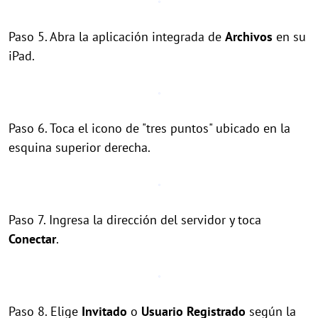
Paso 5. Abra la aplicación integrada de
Archivos
en su
iPad.
Paso 6. Toca el icono de "tres puntos" ubicado en la
esquina superior derecha.
Paso 7. Ingresa la dirección del servidor y toca
Conectar
.
Paso 8. Elige
Invitado
o
Usuario Registrado
según la