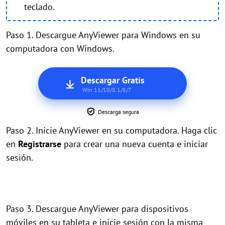
teclado.
Paso 1. Descargue AnyViewer para Windows en su
computadora con Windows.
Descargar Gratis
Win 11/10/8.1/8/7
Descarga segura
Paso 2. Inicie AnyViewer en su computadora. Haga clic
en
Registrarse
para crear una nueva cuenta e iniciar
sesión.
Paso 3. Descargue AnyViewer para dispositivos
móviles en su tableta e inicie sesión con la misma