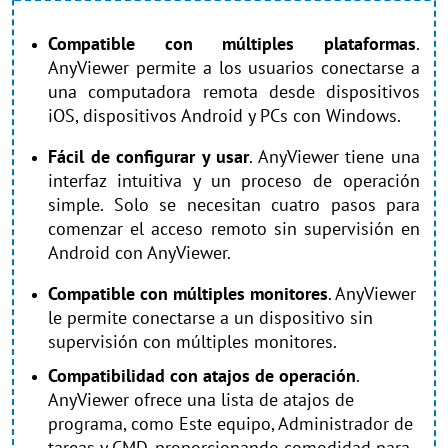
Compatible con múltiples plataformas
.
AnyViewer permite a los usuarios conectarse a
una computadora remota desde dispositivos
iOS, dispositivos Android y PCs con Windows.
Fácil de configurar y usar
. AnyViewer tiene una
interfaz intuitiva y un proceso de operación
simple. Solo se necesitan cuatro pasos para
comenzar el acceso remoto sin supervisión en
Android con AnyViewer.
Compatible con múltiples monitores
. AnyViewer
le permite conectarse a un dispositivo sin
supervisión con múltiples monitores.
Compatibilidad con atajos de operación
.
AnyViewer ofrece una lista de atajos de
programa, como Este equipo, Administrador de
tareas y CMD, proporcionando comodidad para