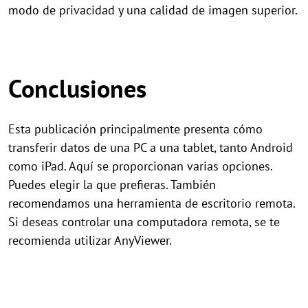
modo de privacidad y una calidad de imagen superior.
Conclusiones
Esta publicación principalmente presenta cómo
transferir datos de una PC a una tablet, tanto Android
como iPad. Aquí se proporcionan varias opciones.
Puedes elegir la que prefieras. También
recomendamos una herramienta de escritorio remota.
Si deseas controlar una computadora remota, se te
recomienda utilizar AnyViewer.