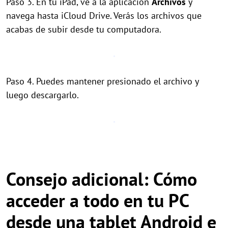
Paso 3. En tu iPad, ve a la aplicación
Archivos
y
navega hasta iCloud Drive. Verás los archivos que
acabas de subir desde tu computadora.
Paso 4. Puedes mantener presionado el archivo y
luego descargarlo.
Consejo adicional: Cómo
acceder a todo en tu PC
desde una tablet Android e