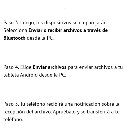
Paso 3. Luego, los dispositivos se emparejarán.
Selecciona
Enviar o recibir archivos a través de
Bluetooth
desde la PC.
Paso 4. Elige
Enviar archivos
para enviar archivos a tu
tableta Android desde la PC.
Paso 5. Tu teléfono recibirá una notificación sobre la
recepción del archivo. Apruébalo y se transferirá a tu
teléfono.