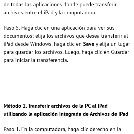
de todas las aplicaciones donde puede transferir
archivos entre el iPad y la computadora.
Paso 5. Haga clic en una aplicación para ver sus
documentos; elija los archivos que desea transferir al
iPad desde Windows, haga clic en
Save
y elija un lugar
para guardar los archivos. Luego, haga clic en Guardar
para iniciar la transferencia.
Método 2. Transferir archivos de la PC al iPad
utilizando la aplicación integrada de Archivos de iPad
Paso 1. En la computadora, haga clic derecho en la