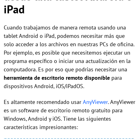
iPad
Cuando trabajamos de manera remota usando una
tablet Android o iPad, podemos necesitar más que
solo acceder a los archivos en nuestras PCs de oficina.
Por ejemplo, es posible que necesitemos ejecutar un
programa específico o iniciar una actualización en la
computadora. Es por eso que podrías necesitar una
herramienta de escritorio remoto disponible
para
dispositivos Android, iOS/iPadOS.
Es altamente recomendado usar
AnyViewer
. AnyViewer
es un software de escritorio remoto gratuito para
Windows, Android y iOS. Tiene las siguientes
características impresionantes: