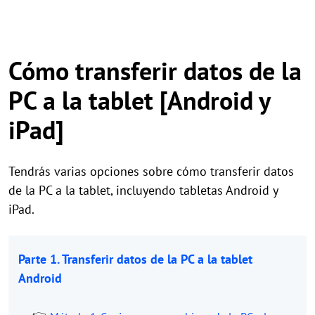
Cómo transferir datos de la
PC a la tablet [Android y
iPad]
Tendrás varias opciones sobre cómo transferir datos
de la PC a la tablet, incluyendo tabletas Android y
iPad.
Parte 1. Transferir datos de la PC a la tablet
Android