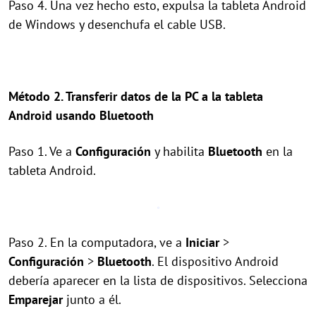
Paso 4. Una vez hecho esto, expulsa la tableta Android
de Windows y desenchufa el cable USB.
Método 2. Transferir datos de la PC a la tableta
Android usando Bluetooth
Paso 1. Ve a
Configuración
y habilita
Bluetooth
en la
tableta Android.
Paso 2. En la computadora, ve a
Iniciar
>
Configuración
>
Bluetooth
. El dispositivo Android
debería aparecer en la lista de dispositivos. Selecciona
Emparejar
junto a él.