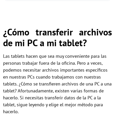
¿Cómo transferir archivos
de mi PC a mi tablet?
Las tablets hacen que sea muy conveniente para las
personas trabajar fuera de la oficina. Pero a veces,
podemos necesitar archivos importantes específicos
en nuestras PCs cuando trabajamos con nuestras
tablets. ¿Cómo se transfieren archivos de una PC a una
tablet? Afortunadamente, existen varias formas de
hacerlo. Si necesitas transferir datos de la PC a la
tablet, sigue leyendo y elige el mejor método para
hacerlo.