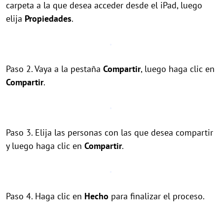
carpeta a la que desea acceder desde el iPad, luego
elija
Propiedades
.
Paso 2. Vaya a la pestaña
Compartir
, luego haga clic en
Compartir
.
Paso 3. Elija las personas con las que desea compartir
y luego haga clic en
Compartir
.
Paso 4. Haga clic en
Hecho
para finalizar el proceso.