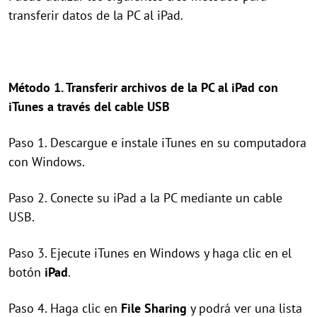
transferir datos de la PC al iPad.
Método 1. Transferir archivos de la PC al iPad con
iTunes a través del cable USB
Paso 1. Descargue e instale iTunes en su computadora
con Windows.
Paso 2. Conecte su iPad a la PC mediante un cable
USB.
Paso 3. Ejecute iTunes en Windows y haga clic en el
botón
iPad
.
Paso 4. Haga clic en
File Sharing
y podrá ver una lista