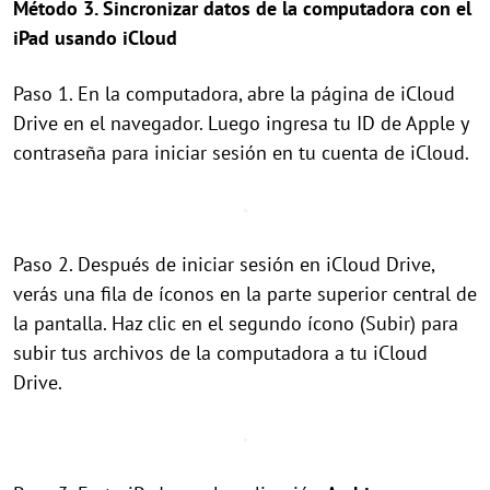
Método 3. Sincronizar datos de la computadora con el
iPad usando iCloud
Paso 1. En la computadora, abre la página de iCloud
Drive en el navegador. Luego ingresa tu ID de Apple y
contraseña para iniciar sesión en tu cuenta de iCloud.
Paso 2. Después de iniciar sesión en iCloud Drive,
verás una fila de íconos en la parte superior central de
la pantalla. Haz clic en el segundo ícono (Subir) para
subir tus archivos de la computadora a tu iCloud
Drive.