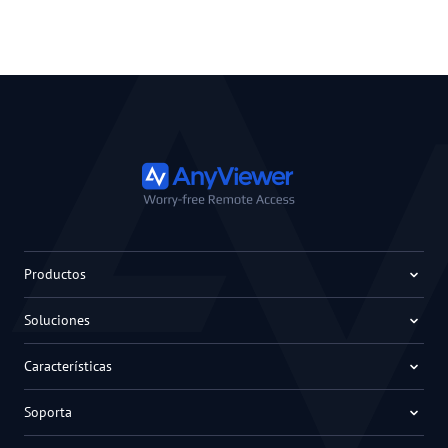
Productos
Soluciones
Características
Soporta