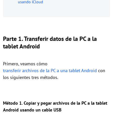
usando iCloud
Parte 1. Transferir datos de la PC a la
tablet Android
Primero, veamos cómo
transferir archivos de la PC a una tablet Android
con
los siguientes tres métodos.
Método 1. Copiar y pegar archivos de la PC a la tablet
Android usando un cable USB