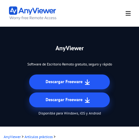
AnyViewer
Software de Escritorio Remoto gratuito, seguro y rápido
Descargar Freeware
Descargar Freeware
Disponible para Windows, iOS y Android
AnyViewer
>
Artículos prácticos
>