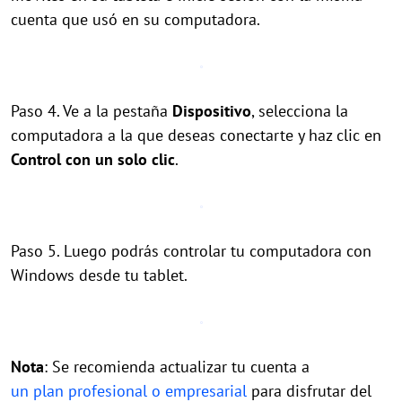
cuenta que usó en su computadora.
Paso 4. Ve a la pestaña
Dispositivo
, selecciona la
computadora a la que deseas conectarte y haz clic en
Control con un solo clic
.
Paso 5. Luego podrás controlar tu computadora con
Windows desde tu tablet.
Nota
: Se recomienda actualizar tu cuenta a
un plan profesional o empresarial
para disfrutar del