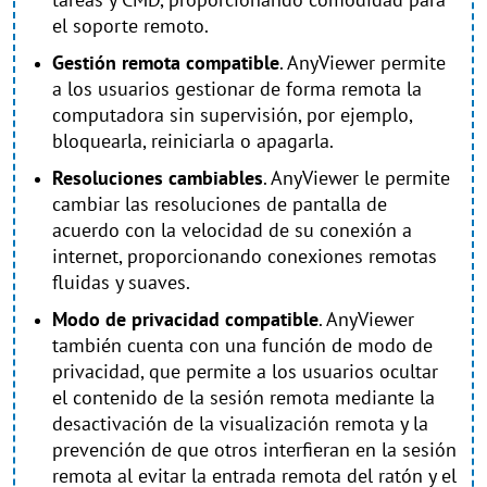
el soporte remoto.
Gestión remota compatible
. AnyViewer permite
a los usuarios gestionar de forma remota la
computadora sin supervisión, por ejemplo,
bloquearla, reiniciarla o apagarla.
Resoluciones cambiables
. AnyViewer le permite
cambiar las resoluciones de pantalla de
acuerdo con la velocidad de su conexión a
internet, proporcionando conexiones remotas
fluidas y suaves.
Modo de privacidad compatible
. AnyViewer
también cuenta con una función de modo de
privacidad, que permite a los usuarios ocultar
el contenido de la sesión remota mediante la
desactivación de la visualización remota y la
prevención de que otros interfieran en la sesión
remota al evitar la entrada remota del ratón y el