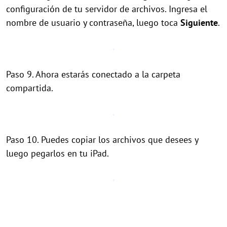
configuración de tu servidor de archivos. Ingresa el
nombre de usuario y contraseña, luego toca
Siguiente
.
Paso 9. Ahora estarás conectado a la carpeta
compartida.
Paso 10. Puedes copiar los archivos que desees y
luego pegarlos en tu iPad.