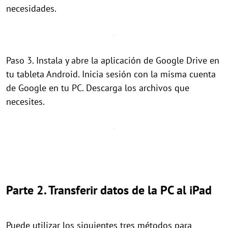
necesidades.
Paso 3. Instala y abre la aplicación de Google Drive en
tu tableta Android. Inicia sesión con la misma cuenta
de Google en tu PC. Descarga los archivos que
necesites.
Parte 2. Transferir datos de la PC al iPad
Puede utilizar los siguientes tres métodos para