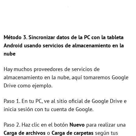
Método 3. Sincronizar datos de la PC con la tableta
Android usando servicios de almacenamiento en la
nube
Hay muchos proveedores de servicios de
almacenamiento en la nube, aquí tomaremos Google
Drive como ejemplo.
Paso 1. En tu PC, ve al sitio oficial de Google Drive e
inicia sesión con tu cuenta de Google.
Paso 2. Haz clic en el botón
Nuevo
para realizar una
Carga de archivos
o
Carga de carpetas
según tus