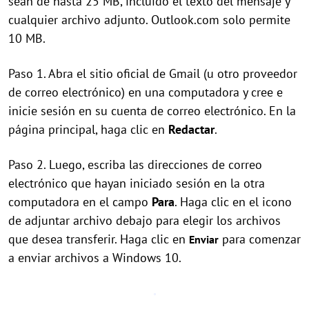
sean de hasta 25 MB, incluido el texto del mensaje y
cualquier archivo adjunto. Outlook.com solo permite
10 MB.
Paso 1. Abra el sitio oficial de Gmail (u otro proveedor
de correo electrónico) en una computadora y cree e
inicie sesión en su cuenta de correo electrónico. En la
página principal, haga clic en
Redactar
.
Paso 2. Luego, escriba las direcciones de correo
electrónico que hayan iniciado sesión en la otra
computadora en el campo
Para
. Haga clic en el icono
de adjuntar archivo debajo para elegir los archivos
que desea transferir. Haga clic en
para comenzar
Enviar
a enviar archivos a Windows 10.