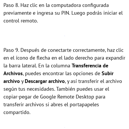
Paso 8. Haz clic en la computadora configurada
previamente e ingresa su PIN. Luego podrás iniciar el
control remoto.
Paso 9. Después de conectarte correctamente, haz clic
en el ícono de flecha en el lado derecho para expandir
la barra lateral. En la columna
Transferencia de
Archivos
, puedes encontrar las opciones de
Subir
archivo
y
Descargar archivo
, y así transferir el archivo
según tus necesidades. También puedes usar el
copiar-pegar de Google Remote Desktop para
transferir archivos si abres el portapapeles
compartido.