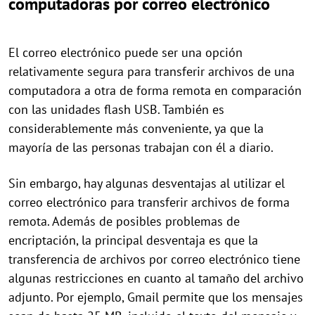
computadoras por correo electrónico
El correo electrónico puede ser una opción
relativamente segura para transferir archivos de una
computadora a otra de forma remota en comparación
con las unidades flash USB. También es
considerablemente más conveniente, ya que la
mayoría de las personas trabajan con él a diario.
Sin embargo, hay algunas desventajas al utilizar el
correo electrónico para transferir archivos de forma
remota. Además de posibles problemas de
encriptación, la principal desventaja es que la
transferencia de archivos por correo electrónico tiene
algunas restricciones en cuanto al tamaño del archivo
adjunto. Por ejemplo, Gmail permite que los mensajes