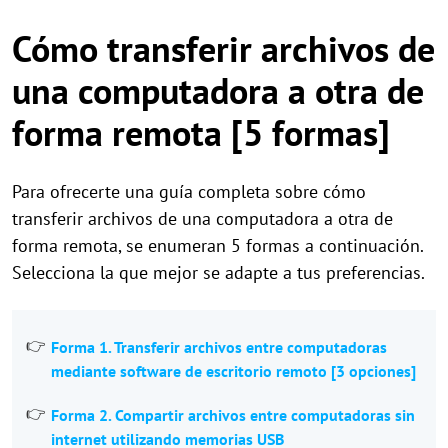
Cómo transferir archivos de
una computadora a otra de
forma remota [5 formas]
Para ofrecerte una guía completa sobre cómo
transferir archivos de una computadora a otra de
forma remota, se enumeran 5 formas a continuación.
Selecciona la que mejor se adapte a tus preferencias.
Forma 1. Transferir archivos entre computadoras
mediante software de escritorio remoto [3 opciones]
Forma 2. Compartir archivos entre computadoras sin
internet utilizando memorias USB