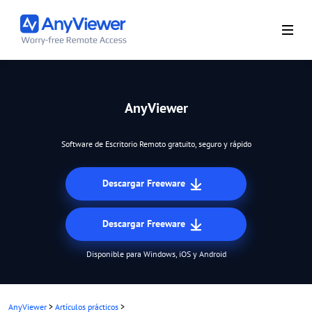
AnyViewer
Software de Escritorio Remoto gratuito, seguro y rápido
Descargar Freeware
Descargar Freeware
Disponible para Windows, iOS y Android
AnyViewer
>
Artículos prácticos
>