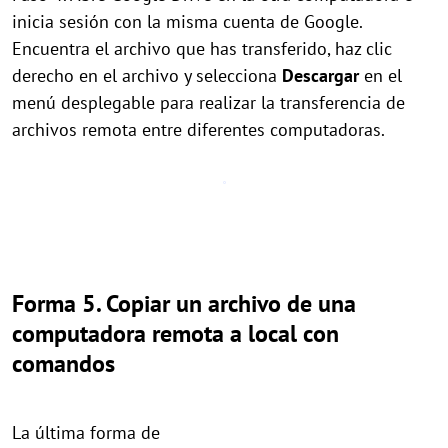
inicia sesión con la misma cuenta de Google.
Encuentra el archivo que has transferido, haz clic
derecho en el archivo y selecciona
Descargar
en el
menú desplegable para realizar la transferencia de
archivos remota entre diferentes computadoras.
Forma 5. Copiar un archivo de una
computadora remota a local con
comandos
La última forma de