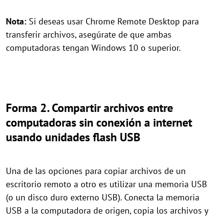
Nota:
Si deseas usar Chrome Remote Desktop para
transferir archivos, asegúrate de que ambas
computadoras tengan Windows 10 o superior.
Forma 2. Compartir archivos entre
computadoras sin conexión a internet
usando unidades flash USB
Una de las opciones para copiar archivos de un
escritorio remoto a otro es utilizar una memoria USB
(o un disco duro externo USB). Conecta la memoria
USB a la computadora de origen, copia los archivos y