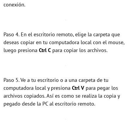
conexión.
Paso 4. En el escritorio remoto, elige la carpeta que
deseas copiar en tu computadora local con el mouse,
luego presiona
Ctrl
C
para copiar los archivos.
Paso 5. Ve a tu escritorio o a una carpeta de tu
computadora local y presiona
Ctrl
V
para pegar los
archivos copiados. Así es como se realiza la copia y
pegado desde la PC al escritorio remoto.