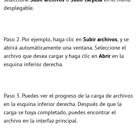
desplegable.
Paso 2. Por ejemplo, haga clic en
Subir archivos
, y se
abrirá automáticamente una ventana. Seleccione el
archivo que desea cargar y haga clic en
Abrir
en la
esquina inferior derecha.
Paso 3. Puedes ver el progreso de la carga de archivos
en la esquina inferior derecha. Después de que la
carga se haya completado, puedes encontrar el
archivo en la interfaz principal.