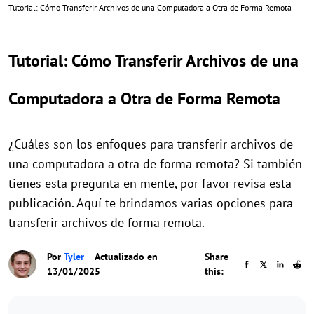
Tutorial: Cómo Transferir Archivos de una Computadora a Otra de Forma Remota
Tutorial: Cómo Transferir Archivos de una
Computadora a Otra de Forma Remota
¿Cuáles son los enfoques para transferir archivos de
una computadora a otra de forma remota? Si también
tienes esta pregunta en mente, por favor revisa esta
publicación. Aquí te brindamos varias opciones para
transferir archivos de forma remota.
Por
Tyler
Actualizado en
Share
13/01/2025
this: