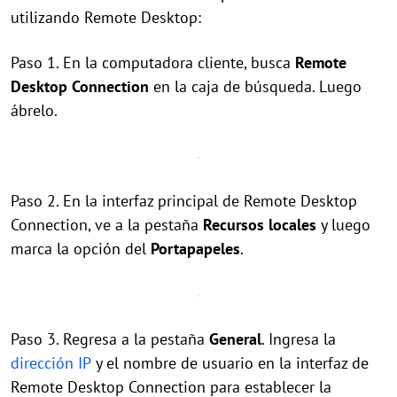
utilizando Remote Desktop:
Paso 1. En la computadora cliente, busca
Remote
Desktop Connection
en la caja de búsqueda. Luego
ábrelo.
Paso 2. En la interfaz principal de Remote Desktop
Connection, ve a la pestaña
Recursos locales
y luego
marca la opción del
Portapapeles
.
Paso 3. Regresa a la pestaña
General
. Ingresa la
dirección IP
y el nombre de usuario en la interfaz de
Remote Desktop Connection para establecer la