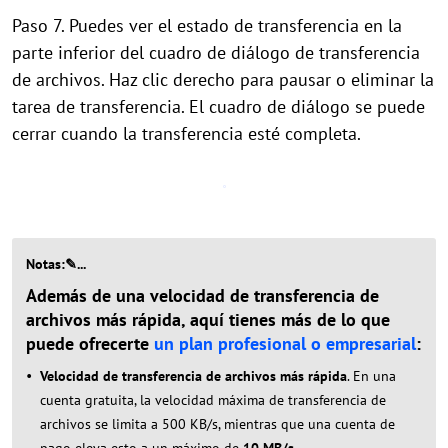
Paso 7. Puedes ver el estado de transferencia en la
parte inferior del cuadro de diálogo de transferencia
de archivos. Haz clic derecho para pausar o eliminar la
tarea de transferencia. El cuadro de diálogo se puede
cerrar cuando la transferencia esté completa.
Notas:✎...
Además de una velocidad de transferencia de
archivos más rápida, aquí tienes más de lo que
puede ofrecerte
un plan profesional o empresarial
:
Velocidad de transferencia de archivos más rápida
. En una
cuenta gratuita, la velocidad máxima de transferencia de
archivos se limita a 500 KB/s, mientras que una cuenta de