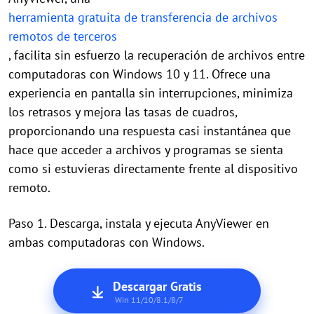
herramienta gratuita de transferencia de archivos
remotos de terceros
, facilita sin esfuerzo la recuperación de archivos entre
computadoras con Windows 10 y 11. Ofrece una
experiencia en pantalla sin interrupciones, minimiza
los retrasos y mejora las tasas de cuadros,
proporcionando una respuesta casi instantánea que
hace que acceder a archivos y programas se sienta
como si estuvieras directamente frente al dispositivo
remoto.
Paso 1. Descarga, instala y ejecuta AnyViewer en
ambas computadoras con Windows.
Descargar Gratis
Win 11/10/8.1/8/7