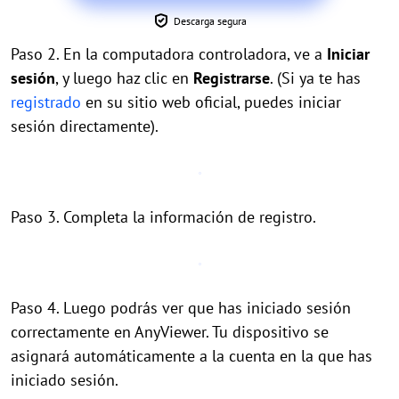
Descarga segura
Paso 2. En la computadora controladora, ve a
Iniciar
sesión
, y luego haz clic en
Registrarse
. (Si ya te has
registrado
en su sitio web oficial, puedes iniciar
sesión directamente).
Paso 3. Completa la información de registro.
Paso 4. Luego podrás ver que has iniciado sesión
correctamente en AnyViewer. Tu dispositivo se
asignará automáticamente a la cuenta en la que has
iniciado sesión.