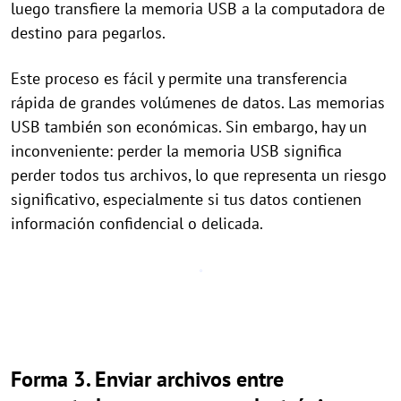
luego transfiere la memoria USB a la computadora de
destino para pegarlos.
Este proceso es fácil y permite una transferencia
rápida de grandes volúmenes de datos. Las memorias
USB también son económicas. Sin embargo, hay un
inconveniente: perder la memoria USB significa
perder todos tus archivos, lo que representa un riesgo
significativo, especialmente si tus datos contienen
información confidencial o delicada.
Forma 3. Enviar archivos entre