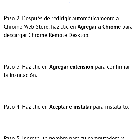
Paso 2. Después de redirigir automáticamente a
Chrome Web Store, haz clic en
Agregar a Chrome
para
descargar Chrome Remote Desktop.
Paso 3. Haz clic en
Agregar extensión
para confirmar
la instalación.
Paso 4. Haz clic en
Aceptar e instalar
para instalarlo.
Paso 5. Ingresa un nombre para tu computadora y