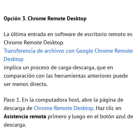
Opción 3. Chrome Remote Desktop
La última entrada en software de escritorio remoto es
Chrome Remote Desktop.
Transferencia de archivos con Google Chrome Remote
Desktop
implica un proceso de carga-descarga, que en
comparación con las herramientas anteriores puede
ser menos directo.
Paso 1. En la computadora host, abre la página de
descarga de
Chrome Remote Desktop
. Haz clic en
Asistencia remota
primero y luego en el botón azul de
descarga.