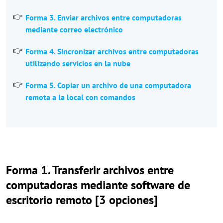
Forma 3. Enviar archivos entre computadoras
mediante correo electrónico
Forma 4. Sincronizar archivos entre computadoras
utilizando servicios en la nube
Forma 5. Copiar un archivo de una computadora
remota a la local con comandos
Forma 1. Transferir archivos entre
computadoras mediante software de
escritorio remoto [3 opciones]