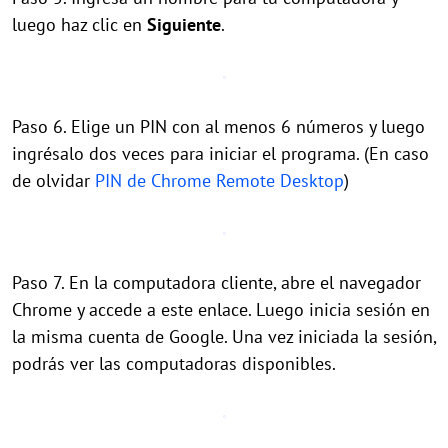
luego haz clic en
Siguiente
.
Paso 6. Elige un PIN con al menos 6 números y luego
ingrésalo dos veces para iniciar el programa. (En caso
de olvidar
PIN de Chrome Remote Desktop
)
Paso 7. En la computadora cliente, abre el navegador
Chrome y accede a este enlace. Luego inicia sesión en
la misma cuenta de Google. Una vez iniciada la sesión,
podrás ver las computadoras disponibles.