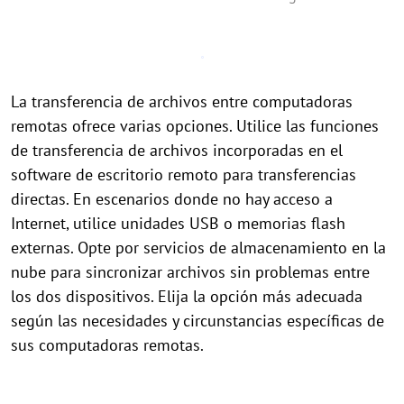
La transferencia de archivos entre computadoras
remotas ofrece varias opciones. Utilice las funciones
de transferencia de archivos incorporadas en el
software de escritorio remoto para transferencias
directas. En escenarios donde no hay acceso a
Internet, utilice unidades USB o memorias flash
externas. Opte por servicios de almacenamiento en la
nube para sincronizar archivos sin problemas entre
los dos dispositivos. Elija la opción más adecuada
según las necesidades y circunstancias específicas de
sus computadoras remotas.