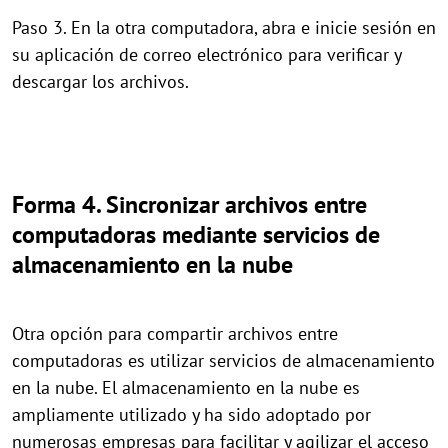
Paso 3. En la otra computadora, abra e inicie sesión en
su aplicación de correo electrónico para verificar y
descargar los archivos.
Forma 4. Sincronizar archivos entre
computadoras mediante servicios de
almacenamiento en la nube
Otra opción para compartir archivos entre
computadoras es utilizar servicios de almacenamiento
en la nube. El almacenamiento en la nube es
ampliamente utilizado y ha sido adoptado por
numerosas empresas para facilitar y agilizar el acceso