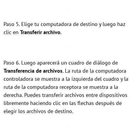
Paso 5. Elige tu computadora de destino y luego haz
clic en
Transferir archivo
.
Paso 6. Luego aparecerá un cuadro de diálogo de
Transferencia de archivos
. La ruta de la computadora
controladora se muestra a la izquierda del cuadro y la
ruta de la computadora receptora se muestra a la
derecha. Puedes transferir archivos entre dispositivos
libremente haciendo clic en las flechas después de
elegir los archivos de destino.