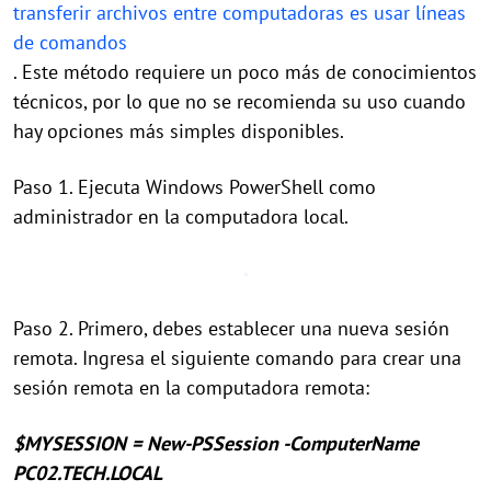
transferir archivos entre computadoras es usar líneas
de comandos
. Este método requiere un poco más de conocimientos
técnicos, por lo que no se recomienda su uso cuando
hay opciones más simples disponibles.
Paso 1. Ejecuta Windows PowerShell como
administrador en la computadora local.
Paso 2. Primero, debes establecer una nueva sesión
remota. Ingresa el siguiente comando para crear una
sesión remota en la computadora remota:
$MYSESSION = New-PSSession -ComputerName
PC02.TECH.LOCAL