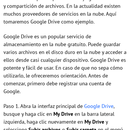
y compartición de archivos. En la actualidad existen
muchos proveedores de servicios en la nube. Aquí
tomaremos Google Drive como ejemplo.
Google Drive es un popular servicio de
almacenamiento en la nube gratuito. Puede guardar
varios archivos en el disco duro en la nube y acceder a
ellos desde casi cualquier dispositivo. Google Drive es
potente y fácil de usar. En caso de que no sepa cómo
utilizarlo, le ofreceremos orientación. Antes de
comenzar, primero debe registrar una cuenta de
Google.
Paso 1. Abra la interfaz principal de
Google Drive
,
busque y haga clic en
My Drive
en la barra lateral
izquierda, haga clic nuevamente en
My Drive
y
seleccione
Subir archivos
o
Subir carpeta
en el menú