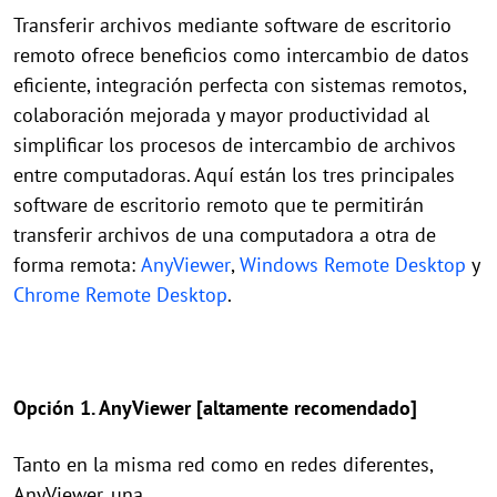
Transferir archivos mediante software de escritorio
remoto ofrece beneficios como intercambio de datos
eficiente, integración perfecta con sistemas remotos,
colaboración mejorada y mayor productividad al
simplificar los procesos de intercambio de archivos
entre computadoras. Aquí están los tres principales
software de escritorio remoto que te permitirán
transferir archivos de una computadora a otra de
forma remota:
AnyViewer
,
Windows Remote Desktop
y
Chrome Remote Desktop
.
Opción 1. AnyViewer [altamente recomendado]
Tanto en la misma red como en redes diferentes,
AnyViewer, una