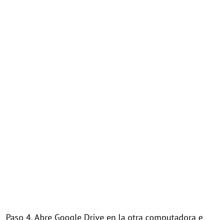
Paso 4. Abre Google Drive en la otra computadora e