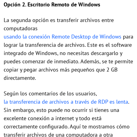
Opción 2. Escritorio Remoto de Windows
La segunda opción es transferir archivos entre
computadoras
usando la conexión Remote Desktop de Windows
para
lograr la transferencia de archivos. Este es el software
integrado de Windows, no necesitas descargarlo y
puedes comenzar de inmediato. Además, se te permite
copiar y pegar archivos más pequeños que 2 GB
directamente.
Según los comentarios de los usuarios,
la transferencia de archivos a través de RDP es lenta
.
Sin embargo, esto puede no ocurrir si tienes una
excelente conexión a internet y todo está
correctamente configurado. Aquí te mostramos cómo
transferir archivos de una computadora a otra