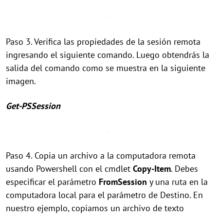
Paso 3. Verifica las propiedades de la sesión remota
ingresando el siguiente comando. Luego obtendrás la
salida del comando como se muestra en la siguiente
imagen.
Get-PSSession
Paso 4. Copia un archivo a la computadora remota
usando Powershell con el cmdlet
Copy-Item
. Debes
especificar el parámetro
FromSession
y una ruta en la
computadora local para el parámetro de Destino. En
nuestro ejemplo, copiamos un archivo de texto