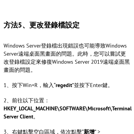
方法5、更改登錄檔設定
Windows Server登錄檔出現錯誤也可能導致Windows
Server遠端桌面黑畫面的問題。此時，您可以嘗試更
改登錄檔設定來修復Windows Server 2019遠端桌面黑
畫面的問題。
1、按下Win+R，輸入“
regedit
”並按下Enter鍵。
2、前往以下位置：
HKEY_LOCAL_MACHINE\SOFTWARE\Microsoft\Terminal
Server Client
。
3、右鍵點擊空白區域，依次點擊“
新增
” >