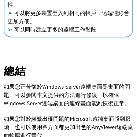
性。
➢
可以將更多裝置登入到相同的帳戶，遠端連線會
更加方便。
➢
可以同時建立更多的遠端工作階段。
總結
如果您正苦惱於Windows Server遠端桌面黑畫面的問
題，可以參閱本文提供的方法進行修復，以確保
Windows Server遠端桌面的連線畫面能夠恢復正常。
如果您對於頻繁出現問題的Microsoft遠端桌面感到厭
煩，也可以使用各方面都更加出色的AnyViewer遠端桌
面軟體進行替代。