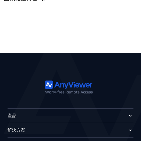
產品
解決方案