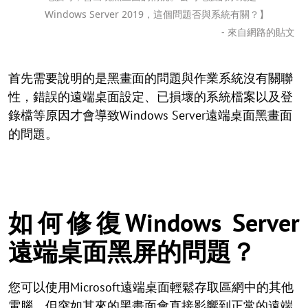
Windows Server 2019，這個問題否與系統有關？】
- 來自網路的貼文
首先需要說明的是黑畫面的問題與作業系統沒有關聯
性，錯誤的遠端桌面設定、已損壞的系統檔案以及登
錄檔等原因才會導致Windows Server遠端桌面黑畫面
的問題。
如何修復Windows Server
遠端桌面黑屏的問題？
您可以使用Microsoft遠端桌面輕鬆存取區網中的其他
電腦，但突如其來的黑畫面會直接影響到正常的遠端