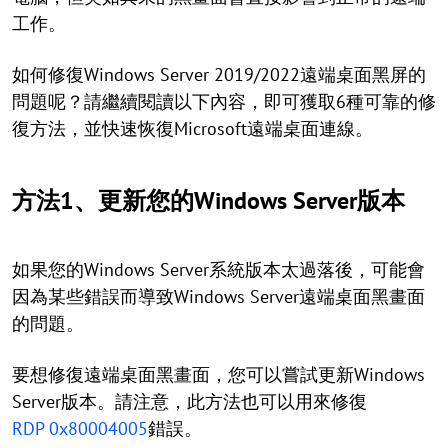
工作。
如何修復Windows Server 2019/2022遠端桌面黑屏的
問題呢？請繼續閱讀以下內容，即可獲取6種可靠的修
復方法，並快速恢復Microsoft遠端桌面連線。
方法1、更新您的Windows Server版本
如果您的Windows Server系統版本太過落後，可能會
因為某些錯誤而導致Windows Server遠端桌面黑畫面
的問題。
要想修復遠端桌面黑畫面，您可以嘗試更新Windows
Server版本。請注意，此方法也可以用來修復
RDP 0x80004005
錯誤。