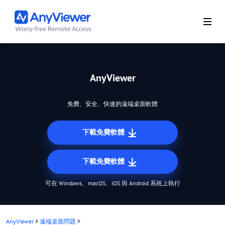
AnyViewer
免費、安全、快速的遠端桌面軟體
下載免費軟體
下載免費軟體
可在 Windows、macOS、iOS 與 Android 系統上執行
AnyViewer
>
遠端桌面問題
>