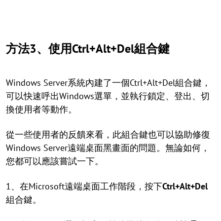
方法3、使用Ctrl+Alt+Del組合鍵
Windows Server系統內建了一個Ctrl+Alt+Del組合鍵，
可以快速呼出Windows選單，並執行鎖定、登出、切
換使用者等動作。
從一些使用者的反饋來看，此組合鍵也可以協助修復
Windows Server遠端桌面黑畫面的問題。無論如何，
您都可以應該嘗試一下。
1、在Microsoft遠端桌面工作階段，按下
Ctrl+Alt+Del
組合鍵。