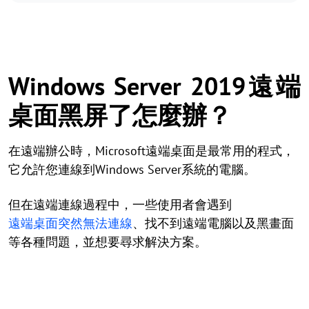
Windows Server 2019遠端
桌面黑屏了怎麼辦？
在遠端辦公時，Microsoft遠端桌面是最常用的程式，
它允許您連線到Windows Server系統的電腦。
但在遠端連線過程中，一些使用者會遇到
遠端桌面突然無法連線
、找不到遠端電腦以及黑畫面
等各種問題，並想要尋求解決方案。