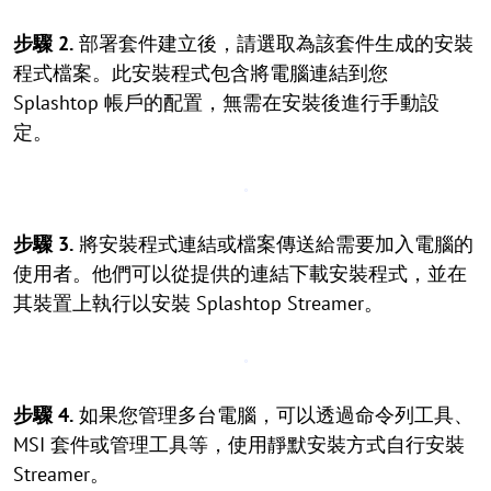
步驟 2.
部署套件建立後，請選取為該套件生成的安裝
程式檔案。此安裝程式包含將電腦連結到您
Splashtop 帳戶的配置，無需在安裝後進行手動設
定。
步驟 3.
將安裝程式連結或檔案傳送給需要加入電腦的
使用者。他們可以從提供的連結下載安裝程式，並在
其裝置上執行以安裝 Splashtop Streamer。
步驟 4.
如果您管理多台電腦，可以透過命令列工具、
MSI 套件或管理工具等，使用靜默安裝方式自行安裝
Streamer。