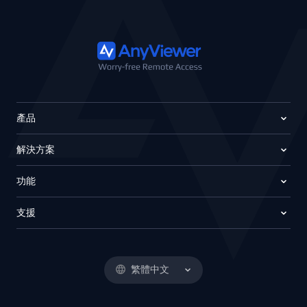
產品
解決方案
功能
支援
繁體中文