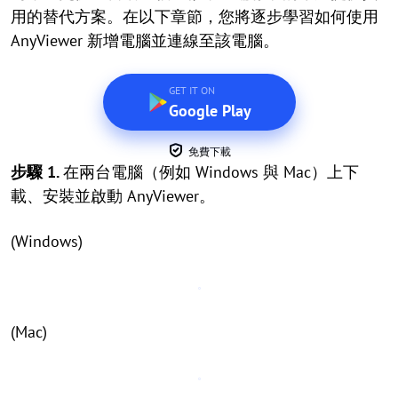
用的替代方案。在以下章節，您將逐步學習如何使用
AnyViewer 新增電腦並連線至該電腦。
GET IT ON
Google Play
免費下載
步驟 1.
在兩台電腦（例如 Windows 與 Mac）上下
載、安裝並啟動 AnyViewer。
(Windows)
(Mac)