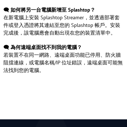
🗨️ 如何將另一台電腦新增至 Splashtop？
在新電腦上安裝 Splashtop Streamer，並透過部署套
件或登入憑證將其連結至您的 Splashtop 帳戶。安裝
完成後，該電腦應會自動出現在您的裝置清單中。
🗨️ 為何遠端桌面找不到我的電腦？
若裝置不在同一網路、遠端桌面功能已停用、防火牆
阻擋連線，或電腦名稱/IP 位址錯誤，遠端桌面可能無
法找到您的電腦。