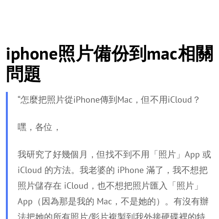
iphone照片備份到mac相關
問題
“怎麼把照片從iPhone傳到Mac，但不用iCloud？
嘿，各位，
我研究了好幾個月，但找不到不用「照片」App 或
iCloud 的方法。我老婆的 iPhone 滿了，我不想把
照片儲存在 iCloud，也不想把照片匯入「照片」
App（因為那是我的 Mac，不是她的）。有沒有辦
法把她的所有照片/影片複製到我外接硬碟裡的特