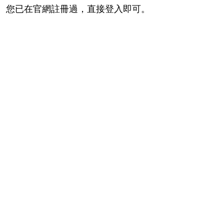
您已在官網註冊過，直接登入即可。