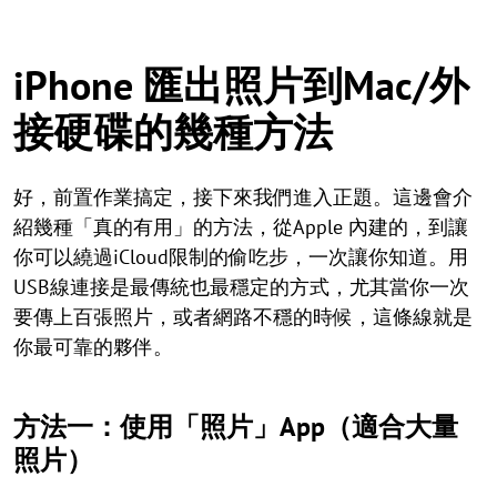
iPhone 匯出照片到Mac/外
接硬碟的幾種方法
好，前置作業搞定，接下來我們進入正題。這邊會介
紹幾種「真的有用」的方法，從Apple 內建的，到讓
你可以繞過iCloud限制的偷吃步，一次讓你知道。用
USB線連接是最傳統也最穩定的方式，尤其當你一次
要傳上百張照片，或者網路不穩的時候，這條線就是
你最可靠的夥伴。
方法一：使用「照片」App（適合大量
照片）