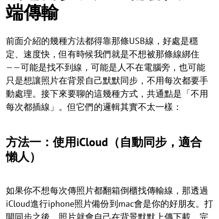
端傳輸
前面介紹的幾種方法都得靠那條USB線，好處是穩
定、速度快，但有時候我們就是不想被那條線綁住
——可能是找不到線，可能是人不在電腦旁，也可能
只是想讓照片在背景自己默默同步，不用每次都要手
動處理。接下來要聊的這幾種方式，共通點是「不用
每次都插線」。但它們的邏輯其實不太一樣：
方法一：使用iCloud（自動同步，適合
懶人）
如果你不想每次傳照片都翻箱倒櫃找傳輸線，那透過
iCloud進行iphone照片備份到mac會是你的好朋友。打
開同步之後，照片就會自己在背景默默上傳下載，完