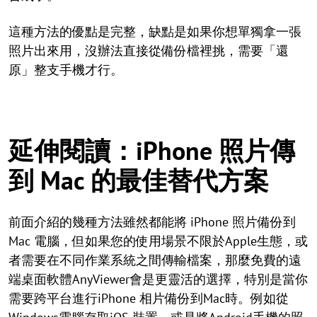
這種方法的優點是完整，缺點是如果你想單獨拿一張
照片出來用，沒辦法直接從備份檔裡挑，需要「還
原」整支手機才行。
延伸閱讀：iPhone 照片傳
到 Mac 的最佳替代方案
前面介紹的幾種方法雖然都能將 iPhone 照片備份到
Mac 電腦，但如果您的使用場景不限於Apple生態，或
者需要在不同作業系統之間傳輸檔案，那麼免費的遠
端桌面軟體AnyViewer會是更靈活的選擇，特別是當你
需要跨平台進行iPhone 相片備份到Mac時。例如從