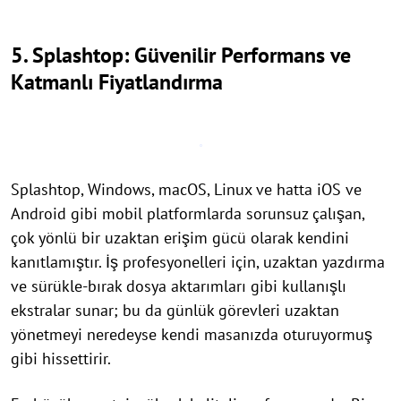
5. Splashtop: Güvenilir Performans ve
Katmanlı Fiyatlandırma
Splashtop, Windows, macOS, Linux ve hatta iOS ve
Android gibi mobil platformlarda sorunsuz çalışan,
çok yönlü bir uzaktan erişim gücü olarak kendini
kanıtlamıştır. İş profesyonelleri için, uzaktan yazdırma
ve sürükle-bırak dosya aktarımları gibi kullanışlı
ekstralar sunar; bu da günlük görevleri uzaktan
yönetmeyi neredeyse kendi masanızda oturuyormuş
gibi hissettirir.