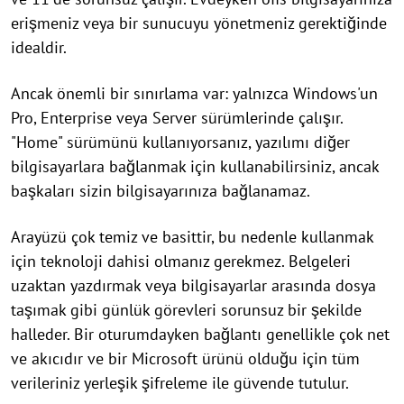
erişmeniz veya bir sunucuyu yönetmeniz gerektiğinde
idealdir.
Ancak önemli bir sınırlama var: yalnızca Windows'un
Pro, Enterprise veya Server sürümlerinde çalışır.
"Home" sürümünü kullanıyorsanız, yazılımı diğer
bilgisayarlara bağlanmak için kullanabilirsiniz, ancak
başkaları sizin bilgisayarınıza bağlanamaz.
Arayüzü çok temiz ve basittir, bu nedenle kullanmak
için teknoloji dahisi olmanız gerekmez. Belgeleri
uzaktan yazdırmak veya bilgisayarlar arasında dosya
taşımak gibi günlük görevleri sorunsuz bir şekilde
halleder. Bir oturumdayken bağlantı genellikle çok net
ve akıcıdır ve bir Microsoft ürünü olduğu için tüm
verileriniz yerleşik şifreleme ile güvende tutulur.