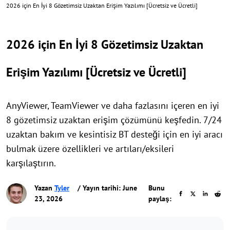
2026 için En İyi 8 Gözetimsiz Uzaktan Erişim Yazılımı [Ücretsiz ve Ücretli]
2026 için En İyi 8 Gözetimsiz Uzaktan
Erişim Yazılımı [Ücretsiz ve Ücretli]
AnyViewer, TeamViewer ve daha fazlasını içeren en iyi
8 gözetimsiz uzaktan erişim çözümünü keşfedin. 7/24
uzaktan bakım ve kesintisiz BT desteği için en iyi aracı
bulmak üzere özellikleri ve artıları/eksileri
karşılaştırın.
Yazan
Tyler
/ Yayın tarihi: June
Bunu
23, 2026
paylaş: