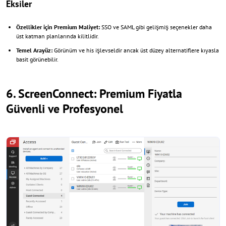
Eksiler
Özellikler için Premium Maliyet:
SSO ve SAML gibi gelişmiş seçenekler daha
üst katman planlarında kilitlidir.
Temel Arayüz:
Görünüm ve his işlevseldir ancak üst düzey alternatiflere kıyasla
basit görünebilir.
6. ScreenConnect: Premium Fiyatla
Güvenli ve Profesyonel