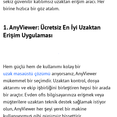
sekiz güvenilir katılımsız uzaktan erişim aracı. Her
birine hızlıca bir göz atalım.
1. AnyViewer: Ücretsiz En İyi Uzaktan
Erişim Uygulaması
Hem güçlü hem de kullanımı kolay bir
uzak masaüstü çözümü
arıyorsanız, AnyViewer
mükemmel bir seçimdir. Uzaktan kontrol, dosya
aktarımı ve ekip işbirliğini birleştiren hepsi bir arada
bir araçtır. Evden ofis bilgisayarınıza erişmek veya
müşterilere uzaktan teknik destek sağlamak istiyor
olun, AnyViewer her şeyi yerel bir makine
kullanıyormuş gibi pürüzsüz hissettirir.