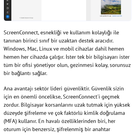
ScreenConnect, esnekliği ve kullanım kolaylığı ile
tanınan birinci sınıf bir uzaktan destek aracıdır.
Windows, Mac, Linux ve mobil cihazlar dahil hemen
hemen her cihazda çalışır. İster tek bir bilgisayarı ister
tüm bir ofisi yönetiyor olun, gezinmesi kolay, sorunsuz
bir bağlantı sağlar.
Ana avantajı sektör lideri güvenliktir. Güvenlik sizin
için en önemli öncelikse, ScreenConnect'i geçmek
zordur. Bilgisayar korsanlarını uzak tutmak için yüksek
düzeyde şifreleme ve çok faktörlü kimlik doğrulama
(MFA) kullanır. En havalı özelliklerinden biri, her
oturum için benzersiz, şifrelenmiş bir anahtar