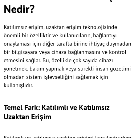
Nedir?
Katılımsız erişim, uzaktan erişim teknolojisinde
önemli bir özelliktir ve kullanıcıların, bağlantıyı
onaylaması için diğer tarafta birine ihtiyaç duymadan
bir bilgisayara veya cihaza bağlanmasını ve kontrol
etmesini sağlar. Bu, özellikle çok sayıda cihazı
yönetmek, bakım yapmak veya sürekli insan gözetimi
olmadan sistem işlevselliğini sağlamak için
kullanışlıdır.
Temel Fark: Katılımlı ve Katılımsız
Uzaktan Erişim
Katılımlı ve katılımsız uzaktan erişimi karşılaştırırken,