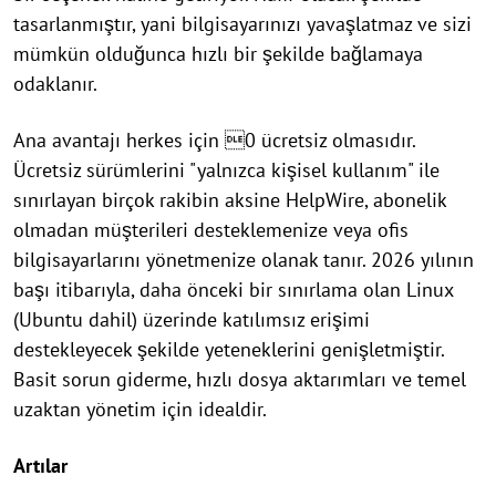
tasarlanmıştır, yani bilgisayarınızı yavaşlatmaz ve sizi
mümkün olduğunca hızlı bir şekilde bağlamaya
odaklanır.
Ana avantajı herkes için 0 ücretsiz olmasıdır.
Ücretsiz sürümlerini "yalnızca kişisel kullanım" ile
sınırlayan birçok rakibin aksine HelpWire, abonelik
olmadan müşterileri desteklemenize veya ofis
bilgisayarlarını yönetmenize olanak tanır. 2026 yılının
başı itibarıyla, daha önceki bir sınırlama olan Linux
(Ubuntu dahil) üzerinde katılımsız erişimi
destekleyecek şekilde yeteneklerini genişletmiştir.
Basit sorun giderme, hızlı dosya aktarımları ve temel
uzaktan yönetim için idealdir.
Artılar