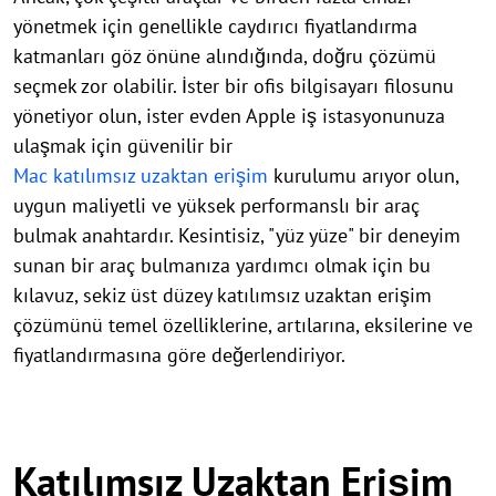
yönetmek için genellikle caydırıcı fiyatlandırma
katmanları göz önüne alındığında, doğru çözümü
seçmek zor olabilir. İster bir ofis bilgisayarı filosunu
yönetiyor olun, ister evden Apple iş istasyonunuza
ulaşmak için güvenilir bir
Mac katılımsız uzaktan erişim
kurulumu arıyor olun,
uygun maliyetli ve yüksek performanslı bir araç
bulmak anahtardır. Kesintisiz, "yüz yüze" bir deneyim
sunan bir araç bulmanıza yardımcı olmak için bu
kılavuz, sekiz üst düzey katılımsız uzaktan erişim
çözümünü temel özelliklerine, artılarına, eksilerine ve
fiyatlandırmasına göre değerlendiriyor.
Katılımsız Uzaktan Erişim