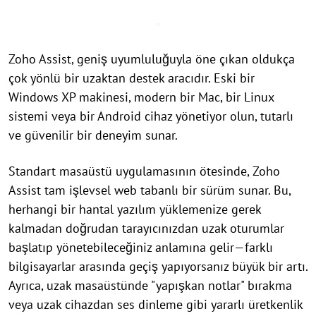
Zoho Assist, geniş uyumluluğuyla öne çıkan oldukça
çok yönlü bir uzaktan destek aracıdır. Eski bir
Windows XP makinesi, modern bir Mac, bir Linux
sistemi veya bir Android cihaz yönetiyor olun, tutarlı
ve güvenilir bir deneyim sunar.
Standart masaüstü uygulamasının ötesinde, Zoho
Assist tam işlevsel web tabanlı bir sürüm sunar. Bu,
herhangi bir hantal yazılım yüklemenize gerek
kalmadan doğrudan tarayıcınızdan uzak oturumlar
başlatıp yönetebileceğiniz anlamına gelir—farklı
bilgisayarlar arasında geçiş yapıyorsanız büyük bir artı.
Ayrıca, uzak masaüstünde "yapışkan notlar" bırakma
veya uzak cihazdan ses dinleme gibi yararlı üretkenlik