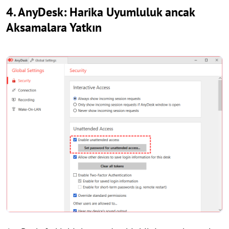
4. AnyDesk: Harika Uyumluluk ancak
Aksamalara Yatkın