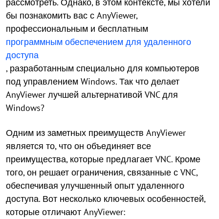
рассмотреть. Однако, в этом контексте, мы хотели
бы познакомить вас с AnyViewer,
профессиональным и бесплатным
программным обеспечением для удаленного
доступа
, разработанным специально для компьютеров
под управлением Windows. Так что делает
AnyViewer лучшей альтернативой VNC для
Windows?
Одним из заметных преимуществ AnyViewer
является то, что он объединяет все
преимущества, которые предлагает VNC. Кроме
того, он решает ограничения, связанные с VNC,
обеспечивая улучшенный опыт удаленного
доступа. Вот несколько ключевых особенностей,
которые отличают AnyViewer: