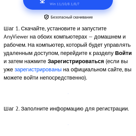
Win 11/10/8.1/8/7
Безопасный скачивание
Шаг 1. Скачайте, установите и запустите
AnyViewer на обоих компьютерах — домашнем и
рабочем. На компьютер, который будет управлять
удаленным доступом, перейдите к разделу
Войти
и затем нажмите
Зарегистрироваться
(если вы
уже
зарегистрированы
на официальном сайте, вы
можете войти непосредственно).
Шаг 2. Заполните информацию для регистрации.