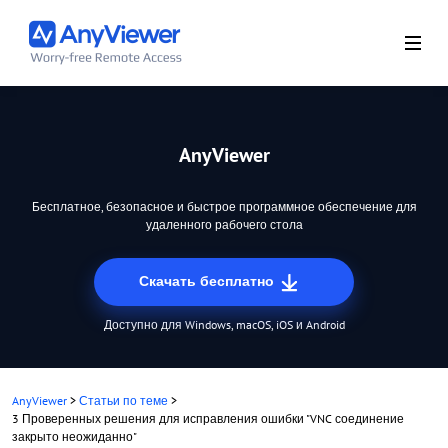
AnyViewer
Бесплатное, безопасное и быстрое программное обеспечение для
удаленного рабочего стола
Скачать бесплатно
Доступно для Windows, macOS, iOS и Android
AnyViewer
>
Статьи по теме
>
3 Проверенных решения для исправления ошибки "VNC соединение
закрыто неожиданно"