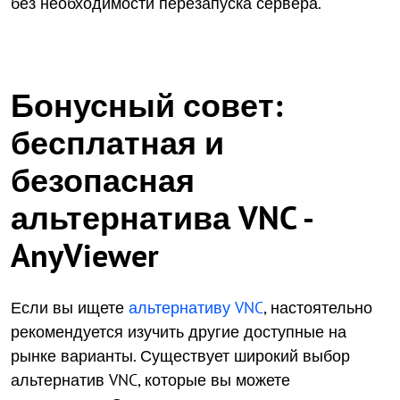
без необходимости перезапуска сервера.
Бонусный совет:
бесплатная и
безопасная
альтернатива VNC -
AnyViewer
Если вы ищете
альтернативу VNC
, настоятельно
рекомендуется изучить другие доступные на
рынке варианты. Существует широкий выбор
альтернатив VNC, которые вы можете