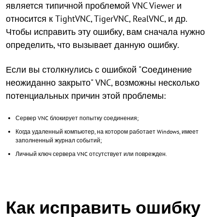
является типичной проблемой VNC Viewer и
относится к TightVNC, TigerVNC, RealVNC, и др.
Чтобы исправить эту ошибку, вам сначала нужно
определить, что вызывает данную ошибку.
Если вы столкнулись с ошибкой "Соединение
неожиданно закрыто" VNC, возможны несколько
потенциальных причин этой проблемы:
Сервер VNC блокирует попытку соединения;
Когда удаленный компьютер, на котором работает Windows, имеет
заполненный журнал событий;
Личный ключ сервера VNC отсутствует или поврежден.
Как исправить ошибку