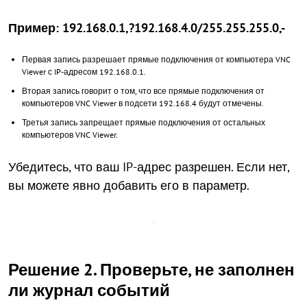
Пример: 192.168.0.1,?192.168.4.0/255.255.255.0,-
Первая запись разрешает прямые подключения от компьютера VNC
Viewer с IP-адресом 192.168.0.1.
Вторая запись говорит о том, что все прямые подключения от
компьютеров VNC Viewer в подсети 192.168.4 будут отмечены.
Третья запись запрещает прямые подключения от остальных
компьютеров VNC Viewer.
Убедитесь, что ваш IP-адрес разрешен. Если нет,
вы можете явно добавить его в параметр.
Решение 2. Проверьте, не заполнен
ли журнал событий