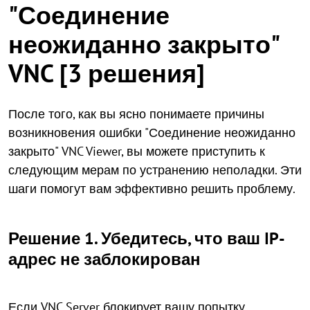
"Соединение
неожиданно закрыто"
VNC [3 решения]
После того, как вы ясно понимаете причины
возникновения ошибки "Соединение неожиданно
закрыто" VNC Viewer, вы можете приступить к
следующим мерам по устранению неполадки. Эти
шаги помогут вам эффективно решить проблему.
Решение 1. Убедитесь, что ваш IP-
адрес не заблокирован
Если VNC Server блокирует вашу попытку