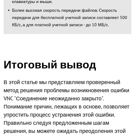
клавиатуры и мыши.
Более высокая скорость передачи файлов. Скорость
передачи для бесплатной учетной записи составляет 500
КБ/с, а для платной учетной записи - до 10 МБ/с.
Итоговый вывод
В этой статье мы представляем проверенный
метод решения проблемы возникновения ошибки
VNC "Соединение неожиданно закрыто".
Понимание причин, лежащих в основе, позволяет
упростить процесс устранения этой ошибки.
Правильно следуя предложенным шагам
решения, вы можете ожидать преодоления этой