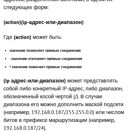
следующих форм:
(action)(ip-адрес-или-диапазон)
Где
(action)
может быть:
значение позволяет прямые соединения
- значение отклоняет прямые соединения
? значение помечает прямые соединения
(ip адрес-или-диапазон)
может представлять
собой либо конкретный IP-адрес, либо диапазон,
обозначенный косой чертой (/). В случае
диапазона его можно дополнить маской подсети
(например, 192.168.0.187/255.255.0.0) или числом
битов в префиксе маршрутизации (например,
192.168.0.187/24).