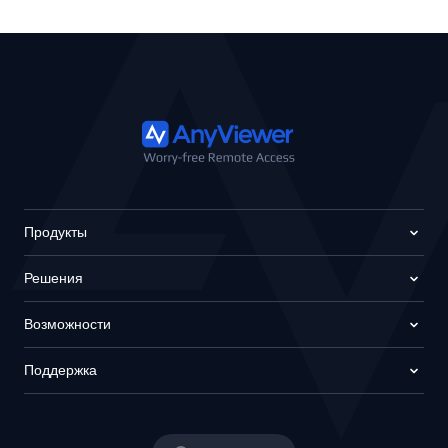
Продукты
Решения
Возможности
Поддержка