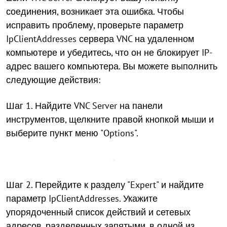
соединения, возникает эта ошибка. Чтобы
исправить проблему, проверьте параметр
IpClientAddresses сервера VNC на удаленном
компьютере и убедитесь, что он не блокирует IP-
адрес вашего компьютера. Вы можете выполнить
следующие действия:
Шаг 1. Найдите VNC Server на панели
инструментов, щелкните правой кнопкой мыши и
выберите пункт меню "Options".
Шаг 2. Перейдите к разделу "Expert" и найдите
параметр IpClientAddresses. Укажите
упорядоченный список действий и сетевых
адресов, разделенных запятыми, в одной из