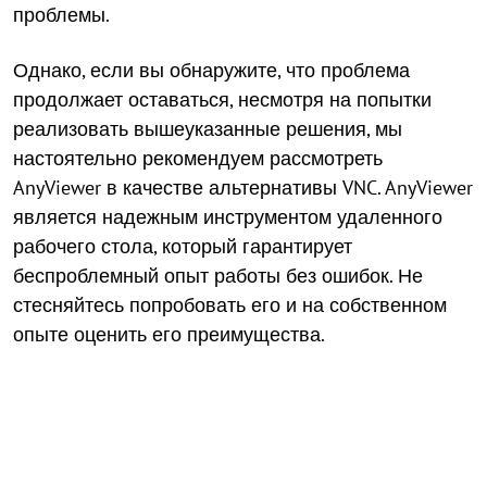
проблемы.
Однако, если вы обнаружите, что проблема
продолжает оставаться, несмотря на попытки
реализовать вышеуказанные решения, мы
настоятельно рекомендуем рассмотреть
AnyViewer в качестве альтернативы VNC. AnyViewer
является надежным инструментом удаленного
рабочего стола, который гарантирует
беспроблемный опыт работы без ошибок. Не
стесняйтесь попробовать его и на собственном
опыте оценить его преимущества.