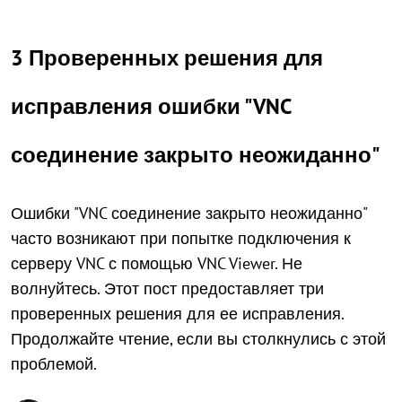
3 Проверенных решения для
исправления ошибки "VNC
соединение закрыто неожиданно"
Ошибки "VNC соединение закрыто неожиданно"
часто возникают при попытке подключения к
серверу VNC с помощью VNC Viewer. Не
волнуйтесь. Этот пост предоставляет три
проверенных решения для ее исправления.
Продолжайте чтение, если вы столкнулись с этой
проблемой.