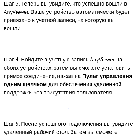
Шаг 3. Теперь вы увидите, что успешно вошли в
AnyViewer. Ваше устройство автоматически будет
привязано к учетной записи, на которую вы
вошли.
Шаг 4. Войдите в учетную запись AnyViewer на
обоих устройствах, затем вы сможете установить
прямое соединение, нажав на
Пульт управления
одним щелчком
для обеспечения удаленной
поддержки без присутствия пользователя.
Шаг 5. После успешного подключения вы увидите
удаленный рабочий стол. Затем вы сможете