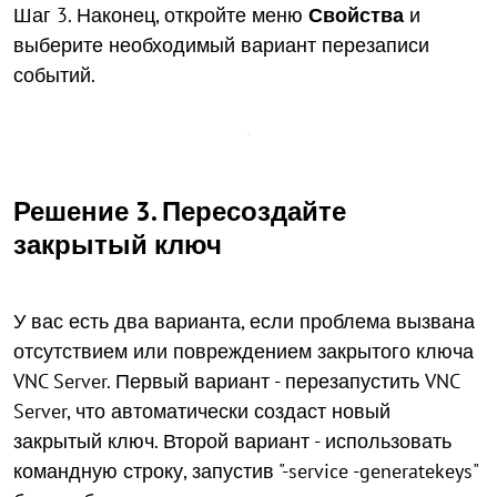
Шаг 3. Наконец, откройте меню
Свойства
и
выберите необходимый вариант перезаписи
событий.
Решение 3. Пересоздайте
закрытый ключ
У вас есть два варианта, если проблема вызвана
отсутствием или повреждением закрытого ключа
VNC Server. Первый вариант - перезапустить VNC
Server, что автоматически создаст новый
закрытый ключ. Второй вариант - использовать
командную строку, запустив "-service -generatekeys"