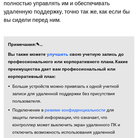
полностью управлять им и обеспечивать
удаленную поддержку, точно так же, как если бы
вы сидели перед ним.
Примечания:✎...
Вы также можете
улучшить
свою учетную запись до
профессионального или корпоративного плана. Какие
преимущества дает вам профессиональный или
корпоративный план:
Больше устройств можно привязать к одной учетной
записи для удаленной поддержки без присутствия
пользователя.
Подключение в
режиме конфиденциальности
для
защиты личной информации, что означает, что
контроллер может выключить экран удаленного ПК и
отключить возможность использования удаленной