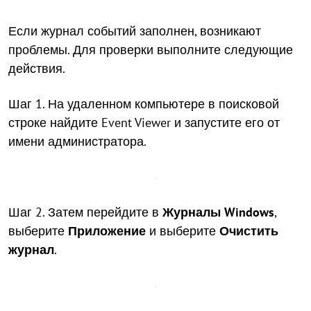
Если журнал событий заполнен, возникают
проблемы. Для проверки выполните следующие
действия.
Шаг 1. На удаленном компьютере в поисковой
строке найдите Event Viewer и запустите его от
имени администратора.
Шаг 2. Затем перейдите в
Журналы Windows
,
выберите
Приложение
и выберите
Очистить
журнал
.