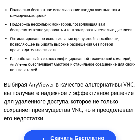
Полностью бесплатное использование как для частных, так и
коммерческих целей.
Поддержка нескольких мониторов, позволяющая вам
беспрепятственно управлять и контролировать несколько дисплеев.
Оптимизированное использование пропускной способности,
позволяющее выбирать высокие разрешения без потери
производительности сети.
Разработанный высококвалифицированной технической командой,
AnyViewer обеспечивает быстрое и стабильное соединение для своих
пользователей.
Выбирая AnyViewer в качестве альтернативы VNC,
вы получаете надежное и эффективное решение
для удаленного доступа, которое не только
сохраняет преимущества VNC, но и преодолевает
его недостатки.
Скачать Бесплатно