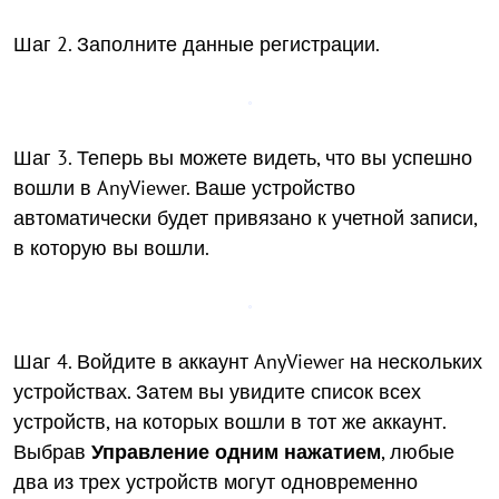
Шаг 2. Заполните данные регистрации.
Шаг 3. Теперь вы можете видеть, что вы успешно
вошли в AnyViewer. Ваше устройство
автоматически будет привязано к учетной записи,
в которую вы вошли.
Шаг 4. Войдите в аккаунт AnyViewer на нескольких
устройствах. Затем вы увидите список всех
устройств, на которых вошли в тот же аккаунт.
Выбрав
Управление одним нажатием
, любые
два из трех устройств могут одновременно