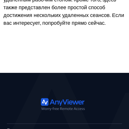
также представлен более простой способ
достижения нескольких удаленных сеансов. Если
вас интересует, попробуйте прямо сейчас.