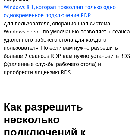
Windows 8.1, которая позволяет только одно
одновременное подключение RDP
для пользователя, операционная система
Windows Server по умолчанию позволяет 2 сеанса
удаленного рабочего стола для каждого
пользователя. Но если вам нужно разрешить
больше 2 сеансов RDP, вам нужно установить RDS
(Удаленные службы рабочего стола) и
приобрести лицензию RDS.
Как разрешить
несколько
подключений к