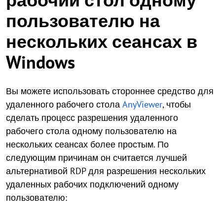
пользователю на
нескольких сеансах в
Windows
Вы можете использовать стороннее средство для
удаленного рабочего стола
AnyViewer
, чтобы
сделать процесс разрешения удаленного
рабочего стола одному пользователю на
нескольких сеансах более простым. По
следующим причинам он считается лучшей
альтернативой RDP для разрешения нескольких
удаленных рабочих подключений одному
пользователю: