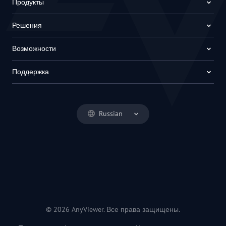
Продукты
Решения
Возможности
Поддержка
Russian
© 2026 AnyViewer. Все права защищены.