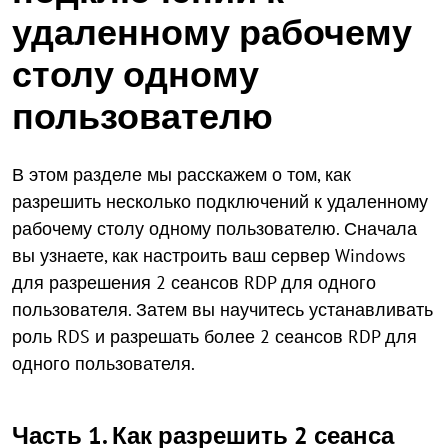
удаленному рабочему
столу одному
пользователю
В этом разделе мы расскажем о том, как
разрешить несколько подключений к удаленному
рабочему столу одному пользователю. Сначала
вы узнаете, как настроить ваш сервер Windows
для разрешения 2 сеансов RDP для одного
пользователя. Затем вы научитесь устанавливать
роль RDS и разрешать более 2 сеансов RDP для
одного пользователя.
Часть 1. Как разрешить 2 сеанса