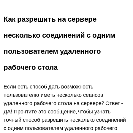
Как разрешить на сервере
несколько соединений с одним
пользователем удаленного
рабочего стола
Если есть способ дать возможность
пользователю иметь несколько сеансов
удаленного рабочего стола на сервере? Ответ -
ДА! Прочтите это сообщение, чтобы узнать
точный способ разрешить несколько соединений
с одним пользователем удаленного рабочего