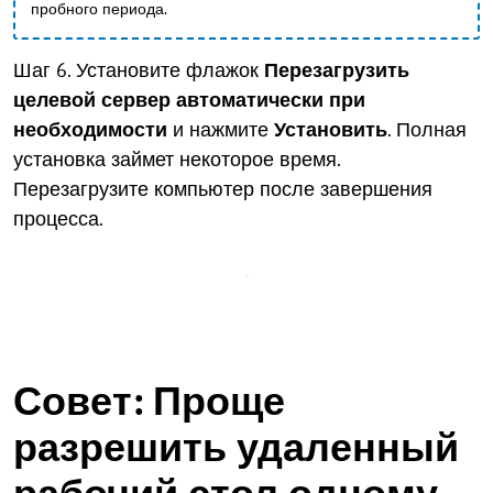
пробного периода.
Шаг 6. Установите флажок
Перезагрузить
целевой сервер автоматически при
необходимости
и нажмите
Установить
. Полная
установка займет некоторое время.
Перезагрузите компьютер после завершения
процесса.
Совет: Проще
разрешить удаленный
рабочий стол одному