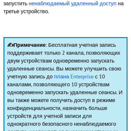
запустить
ненаблюдаемый удаленный доступ
на
третье устройство.
✍Примечание
: Бесплатная учетная запись
поддерживает только 2 канала, позволяющих
двум устройствам одновременно запускать
удаленные сеансы. Вы можете улучшить свою
учетную запись до
плана Enterprise
с 10
каналами, позволяющего 10 устройствам
одновременно запускать удаленные сеансы. И
вы также можете получить доступ в режиме
конфиденциальности, назначить больше
устройств для учетной записи для
однократного безопасного ненаблюдаемого