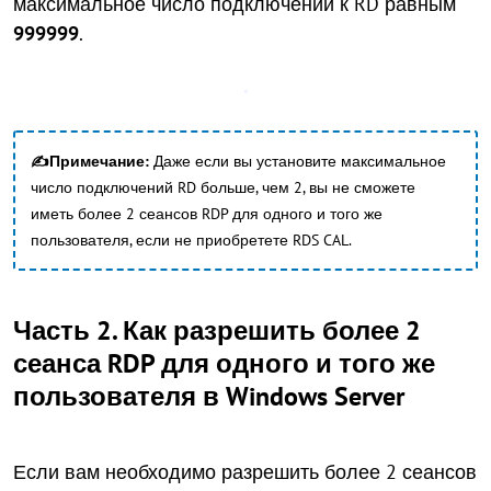
максимальное число подключений к RD равным
999999
.
✍Примечание:
Даже если вы установите максимальное
число подключений RD больше, чем 2, вы не сможете
иметь более 2 сеансов RDP для одного и того же
пользователя, если не приобретете RDS CAL.
Часть 2. Как разрешить более 2
сеанса RDP для одного и того же
пользователя в Windows Server
Если вам необходимо разрешить более 2 сеансов