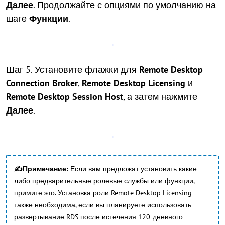
Далее
. Продолжайте с опциями по умолчанию на
шаге
Функции
.
Шаг 5. Установите флажки для
Remote Desktop
Connection Broker
,
Remote Desktop Licensing
и
Remote Desktop Session Host
, а затем нажмите
Далее
.
✍Примечание:
Если вам предложат установить какие-
либо предварительные ролевые службы или функции,
примите это. Установка роли Remote Desktop Licensing
также необходима, если вы планируете использовать
развертывание RDS после истечения 120-дневного