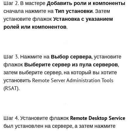
Шаг 2. В мастере
Добавить роли и компоненты
сначала нажмите на
Тип установки
. Затем
установите флажок
Установка с указанием
ролей или компонентов
.
Шаг 3. Нажмите на
Выбор сервера
, установите
флажок
Выберите сервер из пула серверов
,
затем выберите сервер, на который вы хотите
установить Remote Server Administration Tools
(RSAT).
Шаг 4. Установите флажок
Remote Desktop Service
был установлен на сервере, а затем нажмите