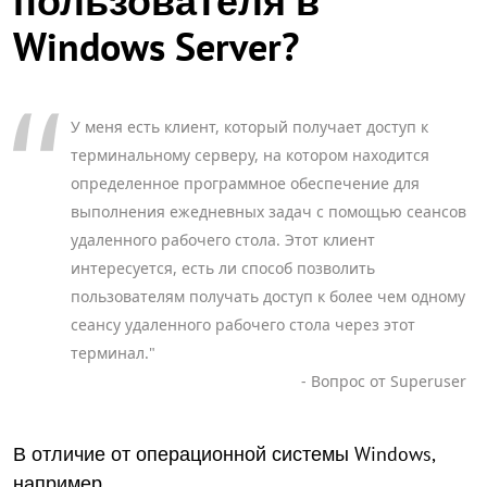
пользователя в
Windows Server?
У меня есть клиент, который получает доступ к
терминальному серверу, на котором находится
определенное программное обеспечение для
выполнения ежедневных задач с помощью сеансов
удаленного рабочего стола. Этот клиент
интересуется, есть ли способ позволить
пользователям получать доступ к более чем одному
сеансу удаленного рабочего стола через этот
терминал."
- Вопрос от Superuser
В отличие от операционной системы Windows,
например,