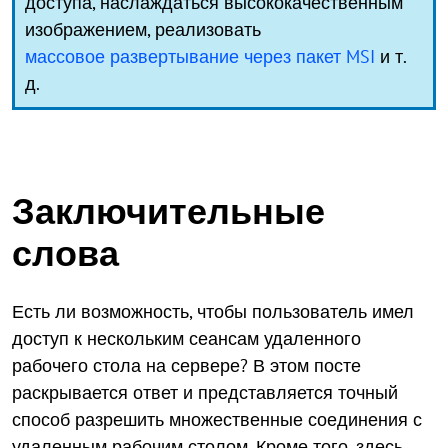
доступа, наслаждаться высококачественным
изображением, реализовать
массовое развертывание через пакет MSI
и т.
д.
Заключительные
слова
Есть ли возможность, чтобы пользователь имел
доступ к нескольким сеансам удаленного
рабочего стола на сервере? В этом посте
раскрывается ответ и представляется точный
способ разрешить множественные соединения с
удаленным рабочим столом. Кроме того, здесь