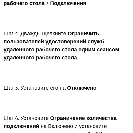
рабочего стола
>
Подключения
.
Шаг 4. Дважды щелкните
Ограничить
пользователей удостоверений служб
удаленного рабочего стола одним сеансом
удаленного рабочего стола
.
Шаг 5. Установите его на
Отключено
.
Шаг 6. Установите
Ограничение количества
подключений
на Включено и установите