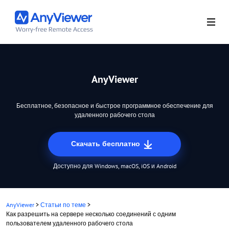
AnyViewer
Бесплатное, безопасное и быстрое программное обеспечение для
удаленного рабочего стола
Скачать бесплатно
Доступно для Windows, macOS, iOS и Android
AnyViewer
>
Статьи по теме
>
Как разрешить на сервере несколько соединений с одним
пользователем удаленного рабочего стола