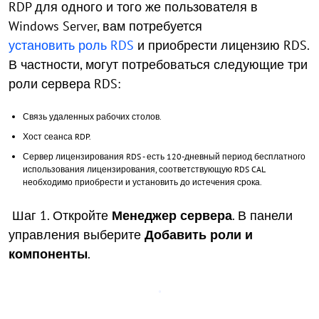
RDP для одного и того же пользователя в
Windows Server, вам потребуется
установить роль RDS
и приобрести лицензию RDS.
В частности, могут потребоваться следующие три
роли сервера RDS:
Связь удаленных рабочих столов.
Хост сеанса RDP.
Сервер лицензирования RDS - есть 120-дневный период бесплатного
использования лицензирования, соответствующую RDS CAL
необходимо приобрести и установить до истечения срока.
Шаг 1. Откройте
Менеджер сервера
. В панели
управления выберите
Добавить роли и
компоненты
.