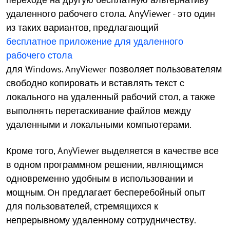
удаленного рабочего стола. AnyViewer - это один
из таких вариантов, предлагающий
бесплатное приложение для удаленного
рабочего стола
для Windows. AnyViewer позволяет пользователям
свободно копировать и вставлять текст с
локального на удаленный рабочий стол, а также
выполнять перетаскивание файлов между
удаленными и локальными компьютерами.
Кроме того, AnyViewer выделяется в качестве все
в одном программном решении, являющимся
одновременно удобным в использовании и
мощным. Он предлагает бесперебойный опыт
для пользователей, стремящихся к
непрерывному удаленному сотрудничеству.