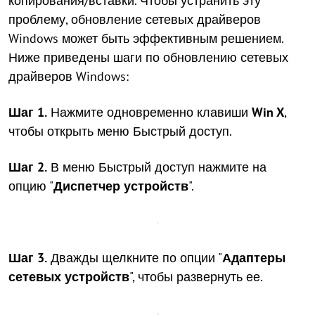
копирования/вставки. Чтобы устранить эту
проблему, обновление сетевых драйверов
Windows может быть эффективным решением.
Ниже приведены шаги по обновлению сетевых
драйверов Windows:
Шаг 1.
Нажмите одновременно клавиши
Win X
,
чтобы открыть меню Быстрый доступ.
Шаг 2.
В меню Быстрый доступ нажмите на
опцию "
Диспетчер устройств
".
Шаг 3.
Дважды щелкните по опции "
Адаптеры
сетевых устройств
", чтобы развернуть ее.