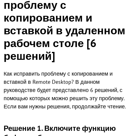
проблему с
копированием и
вставкой в удаленном
рабочем столе [6
решений]
Как исправить проблему с копированием и
вставкой в Remote Desktop? В данном
руководстве будет представлено 6 решений, с
помощью которых можно решить эту проблему.
Если вам нужны решения, продолжайте чтение.
Решение 1. Включите функцию