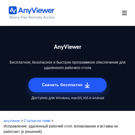
AnyViewer
Бесплатное, безопасное и быстрое программное обеспечение для
удаленного рабочего стола
Скачать бесплатно
Доступно для Windows, macOS, iOS и Android
AnyViewer
>
Статьи по теме
>
Исправление: удаленный рабочий стол: копирование и вставка не
работает [6 решений]