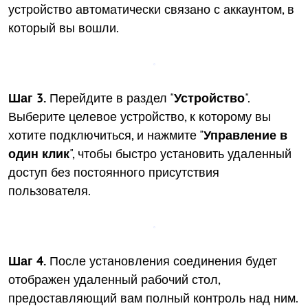
устройство автоматически связано с аккаунтом, в
который вы вошли.
Шаг 3.
Перейдите в раздел "
Устройство
".
Выберите целевое устройство, к которому вы
хотите подключиться, и нажмите "
Управление в
один клик
", чтобы быстро установить удаленный
доступ без постоянного присутствия
пользователя.
Шаг 4.
После установления соединения будет
отображен удаленный рабочий стол,
предоставляющий вам полный контроль над ним.