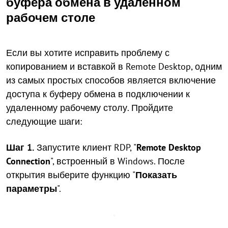
буфера обмена в удаленном
рабочем столе
Если вы хотите исправить проблему с
копированием и вставкой в Remote Desktop, одним
из самых простых способов является включение
доступа к буферу обмена в подключении к
удаленному рабочему столу. Пройдите
следующие шаги:
Шаг 1.
Запустите клиент RDP, "
Remote Desktop
Connection
", встроенный в Windows. После
открытия выберите функцию "
Показать
параметры
".