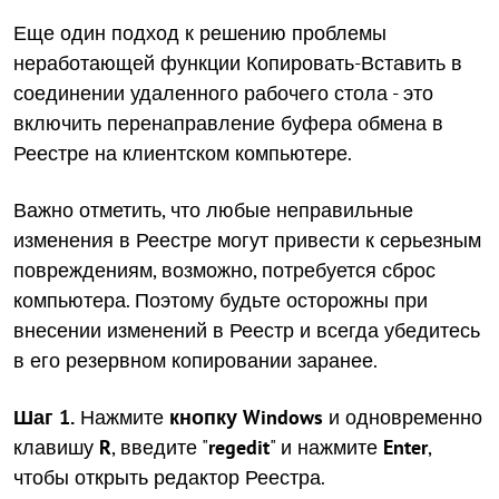
Еще один подход к решению проблемы
неработающей функции Копировать-Вставить в
соединении удаленного рабочего стола - это
включить перенаправление буфера обмена в
Реестре на клиентском компьютере.
Важно отметить, что любые неправильные
изменения в Реестре могут привести к серьезным
повреждениям, возможно, потребуется сброс
компьютера. Поэтому будьте осторожны при
внесении изменений в Реестр и всегда убедитесь
в его резервном копировании заранее.
Шаг 1.
Нажмите
кнопку Windows
и одновременно
клавишу
R
, введите "
regedit
" и нажмите
Enter
,
чтобы открыть редактор Реестра.