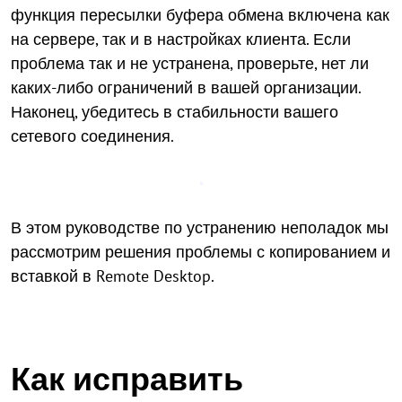
функция пересылки буфера обмена включена как
на сервере, так и в настройках клиента. Если
проблема так и не устранена, проверьте, нет ли
каких-либо ограничений в вашей организации.
Наконец, убедитесь в стабильности вашего
сетевого соединения.
В этом руководстве по устранению неполадок мы
рассмотрим решения проблемы с копированием и
вставкой в Remote Desktop.
Как исправить