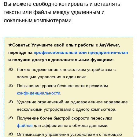
Вы можете свободно копировать и вставлять
тексты или файлы между удаленным и
локальным компьютерами.
★Советы: Улучшите свой опыт работы с AnyViewer,
перейдя на
профессиональный или предприятие-план
и получив доступ к дополнительным функциям:
Легкое подключение к нескольким устройствам с
помощью управления в один клик.
Повышение уровня безопасности с режимом
конфиденциальности
.
Удаление ограничений на одновременное управление
несколькими устройствами с одного компьютера.
Получение более быстрой скорости пересылки
файлов
для эффективного обмена данными.
Оптимизация управления устройствами с помощью