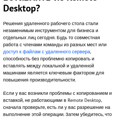
Desktop?
Решения удаленного рабочего стола стали
незаменимым инструментом для бизнеса и
отдельных лиц сегодня. Будь то совместная
работа с членами команды из разных мест или
доступ к файлам с удаленного сервера
,
способность без проблемно копировать и
вставлять между локальной и удаленной
машинами является ключевым фактором для
повышения производительности.
Если у вас возникли проблемы с копированием и
вставкой, не работающими в Remote Desktop,
сначала проверьте, есть ли у вас разрешение на
выполнение этой операции. Затем убедитесь, что