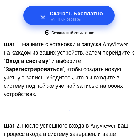
Скачать Бесплатно
Win ПК и серверы
Безопасный скачивание
Шаг 1.
Начните с установки и запуска AnyViewer
на каждом из ваших устройств. Затем перейдите к
"
Вход в систему
" и выберите
"
Зарегистрироваться
", чтобы создать новую
учетную запись. Убедитесь, что вы входите в
систему под той же учетной записью на обоих
устройствах.
Шаг 2.
После успешного входа в AnyViewer, ваш
процесс входа в систему завершен, и ваше