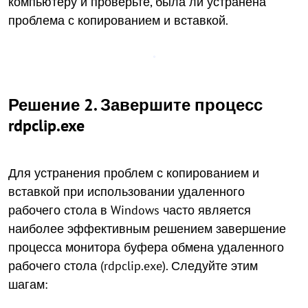
компьютеру и проверьте, была ли устранена
проблема с копированием и вставкой.
Решение 2. Завершите процесс
rdpclip.exe
Для устранения проблем с копированием и
вставкой при использовании удаленного
рабочего стола в Windows часто является
наиболее эффективным решением завершение
процесса монитора буфера обмена удаленного
рабочего стола (rdpclip.exe). Следуйте этим
шагам: