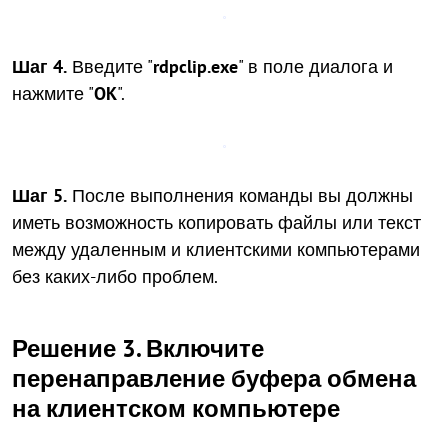
Шаг 4.
Введите "
rdpclip.exe
" в поле диалога и
нажмите "
OK
".
Шаг 5.
После выполнения команды вы должны
иметь возможность копировать файлы или текст
между удаленным и клиентскими компьютерами
без каких-либо проблем.
Решение 3. Включите
перенаправление буфера обмена
на клиентском компьютере