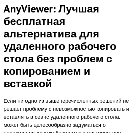
AnyViewer: Лучшая
бесплатная
альтернатива для
удаленного рабочего
стола без проблем с
копированием и
вставкой
Если ни одно из вышеперечисленных решений не
решает проблему с невозможностью копировать и
вставлять в сеанс удаленного рабочего стола,
может быть целесообразно задуматься о
переходе на другую бесплатную альтернативу