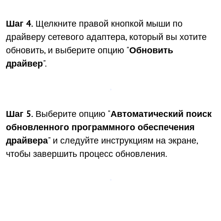
Шаг 4.
Щелкните правой кнопкой мыши по
драйверу сетевого адаптера, который вы хотите
обновить, и выберите опцию "
Обновить
драйвер
".
Шаг 5.
Выберите опцию "
Автоматический поиск
обновленного программного обеспечения
драйвера
" и следуйте инструкциям на экране,
чтобы завершить процесс обновления.