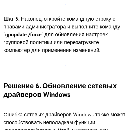
Шаг 5.
Наконец, откройте командную строку с
правами администратора и выполните команду
"
gpupdate /force
" для обновления настроек
групповой политики или перезагрузите
компьютер для применения изменений.
Решение 6. Обновление сетевых
драйверов Windows
Ошибка сетевых драйверов Windows также может
способствовать неполадкам функции