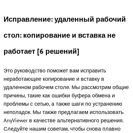
Исправление: удаленный рабочий
стол: копирование и вставка не
работает [6 решений]
Это руководство поможет вам исправить
неработающее копирование и вставку в
удаленном рабочем столе. Мы рассмотрим общие
причины, такие как ошибки буфера обмена и
проблемы с сетью, а также шаги по устранению
неполадок. Мы также предлагаем использовать
AnyViewer в качестве альтернативного решения.
Следуйте нашим советам, чтобы снова плавно