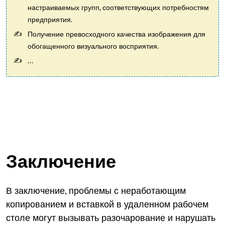
настраиваемых групп, соответствующих потребностям
предприятия.
Получение превосходного качества изображения для
обогащенного визуального восприятия.
...
Заключение
В заключение, проблемы с неработающим
копированием и вставкой в удаленном рабочем
столе могут вызывать разочарование и нарушать