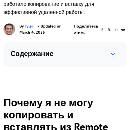
работало копирование и вставку для
эффективной удаленной работы.
By
Tyler
/ Updated on
Поделитесь
March 4, 2025
этим:
Содержание
Почему я не могу
копировать и
вставлять из Remote