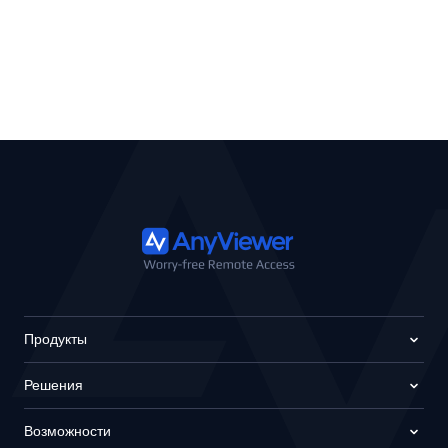
Продукты
Решения
Возможности