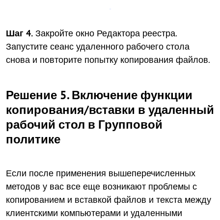
Шаг 4.
Закройте окно Редактора реестра.
Запустите сеанс удаленного рабочего стола
снова и повторите попытку копирования файлов.
Решение 5. Включение функции
копирования/вставки в удаленный
рабочий стол в Групповой
политике
Если после применения вышеперечисленных
методов у вас все еще возникают проблемы с
копированием и вставкой файлов и текста между
клиентскими компьютерами и удаленными