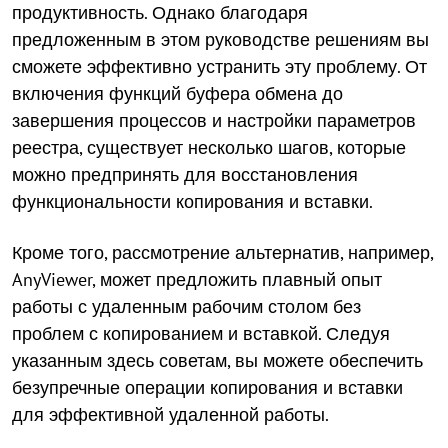
продуктивность. Однако благодаря
предложенным в этом руководстве решениям вы
сможете эффективно устранить эту проблему. От
включения функций буфера обмена до
завершения процессов и настройки параметров
реестра, существует несколько шагов, которые
можно предпринять для восстановления
функциональности копирования и вставки.
Кроме того, рассмотрение альтернатив, например,
AnyViewer, может предложить плавный опыт
работы с удаленным рабочим столом без
проблем с копированием и вставкой. Следуя
указанным здесь советам, вы можете обеспечить
безупречные операции копирования и вставки
для эффективной удаленной работы.