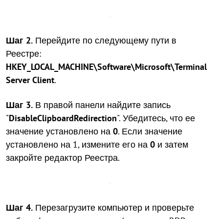
Шаг 2.
Перейдите по следующему пути в
Реестре:
HKEY_LOCAL_MACHINE\Software\Microsoft\Terminal
Server Client
.
Шаг 3.
В правой панели найдите запись
"
DisableClipboardRedirection
". Убедитесь, что ее
значение установлено на
0
. Если значение
установлено на 1, измените его на
0
и затем
закройте редактор Реестра.
Шаг 4.
Перезагрузите компьютер и проверьте