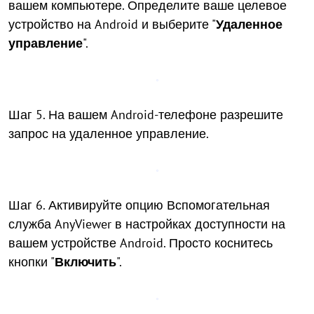
вашем компьютере. Определите ваше целевое
устройство на Android и выберите "
Удаленное
управление
".
Шаг 5. На вашем Android-телефоне разрешите
запрос на удаленное управление.
Шаг 6. Активируйте опцию Вспомогательная
служба AnyViewer в настройках доступности на
вашем устройстве Android. Просто коснитесь
кнопки "
Включить
".