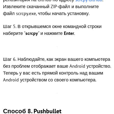
Извлеките скачанный ZIP-файл и выполните
файл scrcpy.exe, чтобы начать установку.
Шаг 5. В открывшемся окне командной строки
наберите "
scrcpy
" и нажмите
Enter
.
Шаг 6. Наблюдайте, как экран вашего компьютера
без проблем отображает ваше Android устройство.
Теперь у вас есть прямой контроль над вашим
Android устройством со своего компьютера.
Способ 8. Pushbullet