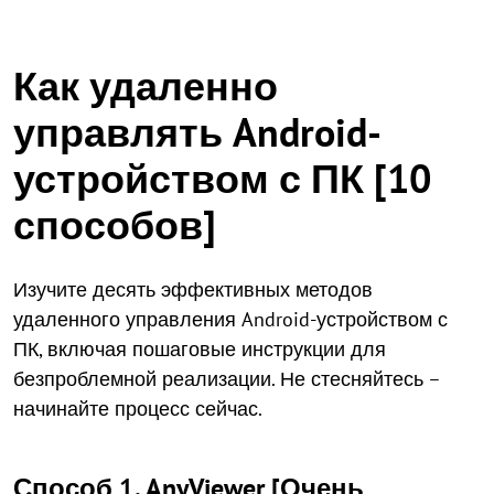
Как удаленно
управлять Android-
устройством с ПК [10
способов]
Изучите десять эффективных методов
удаленного управления Android-устройством с
ПК, включая пошаговые инструкции для
безпроблемной реализации. Не стесняйтесь –
начинайте процесс сейчас.
Способ 1. AnyViewer [Очень