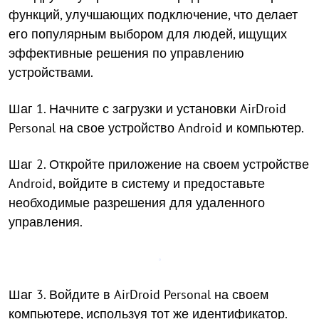
функций, улучшающих подключение, что делает
его популярным выбором для людей, ищущих
эффективные решения по управлению
устройствами.
Шаг 1. Начните с загрузки и установки AirDroid
Personal на свое устройство Android и компьютер.
Шаг 2. Откройте приложение на своем устройстве
Android, войдите в систему и предоставьте
необходимые разрешения для удаленного
управления.
Шаг 3. Войдите в AirDroid Personal на своем
компьютере, используя тот же идентификатор.