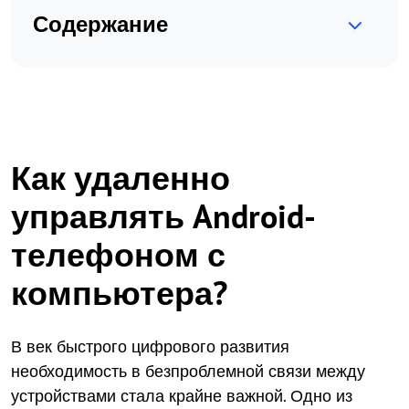
Содержание
Как удаленно
управлять Android-
телефоном с
компьютера?
В век быстрого цифрового развития
необходимость в безпроблемной связи между
устройствами стала крайне важной. Одно из