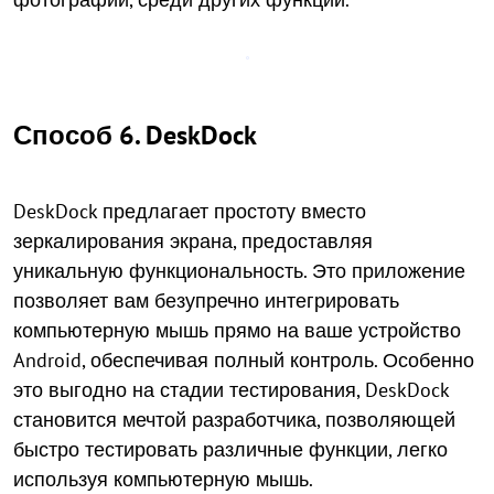
Способ 6. DeskDock
DeskDock предлагает простоту вместо
зеркалирования экрана, предоставляя
уникальную функциональность. Это приложение
позволяет вам безупречно интегрировать
компьютерную мышь прямо на ваше устройство
Android, обеспечивая полный контроль. Особенно
это выгодно на стадии тестирования, DeskDock
становится мечтой разработчика, позволяющей
быстро тестировать различные функции, легко
используя компьютерную мышь.