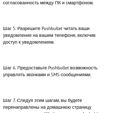
согласованность между ПК и смартфоном.
Шаг 5. Разрешите Pushbullet читать ваши
уведомления на вашем телефоне, включив
доступ к уведомлениям.
Шаг 6. Предоставьте Pushbullet возможность
управлять звонками и SMS-сообщениями.
Шаг 7. Следуя этим шагам, вы будете
перенаправлены на домашнюю страницу