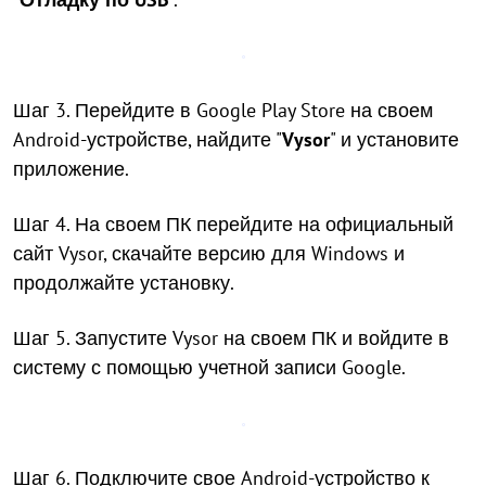
Шаг 3. Перейдите в Google Play Store на своем
Android-устройстве, найдите "
Vysor
" и установите
приложение.
Шаг 4. На своем ПК перейдите на официальный
сайт Vysor, скачайте версию для Windows и
продолжайте установку.
Шаг 5. Запустите Vysor на своем ПК и войдите в
систему с помощью учетной записи Google.
Шаг 6. Подключите свое Android-устройство к