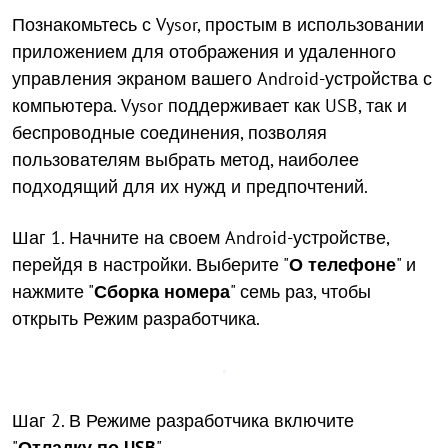
Познакомьтесь с Vysor, простым в использовании
приложением для отображения и удаленного
управления экраном вашего Android-устройства с
компьютера. Vysor поддерживает как USB, так и
беспроводные соединения, позволяя
пользователям выбрать метод, наиболее
подходящий для их нужд и предпочтений.
Шаг 1. Начните на своем Android-устройстве,
перейдя в настройки. Выберите "
О телефоне
" и
нажмите "
Сборка номера
" семь раз, чтобы
открыть Режим разработчика.
Шаг 2. В Режиме разработчика включите
"
Отладку по USB
".