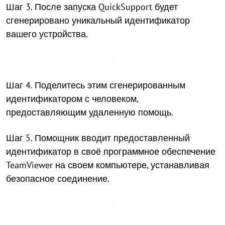
Шаг 3. После запуска QuickSupport будет
сгенерировано уникальный идентификатор
вашего устройства.
Шаг 4. Поделитесь этим сгенерированным
идентификатором с человеком,
предоставляющим удаленную помощь.
Шаг 5. Помощник вводит предоставленный
идентификатор в своё программное обеспечение
TeamViewer на своем компьютере, устанавливая
безопасное соединение.