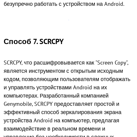
безупречно работать с устройством на Android.
Способ 7. SCRCPY
SCRCPY, что расшифровывается как "Screen Copy",
является инструментом с открытым исходным
кодом, позволяющим пользователям отображать
и управлять устройствами Android на их
компьютерах. Разработанный компанией
Genymobile, SCRCPY предоставляет простой и
эффективный способ зеркалирования экрана
устройства Android на компьютер, предлагая
взаимодействие в реальном времени и
управление без необходимости в сложных