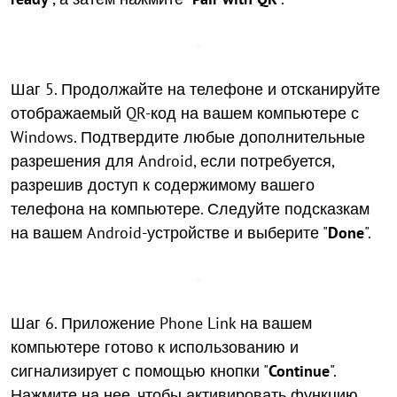
Шаг 5. Продолжайте на телефоне и отсканируйте
отображаемый QR-код на вашем компьютере с
Windows. Подтвердите любые дополнительные
разрешения для Android, если потребуется,
разрешив доступ к содержимому вашего
телефона на компьютере. Следуйте подсказкам
на вашем Android-устройстве и выберите "
Done
".
Шаг 6. Приложение Phone Link на вашем
компьютере готово к использованию и
сигнализирует с помощью кнопки "
Continue
".
Нажмите на нее, чтобы активировать функцию.