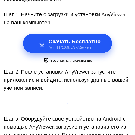
Шаг 1. Начните с загрузки и установки AnyViewer
на ваш компьютер.
Скачать Бесплатно
Win 11/10/8.1/8/7/Servers
Безопасный скачивание
Шаг 2. После установки AnyViewer запустите
приложение и войдите, используя данные вашей
учетной записи.
Шаг 3. Оборудуйте свое устройство на Android с
помощью AnyViewer, загрузив и установив его из
магазина приложений. После установки откройте