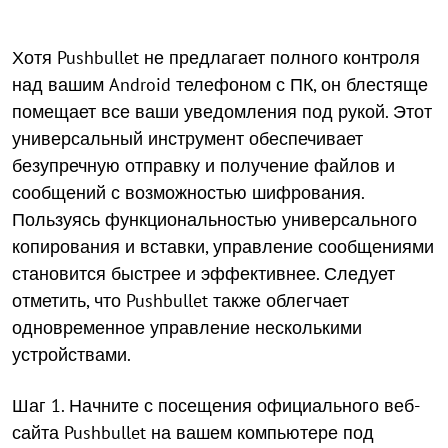
Хотя Pushbullet не предлагает полного контроля
над вашим Android телефоном с ПК, он блестяще
помещает все ваши уведомления под рукой. Этот
универсальный инструмент обеспечивает
безупречную отправку и получение файлов и
сообщений с возможностью шифрования.
Пользуясь функциональностью универсального
копирования и вставки, управление сообщениями
становится быстрее и эффективнее. Следует
отметить, что Pushbullet также облегчает
одновременное управление несколькими
устройствами.
Шаг 1. Начните с посещения официального веб-
сайта Pushbullet на вашем компьютере под