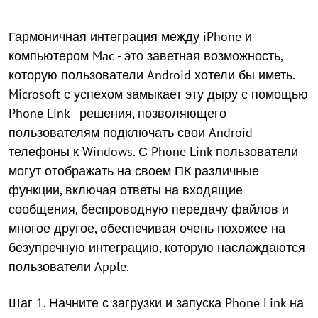
Гармоничная интеграция между iPhone и
компьютером Mac - это заветная возможность,
которую пользователи Android хотели бы иметь.
Microsoft с успехом замыкает эту дыру с помощью
Phone Link - решения, позволяющего
пользователям подключать свои Android-
телефоны к Windows. С Phone Link пользователи
могут отображать на своем ПК различные
функции, включая ответы на входящие
сообщения, беспроводную передачу файлов и
многое другое, обеспечивая очень похожее на
безупречную интеграцию, которую наслаждаются
пользователи Apple.
Шаг 1. Начните с загрузки и запуска Phone Link на