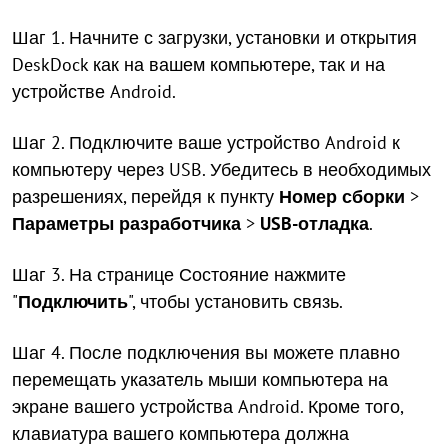
Шаг 1. Начните с загрузки, установки и открытия
DeskDock как на вашем компьютере, так и на
устройстве Android.
Шаг 2. Подключите ваше устройство Android к
компьютеру через USB. Убедитесь в необходимых
разрешениях, перейдя к пункту
Номер сборки
>
Параметры разработчика
>
USB-отладка
.
Шаг 3. На странице Состояние нажмите
"
Подключить
", чтобы установить связь.
Шаг 4. После подключения вы можете плавно
перемещать указатель мыши компьютера на
экране вашего устройства Android. Кроме того,
клавиатура вашего компьютера должна