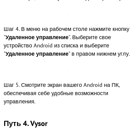
Шаг 4. В меню на рабочем столе нажмите кнопку
"
Удаленное управление
". Выберите свое
устройство Android из списка и выберите
"
Удаленное управление
" в правом нижнем углу.
Шаг 5. Смотрите экран вашего Android на ПК,
обеспечивая себе удобные возможности
управления.
Путь 4. Vysor