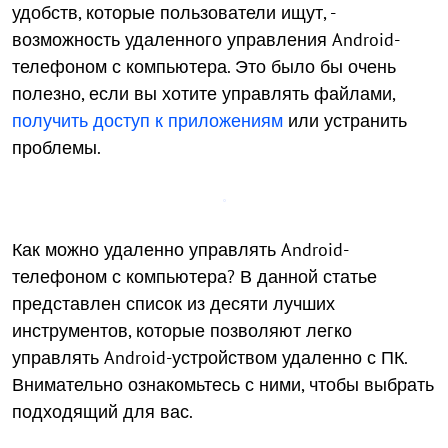
удобств, которые пользователи ищут, -
возможность удаленного управления Android-
телефоном с компьютера. Это было бы очень
полезно, если вы хотите управлять файлами,
получить доступ к приложениям
или устранить
проблемы.
Как можно удаленно управлять Android-
телефоном с компьютера? В данной статье
представлен список из десяти лучших
инструментов, которые позволяют легко
управлять Android-устройством удаленно с ПК.
Внимательно ознакомьтесь с ними, чтобы выбрать
подходящий для вас.