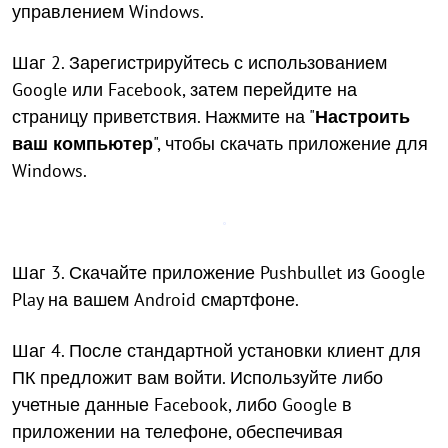
управлением Windows.
Шаг 2. Зарегистрируйтесь с использованием
Google или Facebook, затем перейдите на
страницу приветствия. Нажмите на "
Настроить
ваш компьютер
", чтобы скачать приложение для
Windows.
Шаг 3. Скачайте приложение Pushbullet из Google
Play на вашем Android смартфоне.
Шаг 4. После стандартной установки клиент для
ПК предложит вам войти. Используйте либо
учетные данные Facebook, либо Google в
приложении на телефоне, обеспечивая