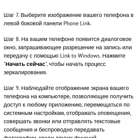
Шаг 7. Выберите изображение вашего телефона в
левой боковой панели Phone Link.
Шаг 8. На вашем телефоне появится диалоговое
окно, запрашивающее разрешение на запись или
передачу с помощью Link to Windows. Нажмите
"
Начать сейчас
", чтобы начать процесс
зеркалирования.
Шаг 9. Наблюдайте отображение экрана вашего
телефона на компьютере, позволяющее получить
доступ к любому приложению, перемещаться по
системным настройкам, отображать оповещения,
совершать звонки или отправлять текстовые
сообщения и беспроводно передавать
фотографии, среди других функций.