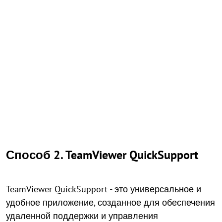
Способ 2. TeamViewer QuickSupport
TeamViewer QuickSupport - это универсальное и
удобное приложение, созданное для обеспечения
удаленной поддержки и управления