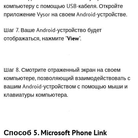
компьютеру с помощью USB-кабеля. Откройте
приложение Vysor на своем Android-устройстве.
Шаг 7. Ваше Android-устройство будет
отображаться, нажмите "
View
".
Шаг 8. Смотрите отраженный экран на своем
компьютере, позволяющий взаимодействовать с
вашим Android-устройством с помощью мыши и
клавиатуры компьютера.
Способ 5. Microsoft Phone Link