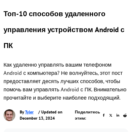
Топ-10 способов удаленного
управления устройством Android с
ПК
Как удаленно управлять вашим телефоном
Android с компьютера? Не волнуйтесь, этот пост
предоставляет десять лучших способов, чтобы
помочь вам управлять Android с ПК. Внимательно
прочитайте и выберите наиболее подходящий.
By
Tyler
/ Updated on
Поделитесь
December 13, 2024
этим: