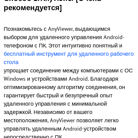
рекомендуется]
Познакомьтесь с AnyViewer, выдающимся
выбором для удаленного управления Android-
телефоном с ПК. Этот интуитивно понятный и
бесплатный инструмент для удаленного рабочего
стола
упрощает соединение между компьютерами с ОС
Windows и устройствами Android. Благодаря
оптимизированному алгоритму соединения, он
гарантирует быстрый и безупречный опыт
удаленного управления с минимальной
задержкой. Независимо от вашего
местоположения, AnyViewer позволяет легко
управлять удаленным Android-устройством
непосредственно с ПК.