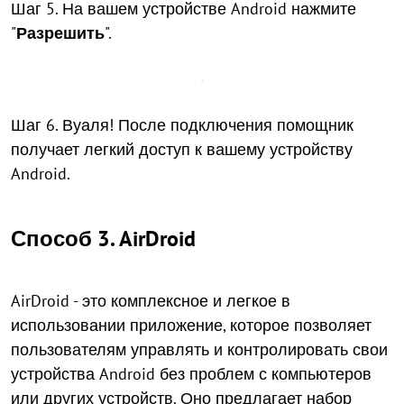
Шаг 5. На вашем устройстве Android нажмите
"
Разрешить
".
Шаг 6. Вуаля! После подключения помощник
получает легкий доступ к вашему устройству
Android.
Способ 3. AirDroid
AirDroid - это комплексное и легкое в
использовании приложение, которое позволяет
пользователям управлять и контролировать свои
устройства Android без проблем с компьютеров
или других устройств. Оно предлагает набор