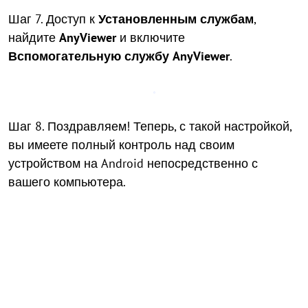
Шаг 7. Доступ к
Установленным службам
,
найдите
AnyViewer
и включите
Вспомогательную службу AnyViewer
.
Шаг 8. Поздравляем! Теперь, с такой настройкой,
вы имеете полный контроль над своим
устройством на Android непосредственно с
вашего компьютера.