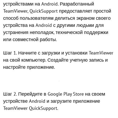
устройствами на Android. Разработанный
TeamViewer, QuickSupport предоставляет простой
способ пользователям делиться экраном своего
устройства на Android с другими людьми для
устранения неполадок, технической поддержки
или совместной работы.
Шаг 1. Начните с загрузки и установки TeamViewer
на свой компьютер. Создайте учетную запись и
настройте приложение.
Шаг 2. Перейдите в Google Play Store на своем
устройстве Android и загрузите приложение
TeamViewer QuickSupport.