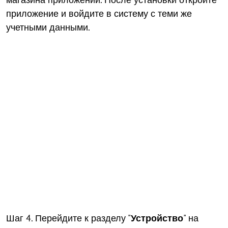
приложение и войдите в систему с теми же
учетными данными.
Шаг 4. Перейдите к разделу "
Устройство
" на