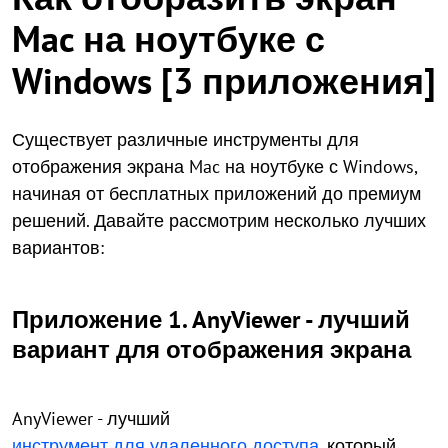
Mac на ноутбуке с
Windows [3 приложения]
Существует различные инструменты для
отображения экрана Mac на ноутбуке с Windows,
начиная от бесплатных приложений до премиум
решений. Давайте рассмотрим несколько лучших
вариантов:
Приложение 1. AnyViewer - лучший
вариант для отображения экрана
AnyViewer - лучший
инструмент для удаленного доступа
, который