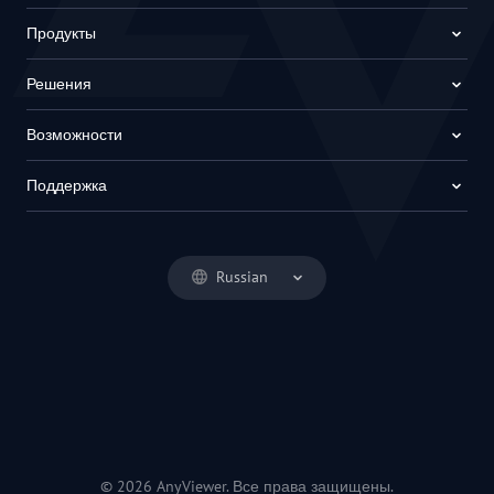
Продукты
Решения
Возможности
Поддержка
Russian
© 2026 AnyViewer. Все права защищены.