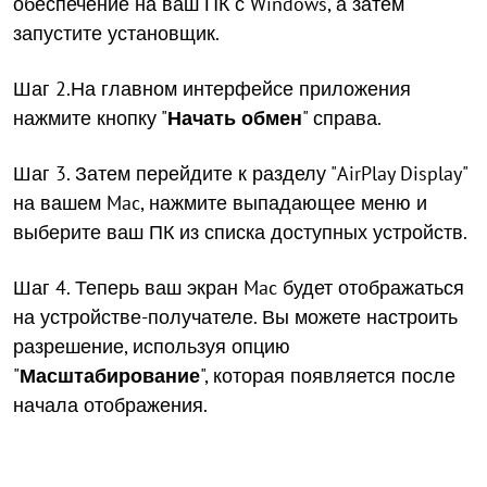
обеспечение на ваш ПК с Windows, а затем
запустите установщик.
Шаг 2.На главном интерфейсе приложения
нажмите кнопку "
Начать обмен
" справа.
Шаг 3. Затем перейдите к разделу "AirPlay Display"
на вашем Mac, нажмите выпадающее меню и
выберите ваш ПК из списка доступных устройств.
Шаг 4. Теперь ваш экран Mac будет отображаться
на устройстве-получателе. Вы можете настроить
разрешение, используя опцию
"
Масштабирование
", которая появляется после
начала отображения.