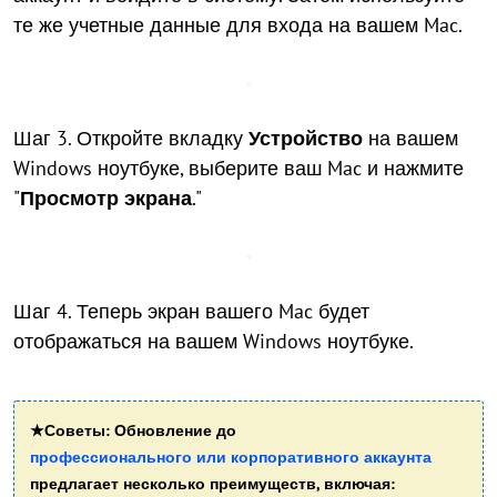
те же учетные данные для входа на вашем Mac.
Шаг 3. Откройте вкладку
Устройство
на вашем
Windows ноутбуке, выберите ваш Mac и нажмите
"
Просмотр экрана
."
Шаг 4. Теперь экран вашего Mac будет
отображаться на вашем Windows ноутбуке.
★Советы: Обновление до
профессионального или корпоративного аккаунта
предлагает несколько преимуществ, включая: