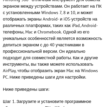
экраном между устройствами. Он работает на ПК
с установленными Windows 7, 8 и 10, и может
отображать экраны Android- и iOS-устройств на
различных платформах, таких как iPad, Android-
телефоны, Mac и Chromebook. Одной из его
уникальных особенностей является возможность
делиться экраном с до 40 участниками в
профессиональной версии. Он идеально
подходит для совместной работы. Как и другие
инструменты, вы также можете использовать
AirPlay, чтобы отобразить экран Mac на Windows
PC. Ниже приведены шаги для настройки.
Ниже приведены шаги:
Шаг 1. Загрузите и установите программное