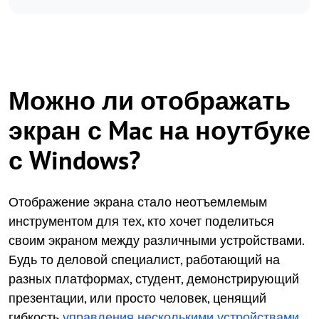
Можно ли отображать
экран с Mac на ноутбуке
с Windows?
Отображение экрана стало неотъемлемым
инструментом для тех, кто хочет поделиться
своим экраном между различными устройствами.
Будь то деловой специалист, работающий на
разных платформах, студент, демонстрирующий
презентации, или просто человек, ценящий
гибкость
управления несколькими устройствами
,