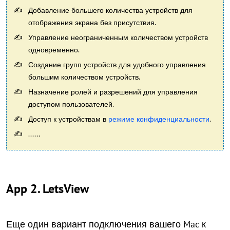
Добавление большего количества устройств для
отображения экрана без присутствия.
Управление неограниченным количеством устройств
одновременно.
Создание групп устройств для удобного управления
большим количеством устройств.
Назначение ролей и разрешений для управления
доступом пользователей.
Доступ к устройствам в
режиме конфиденциальности
.
......
App 2. LetsView
Еще один вариант подключения вашего Mac к