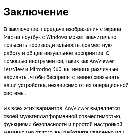
Заключение
В заключение, передача изображения с экрана
Mac на ноутбук с Windows может значительно
повысить производительность, совместную
работу и общее визуальное восприятие. С
помощью инструментов, таких как AnyViewer,
LetsView и Mirroring 360, вы имеете различные
варианты, чтобы беспрепятственно связывать
ваши устройства, независимо от их операционной
системы.
Из всех этих вариантов, AnyViewer выделяется
своей мультиплатформенной совместимостью,
функциями безопасности и простой настройкой.
Независимо от того, вы работаете удаленно или