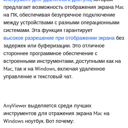
предлагает возможность отображения экрана Mac
на ПК, обеспечивая безупречное подключение
между устройствами с разными операционными
системами. Эта функция гарантирует
высокое разрешение при отображении экрана
без
задержек или буферизации. Это отличное
стороннее программное обеспечение с
встроенными инструментами, доступными как на
Mac, так и на Windows, включая удаленное
управление и текстовый чат.
AnyViewer выделяется среди лучших
инструментов для отражения экрана Mac на
Windows ноутбук. Вот почему: