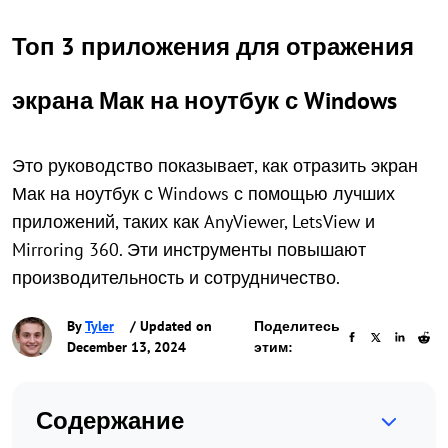
Топ 3 приложения для отражения
экрана Мак на ноутбук с Windows
Это руководство показывает, как отразить экран
Мак на ноутбук с Windows с помощью лучших
приложений, таких как AnyViewer, LetsView и
Mirroring 360. Эти инструменты повышают
производительность и сотрудничество.
By
Tyler
/ Updated on
Поделитесь
December 13, 2024
этим:
Содержание