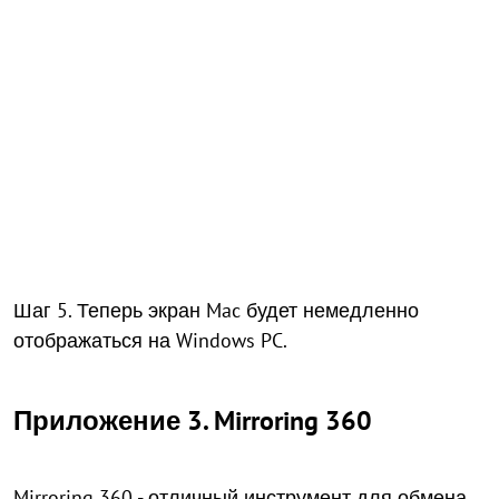
Шаг 5. Теперь экран Mac будет немедленно
отображаться на Windows PC.
Приложение 3. Mirroring 360
Mirroring 360 - отличный инструмент для обмена