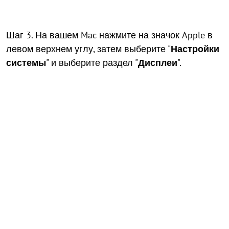
Шаг 3. На вашем Mac нажмите на значок Apple в
левом верхнем углу, затем выберите "
Настройки
системы
" и выберите раздел "
Дисплеи
".