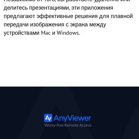
делитесь презентациями, эти приложения
предлагают эффективные решения для плавной
передачи изображения с экрана между
устройствами Mac и Windows.