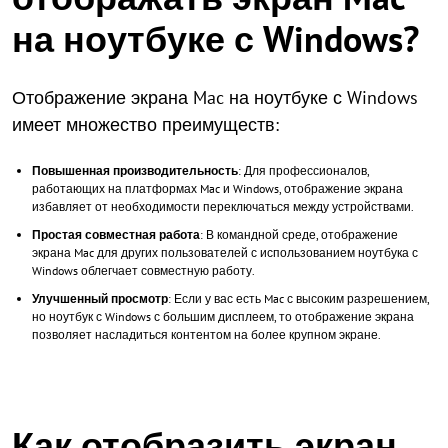
на ноутбуке с Windows?
Отображение экрана Mac на ноутбуке с Windows
имеет множество преимуществ:
Повышенная производительность
: Для профессионалов,
работающих на платформах Mac и Windows, отображение экрана
избавляет от необходимости переключаться между устройствами.
Простая совместная работа
: В командной среде, отображение
экрана Mac для других пользователей с использованием ноутбука с
Windows облегчает совместную работу.
Улучшенный просмотр
: Если у вас есть Mac с высоким разрешением,
но ноутбук с Windows с большим дисплеем, то отображение экрана
позволяет насладиться контентом на более крупном экране.
Как отобразить экран