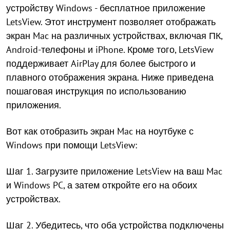
устройству Windows - бесплатное приложение
LetsView. Этот инструмент позволяет отображать
экран Mac на различных устройствах, включая ПК,
Android-телефоны и iPhone. Кроме того, LetsView
поддерживает AirPlay для более быстрого и
плавного отображения экрана. Ниже приведена
пошаговая инструкция по использованию
приложения.
Вот как отобразить экран Mac на ноутбуке с
Windows при помощи LetsView:
Шаг 1. Загрузите приложение LetsView на ваш Mac
и Windows PC, а затем откройте его на обоих
устройствах.
Шаг 2. Убедитесь, что оба устройства подключены