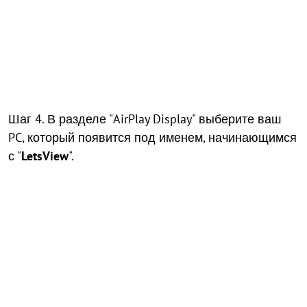
Шаг 4. В разделе "AirPlay Display" выберите ваш
PC, который появится под именем, начинающимся
с "
LetsView
".