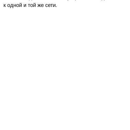
к одной и той же сети.