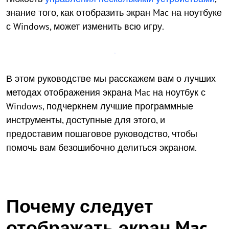
знание того, как отобразить экран Mac на ноутбуке
с Windows, может изменить всю игру.
В этом руководстве мы расскажем вам о лучших
методах отображения экрана Mac на ноутбук с
Windows, подчеркнем лучшие программные
инструменты, доступные для этого, и
предоставим пошаговое руководство, чтобы
помочь вам безошибочно делиться экраном.
Почему следует
отображать экран Mac