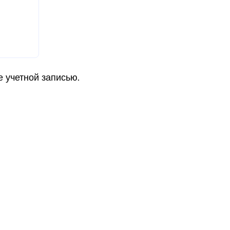
е учетной записью.