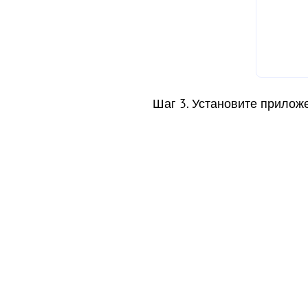
Шаг 3. Установите приложе