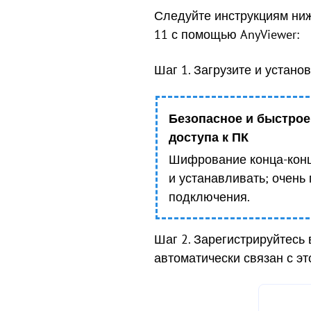
Следуйте инструкциям ниже
11 с помощью AnyViewer:
Шаг 1. Загрузите и устано
Безопасное и быстрое
доступа к ПК
Шифрование конца-конца
и устанавливать; очень 
подключения.
Шаг 2. Зарегистрируйтесь 
автоматически связан с эт