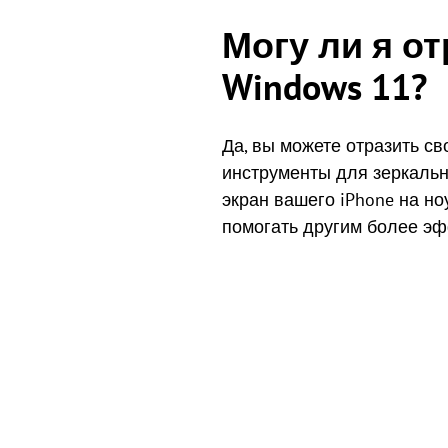
Могу ли я от
Windows 11?
Да, вы можете отразить св
инструменты для зеркальн
экран вашего iPhone на но
помогать другим более эф