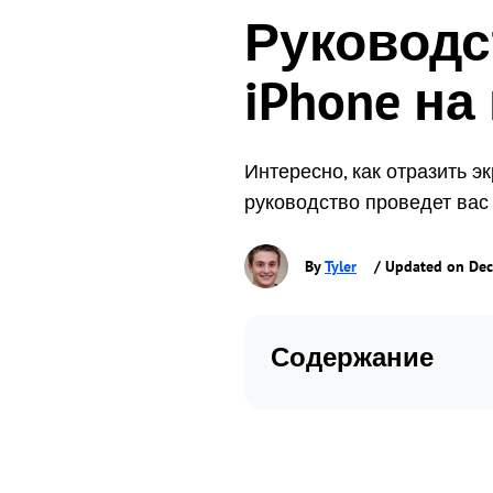
Руководс
iPhone на
Интересно, как отразить 
руководство проведет вас
By
Tyler
/ Updated on Dec
Содержание