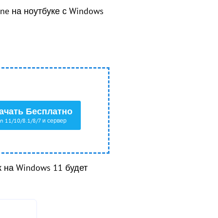
one на ноутбуке с Windows
ачать Бесплатно
n 11/10/8.1/8/7 и сервер
к на Windows 11 будет