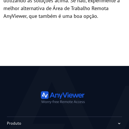
utilizando as soluções acima. Se não, experimente a
melhor alternativa de Área de Trabalho Remota
AnyViewer, que também é uma boa opção.
Produto