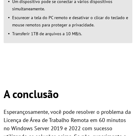
Um dispositivo pode se conectar a vários dispositivos
simultaneamente.
Escurecer a tela do PC remoto e desativar o clicar do teclado e
mouse remotos para proteger a privacidade.
Transferir 1TB de arquivos a 10 MB/s.
A conclusão
Esperançosamente, você pode resolver o problema da
Licença de Área de Trabalho Remota em 60 minutos
no Windows Server 2019 e 2022 com sucesso