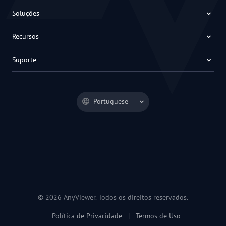
Soluções
Recursos
Suporte
Portuguese
© 2026 AnyViewer. Todos os direitos reservados.
Política de Privacidade
|
Termos de Uso