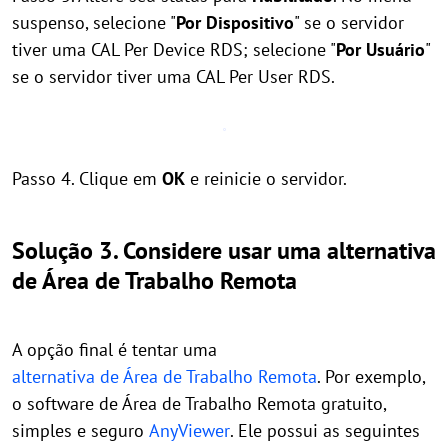
suspenso, selecione "
Por Dispositivo
" se o servidor
tiver uma CAL Per Device RDS; selecione "
Por Usuário
"
se o servidor tiver uma CAL Per User RDS.
Passo 4. Clique em
OK
e reinicie o servidor.
Solução 3. Considere usar uma alternativa
de Área de Trabalho Remota
A opção final é tentar uma
alternativa de Área de Trabalho Remota
. Por exemplo,
o software de Área de Trabalho Remota gratuito,
simples e seguro
AnyViewer
. Ele possui as seguintes