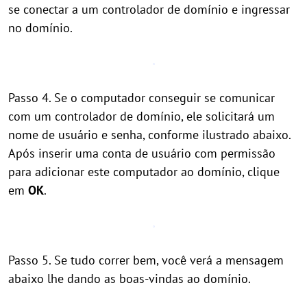
se conectar a um controlador de domínio e ingressar
no domínio.
Passo 4. Se o computador conseguir se comunicar
com um controlador de domínio, ele solicitará um
nome de usuário e senha, conforme ilustrado abaixo.
Após inserir uma conta de usuário com permissão
para adicionar este computador ao domínio, clique
em
OK
.
Passo 5. Se tudo correr bem, você verá a mensagem
abaixo lhe dando as boas-vindas ao domínio.