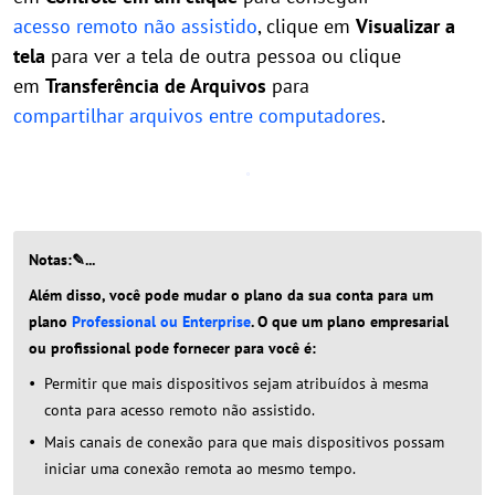
acesso remoto não assistido
, clique em
Visualizar a
tela
para ver a tela de outra pessoa ou clique
em
Transferência de Arquivos
para
compartilhar arquivos entre computadores
.
Notas:✎...
Além disso, você pode mudar o plano da sua conta para um
plano
Professional ou Enterprise
. O que um plano empresarial
ou profissional pode fornecer para você é:
Permitir que mais dispositivos sejam atribuídos à mesma
conta para acesso remoto não assistido.
Mais canais de conexão para que mais dispositivos possam
iniciar uma conexão remota ao mesmo tempo.