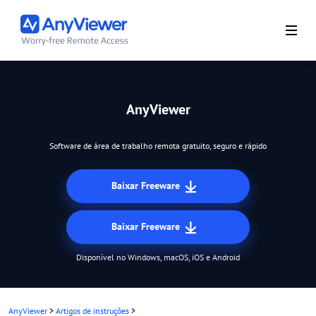
AnyViewer
Software de área de trabalho remota gratuito, seguro e rápido
Baixar Freeware
Baixar Freeware
Disponível no Windows, macOS, iOS e Android
AnyViewer
>
Artigos de instruções
>