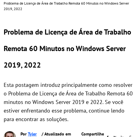
Problema de Licença de Área de Trabalho Remota 60 Minutos no Windows Server
2019, 2022
Problema de Licença de Área de Trabalho
Remota 60 Minutos no Windows Server
2019, 2022
Esta postagem introduz principalmente como resolver
o Problema de Licença de Área de Trabalho Remota 60
minutos no Windows Server 2019 e 2022. Se você
estiver enfrentando esse problema, continue lendo
para encontrar as soluções.
Por
Tyler
/ Atualizado em
Compartilhe