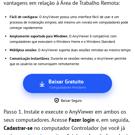
vantagens em relação à Área de Trabalho Remota:
Fácil de configurar
. O AnyViewer possui uma interface fácil de usar e um
processo de instalação simples; até mesmo um novato em computadores pode
começar rapidamente.
Amplamente suportado para Windows
. O AnyViewer é compatível com
computadores que executam o Windows Home e o Windows Standard.
Múltiplas sessões
. O AnyViewer suporta duas sessões remotas ao mesmo tempo.
Comunicação instantânea
. Durante as sessões remotas, o AnyViewer permite
que os usuários se comuniquem remotamente.
Baixar Gratuito
Computadores Windows
Baixar Seguro
Passo 1. Instale e execute o AnyViewer em ambos os
seus computadores. Acesse
Fazer login
e, em seguida,
Cadastrar-se
no computador Controlador (se você já