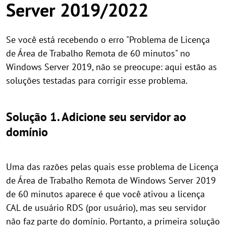
Server 2019/2022
Se você está recebendo o erro "Problema de Licença
de Área de Trabalho Remota de 60 minutos" no
Windows Server 2019, não se preocupe: aqui estão as
soluções testadas para corrigir esse problema.
Solução 1. Adicione seu servidor ao
domínio
Uma das razões pelas quais esse problema de Licença
de Área de Trabalho Remota de Windows Server 2019
de 60 minutos aparece é que você ativou a licença
CAL de usuário RDS (por usuário), mas seu servidor
não faz parte do domínio. Portanto, a primeira solução