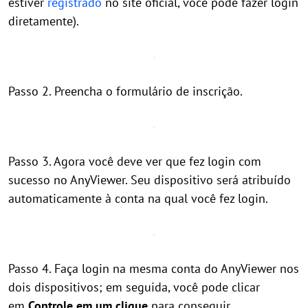
estiver
registrado
no site oficial, você pode fazer login
diretamente).
Passo 2. Preencha o formulário de inscrição.
Passo 3. Agora você deve ver que fez login com
sucesso no AnyViewer. Seu dispositivo será atribuído
automaticamente à conta na qual você fez login.
Passo 4. Faça login na mesma conta do AnyViewer nos
dois dispositivos; em seguida, você pode clicar
em
Controle em um clique
para conseguir