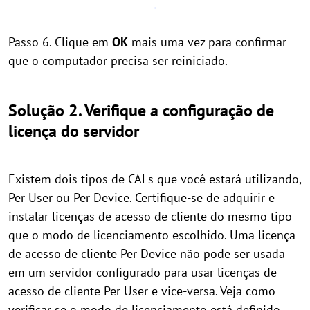
Passo 6. Clique em
OK
mais uma vez para confirmar
que o computador precisa ser reiniciado.
Solução 2. Verifique a configuração de
licença do servidor
Existem dois tipos de CALs que você estará utilizando,
Per User ou Per Device. Certifique-se de adquirir e
instalar licenças de acesso de cliente do mesmo tipo
que o modo de licenciamento escolhido. Uma licença
de acesso de cliente Per Device não pode ser usada
em um servidor configurado para usar licenças de
acesso de cliente Per User e vice-versa. Veja como
verificar se o modo de licenciamento está definido