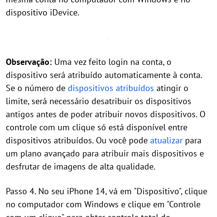
dispositivo iDevice.
Observação:
Uma vez feito login na conta, o
dispositivo será atribuído automaticamente à conta.
Se o número de
dispositivos atribuídos
atingir o
limite, será necessário desatribuir os dispositivos
antigos antes de poder atribuir novos dispositivos. O
controle com um clique só está disponível entre
dispositivos atribuídos. Ou você pode
atualizar
para
um plano avançado para atribuir mais dispositivos e
desfrutar de imagens de alta qualidade.
Passo 4. No seu iPhone 14, vá em "Dispositivo", clique
no computador com Windows e clique em "Controle