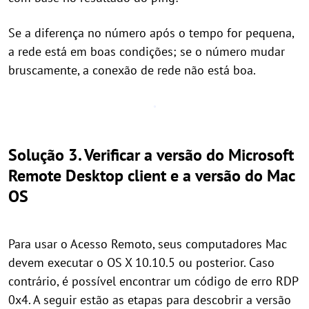
Se a diferença no número após o tempo for pequena,
a rede está em boas condições; se o número mudar
bruscamente, a conexão de rede não está boa.
Solução 3. Verificar a versão do Microsoft
Remote Desktop client e a versão do Mac
OS
Para usar o Acesso Remoto, seus computadores Mac
devem executar o OS X 10.10.5 ou posterior. Caso
contrário, é possível encontrar um código de erro RDP
0x4. A seguir estão as etapas para descobrir a versão