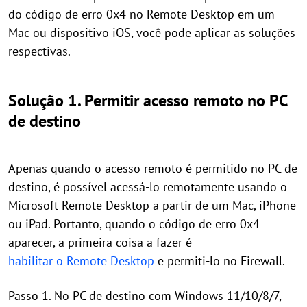
do código de erro 0x4 no Remote Desktop em um
Mac ou dispositivo iOS, você pode aplicar as soluções
respectivas.
Solução 1. Permitir acesso remoto no PC
de destino
Apenas quando o acesso remoto é permitido no PC de
destino, é possível acessá-lo remotamente usando o
Microsoft Remote Desktop a partir de um Mac, iPhone
ou iPad. Portanto, quando o código de erro 0x4
aparecer, a primeira coisa a fazer é
habilitar o Remote Desktop
e permiti-lo no Firewall.
Passo 1. No PC de destino com Windows 11/10/8/7,