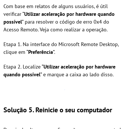
Com base em relatos de alguns usuários, é útil
verificar “
Utilizar aceleração por hardware quando
possível
” para resolver o código de erro 0x4 do
Acesso Remoto. Veja como realizar a operação.
Etapa 1. Na interface do Microsoft Remote Desktop,
clique em “
Preferência
”.
Etapa 2. Localize “
Utilizar aceleração por hardware
quando possível
” e marque a caixa ao lado disso.
Solução 5. Reinicie o seu computador