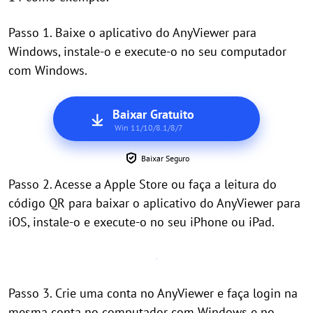
Passo 1. Baixe o aplicativo do AnyViewer para
Windows, instale-o e execute-o no seu computador
com Windows.
Baixar Gratuito
Win 11/10/8.1/8/7
Baixar Seguro
Passo 2. Acesse a Apple Store ou faça a leitura do
código QR para baixar o aplicativo do AnyViewer para
iOS, instale-o e execute-o no seu iPhone ou iPad.
Passo 3. Crie uma conta no AnyViewer e faça login na
mesma conta no computador com Windows e no