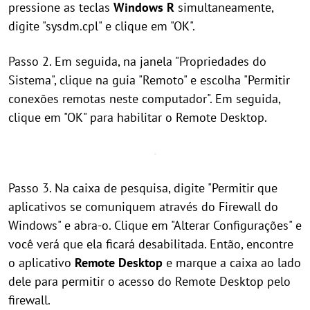
pressione as teclas
Windows
R
simultaneamente,
digite "sysdm.cpl" e clique em "OK".
Passo 2. Em seguida, na janela "Propriedades do
Sistema", clique na guia "Remoto" e escolha "Permitir
conexões remotas neste computador". Em seguida,
clique em "OK" para habilitar o Remote Desktop.
Passo 3. Na caixa de pesquisa, digite "Permitir que
aplicativos se comuniquem através do Firewall do
Windows" e abra-o. Clique em "Alterar Configurações" e
você verá que ela ficará desabilitada. Então, encontre
o aplicativo
Remote Desktop
e marque a caixa ao lado
dele para permitir o acesso do Remote Desktop pelo
firewall.