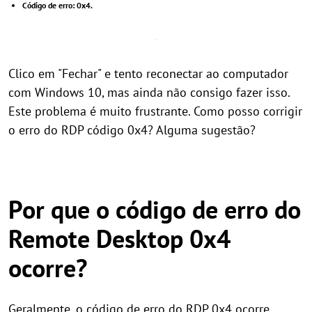
Código de erro: 0x4.
Clico em "Fechar" e tento reconectar ao computador
com Windows 10, mas ainda não consigo fazer isso.
Este problema é muito frustrante. Como posso corrigir
o erro do RDP código 0x4? Alguma sugestão?
Por que o código de erro do
Remote Desktop 0x4
ocorre?
Geralmente, o código de erro do RDP 0x4 ocorre