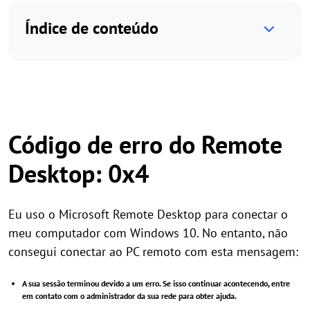
Índice de conteúdo
Código de erro do Remote
Desktop: 0x4
Eu uso o Microsoft Remote Desktop para conectar o
meu computador com Windows 10. No entanto, não
consegui conectar ao PC remoto com esta mensagem:
A sua sessão terminou devido a um erro. Se isso continuar acontecendo, entre
em contato com o administrador da sua rede para obter ajuda.