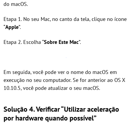
do macOS.
Etapa 1. No seu Mac, no canto da tela, clique no ícone
“
Apple
”.
Etapa 2. Escolha “
Sobre Este Mac
”.
Em seguida, você pode ver o nome do macOS em
execução no seu computador. Se for anterior ao OS X
10.10.5, você pode atualizar o seu macOS.
Solução 4. Verificar “Utilizar aceleração
por hardware quando possível”