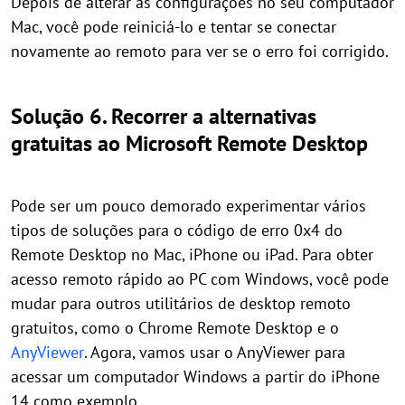
Depois de alterar as configurações no seu computador
Mac, você pode reiniciá-lo e tentar se conectar
novamente ao remoto para ver se o erro foi corrigido.
Solução 6. Recorrer a alternativas
gratuitas ao Microsoft Remote Desktop
Pode ser um pouco demorado experimentar vários
tipos de soluções para o código de erro 0x4 do
Remote Desktop no Mac, iPhone ou iPad. Para obter
acesso remoto rápido ao PC com Windows, você pode
mudar para outros utilitários de desktop remoto
gratuitos, como o Chrome Remote Desktop e o
AnyViewer
. Agora, vamos usar o AnyViewer para
acessar um computador Windows a partir do iPhone
14 como exemplo.