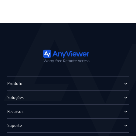
Produto
Soluções
Recursos
Suporte