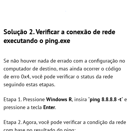
Solução 2. Verificar a conexão de rede
executando o ping.exe
Se não houver nada de errado com a configuração no
computador de destino, mas ainda ocorrer o código
de erro 0x4, você pode verificar o status da rede
seguindo estas etapas.
Etapa 1. Pressione
Windows
R
, insira "
ping 8.8.8.8 -t
" e
pressione a tecla
Enter
.
Etapa 2. Agora, você pode verificar a condição da rede
com base no resultado do ping: