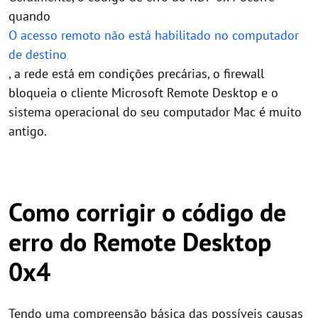
quando
O acesso remoto não está habilitado no computador
de destino
, a rede está em condições precárias, o firewall
bloqueia o cliente Microsoft Remote Desktop e o
sistema operacional do seu computador Mac é muito
antigo.
Como corrigir o código de
erro do Remote Desktop
0x4
Tendo uma compreensão básica das possíveis causas