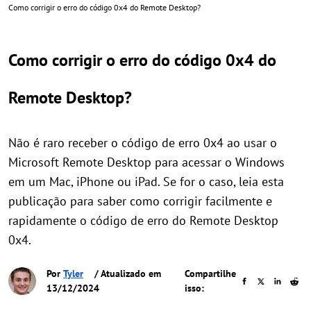
Como corrigir o erro do código 0x4 do Remote Desktop?
Como corrigir o erro do código 0x4 do
Remote Desktop?
Não é raro receber o código de erro 0x4 ao usar o
Microsoft Remote Desktop para acessar o Windows
em um Mac, iPhone ou iPad. Se for o caso, leia esta
publicação para saber como corrigir facilmente e
rapidamente o código de erro do Remote Desktop
0x4.
Por
Tyler
/ Atualizado em
Compartilhe
13/12/2024
isso: