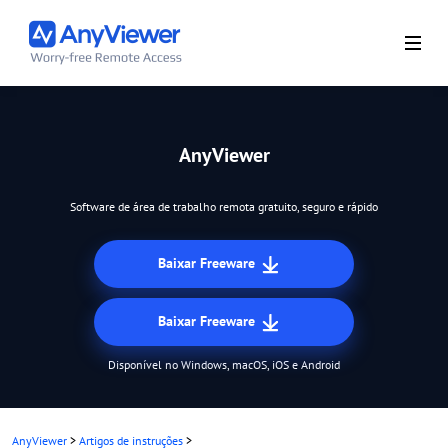
AnyViewer
Software de área de trabalho remota gratuito, seguro e rápido
Baixar Freeware
Baixar Freeware
Disponível no Windows, macOS, iOS e Android
AnyViewer
>
Artigos de instruções
>