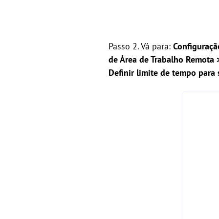
Passo 2. Vá para:
Configuraçã
de Área de Trabalho Remota 
Definir limite de tempo para