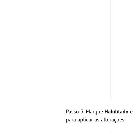
Passo 3. Marque
Habilitado
e
para aplicar as alterações.