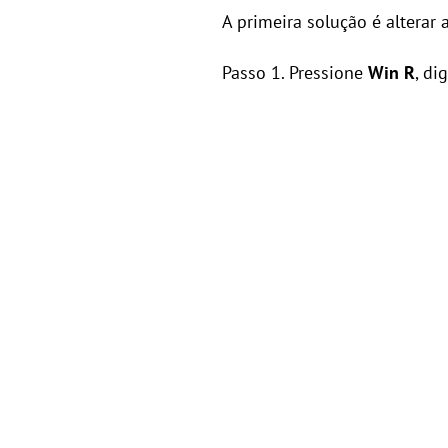
A primeira solução é alterar
Passo 1. Pressione
Win R
, dig