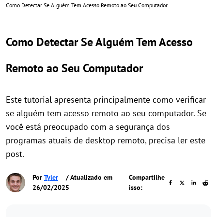
Como Detectar Se Alguém Tem Acesso Remoto ao Seu Computador
Como Detectar Se Alguém Tem Acesso
Remoto ao Seu Computador
Este tutorial apresenta principalmente como verificar
se alguém tem acesso remoto ao seu computador. Se
você está preocupado com a segurança dos
programas atuais de desktop remoto, precisa ler este
post.
Por
Tyler
/ Atualizado em
Compartilhe
26/02/2025
isso: