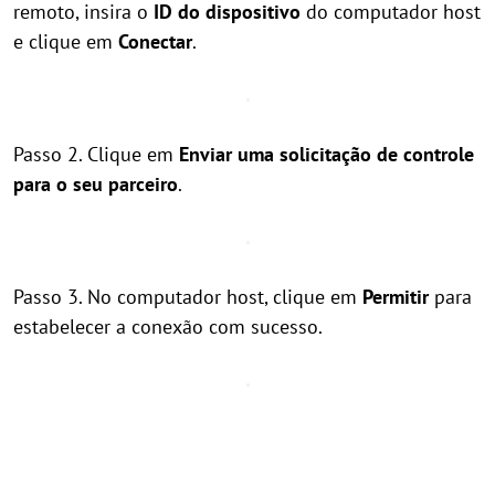
remoto, insira o
ID do dispositivo
do computador host
e clique em
Conectar
.
Passo 2. Clique em
Enviar uma solicitação de controle
para o seu parceiro
.
Passo 3. No computador host, clique em
Permitir
para
estabelecer a conexão com sucesso.