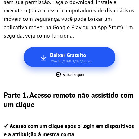
sem sua permissão. Faça o download, instale e
execute-o (para acessar computadores de dispositivos
móveis com segurança, você pode baixar um
aplicativo móvel na Google Play ou na App Store). Em
seguida, veja como funciona.
Baixar Gratuito
Win 11/10/8.1/8/7/Server
Baixar Seguro
Parte 1. Acesso remoto não assistido com
um clique
✔ Acesso com um clique após o login em dispositivos
e a atribuição à mesma conta