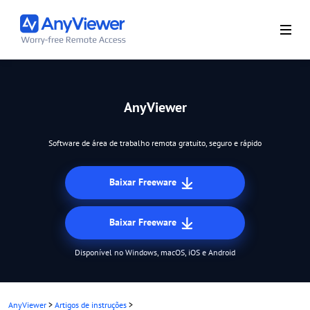
AnyViewer
Software de área de trabalho remota gratuito, seguro e rápido
Baixar Freeware
Baixar Freeware
Disponível no Windows, macOS, iOS e Android
AnyViewer
>
Artigos de instruções
>