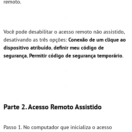
remoto.
Você pode desabilitar o acesso remoto não assistido,
desativando as três opções:
Conexão de um clique ao
dispositivo atribuído
,
definir meu código de
segurança
,
Permitir código de segurança temporário
.
Parte 2. Acesso Remoto Assistido
Passo 1. No computador que inicializa o acesso