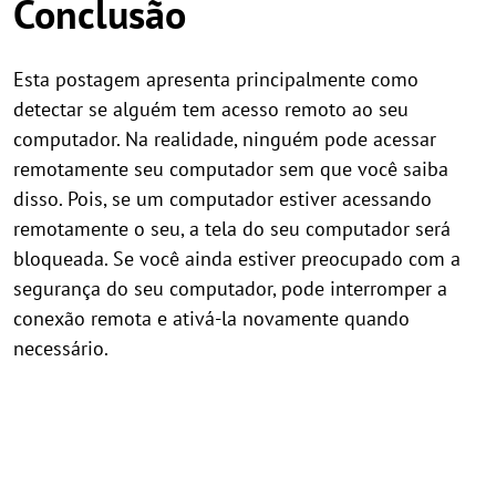
Conclusão
Esta postagem apresenta principalmente como
detectar se alguém tem acesso remoto ao seu
computador. Na realidade, ninguém pode acessar
remotamente seu computador sem que você saiba
disso. Pois, se um computador estiver acessando
remotamente o seu, a tela do seu computador será
bloqueada. Se você ainda estiver preocupado com a
segurança do seu computador, pode interromper a
conexão remota e ativá-la novamente quando
necessário.