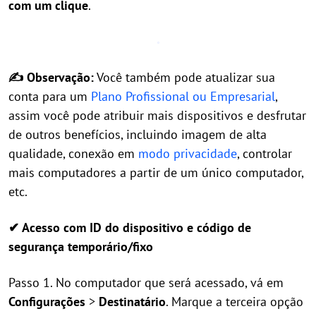
com um clique
.
✍ Observação:
Você também pode atualizar sua
conta para um
Plano Profissional ou Empresarial
,
assim você pode atribuir mais dispositivos e desfrutar
de outros benefícios, incluindo imagem de alta
qualidade, conexão em
modo privacidade
, controlar
mais computadores a partir de um único computador,
etc.
✔ Acesso com ID do dispositivo e código de
segurança temporário/fixo
Passo 1. No computador que será acessado, vá em
Configurações
>
Destinatário
. Marque a terceira opção