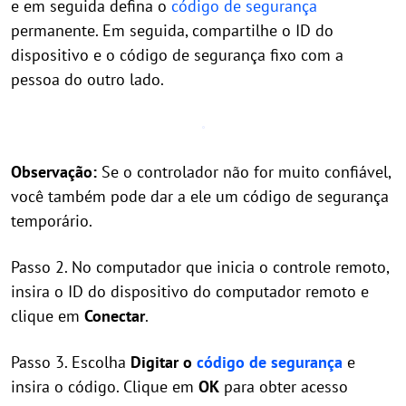
e em seguida defina o
código de segurança
permanente. Em seguida, compartilhe o ID do
dispositivo e o código de segurança fixo com a
pessoa do outro lado.
Observação:
Se o controlador não for muito confiável,
você também pode dar a ele um código de segurança
temporário.
Passo 2. No computador que inicia o controle remoto,
insira o ID do dispositivo do computador remoto e
clique em
Conectar
.
Passo 3. Escolha
Digitar o
código de segurança
e
insira o código. Clique em
OK
para obter acesso