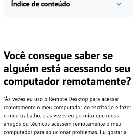
Índice de conteúdo
Você consegue saber se
alguém está acessando seu
computador remotamente?
"Às vezes eu uso o Remote Desktop para acessar
remotamente o meu computador do escritório e fazer
o meu trabalho, e às vezes eu permito que meus
amigos ou técnicos acessem remotamente o meu
computador para solucionar problemas. Eu gostaria