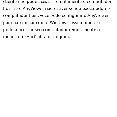
cliente não pode acessar remotamente o computador
host se o AnyViewer não estiver sendo executado no
computador host. Você pode configurar o AnyViewer
para não iniciar com o Windows, assim ninguém
poderá acessar seu computador remotamente a
menos que você abra o programa.