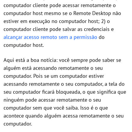
computador cliente pode acessar remotamente o
computador host mesmo se o Remote Desktop não
estiver em execução no computador host; 2) o
computador cliente pode salvar as credenciais e
alcançar acesso remoto sem a permissão
do
computador host.
Aqui está a boa notícia: você sempre pode saber se
alguém está acessando remotamente o seu
computador. Pois se um computador estiver
acessando remotamente o seu computador, a tela do
seu computador ficará bloqueada, o que significa que
ninguém pode acessar remotamente o seu
computador sem que você saiba. Isso é o que
acontece quando alguém acessa remotamente o seu
computador.