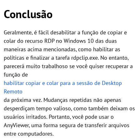
Conclusão
Geralmente, é fácil desabilitar a função de copiar e
colar do recurso RDP no Windows 10 das duas
maneiras acima mencionadas, como habilitar as
políticas e finalizar a tarefa rdpclip.exe. No entanto,
parecerá muito trabalhoso se você quiser recuperar a
função de
habilitar copiar e colar para a sessão de Desktop
Remoto
da próxima vez. Mudanças repetidas não apenas
desperdiçam tempo valioso, como também deixam os
usuários irritados. Portanto, você pode usar o
AnyViewer, uma forma segura de transferir arquivos
entre computadores.