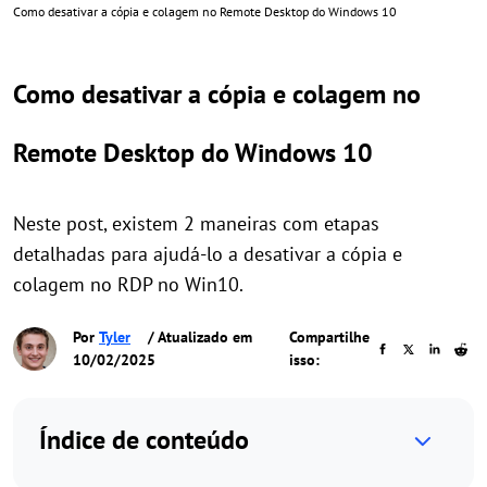
Como desativar a cópia e colagem no Remote Desktop do Windows 10
Como desativar a cópia e colagem no
Remote Desktop do Windows 10
Neste post, existem 2 maneiras com etapas
detalhadas para ajudá-lo a desativar a cópia e
colagem no RDP no Win10.
Por
Tyler
/ Atualizado em
Compartilhe
10/02/2025
isso:
Índice de conteúdo