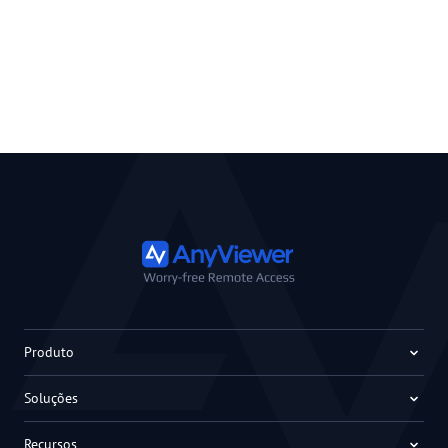
Produto
Soluções
Recursos