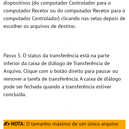
dispositivos (do computador Controlador para o
computador Recetor ou do computador Recetor para o
computador Controlador) clicando nas setas depois de
escolher os arquivos de destino.
Passo 5. O status da transferência está na parte
inferior da caixa de diálogo de Transferência de
Arquivo. Clique com o botão direito para pausar ou
remover a tarefa de transferência. A caixa de diálogo
pode ser fechada quando a transferência estiver
concluída.
✍ NOTA:
O tamanho máximo de um único arquivo