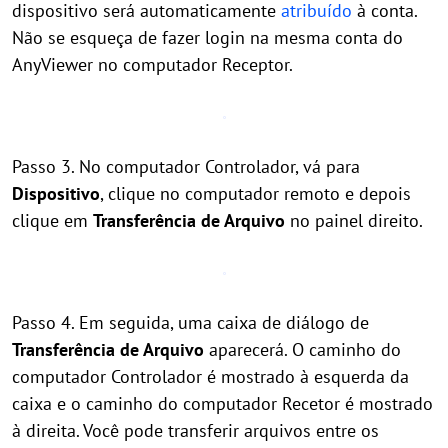
dispositivo será automaticamente
atribuído
à conta.
Não se esqueça de fazer login na mesma conta do
AnyViewer no computador Receptor.
Passo 3. No computador Controlador, vá para
Dispositivo
, clique no computador remoto e depois
clique em
Transferência de Arquivo
no painel direito.
Passo 4. Em seguida, uma caixa de diálogo de
Transferência de Arquivo
aparecerá. O caminho do
computador Controlador é mostrado à esquerda da
caixa e o caminho do computador Recetor é mostrado
à direita. Você pode transferir arquivos entre os