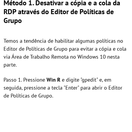
Método 1. Desativar a cópia e a cola da
RDP através do Editor de Políticas de
Grupo
Temos a tendência de habilitar algumas políticas no
Editor de Políticas de Grupo para evitar a cópia e cola
via Área de Trabalho Remota no Windows 10 nesta
parte.
Passo 1. Pressione
Win
R
e digite "gpedit" e, em
seguida, pressione a tecla "Enter" para abrir o Editor
de Políticas de Grupo.