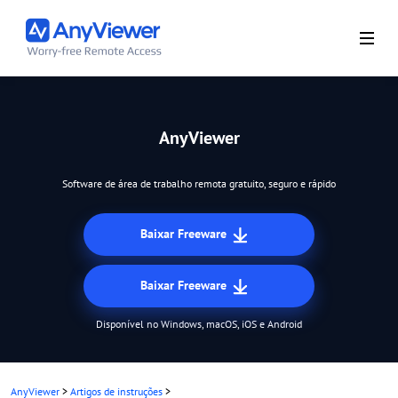
AnyViewer
Software de área de trabalho remota gratuito, seguro e rápido
Baixar Freeware
Baixar Freeware
Disponível no Windows, macOS, iOS e Android
AnyViewer
>
Artigos de instruções
>