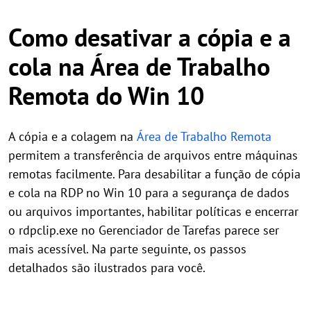
Como desativar a cópia e a
cola na Área de Trabalho
Remota do Win 10
A cópia e a colagem na
Área de Trabalho Remota
permitem a transferência de arquivos entre máquinas
remotas facilmente. Para desabilitar a função de cópia
e cola na RDP no Win 10 para a segurança de dados
ou arquivos importantes, habilitar políticas e encerrar
o rdpclip.exe no Gerenciador de Tarefas parece ser
mais acessível. Na parte seguinte, os passos
detalhados são ilustrados para você.