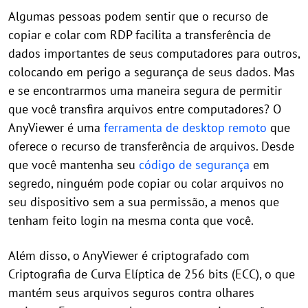
Algumas pessoas podem sentir que o recurso de
copiar e colar com RDP facilita a transferência de
dados importantes de seus computadores para outros,
colocando em perigo a segurança de seus dados. Mas
e se encontrarmos uma maneira segura de permitir
que você transfira arquivos entre computadores? O
AnyViewer é uma
ferramenta de desktop remoto
que
oferece o recurso de transferência de arquivos. Desde
que você mantenha seu
código de segurança
em
segredo, ninguém pode copiar ou colar arquivos no
seu dispositivo sem a sua permissão, a menos que
tenham feito login na mesma conta que você.
Além disso, o AnyViewer é criptografado com
Criptografia de Curva Elíptica de 256 bits (ECC), o que
mantém seus arquivos seguros contra olhares