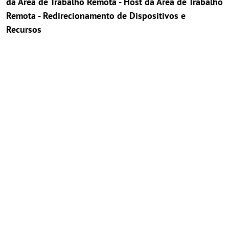
da Área de Trabalho Remota - Host da Área de Trabalho
Remota - Redirecionamento de Dispositivos e
Recursos