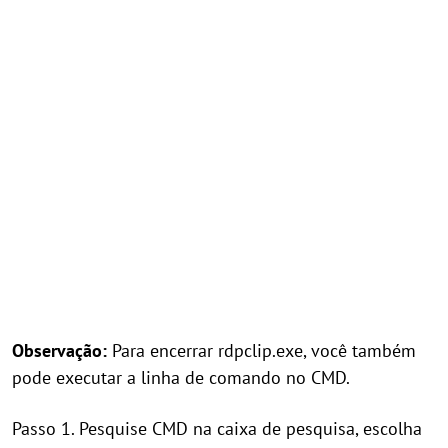
Observação:
Para encerrar rdpclip.exe, você também
pode executar a linha de comando no CMD.
Passo 1. Pesquise CMD na caixa de pesquisa, escolha