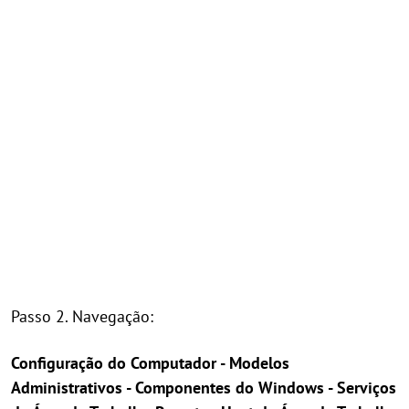
Passo 2. Navegação:
Configuração do Computador - Modelos
Administrativos - Componentes do Windows - Serviços