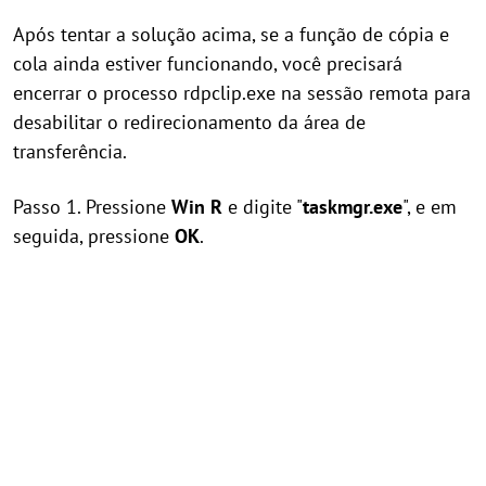
Após tentar a solução acima, se a função de cópia e
cola ainda estiver funcionando, você precisará
encerrar o processo rdpclip.exe na sessão remota para
desabilitar o redirecionamento da área de
transferência.
Passo 1. Pressione
Win
R
e digite "
taskmgr.exe
", e em
seguida, pressione
OK
.