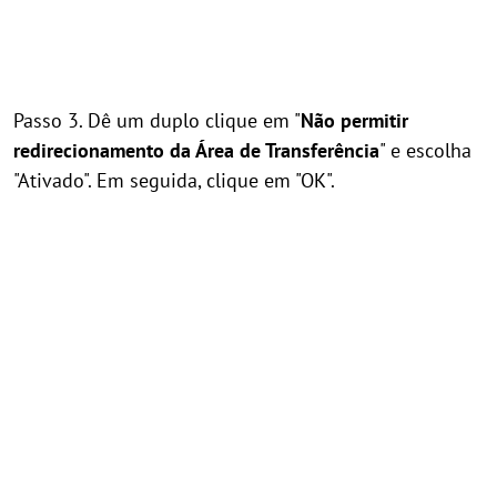
Passo 3. Dê um duplo clique em "
Não permitir
redirecionamento da Área de Transferência
" e escolha
"Ativado". Em seguida, clique em "OK".