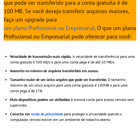
que pode ser transferido para a conta gratuita é de
100 MB. Se você deseja transferir arquivos maiores,
faça um upgrade para
um plano Profissional ou Empresarial
. O que um plano
Profissional ou Empresarial pode oferecer para você:
.
Velocidade de transmissão mais rápida.
A velocidade de transferência para uma
conta gratuita é 500 KB/s e para uma conta paga é de até 10 MB/s.
Aumento no número de arquivos transferidos em massa.
Tamanho maior de um único arquivo que pode ser transferido
. O tamanho
máximo de um único arquivo para uma conta gratuita é 100MB e para uma
conta paga é de 1TB.
Mais dispositivos podem ser atribuídos
à mesma conta para acesso remoto sem
supervisão.
Conectar em
modo de privacidade
para proteger a privacidade quando o
computador remoto estiver em um ambiente de trabalho aberto.