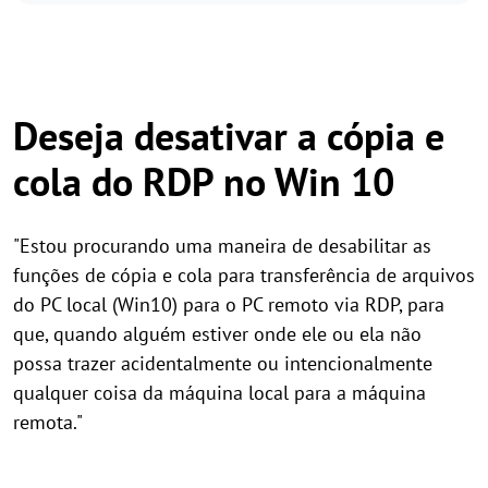
Deseja desativar a cópia e
cola do RDP no Win 10
"Estou procurando uma maneira de desabilitar as
funções de cópia e cola para transferência de arquivos
do PC local (Win10) para o PC remoto via RDP, para
que, quando alguém estiver onde ele ou ela não
possa trazer acidentalmente ou intencionalmente
qualquer coisa da máquina local para a máquina
remota."