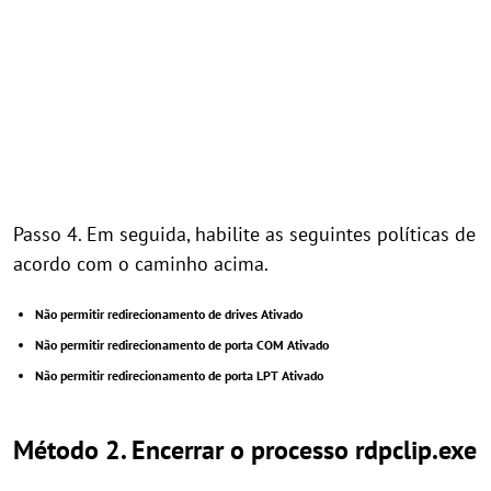
Passo 4. Em seguida, habilite as seguintes políticas de
acordo com o caminho acima.
Não permitir redirecionamento de drives Ativado
Não permitir redirecionamento de porta COM Ativado
Não permitir redirecionamento de porta LPT Ativado
Método 2. Encerrar o processo rdpclip.exe