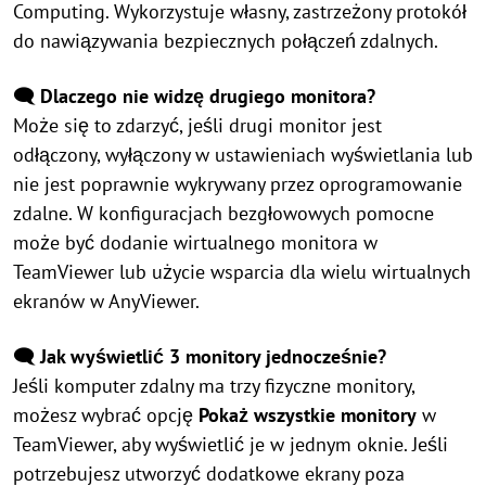
Computing. Wykorzystuje własny, zastrzeżony protokół
do nawiązywania bezpiecznych połączeń zdalnych.
🗨️ Dlaczego nie widzę drugiego monitora?
Może się to zdarzyć, jeśli drugi monitor jest
odłączony, wyłączony w ustawieniach wyświetlania lub
nie jest poprawnie wykrywany przez oprogramowanie
zdalne. W konfiguracjach bezgłowowych pomocne
może być dodanie wirtualnego monitora w
TeamViewer lub użycie wsparcia dla wielu wirtualnych
ekranów w AnyViewer.
🗨️ Jak wyświetlić 3 monitory jednocześnie?
Jeśli komputer zdalny ma trzy fizyczne monitory,
możesz wybrać opcję
Pokaż wszystkie monitory
w
TeamViewer, aby wyświetlić je w jednym oknie. Jeśli
potrzebujesz utworzyć dodatkowe ekrany poza