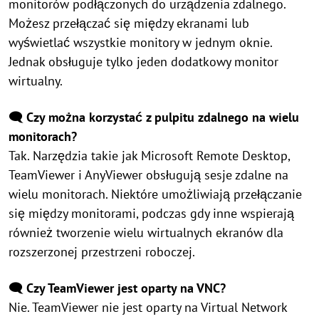
monitorów podłączonych do urządzenia zdalnego.
Możesz przełączać się między ekranami lub
wyświetlać wszystkie monitory w jednym oknie.
Jednak obsługuje tylko jeden dodatkowy monitor
wirtualny.
🗨️ Czy można korzystać z pulpitu zdalnego na wielu
monitorach?
Tak. Narzędzia takie jak Microsoft Remote Desktop,
TeamViewer i AnyViewer obsługują sesje zdalne na
wielu monitorach. Niektóre umożliwiają przełączanie
się między monitorami, podczas gdy inne wspierają
również tworzenie wielu wirtualnych ekranów dla
rozszerzonej przestrzeni roboczej.
🗨️ Czy TeamViewer jest oparty na VNC?
Nie. TeamViewer nie jest oparty na Virtual Network