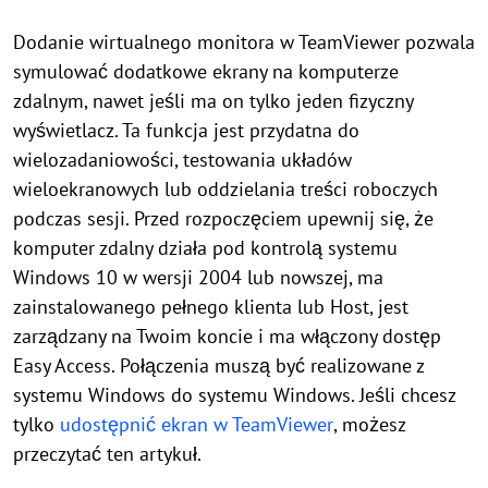
Dodanie wirtualnego monitora w TeamViewer pozwala
symulować dodatkowe ekrany na komputerze
zdalnym, nawet jeśli ma on tylko jeden fizyczny
wyświetlacz. Ta funkcja jest przydatna do
wielozadaniowości, testowania układów
wieloekranowych lub oddzielania treści roboczych
podczas sesji. Przed rozpoczęciem upewnij się, że
komputer zdalny działa pod kontrolą systemu
Windows 10 w wersji 2004 lub nowszej, ma
zainstalowanego pełnego klienta lub Host, jest
zarządzany na Twoim koncie i ma włączony dostęp
Easy Access. Połączenia muszą być realizowane z
systemu Windows do systemu Windows. Jeśli chcesz
tylko
udostępnić ekran w TeamViewer
, możesz
przeczytać ten artykuł.