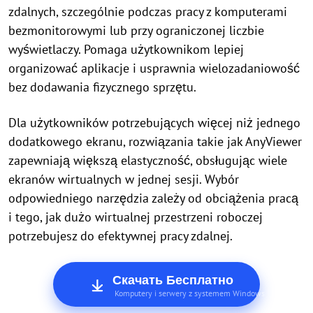
zdalnych, szczególnie podczas pracy z komputerami
bezmonitorowymi lub przy ograniczonej liczbie
wyświetlaczy. Pomaga użytkownikom lepiej
organizować aplikacje i usprawnia wielozadaniowość
bez dodawania fizycznego sprzętu.
Dla użytkowników potrzebujących więcej niż jednego
dodatkowego ekranu, rozwiązania takie jak AnyViewer
zapewniają większą elastyczność, obsługując wiele
ekranów wirtualnych w jednej sesji. Wybór
odpowiedniego narzędzia zależy od obciążenia pracą
i tego, jak dużo wirtualnej przestrzeni roboczej
potrzebujesz do efektywnej pracy zdalnej.
Скачать Бесплатно
Komputery i serwery z systemem Windows