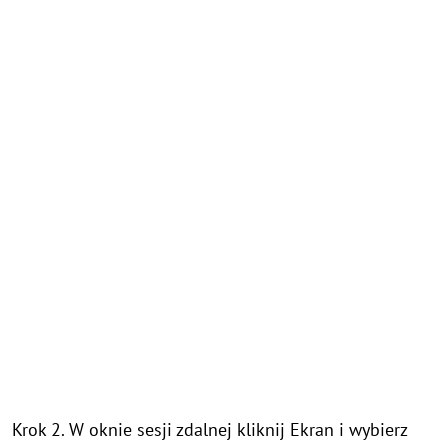
Krok 2. W oknie sesji zdalnej kliknij Ekran i wybierz