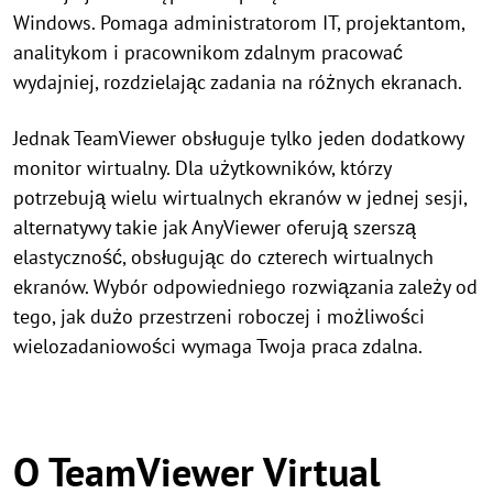
Windows. Pomaga administratorom IT, projektantom,
analitykom i pracownikom zdalnym pracować
wydajniej, rozdzielając zadania na różnych ekranach.
Jednak TeamViewer obsługuje tylko jeden dodatkowy
monitor wirtualny. Dla użytkowników, którzy
potrzebują wielu wirtualnych ekranów w jednej sesji,
alternatywy takie jak AnyViewer oferują szerszą
elastyczność, obsługując do czterech wirtualnych
ekranów. Wybór odpowiedniego rozwiązania zależy od
tego, jak dużo przestrzeni roboczej i możliwości
wielozadaniowości wymaga Twoja praca zdalna.
O TeamViewer Virtual