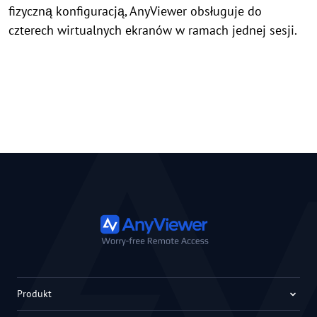
fizyczną konfiguracją, AnyViewer obsługuje do
czterech wirtualnych ekranów w ramach jednej sesji.
Produkt