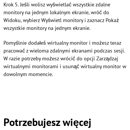
Krok 5. Jeśli wolisz wyświetlać wszystkie zdalne
monitory na jednym lokalnym ekranie, wróć do
Widoku, wybierz Wyświetl monitory i zaznacz Pokaż
wszystkie monitory na jednym ekranie.
Pomyślnie dodałeś wirtualny monitor i możesz teraz
pracować z wieloma zdalnymi ekranami podczas sesji.
W razie potrzeby możesz wrócić do opcji Zarządzaj
wirtualnymi monitorami i usunąć wirtualny monitor w
dowolnym momencie.
Potrzebujesz więcej