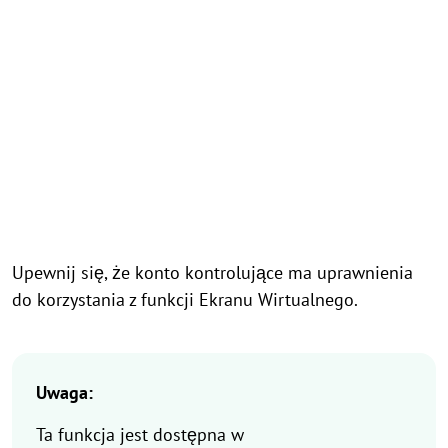
Upewnij się, że konto kontrolujące ma uprawnienia
do korzystania z funkcji Ekranu Wirtualnego.
Uwaga:
Ta funkcja jest dostępna w