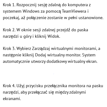
Krok 1. Rozpocznij sesję zdalną do komputera z
systemem Windows za pomocą TeamViewera i
poczekaj, aż połączenie zostanie w pełni ustanowione.
Krok 2. W oknie sesji zdalnej przejdź do paska
narzędzi u góry i kliknij Widok.
Krok 3. Wybierz Zarządzaj wirtualnymi monitorami, a
następnie kliknij Dodaj wirtualny monitor. System
automatycznie utworzy dodatkowy wirtualny ekran.
Krok 4. Użyj przycisku przełącznika monitora na pasku
narzędzi, aby przełączać się między zdalnymi
ekranami.