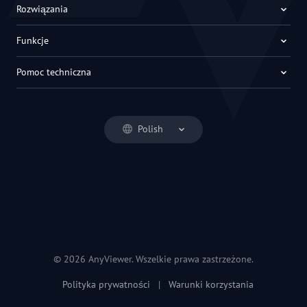
Rozwiązania
Funkcje
Pomoc techniczna
Polish
© 2026 AnyViewer. Wszelkie prawa zastrzeżone.
Polityka prywatności
|
Warunki korzystania