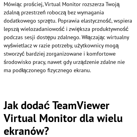
Mówiąc prościej, Virtual Monitor rozszerza Twoją
zdalną przestrzeń roboczą bez wymagania
dodatkowego sprzętu. Poprawia elastyczność, wspiera
lepszą wielozadaniowość i zwiększa produktywność
podczas sesji dostępu zdalnego. Włączając wirtualny
wyświetlacz w razie potrzeby, użytkownicy mogą
stworzyć bardziej zorganizowane i komfortowe
środowisko pracy, nawet gdy urządzenie zdalne nie
ma podłączonego fizycznego ekranu.
Jak dodać TeamViewer
Virtual Monitor dla wielu
ekranów?