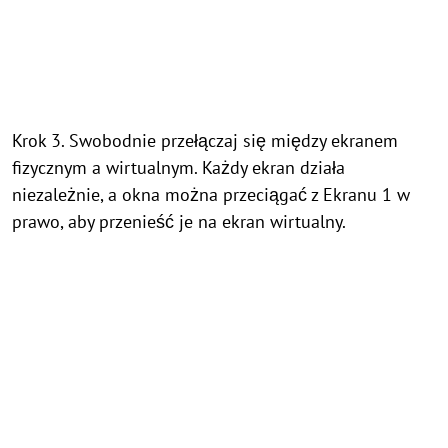
Krok 3. Swobodnie przełączaj się między ekranem
fizycznym a wirtualnym. Każdy ekran działa
niezależnie, a okna można przeciągać z Ekranu 1 w
prawo, aby przenieść je na ekran wirtualny.