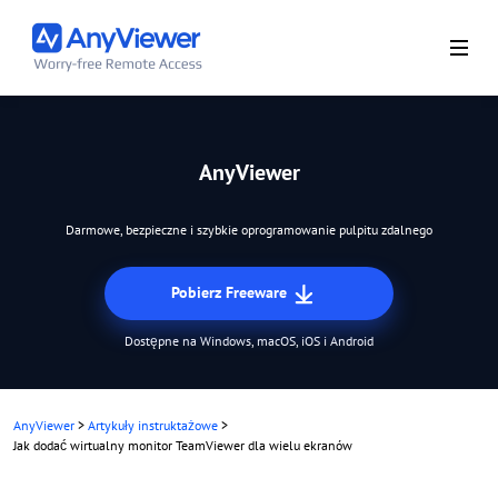
AnyViewer
Darmowe, bezpieczne i szybkie oprogramowanie pulpitu zdalnego
Pobierz Freeware
Dostępne na Windows, macOS, iOS i Android
AnyViewer
>
Artykuły instruktażowe
>
Jak dodać wirtualny monitor TeamViewer dla wielu ekranów