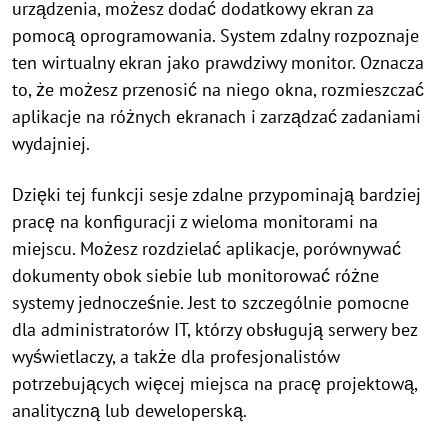
urządzenia, możesz dodać dodatkowy ekran za
pomocą oprogramowania. System zdalny rozpoznaje
ten wirtualny ekran jako prawdziwy monitor. Oznacza
to, że możesz przenosić na niego okna, rozmieszczać
aplikacje na różnych ekranach i zarządzać zadaniami
wydajniej.
Dzięki tej funkcji sesje zdalne przypominają bardziej
pracę na konfiguracji z wieloma monitorami na
miejscu. Możesz rozdzielać aplikacje, porównywać
dokumenty obok siebie lub monitorować różne
systemy jednocześnie. Jest to szczególnie pomocne
dla administratorów IT, którzy obsługują serwery bez
wyświetlaczy, a także dla profesjonalistów
potrzebujących więcej miejsca na pracę projektową,
analityczną lub deweloperską.