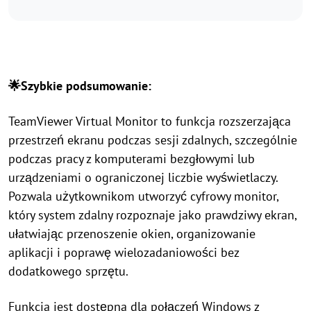
🌟Szybkie podsumowanie:
TeamViewer Virtual Monitor to funkcja rozszerzająca
przestrzeń ekranu podczas sesji zdalnych, szczególnie
podczas pracy z komputerami bezgłowymi lub
urządzeniami o ograniczonej liczbie wyświetlaczy.
Pozwala użytkownikom utworzyć cyfrowy monitor,
który system zdalny rozpoznaje jako prawdziwy ekran,
ułatwiając przenoszenie okien, organizowanie
aplikacji i poprawę wielozadaniowości bez
dodatkowego sprzętu.
Funkcja jest dostępna dla połączeń Windows z