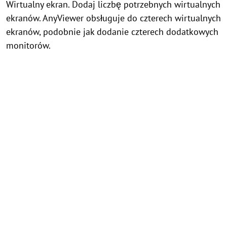
Wirtualny ekran. Dodaj liczbę potrzebnych wirtualnych
ekranów. AnyViewer obsługuje do czterech wirtualnych
ekranów, podobnie jak dodanie czterech dodatkowych
monitorów.