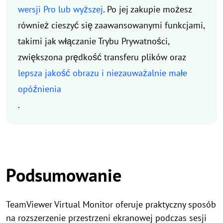
wersji Pro lub wyższej
. Po jej zakupie możesz
również cieszyć się zaawansowanymi funkcjami,
takimi jak włączanie Trybu Prywatności,
zwiększona prędkość transferu plików oraz
lepsza jakość obrazu i niezauważalnie małe
opóźnienia
.
Podsumowanie
TeamViewer Virtual Monitor oferuje praktyczny sposób
na rozszerzenie przestrzeni ekranowej podczas sesji