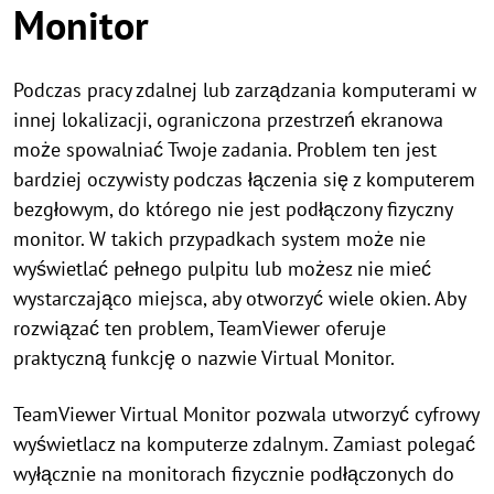
Monitor
Podczas pracy zdalnej lub zarządzania komputerami w
innej lokalizacji, ograniczona przestrzeń ekranowa
może spowalniać Twoje zadania. Problem ten jest
bardziej oczywisty podczas łączenia się z komputerem
bezgłowym, do którego nie jest podłączony fizyczny
monitor. W takich przypadkach system może nie
wyświetlać pełnego pulpitu lub możesz nie mieć
wystarczająco miejsca, aby otworzyć wiele okien. Aby
rozwiązać ten problem, TeamViewer oferuje
praktyczną funkcję o nazwie Virtual Monitor.
TeamViewer Virtual Monitor pozwala utworzyć cyfrowy
wyświetlacz na komputerze zdalnym. Zamiast polegać
wyłącznie na monitorach fizycznie podłączonych do