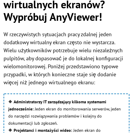
wirtualnych ekranów?
Wypróbuj AnyViewer!
W rzeczywistych sytuacjach pracy zdalnej jeden
dodatkowy wirtualny ekran często nie wystarcza.
Wielu użytkowników potrzebuje wielu niezależnych
pulpitów, aby dopasować je do lokalnej konfiguracji
wielomonitorowej. Poniżej przedstawiono typowe
przypadki, w których konieczne staje się dodanie
więcej niż jednego wirtualnego ekranu:
🔶
Administratorzy IT zarządzający kilkoma systemami
jednocześnie:
Jeden ekran do monitorowania serwerów, jeden
do narzędzi rozwiązywania problemów i kolejny do
dokumentacji lub zgłoszeń.
🔶
Projektanci i montażyści wideo:
Jeden ekran do