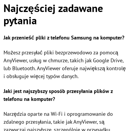
Najczęściej zadawane
pytania
Jak przenieść pliki z telefonu Samsung na komputer?
Możesz przesyłać pliki bezprzewodowo za pomocą
AnyViewer, usług w chmurze, takich jak Google Drive,
lub Bluetooth. AnyViewer oferuje największą kontrolę
i obsługuje więcej typów danych.
Jaki jest najszybszy sposób przesyłania plików z
telefonu na komputer?
Narzędzia oparte na Wi-Fi i oprogramowanie do
zdalnego przesyłania, takie jak AnyViewer, są
zazwyczaj najszybsze, szczególnie w przypadku