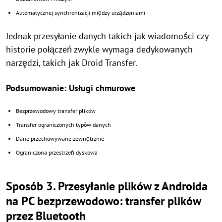
Automatycznej synchronizacji między urządzeniami
Jednak przesyłanie danych takich jak wiadomości czy
historie połączeń zwykle wymaga dedykowanych
narzędzi, takich jak Droid Transfer.
Podsumowanie: Usługi chmurowe
Bezprzewodowy transfer plików
Transfer ograniczonych typów danych
Dane przechowywane zewnętrznie
Ograniczona przestrzeń dyskowa
Sposób 3. Przesyłanie plików z Androida
na PC bezprzewodowo: transfer plików
przez Bluetooth