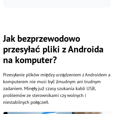
Jak bezprzewodowo
przesyłać pliki z Androida
na komputer?
Przesyłanie plików między urządzeniem z Androidem a
komputerem nie musi być żmudnym ani trudnym
zadaniem. Minęły już czasy szukania kabli USB,
problemów ze sterownikami czy wolnych i
niestabilnych połączeń.