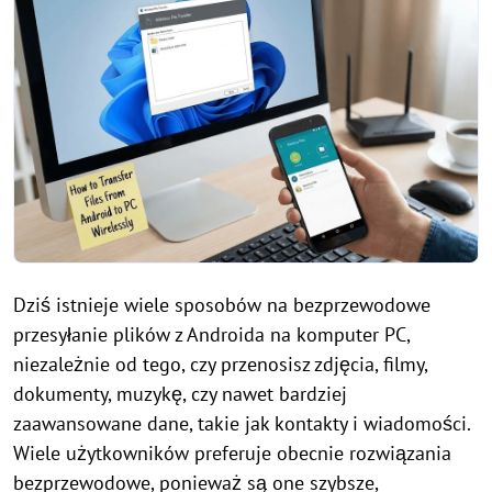
Dziś istnieje wiele sposobów na bezprzewodowe
przesyłanie plików z Androida na komputer PC,
niezależnie od tego, czy przenosisz zdjęcia, filmy,
dokumenty, muzykę, czy nawet bardziej
zaawansowane dane, takie jak kontakty i wiadomości.
Wiele użytkowników preferuje obecnie rozwiązania
bezprzewodowe, ponieważ są one szybsze,