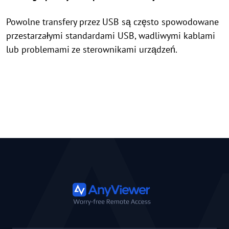
Powolne transfery przez USB są często spowodowane
przestarzałymi standardami USB, wadliwymi kablami
lub problemami ze sterownikami urządzeń.