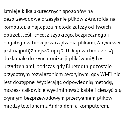
Istnieje kilka skutecznych sposobów na
bezprzewodowe przesyłanie plików z Androida na
komputer, a najlepsza metoda zależy od Twoich
potrzeb. Jeśli chcesz szybkiego, bezpiecznego i
bogatego w funkcje zarządzania plikami, AnyViewer
jest najpotężniejszą opcją. Usługi w chmurze są
doskonałe do synchronizacji plików między
urządzeniami, podczas gdy Bluetooth pozostaje
przydatnym rozwiązaniem awaryjnym, gdy Wi-Fi nie
jest dostępne. Wybierając odpowiednią metodę,
możesz całkowicie wyeliminować kable i cieszyć się
płynnym bezprzewodowym przesyłaniem plików
między telefonem z Androidem a komputerem.