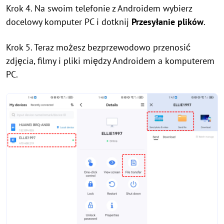
Krok 4. Na swoim telefonie z Androidem wybierz
docelowy komputer PC i dotknij
Przesyłanie plików
.
Krok 5. Teraz możesz bezprzewodowo przenosić
zdjęcia, filmy i pliki między Androidem a komputerem
PC.