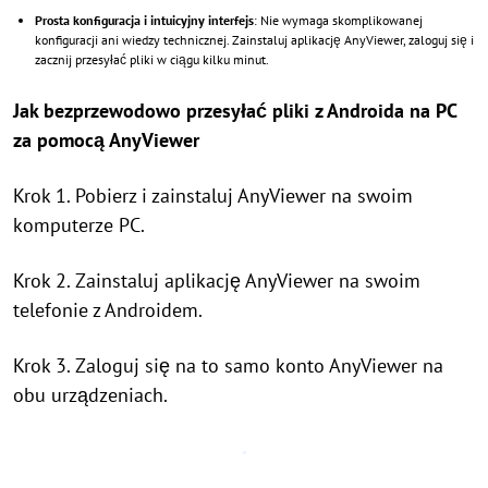
Prosta konfiguracja i intuicyjny interfejs
: Nie wymaga skomplikowanej
konfiguracji ani wiedzy technicznej. Zainstaluj aplikację AnyViewer, zaloguj się i
zacznij przesyłać pliki w ciągu kilku minut.
Jak bezprzewodowo przesyłać pliki z Androida na PC
za pomocą AnyViewer
Krok 1. Pobierz i zainstaluj AnyViewer na swoim
komputerze PC.
Krok 2. Zainstaluj aplikację AnyViewer na swoim
telefonie z Androidem.
Krok 3. Zaloguj się na to samo konto AnyViewer na
obu urządzeniach.