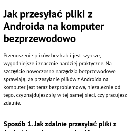
Jak przesyłać pliki z
Androida na komputer
bezprzewodowo
Przenoszenie plików bez kabli jest szybsze,
wygodniejsze i znacznie bardziej praktyczne. Na
szczęście nowoczesne narzędzia bezprzewodowe
sprawiają, że przesyłanie plików z Androida na
komputer jest teraz bezproblemowe, niezależnie od
tego, czy znajdujesz się w tej samej sieci, czy pracujesz
zdalnie.
Sposób 1. Jak zdalnie przesyłać pliki z