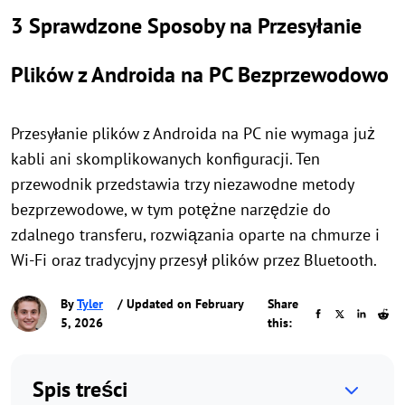
3 Sprawdzone Sposoby na Przesyłanie
Plików z Androida na PC Bezprzewodowo
Przesyłanie plików z Androida na PC nie wymaga już
kabli ani skomplikowanych konfiguracji. Ten
przewodnik przedstawia trzy niezawodne metody
bezprzewodowe, w tym potężne narzędzie do
zdalnego transferu, rozwiązania oparte na chmurze i
Wi-Fi oraz tradycyjny przesył plików przez Bluetooth.
By
Tyler
/ Updated on February
Share
5, 2026
this:
Spis treści