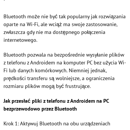
Bluetooth może nie być tak popularny jak rozwiązania
oparte na Wi-Fi, ale wciąż ma swoje zastosowanie,
zwłaszcza gdy nie ma dostępnego połączenia
internetowego.
Bluetooth pozwala na bezpośrednie wysyłanie plików
z telefonu z Androidem na komputer PC bez użycia Wi-
Fi lub danych komórkowych. Niemniej jednak,
prędkości transferu są wolniejsze, a ograniczenia
rozmiaru plików mogą być frustrujące.
Jak przesłać pliki z telefonu z Androidem na PC
bezprzewodowo przez Bluetooth
Krok 1: Aktywuj Bluetooth na obu urządzeniach