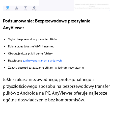
Podsumowanie: Bezprzewodowe przesyłanie
AnyViewer
Szybki bezprzewodowy transfer plików
Działa przez lokalne Wi-Fi i internet
Obsługuje duże pliki i pełne foldery
Bezpieczna
szyfrowana transmisja danych
Zdalny dostęp i zarządzanie plikami w jednym rozwiązaniu
Jeśli szukasz niezawodnego, profesjonalnego i
przyszłościowego sposobu na bezprzewodowy transfer
plików z Androida na PC, AnyViewer oferuje najlepsze
ogólne doświadczenie bez kompromisów.