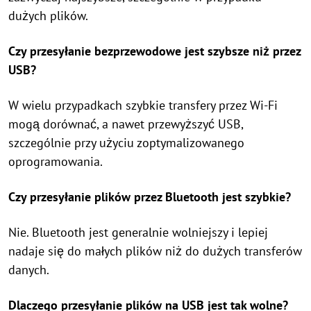
dużych plików.
Czy przesyłanie bezprzewodowe jest szybsze niż przez
USB?
W wielu przypadkach szybkie transfery przez Wi-Fi
mogą dorównać, a nawet przewyższyć USB,
szczególnie przy użyciu zoptymalizowanego
oprogramowania.
Czy przesyłanie plików przez Bluetooth jest szybkie?
Nie. Bluetooth jest generalnie wolniejszy i lepiej
nadaje się do małych plików niż do dużych transferów
danych.
Dlaczego przesyłanie plików na USB jest tak wolne?