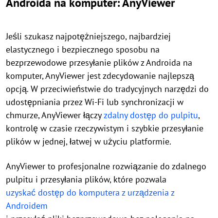
Androida na komputer: AnyViewer
Jeśli szukasz najpotężniejszego, najbardziej
elastycznego i bezpiecznego sposobu na
bezprzewodowe przesyłanie plików z Androida na
komputer, AnyViewer jest zdecydowanie najlepszą
opcją. W przeciwieństwie do tradycyjnych narzędzi do
udostępniania przez Wi-Fi lub synchronizacji w
chmurze, AnyViewer łączy
zdalny dostęp do pulpitu
,
kontrolę w czasie rzeczywistym i szybkie przesyłanie
plików w jednej, łatwej w użyciu platformie.
AnyViewer to profesjonalne rozwiązanie do zdalnego
pulpitu i przesyłania plików, które pozwala
uzyskać dostęp do komputera z urządzenia z
Androidem