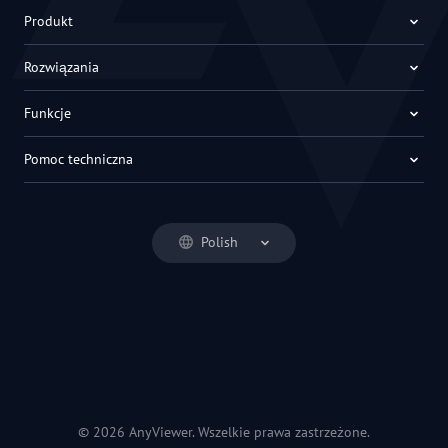
Produkt
Rozwiązania
Funkcje
Pomoc techniczna
Polish
© 2026 AnyViewer. Wszelkie prawa zastrzeżone.