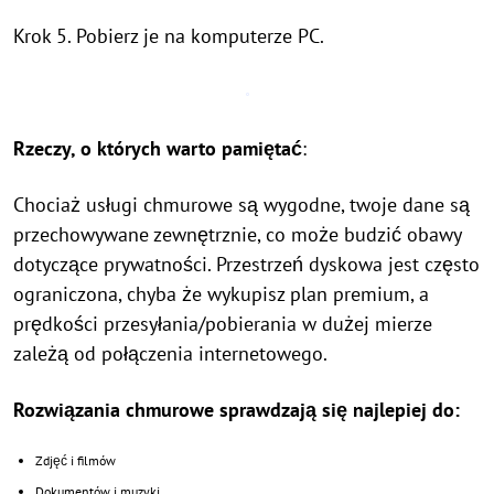
Krok 5. Pobierz je na komputerze PC.
Rzeczy, o których warto pamiętać
:
Chociaż usługi chmurowe są wygodne, twoje dane są
przechowywane zewnętrznie, co może budzić obawy
dotyczące prywatności. Przestrzeń dyskowa jest często
ograniczona, chyba że wykupisz plan premium, a
prędkości przesyłania/pobierania w dużej mierze
zależą od połączenia internetowego.
Rozwiązania chmurowe sprawdzają się najlepiej do:
Zdjęć i filmów
Dokumentów i muzyki