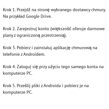
Krok 1. Przejdź na stronę wybranego dostawcy chmury.
Na przykład Google Drive.
Krok 2. Zarejestruj konto (większość oferuje darmowe
plany z ograniczoną przestrzenią).
Krok 3. Pobierz i zainstaluj aplikację chmurową na
telefonie z Androidem.
Krok 4. Zaloguj się przy użyciu tego samego konta na
komputerze PC.
Krok 5. Prześlij pliki z Androida i pobierz je na
komputerze PC.