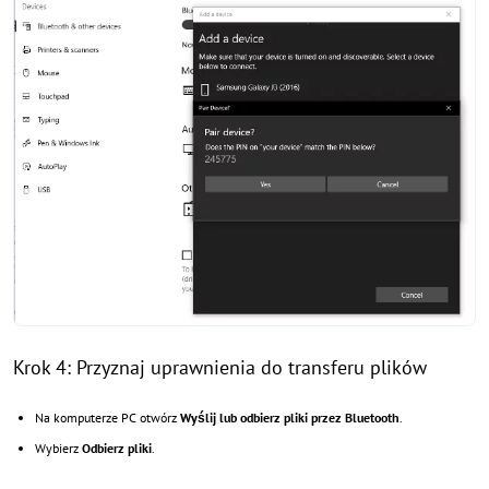
Krok 4: Przyznaj uprawnienia do transferu plików
Na komputerze PC otwórz
Wyślij lub odbierz pliki przez Bluetooth
.
Wybierz
Odbierz pliki
.