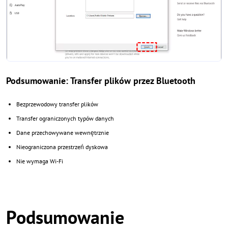
Podsumowanie: Transfer plików przez Bluetooth
Bezprzewodowy transfer plików
Transfer ograniczonych typów danych
Dane przechowywane wewnętrznie
Nieograniczona przestrzeń dyskowa
Nie wymaga Wi-Fi
Podsumowanie