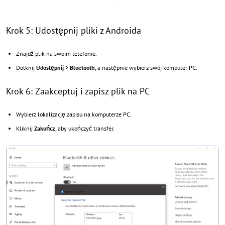
Krok 5: Udostępnij pliki z Androida
Znajdź plik na swoim telefonie.
Dotknij
Udostępnij
>
Bluetooth
, a następnie wybierz swój komputer PC.
Krok 6: Zaakceptuj i zapisz plik na PC
Wybierz lokalizację zapisu na komputerze PC.
Kliknij
Zakończ
, aby ukończyć transfer.