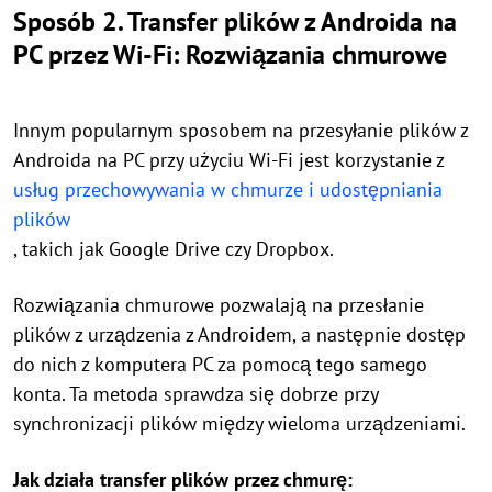
Sposób 2. Transfer plików z Androida na
PC przez Wi-Fi: Rozwiązania chmurowe
Innym popularnym sposobem na przesyłanie plików z
Androida na PC przy użyciu Wi-Fi jest korzystanie z
usług przechowywania w chmurze i udostępniania
plików
, takich jak Google Drive czy Dropbox.
Rozwiązania chmurowe pozwalają na przesłanie
plików z urządzenia z Androidem, a następnie dostęp
do nich z komputera PC za pomocą tego samego
konta. Ta metoda sprawdza się dobrze przy
synchronizacji plików między wieloma urządzeniami.
Jak działa transfer plików przez chmurę: