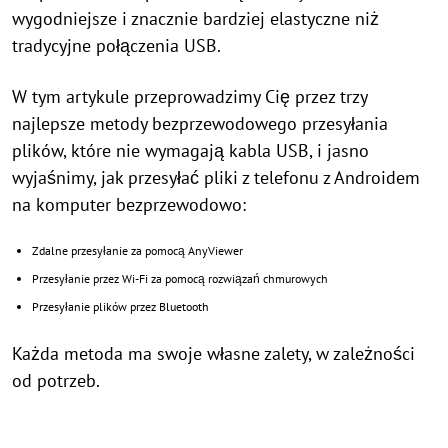
wygodniejsze i znacznie bardziej elastyczne niż
tradycyjne połączenia USB.
W tym artykule przeprowadzimy Cię przez trzy
najlepsze metody bezprzewodowego przesyłania
plików, które nie wymagają kabla USB, i jasno
wyjaśnimy, jak przesyłać pliki z telefonu z Androidem
na komputer bezprzewodowo:
Zdalne przesyłanie za pomocą AnyViewer
Przesyłanie przez Wi-Fi za pomocą rozwiązań chmurowych
Przesyłanie plików przez Bluetooth
Każda metoda ma swoje własne zalety, w zależności
od potrzeb.