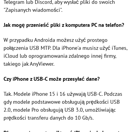
Telegram lub Discord, aby wysłać pliki do swoich
"Zapisanych wiadomości".
Jak mogę przenieść pliki z komputera PC na telefon?
W przypadku Androida możesz użyć prostego
połączenia USB MTP. Dla iPhone'a musisz użyć iTunes,
iCloud lub oprogramowania zdalnego innej firmy,
takiego jak AnyViewer.
Czy iPhone z USB-C może przesyłać dane?
Tak. Modele iPhone 15 i 16 używają USB-C. Podczas
gdy modele podstawowe obsługują prędkości USB
2.0, modele Pro obsługują USB 3.0, umożliwiając
prędkości transferu danych do 10 Gb/s.