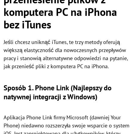
komputera PC na iPhona
bez iTunes
Jeśli chcesz uniknąć iTunes, te trzy metody oferują
większą elastyczność dla nowoczesnych przepływów
pracy i stanowią alternatywne odpowiedzi na pytanie,
jak przenieść pliki z komputera PC na iPhona.
Sposób 1. Phone Link (Najlepszy do
natywnej integracji z Windows)
Aplikacja Phone Link firmy Microsoft (dawniej Your
Phone) niedawno rozszerzyła swoje wsparcie o system
iOS. Jest zaprojektowana dla użytkowników, którzy