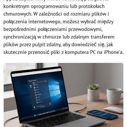
konkretnym oprogramowaniu lub protokołach
chmurowych. W zależności od rozmiaru plików i
połączenia internetowego, możesz wybrać między
bezpośrednimi połączeniami przewodowymi,
synchronizacją w chmurze lub zdalnym transferem
plików przez pulpit zdalny, aby dowiedzieć się, jak
skutecznie przenosić pliki z komputera PC na iPhone'a.