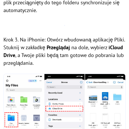
plik przeciągnięty do tego folderu synchronizuje się
automatycznie.
Krok 3. Na iPhonie: Otwórz wbudowaną aplikację Pliki.
Stuknij w zakładkę
Przeglądaj
na dole, wybierz
iCloud
Drive
, a Twoje pliki będą tam gotowe do pobrania lub
przeglądania.