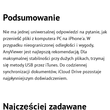
Podsumowanie
Nie ma jednej uniwersalnej odpowiedzi na pytanie, jak
przenieść pliki z komputera PC na iPhone'a. W
przypadku nieograniczonej odległości i wygody,
AnyViewer jest najlepszą rekomendacją. Dla
maksymalnej stabilności przy dużych plikach, trzymaj
się metody USB przez iTunes. Do codziennej
synchronizacji dokumentów, iCloud Drive pozostaje
najpłynniejszym doświadczeniem.
Najczęściej zadawane