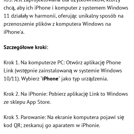
chcą, aby ich iPhone i komputer z systemem Windows
11 działały w harmonii, oferując unikalny sposób na
przenoszenie plików z komputera Windows na
iPhone'a.
Szczegółowe kroki:
Krok 1. Na komputerze PC: Otwórz aplikację Phone
Link (wstępnie zainstalowaną w systemie Windows
10/11). Wybierz "
iPhone
" jako typ urządzenia.
Krok 2. Na iPhonie: Pobierz aplikację Link to Windows
ze sklepu App Store.
Krok 3. Parowanie: Na ekranie komputera pojawi się
kod QR; zeskanuj go aparatem w iPhonie.