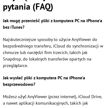
pytania (FAQ)
Jak mogę przenieść pliki z komputera PC na iPhone'a
bez iTunes?
Najskuteczniejsze sposoby to użycie AnyViewer do
bezpośredniego transferu, iCloud do synchronizacji w
chmurze lub narzędzi firm trzecich, takich jak
Snapdrop, do lokalnych transferów opartych na
przeglądarce.
Jak wysłać pliki z komputera PC na iPhone'a
bezprzewodowo?
Możesz użyć AnyViewer (przez internet), iCloud Drive,
a nawet aplikacji komunikacyjnych, takich jak