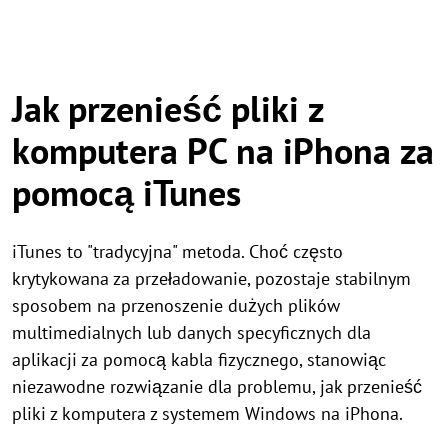
Jak przenieść pliki z
komputera PC na iPhona za
pomocą iTunes
iTunes to "tradycyjna" metoda. Choć często
krytykowana za przeładowanie, pozostaje stabilnym
sposobem na przenoszenie dużych plików
multimedialnych lub danych specyficznych dla
aplikacji za pomocą kabla fizycznego, stanowiąc
niezawodne rozwiązanie dla problemu, jak przenieść
pliki z komputera z systemem Windows na iPhona.