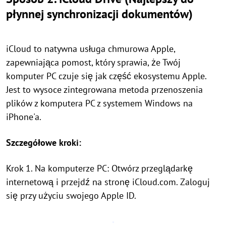
płynnej synchronizacji dokumentów)
iCloud to natywna usługa chmurowa Apple,
zapewniająca pomost, który sprawia, że Twój
komputer PC czuje się jak część ekosystemu Apple.
Jest to wysoce zintegrowana metoda przenoszenia
plików z komputera PC z systemem Windows na
iPhone'a.
Szczegółowe kroki:
Krok 1. Na komputerze PC: Otwórz przeglądarkę
internetową i przejdź na stronę iCloud.com. Zaloguj
się przy użyciu swojego Apple ID.