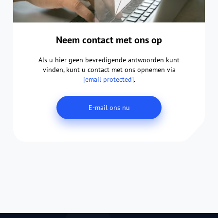
Neem contact met ons op
Als u hier geen bevredigende antwoorden kunt
vinden, kunt u contact met ons opnemen via
[email protected]
.
E-mail ons nu