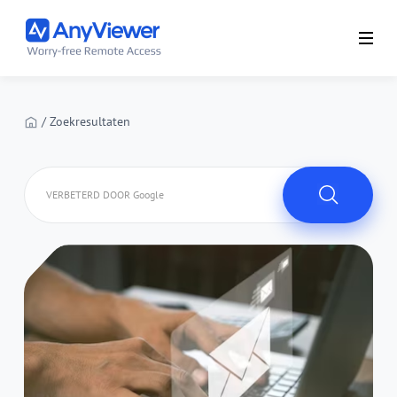
/ Zoekresultaten