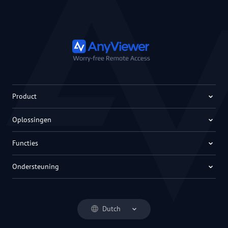
Product
Oplossingen
Functies
Ondersteuning
Dutch