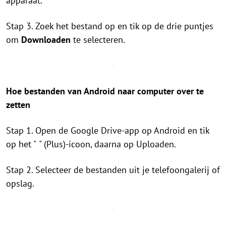
apparaat.
Stap 3. Zoek het bestand op en tik op de drie puntjes
om
Downloaden
te selecteren.
Hoe bestanden van Android naar computer over te
zetten
Stap 1. Open de Google Drive-app op Android en tik
op het "
" (Plus)-icoon, daarna op Uploaden.
Stap 2. Selecteer de bestanden uit je telefoongalerij of
opslag.