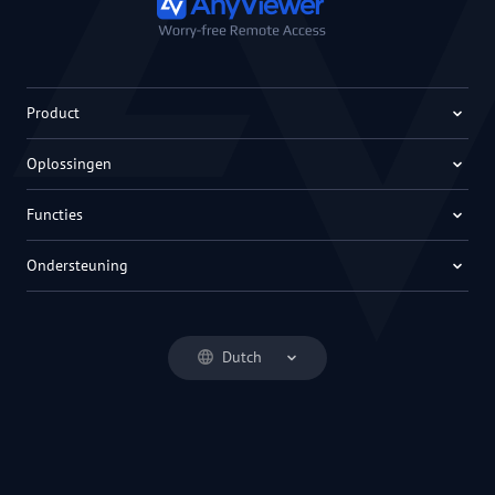
Product
Oplossingen
Functies
Ondersteuning
Dutch