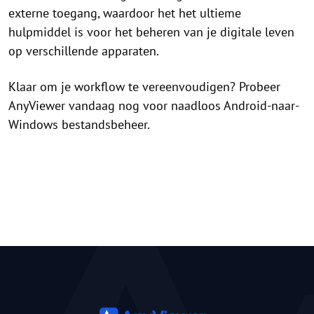
externe toegang, waardoor het het ultieme
hulpmiddel is voor het beheren van je digitale leven
op verschillende apparaten.
Klaar om je workflow te vereenvoudigen? Probeer
AnyViewer vandaag nog voor naadloos Android-naar-
Windows bestandsbeheer.