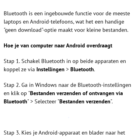
Bluetooth is een ingebouwde functie voor de meeste
laptops en Android-telefoons, wat het een handige
"geen download"-optie maakt voor kleine bestanden.
Hoe je van computer naar Android overdraagt
Stap 1. Schakel Bluetooth in op beide apparaten en
koppel ze via
Instellingen
>
Bluetooth
.
Stap 2. Ga in Windows naar de Bluetooth-instellingen
en klik op "
Bestanden verzenden of ontvangen via
Bluetooth
" > Selecteer "
Bestanden verzenden
".
Stap 3. Kies je Android-apparaat en blader naar het