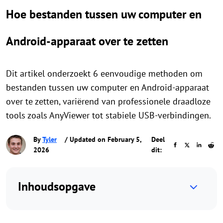
Hoe bestanden tussen uw computer en
Android-apparaat over te zetten
Dit artikel onderzoekt 6 eenvoudige methoden om
bestanden tussen uw computer en Android-apparaat
over te zetten, variërend van professionele draadloze
tools zoals AnyViewer tot stabiele USB-verbindingen.
By
Tyler
/ Updated on February 5,
Deel
2026
dit:
Inhoudsopgave