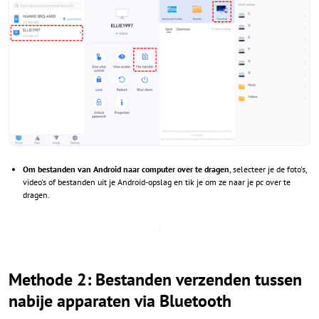
Om bestanden van Android naar computer over te dragen
, selecteer je de foto's,
video's of bestanden uit je Android-opslag en tik je om ze naar je pc over te
dragen.
Methode 2: Bestanden verzenden tussen
nabije apparaten via Bluetooth