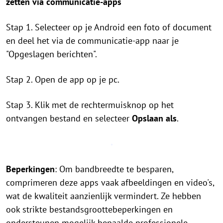
zetten via communicatie-apps
Stap 1. Selecteer op je Android een foto of document
en deel het via de communicatie-app naar je
"Opgeslagen berichten".
Stap 2. Open de app op je pc.
Stap 3. Klik met de rechtermuisknop op het
ontvangen bestand en selecteer
Opslaan als
.
Beperkingen
: Om bandbreedte te besparen,
comprimeren deze apps vaak afbeeldingen en video's,
wat de kwaliteit aanzienlijk vermindert. Ze hebben
ook strikte bestandsgroottebeperkingen en
ondersteunen mogelijk bepaalde professionele