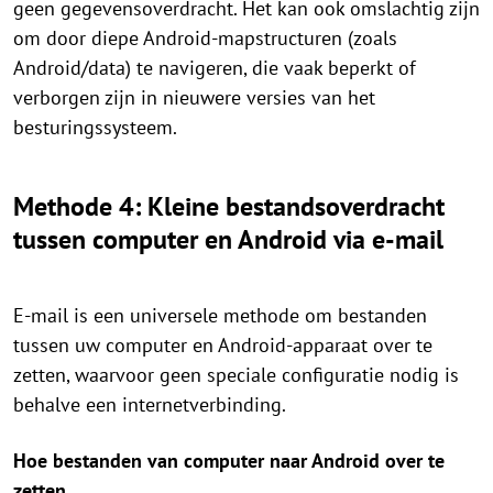
geen gegevensoverdracht. Het kan ook omslachtig zijn
om door diepe Android-mapstructuren (zoals
Android/data) te navigeren, die vaak beperkt of
verborgen zijn in nieuwere versies van het
besturingssysteem.
Methode 4: Kleine bestandsoverdracht
tussen computer en Android via e-mail
E-mail is een universele methode om bestanden
tussen uw computer en Android-apparaat over te
zetten, waarvoor geen speciale configuratie nodig is
behalve een internetverbinding.
Hoe bestanden van computer naar Android over te
zetten