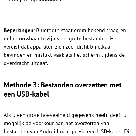
Beperkingen
: Bluetooth staat erom bekend traag en
onbetrouwbaar te zijn voor grote bestanden. Het
vereist dat apparaten zich zeer dicht bij elkaar
bevinden en mislukt vaak als het scherm tijdens de
overdracht uitgaat.
Methode 3: Bestanden overzetten met
een USB-kabel
Als u een grote hoeveelheid gegevens heeft, geeft u
mogelijk de voorkeur aan het overzetten van
bestanden van Android naar pc via een USB-kabel. Dit