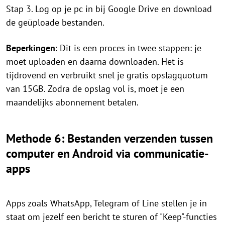
Stap 3. Log op je pc in bij Google Drive en download
de geüploade bestanden.
Beperkingen
: Dit is een proces in twee stappen: je
moet uploaden en daarna downloaden. Het is
tijdrovend en verbruikt snel je gratis opslagquotum
van 15GB. Zodra de opslag vol is, moet je een
maandelijks abonnement betalen.
Methode 6: Bestanden verzenden tussen
computer en Android via communicatie-
apps
Apps zoals WhatsApp, Telegram of Line stellen je in
staat om jezelf een bericht te sturen of "Keep"-functies