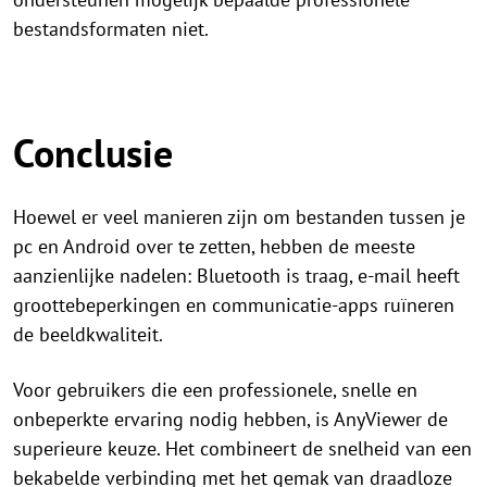
bestandsformaten niet.
Conclusie
Hoewel er veel manieren zijn om bestanden tussen je
pc en Android over te zetten, hebben de meeste
aanzienlijke nadelen: Bluetooth is traag, e-mail heeft
groottebeperkingen en communicatie-apps ruïneren
de beeldkwaliteit.
Voor gebruikers die een professionele, snelle en
onbeperkte ervaring nodig hebben, is AnyViewer de
superieure keuze. Het combineert de snelheid van een
bekabelde verbinding met het gemak van draadloze