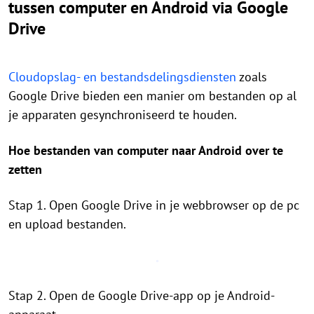
tussen computer en Android via Google
Drive
Cloudopslag- en bestandsdelingsdiensten
zoals
Google Drive bieden een manier om bestanden op al
je apparaten gesynchroniseerd te houden.
Hoe bestanden van computer naar Android over te
zetten
Stap 1. Open Google Drive in je webbrowser op de pc
en upload bestanden.
Stap 2. Open de Google Drive-app op je Android-