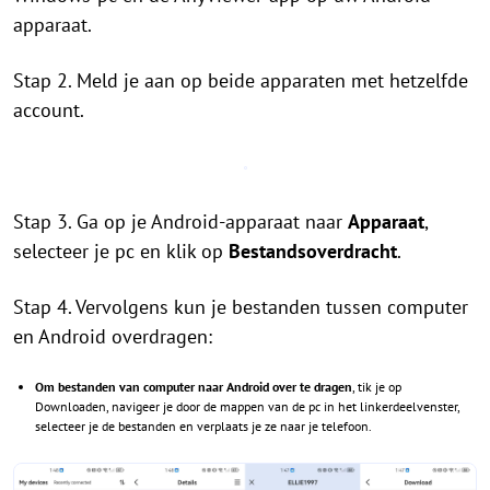
apparaat.
Stap 2. Meld je aan op beide apparaten met hetzelfde
account.
Stap 3. Ga op je Android-apparaat naar
Apparaat
,
selecteer je pc en klik op
Bestandsoverdracht
.
Stap 4. Vervolgens kun je bestanden tussen computer
en Android overdragen:
Om bestanden van computer naar Android over te dragen
, tik je op
Downloaden, navigeer je door de mappen van de pc in het linkerdeelvenster,
selecteer je de bestanden en verplaats je ze naar je telefoon.