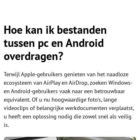
Hoe kan ik bestanden
tussen pc en Android
overdragen?
Terwijl Apple-gebruikers genieten van het naadloze
ecosysteem van AirPlay en AirDrop, zoeken Windows-
en Android-gebruikers vaak naar een betrouwbaar
equivalent. Of u nu hoogwaardige foto's, lange
videoclips of belangrijke werkdocumenten verplaatst,
u heeft een oplossing nodig die zowel snel als veilig
is.