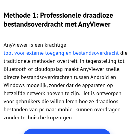
Methode 1: Professionele draadloze
bestandsoverdracht met AnyViewer
AnyViewer is een krachtige
tool voor externe toegang en bestandsoverdracht
die
traditionele methoden overtreft. In tegenstelling tot
Bluetooth of cloudopslag maakt AnyViewer snelle,
directe bestandsoverdrachten tussen Android en
Windows mogelijk, zonder dat de apparaten op
hetzelfde netwerk hoeven te zijn. Het is ontworpen
voor gebruikers die willen leren hoe ze draadloos
bestanden van pc naar mobiel kunnen overdragen
zonder technische kopzorgen.