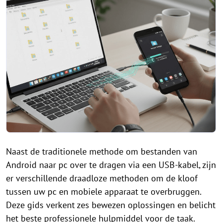
Naast de traditionele methode om bestanden van
Android naar pc over te dragen via een USB-kabel, zijn
er verschillende draadloze methoden om de kloof
tussen uw pc en mobiele apparaat te overbruggen.
Deze gids verkent zes bewezen oplossingen en belicht
het beste professionele hulpmiddel voor de taak.