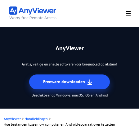
AnyViewer
Gratis, veilige en snelle software voor bureaublad op afstand
Freeware downloaden
Beschikbaar op Windows, macOS, iOS en Android
AnyViewer
>
Handleidingen
>
Hoe bestanden tussen uw computer en Android-apparaat over te zetten