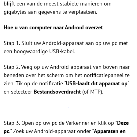
blijft een van de meest stabiele manieren om
gigabytes aan gegevens te verplaatsen.
Hoe u van computer naar Android overzet
Stap 1. Sluit uw Android-apparaat aan op uw pc met
een hoogwaardige USB-kabel.
Stap 2. Veeg op uw Android-apparaat van boven naar
beneden over het scherm om het notificatiepaneel te
zien. Tik op de notificatie "
USB-laadt dit apparaat op
"
en selecteer
Bestandsoverdracht
(of MTP).
Stap 3. Open op uw pc de Verkenner en klik op "
Deze
pc
." Zoek uw Android-apparaat onder "
Apparaten en