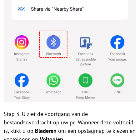
Stap 3. U ziet de voortgang van de
bestandsoverdracht op uw pc. Wanneer deze voltooid
is, klikt u op
Bladeren
om een opslagmap te kiezen en
vervolgens op
Voltooien
.