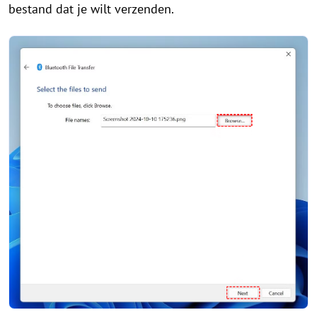
bestand dat je wilt verzenden.