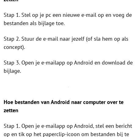
Stap 1. Stel op je pc een nieuwe e-mail op en voeg de
bestanden als bijlage toe.
Stap 2. Stuur de e-mail naar jezelf (of sla hem op als
concept).
Stap 3. Open je e-mailapp op Android en download de
bijlage.
Hoe bestanden van Android naar computer over te
zetten
Stap 1. Open je e-mailapp op Android, stel een bericht
op en tik op het paperclip-icoon om bestanden bij te