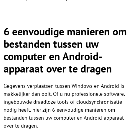
6 eenvoudige manieren om
bestanden tussen uw
computer en Android-
apparaat over te dragen
Gegevens verplaatsen tussen Windows en Android is
makkelijker dan ooit. Of u nu professionele software,
ingebouwde draadloze tools of cloudsynchronisatie
nodig heeft, hier zijn 6 eenvoudige manieren om
bestanden tussen uw computer en Android-apparaat
over te dragen.