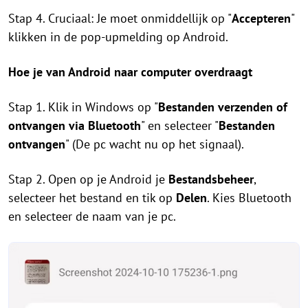
Stap 4. Cruciaal: Je moet onmiddellijk op "
Accepteren
"
klikken in de pop-upmelding op Android.
Hoe je van Android naar computer overdraagt
Stap 1. Klik in Windows op "
Bestanden verzenden of
ontvangen via Bluetooth
" en selecteer "
Bestanden
ontvangen
" (De pc wacht nu op het signaal).
Stap 2. Open op je Android je
Bestandsbeheer
,
selecteer het bestand en tik op
Delen
. Kies Bluetooth
en selecteer de naam van je pc.