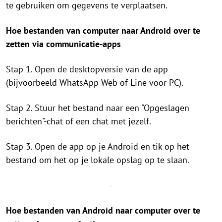
te gebruiken om gegevens te verplaatsen.
Hoe bestanden van computer naar Android over te
zetten via communicatie-apps
Stap 1. Open de desktopversie van de app
(bijvoorbeeld WhatsApp Web of Line voor PC).
Stap 2. Stuur het bestand naar een "Opgeslagen
berichten"-chat of een chat met jezelf.
Stap 3. Open de app op je Android en tik op het
bestand om het op je lokale opslag op te slaan.
Hoe bestanden van Android naar computer over te