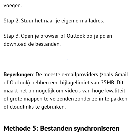
voegen.
Stap 2. Stuur het naar je eigen e-mailadres.
Stap 3. Open je browser of Outlook op je pc en
download de bestanden.
Beperkingen
: De meeste e-mailproviders (zoals Gmail
of Outlook) hebben een bijlagelimiet van 25MB. Dit
maakt het onmogelijk om video's van hoge kwaliteit
of grote mappen te verzenden zonder ze in te pakken
of cloudlinks te gebruiken.
Methode 5: Bestanden synchroniseren