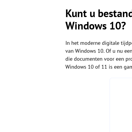
Kunt u bestan
Windows 10?
In het moderne digitale tijdp
van Windows 10. Of u nu een
die documenten voor een proj
Windows 10 of 11 is een ga