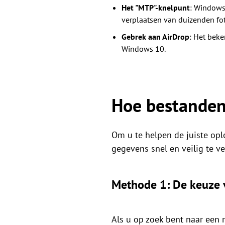
Het "MTP"-knelpunt
: Windows 
verplaatsen van duizenden fot
Gebrek aan AirDrop
: Het beke
Windows 10.
Hoe bestanden
Om u te helpen de juiste opl
gegevens snel en veilig te ve
Methode 1: De keuze v
Als u op zoek bent naar een