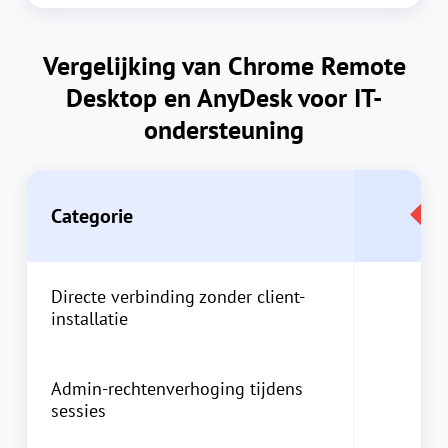
Vergelijking van Chrome Remote
Desktop en AnyDesk voor IT-
ondersteuning
Categorie
Directe verbinding zonder client-
installatie
Admin-rechtenverhoging tijdens
sessies