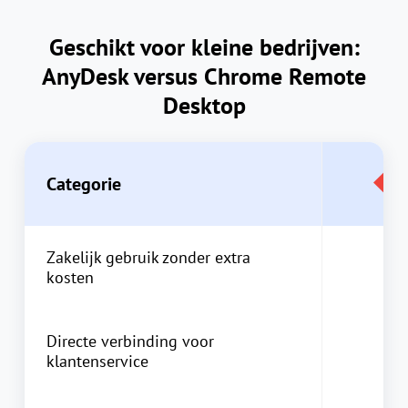
Geschikt voor kleine bedrijven:
AnyDesk versus Chrome Remote
Desktop
Categorie
Zakelijk gebruik zonder extra
kosten
Directe verbinding voor
klantenservice