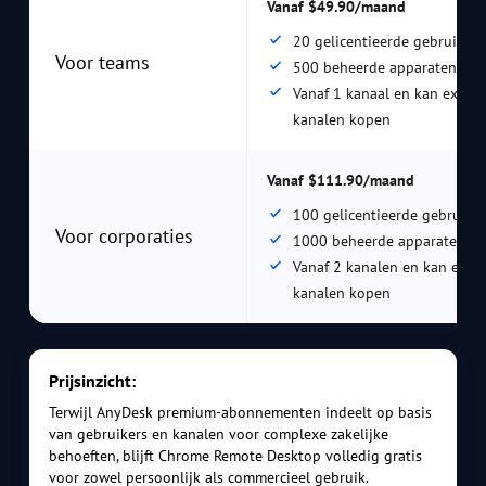
Vanaf $49.90/maand
20 gelicentieerde gebruikers
Voor teams
500 beheerde apparaten
Vanaf 1 kanaal en kan extra 
kanalen kopen
Vanaf $111.90/maand
100 gelicentieerde gebruiker
Voor corporaties
1000 beheerde apparaten
Vanaf 2 kanalen en kan extra
kanalen kopen
Prijsinzicht:
Terwijl AnyDesk premium-abonnementen indeelt op basis
van gebruikers en kanalen voor complexe zakelijke
behoeften, blijft Chrome Remote Desktop volledig gratis
voor zowel persoonlijk als commercieel gebruik.