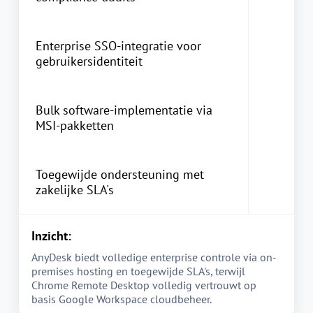
Enterprise SSO-integratie voor
gebruikersidentiteit
Bulk software-implementatie via
MSI-pakketten
Toegewijde ondersteuning met
zakelijke SLA's
Inzicht:
AnyDesk biedt volledige enterprise controle via on-
premises hosting en toegewijde SLA's, terwijl
Chrome Remote Desktop volledig vertrouwt op
basis Google Workspace cloudbeheer.