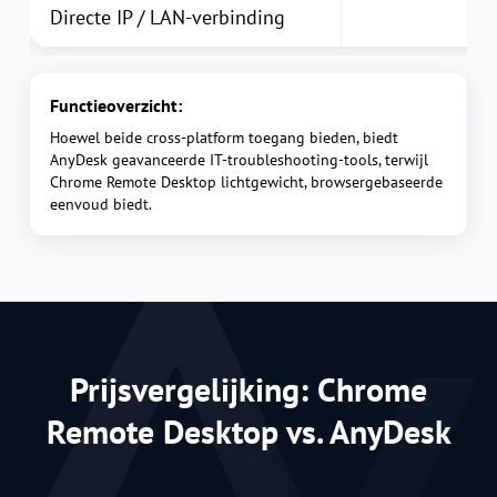
Directe IP / LAN-verbinding
Functieoverzicht:
Hoewel beide cross-platform toegang bieden, biedt
AnyDesk geavanceerde IT-troubleshooting-tools, terwijl
Chrome Remote Desktop lichtgewicht, browsergebaseerde
eenvoud biedt.
Prijsvergelijking: Chrome
Remote Desktop vs. AnyDesk