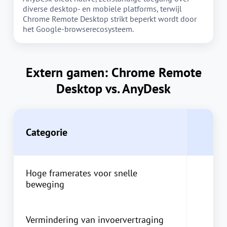
diverse desktop- en mobiele platforms, terwijl
Chrome Remote Desktop strikt beperkt wordt door
het Google-browserecosysteem.
Extern gamen: Chrome Remote
Desktop vs. AnyDesk
Categorie
Hoge framerates voor snelle
beweging
Vermindering van invoervertraging