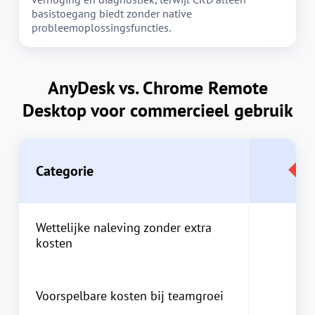
basistoegang biedt zonder native
probleemoplossingsfuncties.
AnyDesk vs. Chrome Remote
Desktop voor commercieel gebruik
Categorie
Wettelijke naleving zonder extra
kosten
Voorspelbare kosten bij teamgroei