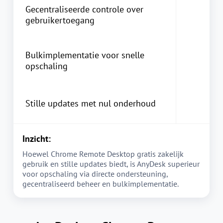
Gecentraliseerde controle over
gebruikertoegang
Bulkimplementatie voor snelle
opschaling
Stille updates met nul onderhoud
Inzicht:
Hoewel Chrome Remote Desktop gratis zakelijk
gebruik en stille updates biedt, is AnyDesk superieur
voor opschaling via directe ondersteuning,
gecentraliseerd beheer en bulkimplementatie.