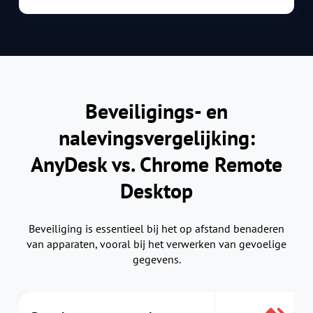
Beveiligings- en
nalevingsvergelijking:
AnyDesk vs. Chrome Remote
Desktop
Beveiliging is essentieel bij het op afstand benaderen
van apparaten, vooral bij het verwerken van gevoelige
gegevens.