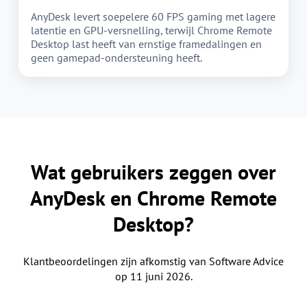
AnyDesk levert soepelere 60 FPS gaming met lagere
latentie en GPU-versnelling, terwijl Chrome Remote
Desktop last heeft van ernstige framedalingen en
geen gamepad-ondersteuning heeft.
Wat gebruikers zeggen over
AnyDesk en Chrome Remote
Desktop?
Klantbeoordelingen zijn afkomstig van Software Advice
op 11 juni 2026.