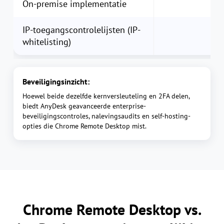
On-premise implementatie
IP-toegangscontrolelijsten (IP-
whitelisting)
Beveiligingsinzicht:
Hoewel beide dezelfde kernversleuteling en 2FA delen,
biedt AnyDesk geavanceerde enterprise-
beveiligingscontroles, nalevingsaudits en self-hosting-
opties die Chrome Remote Desktop mist.
Chrome Remote Desktop vs.