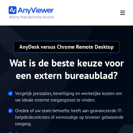
AnyDesk versus Chrome Remote Desktop
Wat is de beste keuze voor
een extern bureaublad?
Vergelijk prestaties, beveiliging en werkelijke kosten om
uw ideale externe toegangstool te vinden.
Ontdek of uw team behoefte heeft aan geavanceerde IT-
helpdeskcontroles of eenvoudige op browser gebaseerde
toegang.