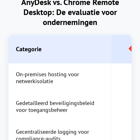
AnyDesk vs. Chrome Remote
Desktop: De evaluatie voor
ondernemingen
Categorie
On-premises hosting voor
netwerkisolatie
Gedetailleerd beveiligingsbeleid
voor toegangsbeheer
Gecentraliseerde logging voor
compliance-audits