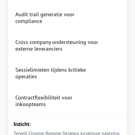
Audit trail generatie voor
compliance
Cross-company ondersteuning voor
externe leveranciers
Sessielimieten tijdens kritieke
operaties
Contractflexibiliteit voor
inkoopteams
Inzicht:
Terwijl Chrome Remote Desktop kosteloze naleving