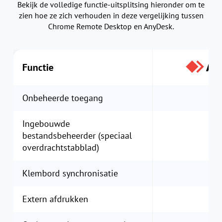
Bekijk de volledige functie-uitsplitsing hieronder om te
zien hoe ze zich verhouden in deze vergelijking tussen
Chrome Remote Desktop en AnyDesk.
Functie
Onbeheerde toegang
Ingebouwde
bestandsbeheerder (speciaal
overdrachtstabblad)
Klembord synchronisatie
Extern afdrukken