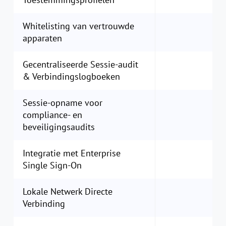
Whitelisting van vertrouwde
apparaten
Gecentraliseerde Sessie-audit
& Verbindingslogboeken
Sessie-opname voor
compliance- en
beveiligingsaudits
Integratie met Enterprise
Single Sign-On
Lokale Netwerk Directe
Verbinding