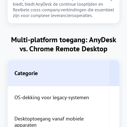
biedt, biedt AnyDesk de continue looptijden en
flexibele cross-company verbindingen die essentieel
zijn voor complexe leveranciersoperaties.
Multi-platform toegang: AnyDesk
vs. Chrome Remote Desktop
Categorie
OS-dekking voor legacy-systemen
Desktoptoegang vanaf mobiele
apparaten