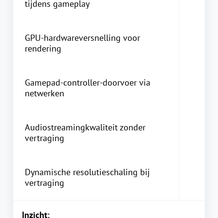
tijdens gameplay
GPU-hardwareversnelling voor
rendering
Gamepad-controller-doorvoer via
netwerken
Audiostreamingkwaliteit zonder
vertraging
Dynamische resolutieschaling bij
vertraging
Inzicht: