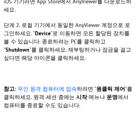
iOS 기기라면 App Store에서 AnyViewer를 다운로드하
세요.
단계 2. 로컬 기기에서 동일한 AnyViewer 계정으로 로
그인하세요. "
Device
"로 이동하면 모든 할당된 장치를
볼 수 있습니다. 종료하려는 PC를 클릭하고
"
Shutdown
"를 클릭하세요. 재부팅하거나 잠금을 걸고
싶다면 해당 아이콘을 클릭하세요.
참고:
무인 원격 컴퓨터에 접속
하려면 "
원클릭 제어
"를
클릭하세요. 원격 세션 중에는
시작
메뉴나
운영
에서
컴퓨터를 종료할 수도 있습니다.