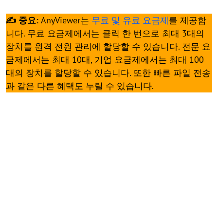
✍ 중요:
AnyViewer는
무료 및 유료 요금제
를 제공합
니다. 무료 요금제에서는 클릭 한 번으로 최대 3대의
장치를 원격 전원 관리에 할당할 수 있습니다. 전문 요
금제에서는 최대 10대, 기업 요금제에서는 최대 100
대의 장치를 할당할 수 있습니다. 또한 빠른 파일 전송
과 같은 다른 혜택도 누릴 수 있습니다.