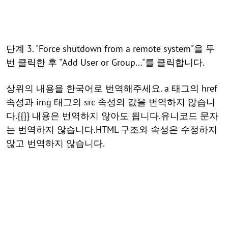
단계 3. "Force shutdown from a remote system"을 두
번 클릭한 후 "Add User or Group..."를 클릭합니다.
상위의 내용을 한국어로 번역해주세요. a 태그의 href
속성과 img 태그의 src 속성의 값을 번역하지 않습니
다.{{}} 내용은 번역하지 않아도 됩니다.유니코드 문자
는 번역하지 않습니다.HTML 구조와 속성은 수정하지
않고 번역하지 않습니다.