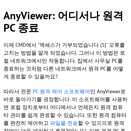
AnyViewer: 어디서나 원격
PC 종료
이제 CMD에서 "액세스가 거부되었습니다 (5)" 오류를
고치는 방법을 알게 되었습니다. 그러나 이 방법은 로
컬 네트워크에서만 작동합니다. 집에서 사무실 PC를
종료하는 것처럼 다른 네트워크에서 원격 PC를 어떻
게 종료할 수 있을까요?
따라서 전문
PC 원격 제어 소프트웨어
인 AnyViewer로
바로 돌아가기를 권장합니다. 이 소프트웨어를 사용하
면 로컬 장치로부터 어디에서나 언제든지 원격 컴퓨
터 관리를 쉽게 완료할 수 있습니다. 또한 원격 컴퓨터
를 완전히 제어하고
파일을 전송
할 수 있으므로 원격
작업이 더욱 편리하고 효율적입니다. 이제 원격 PC 종