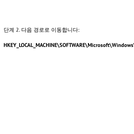
단계 2. 다음 경로로 이동합니다:
HKEY_LOCAL_MACHINE\SOFTWARE\Microsoft\Windows\Cu