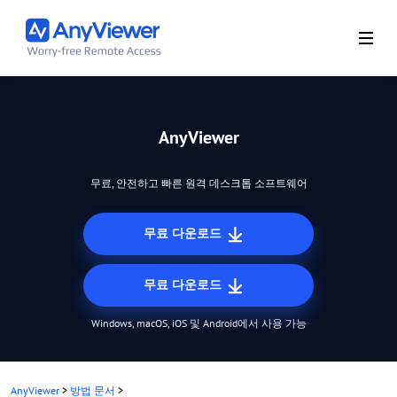
AnyViewer
무료, 안전하고 빠른 원격 데스크톱 소프트웨어
무료 다운로드
무료 다운로드
Windows, macOS, iOS 및 Android에서 사용 가능
AnyViewer
>
방법 문서
>