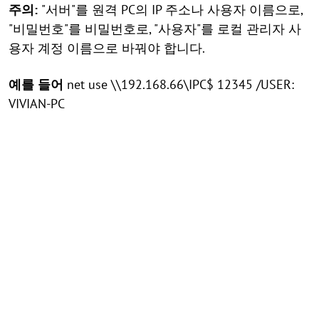
주의:
"서버"를 원격 PC의 IP 주소나 사용자 이름으로,
"비밀번호"를 비밀번호로, "사용자"를 로컬 관리자 사
용자 계정 이름으로 바꿔야 합니다.
예를 들어
net use \\192.168.66\IPC$ 12345 /USER:
VIVIAN-PC