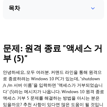
목차
문제: 원격 종료 "액세스 거
부 (5)"
안녕하세요, 모두 여러분. 커맨드 라인을 통해 원격으
로 종료하려는 Windows 10 PC가 있는데, "shutdown
/s /m 서버 이름"을 입력하면 "액세스가 거부되었습니
다" (5)라는 메시지가 나옵니다. Windows 10 원격 종료
액세스 거부 5 문제를 해결하는 방법을 아시는 분은
있을까요? 추천 사항이 있다면 많은 도움이 될 것입니