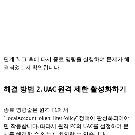
단계 3. 그 후에 다시 종료 명령을 실행하여 문제가 해
결되었는지 확인합니다.
해결 방법 2. UAC 원격 제한 활성화하기
종료 명령줄은 원격 PC에서
“LocalAccountTokenFilterPolicy” 정책이 활성화되어야
만 작동합니다. 따라서 원격 PC의 UAC를 설정하여 문
제를 해결할 수 있는지 확인할 수 있습니다.