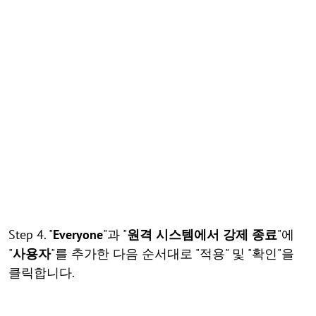
Step 4. "
Everyone
"과 "
원격 시스템에서 강제 종료
"에
"
사용자
"를 추가한 다음 순서대로 "적용" 및 "확인"을
클릭합니다.