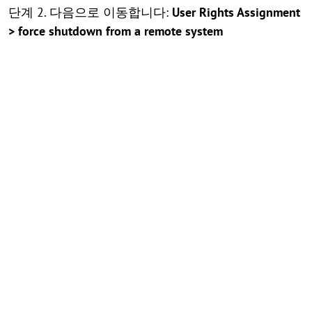
단계 2. 다음으로 이동합니다:
User Rights Assignment
> force shutdown from a remote system