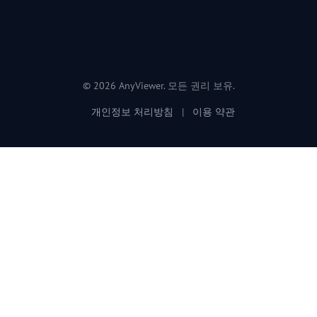
© 2026 AnyViewer. 모든 권리 보유.
개인정보 처리방침
|
이용 약관