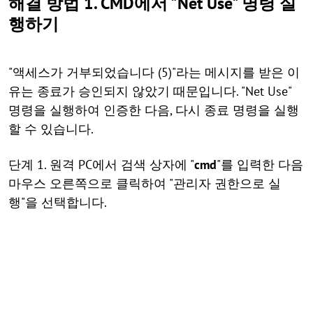
해결 방법 1. CMD에서 "Net Use" 명령 실
행하기
"액세스가 거부되었습니다 (5)"라는 메시지를 받은 이
유는 종료가 승인되지 않았기 때문입니다. "Net Use"
명령을 실행하여 인증한 다음, 다시 종료 명령을 실행
할 수 있습니다.
단계 1. 원격 PC에서 검색 상자에 "
cmd
"를 입력한 다음
마우스 오른쪽으로 클릭하여 "관리자 권한으로 실
행"을 선택합니다.