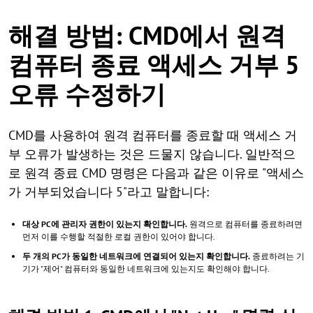
해결 방법: CMD에서 원격
컴퓨터 종료 액세스 거부 5
오류 수정하기
CMD를 사용하여 원격 컴퓨터를 종료할 때 액세스 거
부 오류가 발생하는 것은 드물지 않습니다. 일반적으
로 원격 종료 CMD 명령은 다음과 같은 이유로 "액세스
가 거부되었습니다 5"라고 말합니다:
대상 PC에 관리자 권한이 있는지 확인합니다.
원격으로 컴퓨터를 종료하려면
먼저 이를 수행할 적절한 로컬 권한이 있어야 합니다.
두 개의 PC가 동일한 네트워크에 연결되어 있는지 확인합니다.
종료하려는 기
기가 "제어" 컴퓨터와 동일한 네트워크에 있는지도 확인해야 합니다.