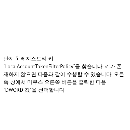
단계 3. 레지스트리 키
"LocalAccountTokenFilterPolicy"을 찾습니다. 키가 존
재하지 않으면 다음과 같이 수행할 수 있습니다. 오른
쪽 창에서 마우스 오른쪽 버튼을 클릭한 다음
"DWORD 값"을 선택합니다.