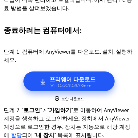
료 방법을 살펴보겠습니다.
종료하려는 컴퓨터에서:
단계 1. 컴퓨터에 AnyViewer를 다운로드, 설치, 실행하
세요.
프리웨어 다운로드
Win 11/10/8.1/8/7/Server
보안 다운로드
단계 2. "
로그인
" > "
가입하기
"로 이동하여 AnyViewer
계정을 생성하고 로그인하세요. 장치에서 AnyViewer
계정으로 로그인한 경우, 장치는 자동으로 해당 계정
에
할당
되어 "
내 장치
" 목록에 표시됩니다.