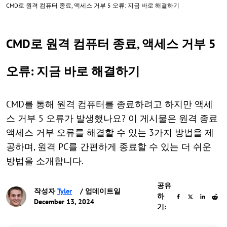
CMD로 원격 컴퓨터 종료, 액세스 거부 5 오류: 지금 바로 해결하기
CMD로 원격 컴퓨터 종료, 액세스 거부 5
오류: 지금 바로 해결하기
CMD를 통해 원격 컴퓨터를 종료하려고 하지만 액세
스 거부 5 오류가 발생했나요? 이 게시물은 원격 종료
액세스 거부 오류를 해결할 수 있는 3가지 방법을 제
공하며, 원격 PC를 간편하게 종료할 수 있는 더 쉬운
방법을 소개합니다.
공유
작성자
Tyler
/ 업데이트일
하
December 13, 2024
기: