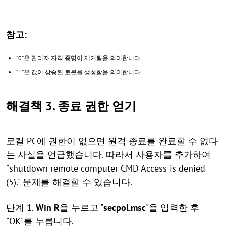
참고:
“0”은 관리자 자격 증명이 제거됨을 의미합니다.
“1”은 값이 상승된 토큰을 생성함을 의미합니다.
해결책 3. 종료 권한 얻기
로컬 PC에 권한이 없으면 원격 종료를 완료할 수 없다
는 사실을 언급했습니다. 따라서 사용자를 추가하여
"shutdown remote computer CMD Access is denied
(5)." 문제를 해결할 수 있습니다.
단계 1.
Win
R
을 누르고 "
secpol.msc
"을 입력한 후
"OK"를 누릅니다.