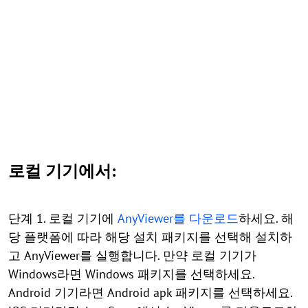
로컬 기기에서:
단계 1. 로컬 기기에
AnyViewer를 다운로드
하세요. 해
당 플랫폼에 따라 해당 설치 패키지를 선택해 설치하
고 AnyViewer를 실행합니다. 만약 로컬 기기가
Windows라면 Windows 패키지를 선택하세요.
Android 기기라면 Android apk 패키지를 선택하세요.