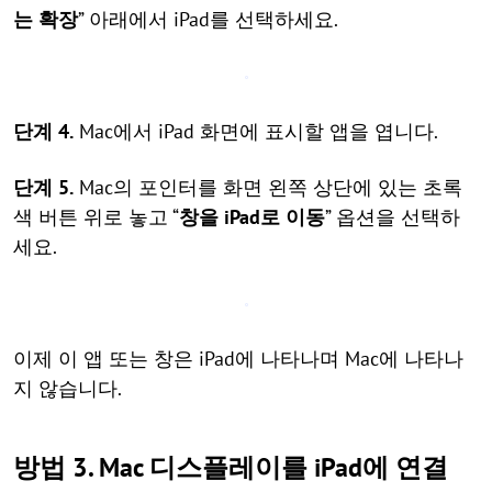
는 확장
” 아래에서 iPad를 선택하세요.
단계 4.
Mac에서 iPad 화면에 표시할 앱을 엽니다.
단계 5.
Mac의 포인터를 화면 왼쪽 상단에 있는 초록
색 버튼 위로 놓고 “
창을 iPad로 이동
” 옵션을 선택하
세요.
이제 이 앱 또는 창은 iPad에 나타나며 Mac에 나타나
지 않습니다.
방법 3. Mac 디스플레이를 iPad에 연결