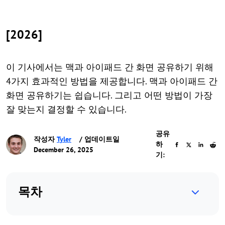
[2026]
이 기사에서는 맥과 아이패드 간 화면 공유하기 위해
4가지 효과적인 방법을 제공합니다. 맥과 아이패드 간
화면 공유하기는 쉽습니다. 그리고 어떤 방법이 가장
잘 맞는지 결정할 수 있습니다.
공유
작성자
Tyler
/ 업데이트일
하
December 26, 2025
기:
목차