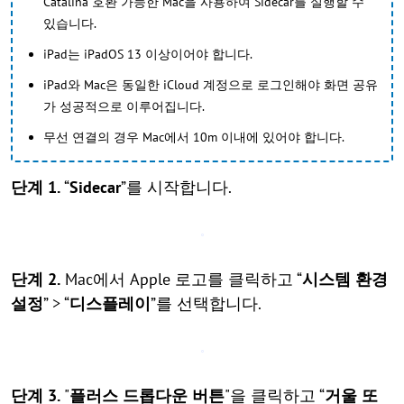
Catalina 호환 가능한 Mac을 사용하여 Sidecar를 실행할 수
있습니다.
iPad는 iPadOS 13 이상이어야 합니다.
iPad와 Mac은 동일한 iCloud 계정으로 로그인해야 화면 공유
가 성공적으로 이루어집니다.
무선 연결의 경우 Mac에서 10m 이내에 있어야 합니다.
단계 1.
“
Sidecar
”를 시작합니다.
단계 2.
Mac에서 Apple 로고를 클릭하고 “
시스템 환경
설정
” > “
디스플레이
”를 선택합니다.
단계 3.
"
플러스 드롭다운 버튼
"을 클릭하고 “
거울 또