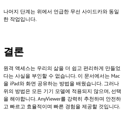
나머지 단계는 위에서 언급한 무선 사이드카와 동일
한 작업입니다.
결론
원격 액세스는 우리의 삶을 더 쉽고 편리하게 만들었
다는 사실을 부인할 수 없습니다. 이 문서에서는 Mac
을 iPad와 화면 공유하는 방법을 배웠습니다. 그러나
위의 방법은 모든 기기 모델에 적용되지 않으며, 선택
을 해야합니다. AnyViewer를 강력히 추천하며 안전하
고 빠르고 효율적이며 빠른 경험을 제공할 것입니다.