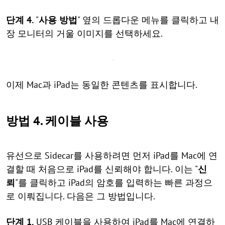
단계 4.
"
사용 방법
" 옆의 드롭다운 메뉴를 클릭하고 내
장 모니터의 거울 이미지를 선택하세요.
이제 Mac과 iPad는 동일한 콘텐츠를 표시합니다.
방법 4. 케이블 사용
유선으로 Sidecar를 사용하려면 먼저 iPad를 Mac에 연
결할 때 처음으로 iPad를 신뢰해야 합니다. 이는 "
신
뢰
"를 클릭하고 iPad의 암호를 입력하는 빠른 과정으
로 이뤄집니다. 다음은 그 방법입니다.
단계 1.
USB 케이블을 사용하여 iPad를 Mac에 연결하