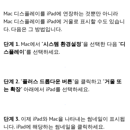
Mac 디스플레이를 iPad에 연장하는 것뿐만 아니라
Mac 디스플레이를 iPad에 거울로 표시할 수도 있습니
다. 다음은 그 방법입니다.
단계 1.
Mac에서 "
시스템 환경설정
"을 선택한 다음 "
디
스플레이
"를 선택하세요.
단계 2.
"
플러스 드롭다운 버튼
"을 클릭하고 "
거울 또
는 확장
" 아래에서 iPad를 선택하세요.
단계 3.
이제 iPad와 Mac을 나타내는 썸네일이 표시됩
니다. iPad에 해당하는 썸네일을 클릭하세요.