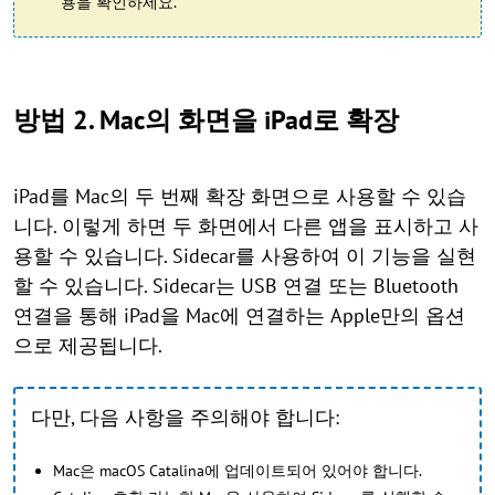
용을 확인하세요.
방법 2. Mac의 화면을 iPad로 확장
iPad를 Mac의 두 번째 확장 화면으로 사용할 수 있습
니다. 이렇게 하면 두 화면에서 다른 앱을 표시하고 사
용할 수 있습니다. Sidecar를 사용하여 이 기능을 실현
할 수 있습니다. Sidecar는 USB 연결 또는 Bluetooth
연결을 통해 iPad을 Mac에 연결하는 Apple만의 옵션
으로 제공됩니다.
다만, 다음 사항을 주의해야 합니다:
Mac은 macOS Catalina에 업데이트되어 있어야 합니다.