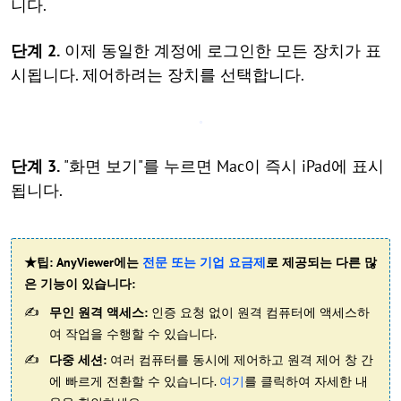
니다.
단계 2.
이제 동일한 계정에 로그인한 모든 장치가 표
시됩니다. 제어하려는 장치를 선택합니다.
단계 3.
"화면 보기"를 누르면 Mac이 즉시 iPad에 표시
됩니다.
★팁: AnyViewer에는
전문 또는 기업 요금제
로 제공되는 다른 많
은 기능이 있습니다:
무인 원격 액세스:
인증 요청 없이 원격 컴퓨터에 액세스하
여 작업을 수행할 수 있습니다.
다중 세션:
여러 컴퓨터를 동시에 제어하고 원격 제어 창 간
에 빠르게 전환할 수 있습니다.
여기
를 클릭하여 자세한 내