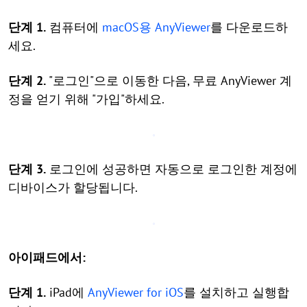
단계 1.
컴퓨터에
macOS용 AnyViewer
를 다운로드하
세요.
단계 2.
"로그인"으로 이동한 다음, 무료 AnyViewer 계
정을 얻기 위해 "가입"하세요.
단계 3.
로그인에 성공하면 자동으로 로그인한 계정에
디바이스가 할당됩니다.
아이패드에서:
단계 1.
iPad에
AnyViewer for iOS
를 설치하고 실행합