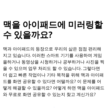
맥을 아이패드에 미러링할
수 있을까요?
맥과 아이패드의 등장으로 우리의 삶은 점점 편리해
지고 있습니다. 이러한 스마트 기기를 사용하여 게임
을하거나 동영상을 시청하거나 공부하거나 사진을 찍
을 수 있으며 업무 처리도 할 수 있습니다. 그렇다면
더 쉽고 빠른 작업이나 기타 목적을 위해 맥과 아이패
드를 화면 공유할 수 있다면 어떨까요? 이 문제를 어
떻게 해결할 수 있을까요? 어떻게 하면 맥을 아이패드
와 무료로 화면 공유할 수 있는지 찾고 계신가요?