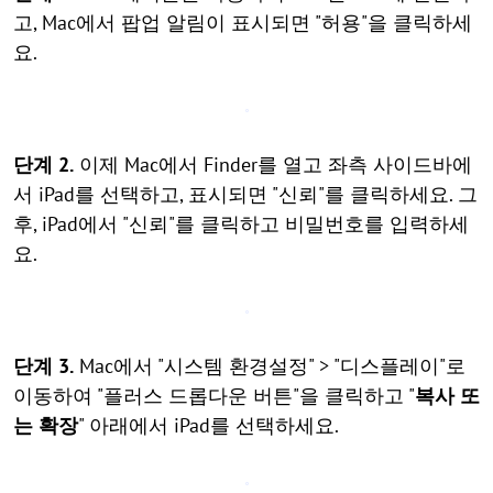
고, Mac에서 팝업 알림이 표시되면 "허용"을 클릭하세
요.
단계 2.
이제 Mac에서 Finder를 열고 좌측 사이드바에
서 iPad를 선택하고, 표시되면 "신뢰"를 클릭하세요. 그
후, iPad에서 "신뢰"를 클릭하고 비밀번호를 입력하세
요.
단계 3.
Mac에서 "시스템 환경설정" > "디스플레이"로
이동하여 "플러스 드롭다운 버튼"을 클릭하고 "
복사 또
는 확장
" 아래에서 iPad를 선택하세요.