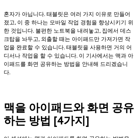
혼자가 아닙니다. 태블릿은 여러 가지 이유로 만들어
졌고, 이 중 하나는 모바일 작업 경험을 향상시키기 위
한 것입니다. 불편한 노트북을 내려놓고, 집에서 데스
크탑을 놔두고, 외출할 때는 아이패드만 가져가면 작
업을 완료할 수 있습니다. 태블릿을 사용하면 거의 어
디서나 작업을 할 수 있습니다. 이 기사에서는 맥과 아
이패드를 화면 공유하는 방법을 안내해 드리겠습니
다.
맥을 아이패드와 화면 공유
하는 방법 [4가지]