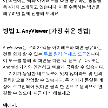
이 섹션에는 맥과 아이패드를 화면 공유하는 방법을
총 4가지 소개하고 있습니다. 이를 수행하는 방법을
배우려면 함께 진행해 보세요.
방법 1. AnyViewer [가장 쉬운 방법]
AnyViewer는 우리가 맥을 아이패드와 화면 공유하는
것을 쉽게 할 수 있는
무료 원격 액세스 도구
입니다.
이 도구를 통해 맥 화면을 다른 맥, 윈도우, iOS 또는
Android 기기와 안전하고 빠르게 공유할 수 있습니다.
두 기기가 동일한 네트워크에 있지 않더라도 몇 번의
클릭만으로 작업할 수 있습니다. 두 기기가 동일한 계
정에 로그인되어 있다면 클릭 한 번으로 원격으로 연
결할 수 있으며, 지금 따라 해보세요.
맥에서: