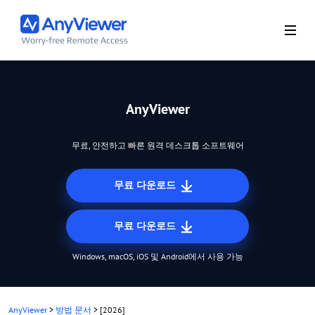
AnyViewer
무료, 안전하고 빠른 원격 데스크톱 소프트웨어
무료 다운로드
무료 다운로드
Windows, macOS, iOS 및 Android에서 사용 가능
AnyViewer
>
방법 문서
>
[2026]