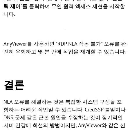
릭 제어
"를 클릭하여 무인 원격 액세스 세션을 시작합
니다.
AnyViewer를 사용하면 "RDP NLA 작동 불가" 오류를 완
전히 우회하고 몇 분 만에 작업을 재개할 수 있습니다.
결론
NLA 오류를 해결하는 것은 복잡한 시스템 구성을 포
함하는 어려운 작업일 수 있습니다. CredSSP 불일치나
DNS 문제 같은 근본 원인을 수정하는 것이 장기적인
서버 건강에 최선의 방법이지만, AnyViewer와 같은 신