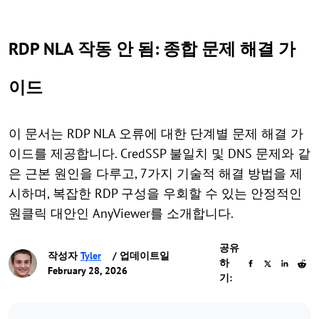
RDP NLA 작동 안 됨: 종합 문제 해결 가
이드
이 문서는 RDP NLA 오류에 대한 단계별 문제 해결 가
이드를 제공합니다. CredSSP 불일치 및 DNS 문제와 같
은 근본 원인을 다루고, 7가지 기술적 해결 방법을 제
시하며, 복잡한 RDP 구성을 우회할 수 있는 안정적인
원클릭 대안인 AnyViewer를 소개합니다.
공유
작성자
Tyler
/ 업데이트일
하
February 28, 2026
기: