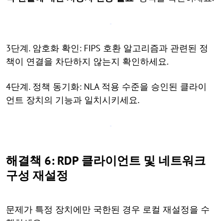
3단계. 암호화 확인: FIPS 호환 알고리즘과 관련된 정
책이 연결을 차단하지 않는지 확인하세요.
4단계. 정책 동기화: NLA 적용 수준을 승인된 클라이
언트 장치의 기능과 일치시키세요.
해결책 6: RDP 클라이언트 및 네트워크
구성 재설정
문제가 특정 장치에만 국한된 경우 로컬 재설정을 수