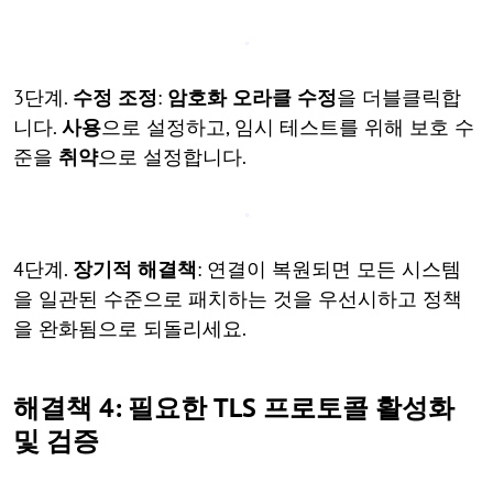
3단계.
수정 조정
:
암호화 오라클 수정
을 더블클릭합
니다.
사용
으로 설정하고, 임시 테스트를 위해 보호 수
준을
취약
으로 설정합니다.
4단계.
장기적 해결책
: 연결이 복원되면 모든 시스템
을 일관된 수준으로 패치하는 것을 우선시하고 정책
을 완화됨으로 되돌리세요.
해결책 4: 필요한 TLS 프로토콜 활성화
및 검증