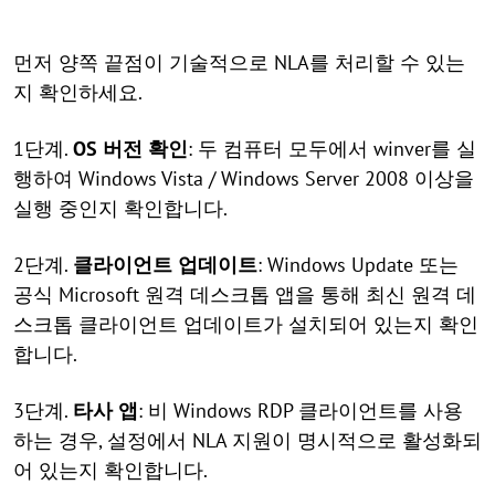
먼저 양쪽 끝점이 기술적으로 NLA를 처리할 수 있는
지 확인하세요.
1단계.
OS 버전 확인
: 두 컴퓨터 모두에서 winver를 실
행하여 Windows Vista / Windows Server 2008 이상을
실행 중인지 확인합니다.
2단계.
클라이언트 업데이트
: Windows Update 또는
공식 Microsoft 원격 데스크톱 앱을 통해 최신 원격 데
스크톱 클라이언트 업데이트가 설치되어 있는지 확인
합니다.
3단계.
타사 앱
: 비 Windows RDP 클라이언트를 사용
하는 경우, 설정에서 NLA 지원이 명시적으로 활성화되
어 있는지 확인합니다.