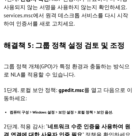
사용되지 않는 서명을 사용하지 않는지 확인하세요.
services.msc에서 원격 데스크톱 서비스를 다시 시작
하여 인증서를 새로 고치세요.
해결책 5: 그룹 정책 설정 검토 및 조정
그룹 정책 개체(GPO)가 특정 환경과 충돌하는 방식으
로 NLA를 적용할 수 있습니다.
1단계. 로컬 보안 정책:
gpedit.msc
를 열고 다음으로 이
동하세요:
컴퓨터 구성
>
Windows 설정
>
보안 설정
>
로컬 정책
>
보안 옵션.
2단계. 적용 감사: "
네트워크 수준 인증을 사용하여 원
격 연결에 대한 사용자 인증 필요
" 정책을 확인하세요.