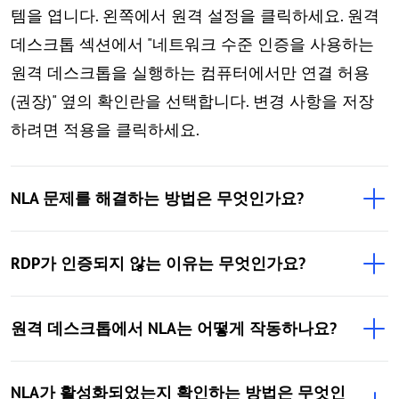
템을 엽니다. 왼쪽에서 원격 설정을 클릭하세요. 원격
데스크톱 섹션에서 "네트워크 수준 인증을 사용하는
원격 데스크톱을 실행하는 컴퓨터에서만 연결 허용
(권장)" 옆의 확인란을 선택합니다. 변경 사항을 저장
하려면 적용을 클릭하세요.
NLA 문제를 해결하는 방법은 무엇인가요?
RDP가 인증되지 않는 이유는 무엇인가요?
원격 데스크톱에서 NLA는 어떻게 작동하나요?
NLA가 활성화되었는지 확인하는 방법은 무엇인