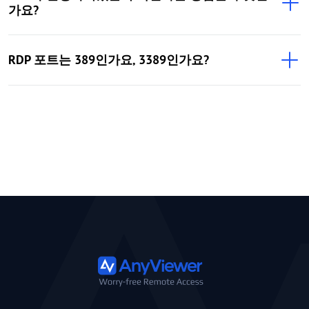
가요?
RDP 포트는 389인가요, 3389인가요?