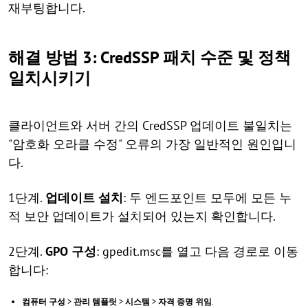
재부팅합니다.
해결 방법 3: CredSSP 패치 수준 및 정책
일치시키기
클라이언트와 서버 간의 CredSSP 업데이트 불일치는
"암호화 오라클 수정" 오류의 가장 일반적인 원인입니
다.
1단계.
업데이트 설치
: 두 엔드포인트 모두에 모든 누
적 보안 업데이트가 설치되어 있는지 확인합니다.
2단계.
GPO 구성
: gpedit.msc를 열고 다음 경로로 이동
합니다:
컴퓨터 구성
>
관리 템플릿
>
시스템
>
자격 증명 위임
.