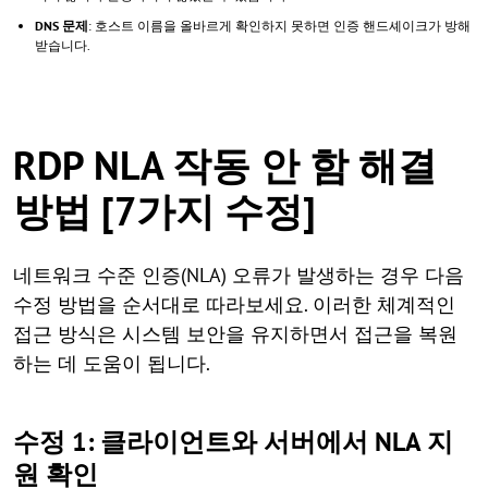
DNS 문제
: 호스트 이름을 올바르게 확인하지 못하면 인증 핸드셰이크가 방해
받습니다.
RDP NLA 작동 안 함 해결
방법 [7가지 수정]
네트워크 수준 인증(NLA) 오류가 발생하는 경우 다음
수정 방법을 순서대로 따라보세요. 이러한 체계적인
접근 방식은 시스템 보안을 유지하면서 접근을 복원
하는 데 도움이 됩니다.
수정 1: 클라이언트와 서버에서 NLA 지
원 확인