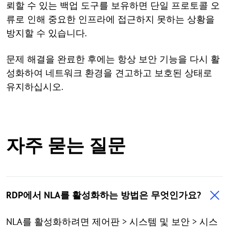
뢰할 수 있는 백업 도구를 보유하면 단일 프로토콜 오
류로 인해 중요한 인프라에 접근하지 못하는 상황을
방지할 수 있습니다.
문제 해결을 완료한 후에는 항상 보안 기능을 다시 활
성화하여 네트워크 환경을 견고하고 보호된 상태로
유지하십시오.
자주 묻는 질문
RDP에서 NLA를 활성화하는 방법은 무엇인가요?
NLA를 활성화하려면 제어판 > 시스템 및 보안 > 시스