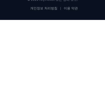
개인정보 처리방침
|
이용 약관