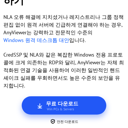
하기
NLA 오류 해결에 지치셨거나 레지스트리나 그룹 정책
편집 없이 원격 서버에 긴급하게 연결해야 하는 경우,
AnyViewer는 강력하고 전문적인 수준의
Windows 원격 데스크톱 대안
입니다.
CredSSP 및 NLA와 같은 복잡한 Windows 전용 프로토
콜에 크게 의존하는 RDP와 달리, AnyViewer는 자체 최
적화된 연결 기술을 사용하여 이러한 일반적인 핸드
셰이크 실패를 우회하면서도 높은 수준의 보안을 유
지합니다.
무료 다운로드
Win PCs & Servers
안전 다운로드