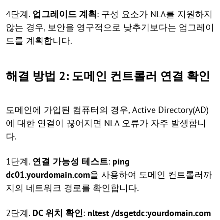
4단계.
업그레이드 계획
: 구성 요소가 NLA를 지원하지
않는 경우, 보안을 영구적으로 낮추기보다는 업그레이
드를 계획합니다.
해결 방법 2: 도메인 컨트롤러 연결 확인
도메인에 가입된 컴퓨터의 경우, Active Directory(AD)
에 대한 연결이 끊어지면 NLA 오류가 자주 발생합니
다.
1단계.
연결 가능성 테스트
:
ping
dc01.yourdomain.com
을 사용하여 도메인 컨트롤러까
지의 네트워크 경로를 확인합니다.
2단계.
DC 위치 확인
:
nltest /dsgetdc:yourdomain.com