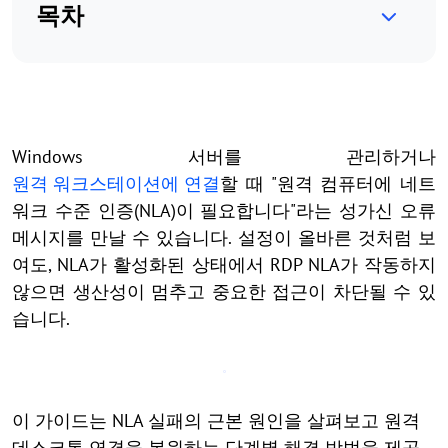
목차
Windows 서버를 관리하거나
원격 워크스테이션에 연결
할 때 "원격 컴퓨터에 네트
워크 수준 인증(NLA)이 필요합니다"라는 성가신 오류
메시지를 만날 수 있습니다. 설정이 올바른 것처럼 보
여도, NLA가 활성화된 상태에서 RDP NLA가 작동하지
않으면 생산성이 멈추고 중요한 접근이 차단될 수 있
습니다.
이 가이드는 NLA 실패의 근본 원인을 살펴보고 원격
데스크톱 연결을 복원하는 단계별 해결 방법을 제공