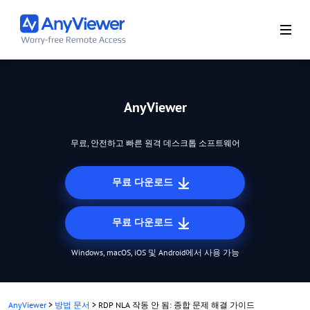
AnyViewer
무료, 안전하고 빠른 원격 데스크톱 소프트웨어
무료 다운로드
무료 다운로드
Windows, macOS, iOS 및 Android에서 사용 가능
AnyViewer
>
방법 문서
>
RDP NLA 작동 안 됨: 종합 문제 해결 가이드