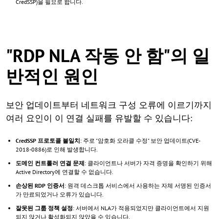
CredSSP)을 필요로 합니다.
"RDP NLA 작동 안 함"의 일
반적인 원인
보안 업데이트부터 네트워크 구성 오류에 이르기까지
여러 요인이 이 연결 실패를 유발할 수 있습니다:
CredSSP 프로토콜 불일치
: 주로 "암호화 오라클 수정" 보안 업데이트(CVE-
2018-0886)로 인해 발생합니다.
도메인 컨트롤러 연결 문제
: 클라이언트나 서버가 자격 증명을 확인하기 위해
Active Directory에 연결할 수 없습니다.
손상된 RDP 인증서
: 원격 데스크톱 서비스에서 사용하는 자체 서명된 인증서
가 만료되었거나 오류가 있습니다.
잘못된 그룹 정책 설정
: 서버에서 NLA가 적용되었지만 클라이언트에서 지원
되지 않거나 활성화되지 않았을 수 있습니다.