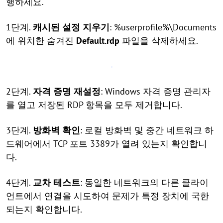
행하세요.
1단계.
캐시된 설정 지우기
: %userprofile%\Documents
에 위치한 숨겨진
Default.rdp
파일을 삭제하세요.
2단계.
자격 증명 재설정
: Windows 자격 증명 관리자
를 열고 저장된 RDP 항목을 모두 제거합니다.
3단계.
방화벽 확인
: 로컬 방화벽 및 중간 네트워크 하
드웨어에서 TCP 포트 3389가 열려 있는지 확인합니
다.
4단계.
교차 테스트
: 동일한 네트워크의 다른 클라이
언트에서 연결을 시도하여 문제가 특정 장치에 국한
되는지 확인합니다.