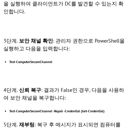
을 실행하여 클라이언트가 DC를 발견할 수 있는지 확
인합니다.
3단계.
보안 채널 확인
: 관리자 권한으로 PowerShell을
실행하고 다음을 입력합니다:
Test-ComputerSecureChannel
4단계.
신뢰 복구
: 결과가 False인 경우, 다음을 사용하
여 보안 채널을 복구합니다:
Test-ComputerSecureChannel -Repair -Credential (Get-Credential)
5단계.
재부팅
: 복구 후 메시지가 표시되면 컴퓨터를