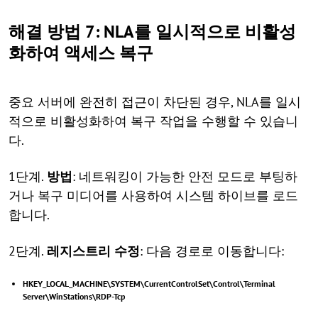
해결 방법 7: NLA를 일시적으로 비활성
화하여 액세스 복구
중요 서버에 완전히 접근이 차단된 경우, NLA를 일시
적으로 비활성화하여 복구 작업을 수행할 수 있습니
다.
1단계.
방법
: 네트워킹이 가능한 안전 모드로 부팅하
거나 복구 미디어를 사용하여 시스템 하이브를 로드
합니다.
2단계.
레지스트리 수정
: 다음 경로로 이동합니다:
HKEY_LOCAL_MACHINE\SYSTEM\CurrentControlSet\Control\Terminal
Server\WinStations\RDP-Tcp