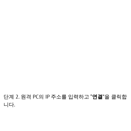
단계 2. 원격 PC의 IP 주소를 입력하고 “
연결
”을 클릭합
니다.