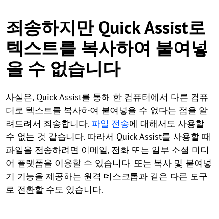
죄송하지만 Quick Assist로
텍스트를 복사하여 붙여넣
을 수 없습니다
사실은, Quick Assist를 통해 한 컴퓨터에서 다른 컴퓨
터로 텍스트를 복사하여 붙여넣을 수 없다는 점을 알
려드려서 죄송합니다.
파일 전송
에 대해서도 사용할
수 없는 것 같습니다. 따라서 Quick Assist를 사용할 때
파일을 전송하려면 이메일, 전화 또는 일부 소셜 미디
어 플랫폼을 이용할 수 있습니다. 또는 복사 및 붙여넣
기 기능을 제공하는 원격 데스크톱과 같은 다른 도구
로 전환할 수도 있습니다.