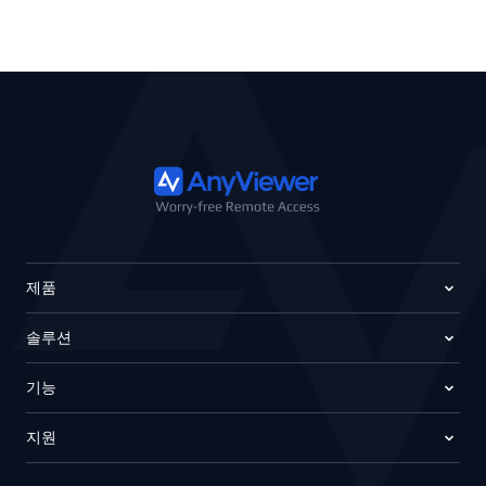
제품
솔루션
기능
지원