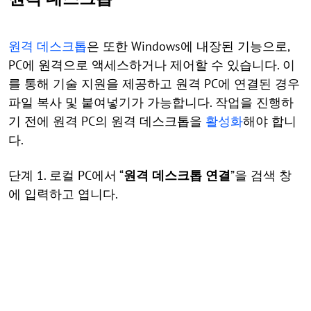
원격 데스크톱
은 또한 Windows에 내장된 기능으로,
PC에 원격으로 액세스하거나 제어할 수 있습니다. 이
를 통해 기술 지원을 제공하고 원격 PC에 연결된 경우
파일 복사 및 붙여넣기가 가능합니다. 작업을 진행하
기 전에 원격 PC의 원격 데스크톱을
활성화
해야 합니
다.
단계 1. 로컬 PC에서 “
원격 데스크톱 연결
”을 검색 창
에 입력하고 엽니다.