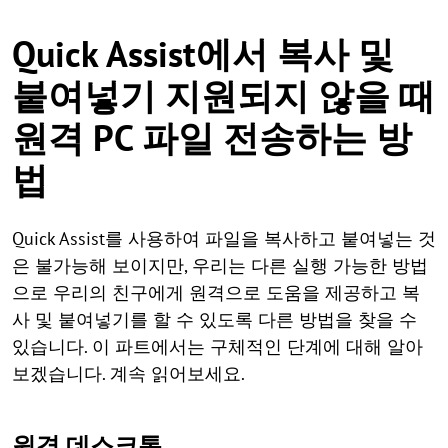
Quick Assist에서 복사 및
붙여넣기 지원되지 않을 때
원격 PC 파일 전송하는 방
법
Quick Assist를 사용하여 파일을 복사하고 붙여넣는 것
은 불가능해 보이지만, 우리는 다른 실행 가능한 방법
으로 우리의 친구에게 원격으로 도움을 제공하고 복
사 및 붙여넣기를 할 수 있도록 다른 방법을 찾을 수
있습니다. 이 파트에서는 구체적인 단계에 대해 알아
보겠습니다. 계속 읽어보세요.
원격 데스크톱