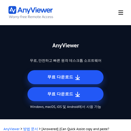
AnyViewer
무료, 안전하고 빠른 원격 데스크톱 소프트웨어
무료 다운로드
무료 다운로드
Windows, macOS, iOS 및 Android에서 사용 가능
AnyViewer
>
방법 문서
>
[Answered] {Can Quick Assist copy and paste?