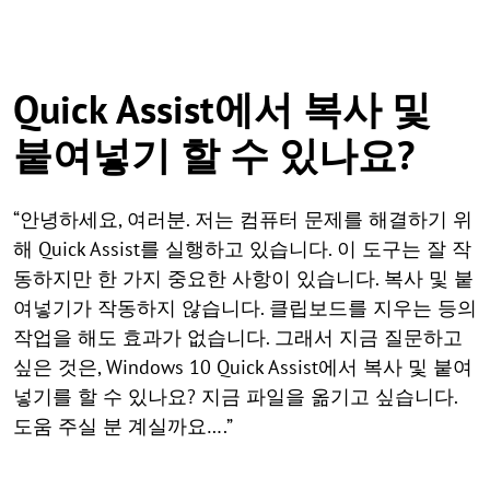
Quick Assist에서 복사 및
붙여넣기 할 수 있나요?
“안녕하세요, 여러분. 저는 컴퓨터 문제를 해결하기 위
해 Quick Assist를 실행하고 있습니다. 이 도구는 잘 작
동하지만 한 가지 중요한 사항이 있습니다. 복사 및 붙
여넣기가 작동하지 않습니다. 클립보드를 지우는 등의
작업을 해도 효과가 없습니다. 그래서 지금 질문하고
싶은 것은, Windows 10 Quick Assist에서 복사 및 붙여
넣기를 할 수 있나요? 지금 파일을 옮기고 싶습니다.
도움 주실 분 계실까요….”