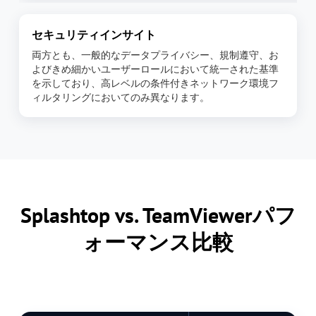
セキュリティインサイト
両方とも、一般的なデータプライバシー、規制遵守、お
よびきめ細かいユーザーロールにおいて統一された基準
を示しており、高レベルの条件付きネットワーク環境フ
ィルタリングにおいてのみ異なります。
Splashtop vs. TeamViewerパフ
ォーマンス比較