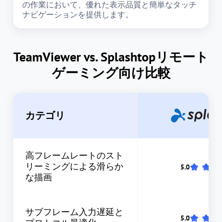
の作業において、優れた表示品質と簡単なタッチ
ナビゲーションを提供します。
TeamViewer vs. Splashtopリモート
ゲーミング向け比較
カテゴリ
高フレームレートのスト
リーミングによる滑らか
な描画
サブフレーム入力遅延と