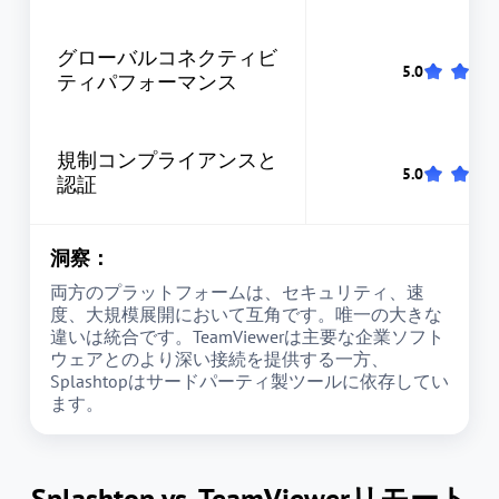
グローバルコネクティビ
ティパフォーマンス
規制コンプライアンスと
認証
洞察：
両方のプラットフォームは、セキュリティ、速
度、大規模展開において互角です。唯一の大きな
違いは統合です。TeamViewerは主要な企業ソフト
ウェアとのより深い接続を提供する一方、
Splashtopはサードパーティ製ツールに依存してい
ます。
Splashtop vs. TeamViewerリモート