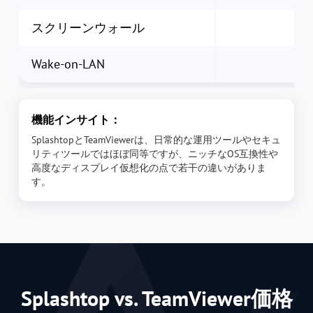
スクリーンウォール
Wake-on-LAN
機能インサイト：
SplashtopとTeamViewerは、日常的な運用ツールやセキュ
リティツールではほぼ同等ですが、ニッチなOS互換性や
高度なディスプレイ仮想化の点で若干の違いがありま
す。
Splashtop vs. TeamViewer価格