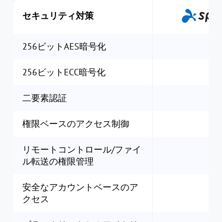
セキュリティ対策
256ビットAES暗号化
256ビットECC暗号化
二要素認証
権限ベースのアクセス制御
リモートコントロール/ファイ
ル転送の権限管理
安全なアカウントベースのア
クセス