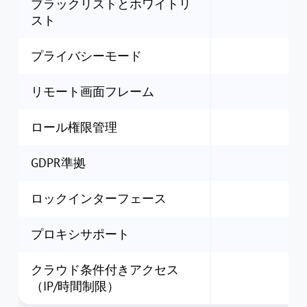
ブラックリストとホワイトリ
スト
プライバシーモード
リモート画面フレーム
ロール権限管理
GDPR準拠
ロックインターフェース
プロキシサポート
クラウド条件付きアクセス
（IP/時間制限）