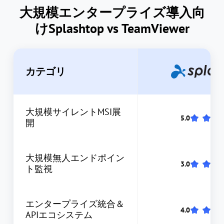
大規模エンタープライズ導入向
けSplashtop vs TeamViewer
カテゴリ
大規模サイレントMSI展
開
大規模無人エンドポイン
ト監視
エンタープライズ統合＆
APIエコシステム