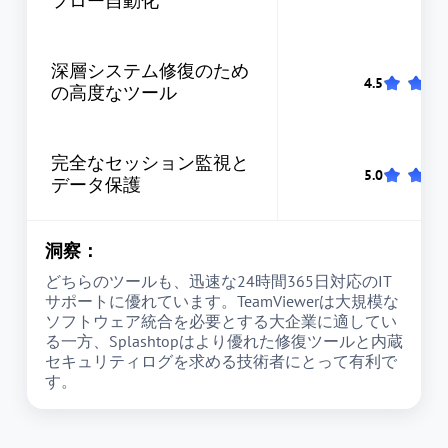
フロー自動化
深層システム修復のため
の高度なツール
完全なセッション監視と
データ保護
洞察：
どちらのツールも、迅速な24時間365日対応のIT
サポートに優れています。TeamViewerは大規模な
ソフトウェア統合を必要とする大企業に適してい
る一方、Splashtopはより優れた修復ツールと内蔵
セキュリティログを求める技術者にとって有利で
す。