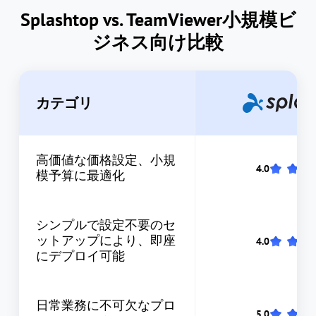
Splashtop vs. TeamViewer小規模ビ
ジネス向け比較
カテゴリ
高価値な価格設定、小規
模予算に最適化
シンプルで設定不要のセ
ットアップにより、即座
にデプロイ可能
日常業務に不可欠なプロ