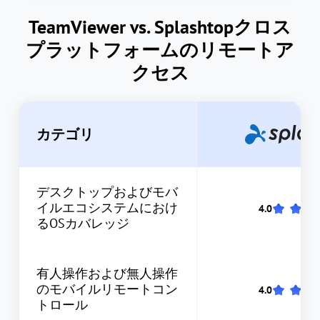
TeamViewer vs. Splashtopクロス
プラットフォームのリモートア
クセス
カテゴリ
デスクトップおよびモバ
イルエコシステムにおけ
るOSカバレッジ
有人操作および無人操作
のモバイルリモートコン
トロール