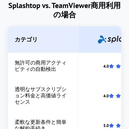
Splashtop vs. TeamViewer商用利用
の場合
カテゴリ
無許可の商用アクティ
ビティの自動検出
透明なサブスクリプシ
ョン料金と高価値ライ
センス
柔軟な更新条件と簡単
な解約手続き