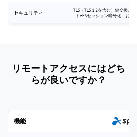
TLS（TLS 1.2を含む）鍵交換、2
セキュリティ
トAESセッション暗号化、および
リモートアクセスにはどち
らが良いですか？
機能