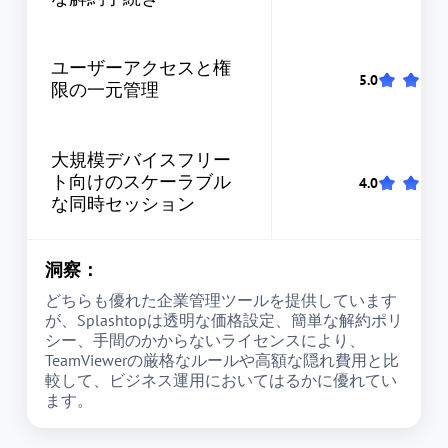
ユーザーアクセスと権
限の一元管理
大規模デバイスフリー
ト向けのスケーラブル
な同時セッション
洞察：
どちらも優れた企業管理ツールを提供しています
が、Splashtopは透明な価格設定、簡単な解約ポリ
シー、手間のかからないライセンスにより、
TeamViewerの厳格なルールや高額な隠れ費用と比
較して、ビジネス運用においてはるかに優れてい
ます。