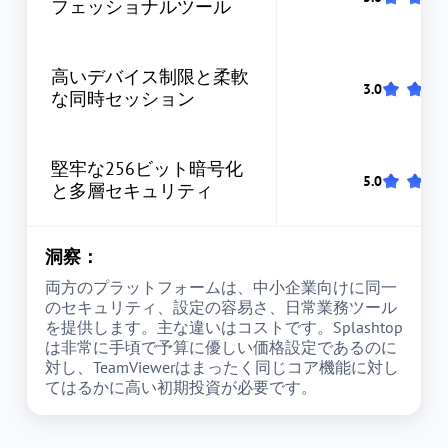
フェッショナルツール
高いデバイス制限と柔軟
な同時セッション
堅牢な256ビット暗号化
と多層セキュリティ
洞察：
両方のプラットフォームは、中小企業向けに同一
のセキュリティ、設定の容易さ、日常業務ツール
を提供します。主な違いはコストです。Splashtop
は非常に手頃で予算に優しい価格設定であるのに
対し、TeamViewerはまったく同じコア機能に対し
てはるかに高い初期投資が必要です。