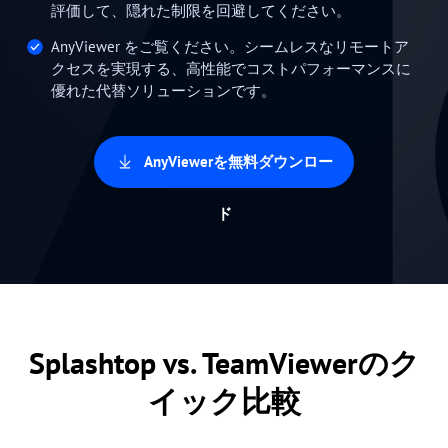
評価して、隠れた制限を回避してください。
AnyViewer をご覧ください。シームレスなリモートア
クセスを実現する、高性能でコストパフォーマンスに
優れた代替ソリューションです。
AnyViewerを無料ダウンロー
ド
Splashtop vs. TeamViewerのク
イック比較