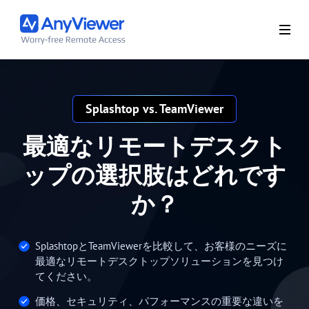
Splashtop vs. TeamViewer
最適なリモートデスクト
ップの選択肢はどれです
か？
SplashtopとTeamViewerを比較して、お客様のニーズに
最適なリモートデスクトップソリューションを見つけ
てください。
価格、セキュリティ、パフォーマンスの重要な違いを