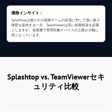
価格インサイト：
Splashtopは個人や小規模チームの拡張に対して低い参入
障壁を提供する一方、TeamViewerは高い初期投資を必要
としますが、各階層で管理対象デバイスの上限が大幅に
高くなっています。
Splashtop vs. TeamViewerセキ
ュリティ比較