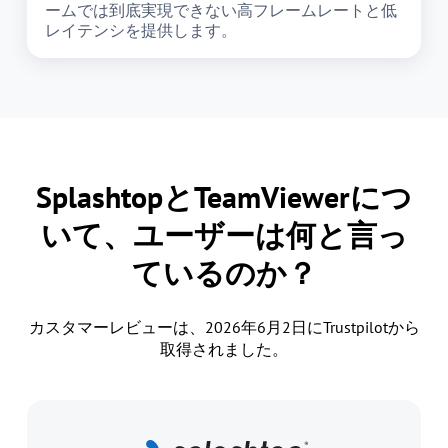
ームでは到底実現できない高フレームレートと低
レイテンシを提供します。
SplashtopとTeamViewerにつ
いて、ユーザーは何と言っ
ているのか？
カスタマーレビューは、2026年6月2日にTrustpilotから
取得されました。