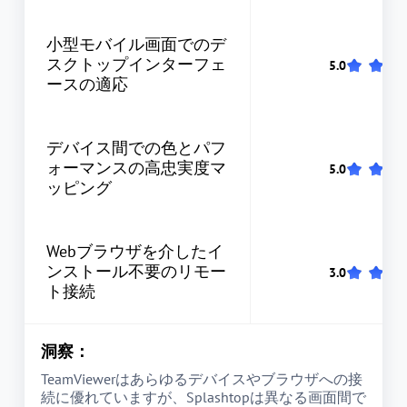
小型モバイル画面でのデ
スクトップインターフェ
ースの適応
デバイス間での色とパフ
ォーマンスの高忠実度マ
ッピング
Webブラウザを介したイ
ンストール不要のリモー
ト接続
洞察：
TeamViewerはあらゆるデバイスやブラウザへの接
続に優れていますが、Splashtopは異なる画面間で