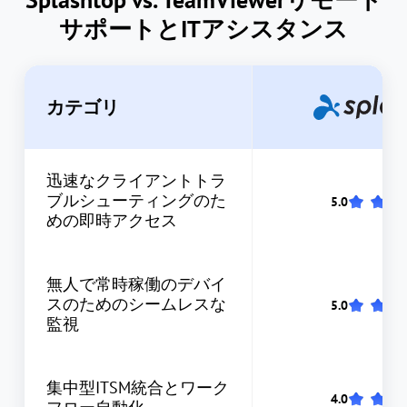
サポートとITアシスタンス
カテゴリ
迅速なクライアントトラ
ブルシューティングのた
めの即時アクセス
無人で常時稼働のデバイ
スのためのシームレスな
監視
集中型ITSM統合とワーク