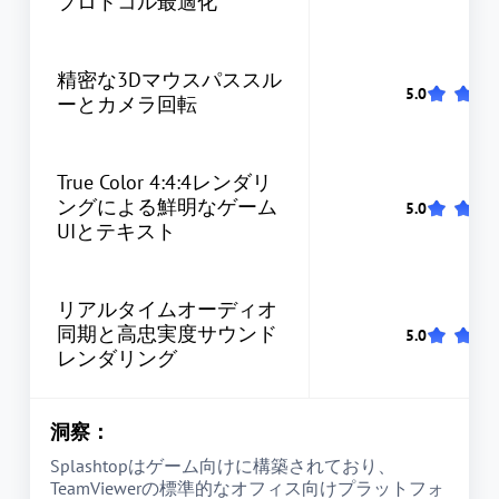
プロトコル最適化
精密な3Dマウスパススル
ーとカメラ回転
True Color 4:4:4レンダリ
ングによる鮮明なゲーム
UIとテキスト
リアルタイムオーディオ
同期と高忠実度サウンド
レンダリング
洞察：
Splashtopはゲーム向けに構築されており、
TeamViewerの標準的なオフィス向けプラットフォ