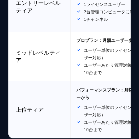
エントリーレベル
1ライセンスユーザー
ティア
2台管理コンピュータに制限
1チャンネル
プロプラン：月額ユーザーあたり$
ユーザー単位のライセンス
ミッドレベルティ
ザー対応）
ア
ユーザーあたり管理対象コ
10台まで
パフォーマンスプラン：月額$13.
ーから
ユーザー単位のライセンス
上位ティア
ザー対応）
ユーザーあたり管理対象コ
10台まで