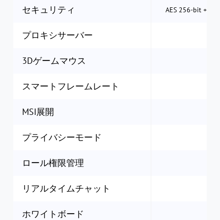
セキュリティ
AES 256-bit +
プロキシサーバー
3Dゲームマウス
スマートフレームレート
MSI展開
プライバシーモード
ロール権限管理
リアルタイムチャット
ホワイトボード