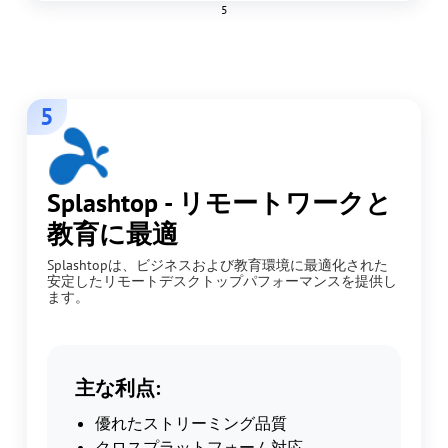
5
5
Splashtop - リモートワークと
教育に最適
Splashtopは、ビジネスおよび教育環境に最適化された
安定したリモートデスクトップパフォーマンスを提供し
ます。
主な利点:
優れたストリーミング品質
クロスプラットフォーム対応